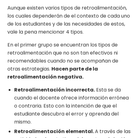
Aunque existen varios tipos de retroalimentación,
los cuales dependerán de el contexto de cada uno
de los estudiantes y de las necesidades de estos,
vale la pena mencionar 4 tipos.
En el primer grupo se encuentran los tipos de
retroalimentación que no son tan efectivos ni
recomendables cuando no se acompañan de
otras estrategias.
Hacen parte de la
retroalimentación negativa.
Retroalimentación incorrecta.
Esta se da
cuando el docente ofrece información errónea
o contraria. Esto con la intención de que el
estudiante descubra el error y aprenda del
mismo.
Retroalimentación elemental.
A través de las