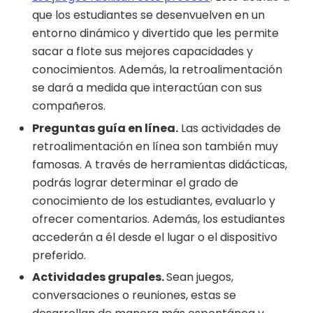
que los estudiantes se desenvuelven en un
entorno dinámico y divertido que les permite
sacar a flote sus mejores capacidades y
conocimientos. Además, la retroalimentación
se dará a medida que interactúan con sus
compañeros.
Preguntas guía en línea.
Las actividades de
retroalimentación en línea son también muy
famosas. A través de herramientas didácticas,
podrás lograr determinar el grado de
conocimiento de los estudiantes, evaluarlo y
ofrecer comentarios. Además, los estudiantes
accederán a él desde el lugar o el dispositivo
preferido.
Actividades grupales.
Sean juegos,
conversaciones o reuniones, estas se