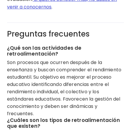
venir a conocernos
.
Preguntas frecuentes
¿Qué son las actividades de
retroalimentación?
Son procesos que ocurren después de la
enseñanza y buscan comprender el rendimiento
estudiantil. Su objetivo es mejorar el proceso
educativo identificando diferencias entre el
rendimiento individual, el colectivo y los
estándares educativos. Favorecen la gestión del
conocimiento y deben ser dinámicas y
frecuentes.
¿Cuáles son los tipos de retroalimentación
que existen?