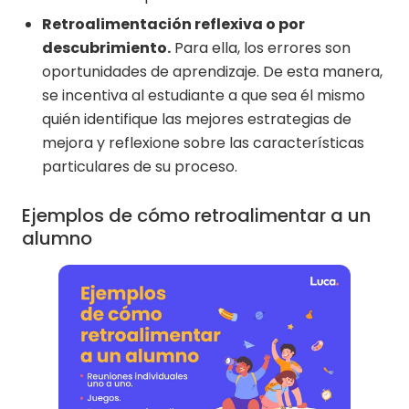
Retroalimentación reflexiva o por
descubrimiento.
Para ella, los errores son
oportunidades de aprendizaje. De esta manera,
se incentiva al estudiante a que sea él mismo
quién identifique las mejores estrategias de
mejora y reflexione sobre las características
particulares de su proceso.
Ejemplos de cómo retroalimentar a un
alumno