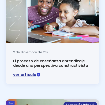
2 de diciembre de 2021
El proceso de enseñanza aprendizaje
desde una perspectiva constructivista
ver artículo
En este artículo del blog de Luca se expone cómo de
Educación Infantil