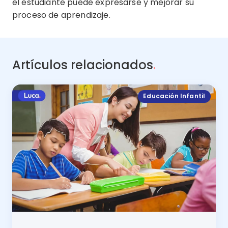
el estudiante puede expresarse y mejorar su
proceso de aprendizaje.
Artículos relacionados
.
Educación Infantil