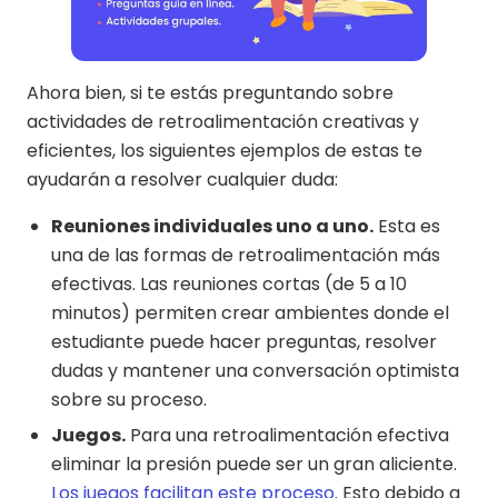
Ahora bien, si te estás preguntando sobre
actividades de retroalimentación creativas y
eficientes, los siguientes ejemplos de estas te
ayudarán a resolver cualquier duda:
Reuniones individuales uno a uno.
Esta es
una de las formas de retroalimentación más
efectivas. Las reuniones cortas (de 5 a 10
minutos) permiten crear ambientes donde el
estudiante puede hacer preguntas, resolver
dudas y mantener una conversación optimista
sobre su proceso.
Juegos.
Para una retroalimentación efectiva
eliminar la presión puede ser un gran aliciente.
Los juegos facilitan este proceso
. Esto debido a