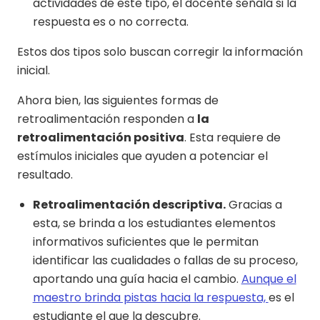
actividades de este tipo, el docente señala si la
respuesta es o no correcta.
Estos dos tipos solo buscan corregir la información
inicial.
Ahora bien, las siguientes formas de
retroalimentación responden a
la
retroalimentación positiva
. Esta requiere de
estímulos iniciales que ayuden a potenciar el
resultado.
Retroalimentación descriptiva.
Gracias a
esta, se brinda a los estudiantes elementos
informativos suficientes que le permitan
identificar las cualidades o fallas de su proceso,
aportando una guía hacia el cambio.
Aunque el
maestro brinda pistas hacia la respuesta,
es el
estudiante el que la descubre.