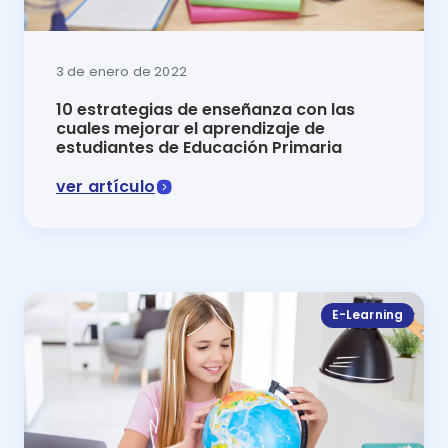
3 de enero de 2022
10 estrategias de enseñanza con las
cuales mejorar el aprendizaje de
estudiantes de Educación Primaria
ver artículo
En este artículo del blog de Luca se explican 10 est
E-Learning