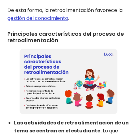
De esta forma, la retroalimentación favorece la
gestión del conocimiento
.
Principales características del proceso de
retroalimentación
Las actividades de retroalimentación de un
tema se centran en el estudiante.
Lo que