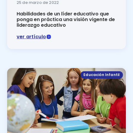
25 de marzo de 2022
Habilidades de un líder educativo que
ponga en práctica una visión vigente de
liderazgo educativo
ver artículo
En este artículo se muestran cuáles son las habilida
Educación Infantil