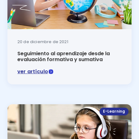
20 de diciembre de 2021
Seguimiento al aprendizaje desde la
evaluación formativa y sumativa
ver artículo
El seguimiento al aprendizaje es fundamental en la e
E-Learning