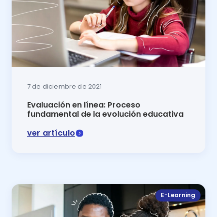
7 de diciembre de 2021
Evaluación en línea: Proceso
fundamental de la evolución educativa
ver artículo
La nueva cara de la educación depende también de la 
E-Learning