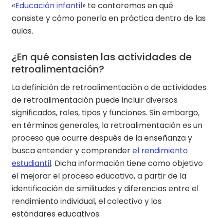
«
Educación infantil
» te contaremos en qué
consiste y cómo ponerla en práctica dentro de las
aulas.
¿En qué consisten las actividades de
retroalimentación?
La definición de retroalimentación o de actividades
de retroalimentación puede incluir diversos
significados, roles, tipos y funciones. Sin embargo,
en términos generales, la retroalimentación es un
proceso que ocurre después de la enseñanza y
busca entender y comprender
el rendimiento
estudiantil
. Dicha información tiene como objetivo
el mejorar el proceso educativo, a partir de la
identificación de similitudes y diferencias entre el
rendimiento individual, el colectivo y los
estándares educativos.