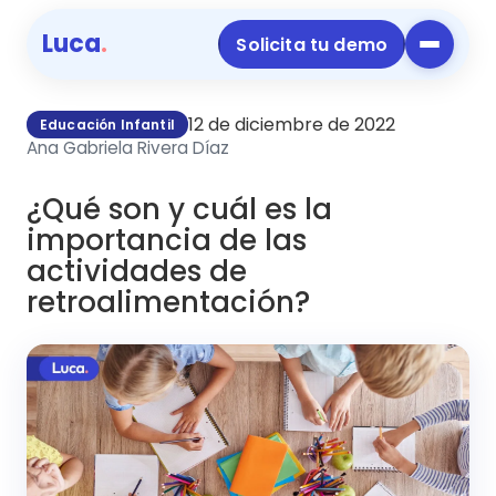
Luca
.
Solicita tu demo
12 de diciembre de 2022
Educación Infantil
Ana Gabriela Rivera Díaz
¿Qué son y cuál es la
importancia de las
actividades de
retroalimentación?