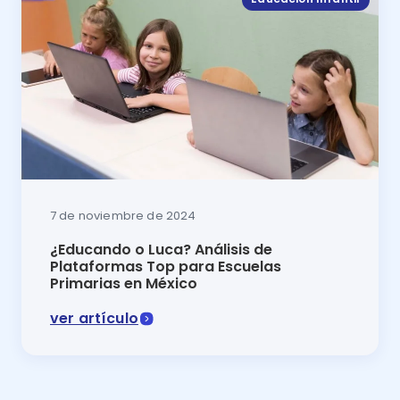
7 de noviembre de 2024
¿Educando o Luca? Análisis de
Plataformas Top para Escuelas
Primarias en México
ver artículo
Comparativa 2024 Educando o Luca: descubre cuál es 