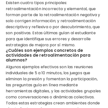
Existen cuatro tipos principales:
retroalimentación incorrecta y elemental, que
forman parte de la retroalimentación negativa y
solo corrigen información; y retroalimentación
descriptiva y reflexiva o por descubrimiento, que
son positivas. Estas últimas guían al estudiante
para que identifique sus errores y desarrolle
estrategias de mejora por sí mismo.
¿Cuáles son ejemplos concretos de
actividades de retroalimentación para
alumnos?
Algunos ejemplos efectivos son las reuniones
individuales de 5 a 10 minutos, los juegos que
eliminan la presión y fomentan la participación,
las preguntas guía en línea mediante
herramientas digitales, y las actividades grupales
como conversaciones o dinámicas colectivas.
Todas estas estrategias crean ambientes donde