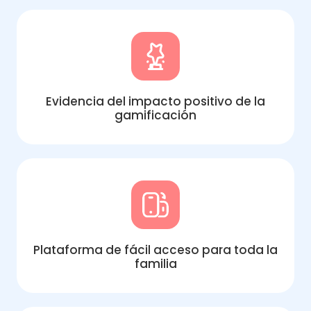
Evidencia del impacto positivo de la
gamificación
Plataforma de fácil acceso para toda la
familia