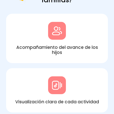
familias?
Acompañamiento del avance de los
hijos
Visualización clara de cada actividad