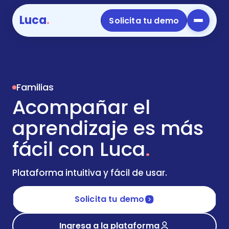
Luca
.
Solicita tu demo
Familias
Acompañar el
aprendizaje es más
fácil con Luca
.
Plataforma intuitiva y fácil de usar.
Solicita tu demo
Ingresa a la plataforma