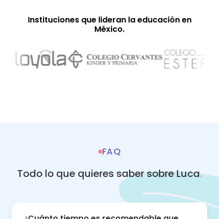
Instituciones que lideran la educación en
México.
FAQ
Todo lo que quieres saber sobre Luca
.
¿Cuánto tiempo es recomendable que