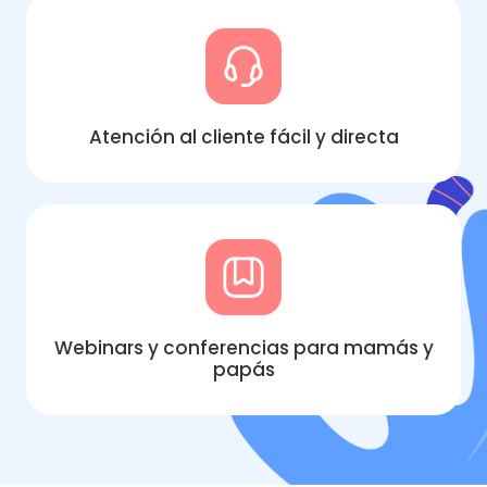
Atención al cliente fácil y directa
Webinars y conferencias para mamás y
papás