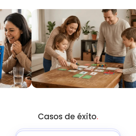
Casos de éxito
.