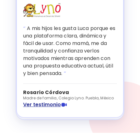
“
A mis hijos les gusta Luca porque es
una plataforma clara, dinámica y
fácil de usar. Como mamá, me da
tranquilidad y confianza verlos
motivados mientras aprenden con
una propuesta educativa actual, útil
y bien pensada.
”
Rosario Córdova
Madre de familia, Colegio Lyno. Puebla, México
Ver testimonio