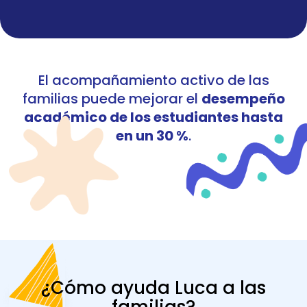
El acompañamiento activo de las
familias puede mejorar el
desempeño
académico de los estudiantes hasta
en un 30 %
.
¿Cómo ayuda Luca a las