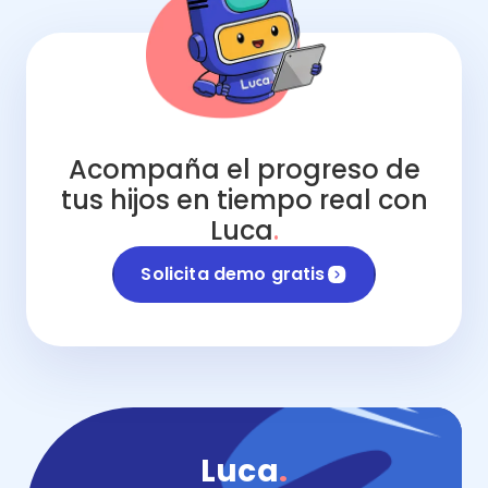
Acompaña el progreso de
tus hijos en tiempo real con
Luca
.
Solicita demo gratis
Luca
.