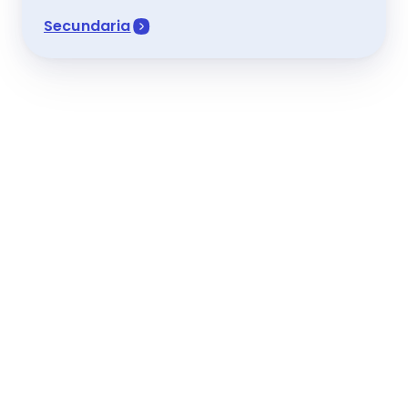
Secundaria