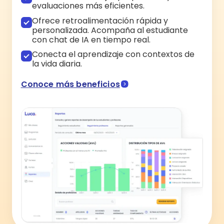
evaluaciones más eficientes.
Ofrece retroalimentación rápida y
personalizada. Acompaña al estudiante
con chat de IA en tiempo real.
Conecta el aprendizaje con contextos de
la vida diaria.
Conoce más beneficios