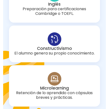
Inglés
Preparación para certificaciones
Cambridge o TOEFL.
Constructivismo
El alumno genera su propio conocimiento.
Microlearning
Retención de lo aprendido con cápsulas
breves y prácticas.