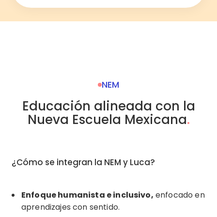
NEM
Educación alineada con la
Nueva Escuela Mexicana
.
¿Cómo se integran la NEM y Luca?
Enfoque humanista e inclusivo,
enfocado en
aprendizajes con sentido.