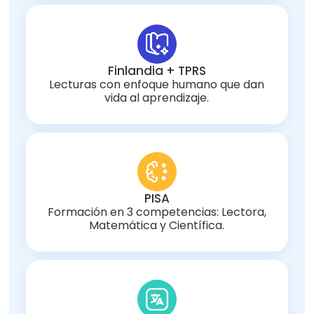
Finlandia + TPRS
Lecturas con enfoque humano que dan
vida al aprendizaje.
PISA
Formación en 3 competencias: Lectora,
Matemática y Científica.