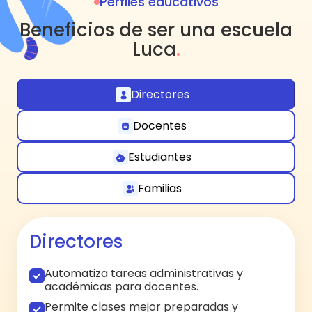
Perfiles educativos
Beneficios de ser una escuela
Luca
.
Directores
Docentes
Estudiantes
Familias
Directores
Automatiza tareas administrativas y
académicas para docentes.
Permite clases mejor preparadas y