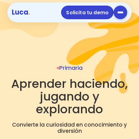
Luca
.
Solicita tu demo
Primaria
Aprender haciendo,
jugando y
explorando
Convierte la curiosidad en conocimiento y
diversión