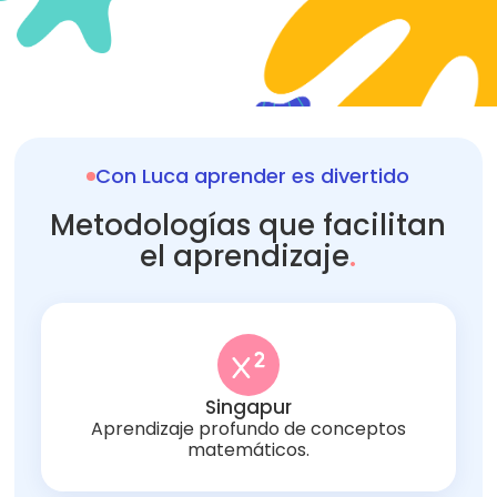
Con Luca aprender es divertido
Metodologías que facilitan
el aprendizaje
.
Singapur
Aprendizaje profundo de conceptos
matemáticos.