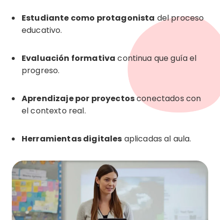
Estudiante como protagonista
del proceso
educativo.
Evaluación formativa
continua que guía el
progreso.
Aprendizaje por proyectos
conectados con
el contexto real.
Herramientas digitales
aplicadas al aula.