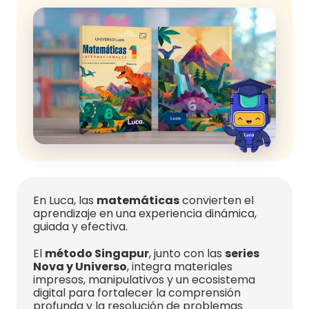
En Luca, las
matemáticas
convierten el
aprendizaje en una experiencia dinámica,
guiada y efectiva.
El
método Singapur
, junto con las
series
Nova y Universo
, integra materiales
impresos, manipulativos y un ecosistema
digital para fortalecer la comprensión
profunda y la resolución de problemas