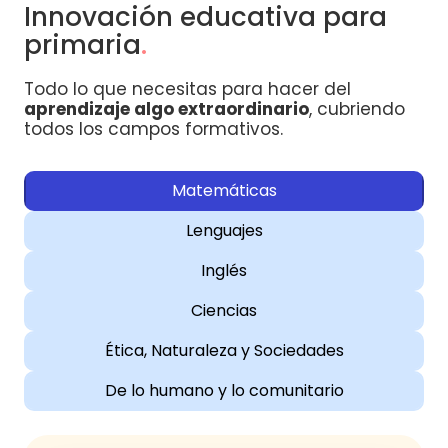
Innovación educativa para
primaria
.
Todo lo que necesitas para hacer del
aprendizaje algo extraordinario
, cubriendo
todos los campos formativos.
Matemáticas
Lenguajes
Inglés
Ciencias
Ética, Naturaleza y Sociedades
De lo humano y lo comunitario