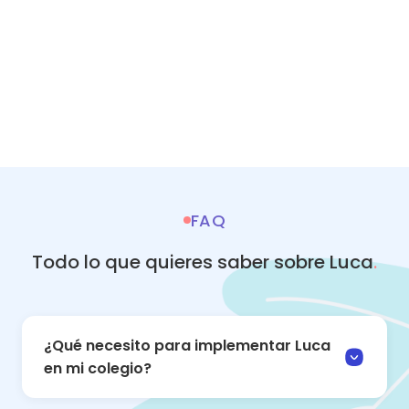
FAQ
Todo lo que quieres saber sobre Luca
.
¿Qué necesito para implementar Luca
en mi colegio?