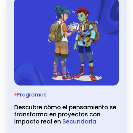
Programas
Descubre cómo el pensamiento se
transforma en proyectos con
impacto real en
Secundaria.