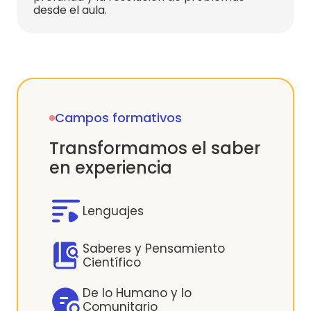
desde el aula.
Campos formativos
Transformamos el saber
en experiencia
Lenguajes
Saberes y Pensamiento
Científico
De lo Humano y lo
Comunitario