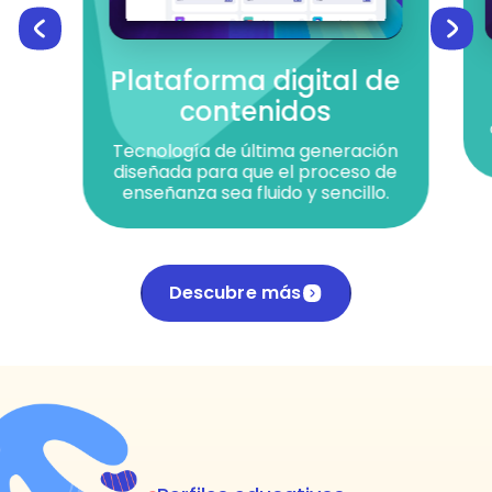
Plataforma digital de
contenidos
Tecnología de última generación
diseñada para que el proceso de
enseñanza sea fluido y sencillo.
Descubre más