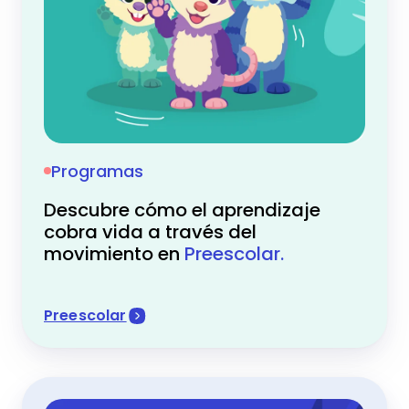
Programas
Descubre cómo el aprendizaje
cobra vida a través del
movimiento en
Preescolar.
Preescolar