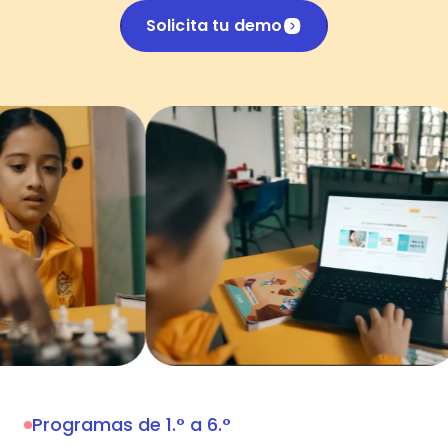
Solicita tu demo
Programas de 1.° a 6.°