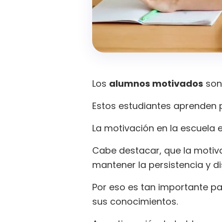
Los
alumnos motivados
son 
Estos estudiantes aprenden p
La motivación en la escuela
Cabe destacar, que la motiv
mantener la persistencia y dis
Por eso es tan importante pa
sus conocimientos.