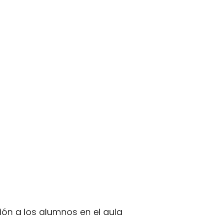
ón a los alumnos en el aula