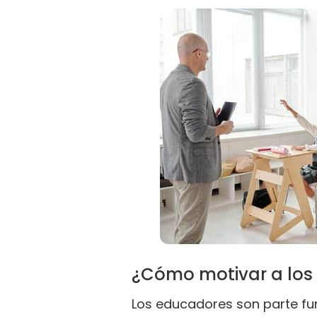
¿Cómo motivar a los 
Los educadores son parte fun