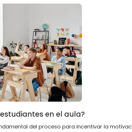
estudiantes en el aula?
damental del proceso para incentivar la motivaci