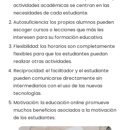
actividades académicas se centran en las
necesidades de cada estudiante.
Autosuficiencia: los propios alumnos pueden
escoger cursos o lecciones que más les
interesen para su formación educativa.
Flexibilidad: los horarios son completamente
flexibles para que los estudiantes puedan
realizar otras actividades.
Reciprocidad: el facilitador y el estudiante
pueden comunicarse directamente sin
intermediarios con el uso de las nuevas
tecnologías.
Motivación: la educación online promueve
muchos beneficios asociados a la motivación
de los estudiantes.