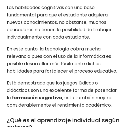
Las habilidades cognitivas son una base
fundamental para que el estudiante adquiera
nuevos conocimientos, no obstante, muchos
educadores no tienen la posibilidad de trabajar
individualmente con cada estudiante.
En este punto, la tecnología cobra mucha
relevancia pues con el uso de la informática es
posible desarrollar más fácilmente dichas
habilidades para fortalecer el proceso educativo.
Está demostrado que los juegos lúdicos o
didácticos son una excelente forma de potenciar
la
formación cognitiva
, esto también mejora
considerablemente el rendimiento académico.
¿Qué es el aprendizaje individual según