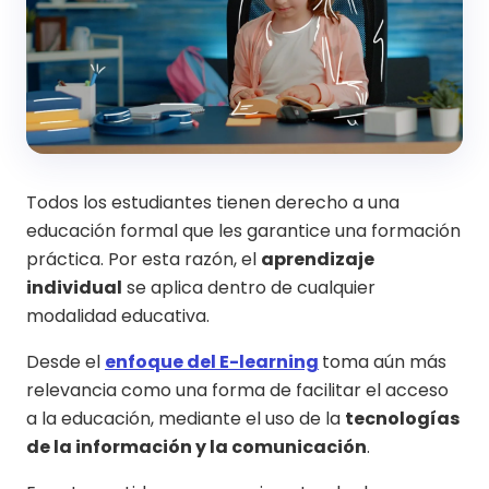
Todos los estudiantes tienen derecho a una
educación formal que les garantice una formación
práctica. Por esta razón, el
aprendizaje
individual
se aplica dentro de cualquier
modalidad educativa.
Desde el
enfoque del E-learning
toma aún más
relevancia como una forma de facilitar el acceso
a la educación, mediante el uso de la
tecnologías
de la información y la comunicación
.