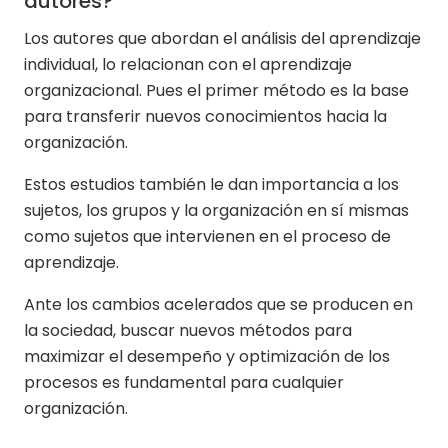
autores?
Los autores que abordan el análisis del aprendizaje
individual, lo relacionan con el aprendizaje
organizacional. Pues el primer método es la base
para transferir nuevos conocimientos hacia la
organización.
Estos estudios también le dan importancia a los
sujetos, los grupos y la organización en sí mismas
como sujetos que intervienen en el proceso de
aprendizaje.
Ante los cambios acelerados que se producen en
la sociedad, buscar nuevos métodos para
maximizar el desempeño y optimización de los
procesos es fundamental para cualquier
organización.