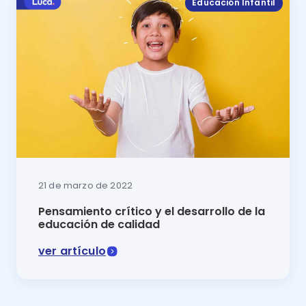
Educación Infantil
21 de marzo de 2022
Pensamiento crítico y el desarrollo de la
educación de calidad
ver artículo
¿Quieres que la educación de los niños alcance su pu