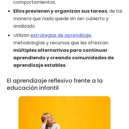
comportamientos.
Ellos previenen y organizan sus tareas
, de tal
manera que nada quede sin ser cubierto y
analizado.
Utilizan
estrategias de aprendizaje
,
metodologías y recursos que les ofrezcan
múltiples alternativas para continuar
aprendiendo y creando comunidades de
aprendizaje estables
.
El aprendizaje reflexivo frente a la
educación infantil