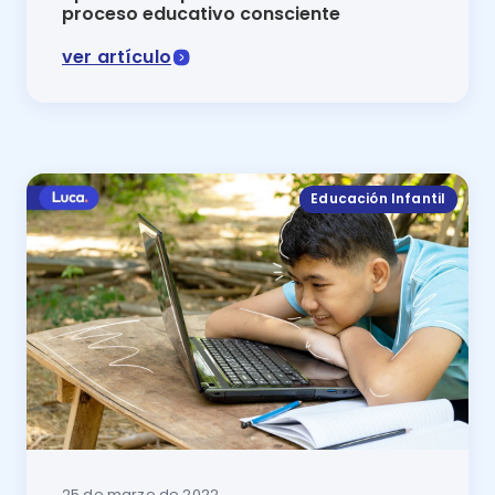
proceso educativo consciente
ver artículo
Para comenzar un proceso educativo de calidad, los
Educación Infantil
25 de marzo de 2022