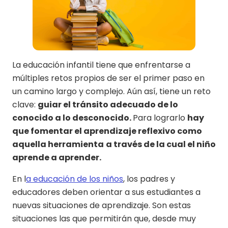
La educación infantil tiene que enfrentarse a
múltiples retos propios de ser el primer paso en
un camino largo y complejo. Aún así, tiene un reto
clave:
guiar el tránsito adecuado de lo
conocido a lo desconocido.
Para lograrlo
hay
que fomentar el aprendizaje reflexivo como
aquella herramienta
a través de la cual el niño
aprende a aprender.
En l
a educación de los niños
, los padres y
educadores deben orientar a sus estudiantes a
nuevas situaciones de aprendizaje. Son estas
situaciones las que permitirán que, desde muy