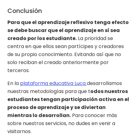
Conclusión
Para que el aprendizaje reflexivo tenga efecto
se debe buscar que el aprendizaje en sí sea
creado por los estudiante.
La prioridad se
centra en que ellos sean partícipes y creadores
de su propio conocimiento. Evitando así que no
solo reciban el creado anteriormente por
terceros.
En la
plataforma educativa Luca
desarrollamos
nuestras metodologías para que t
odos nuestros
estudiantes tengan participación activa en el
proceso de aprendizaje y se diviertan
mientras lo desarrollan.
Para conocer más
sobre nuestros servicios, no dudes en venir a
visitarnos.