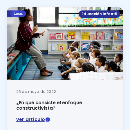
Educación Infantil
25 de mayo de 2022
¿En qué consiste el enfoque
constructivista?
ver artículo