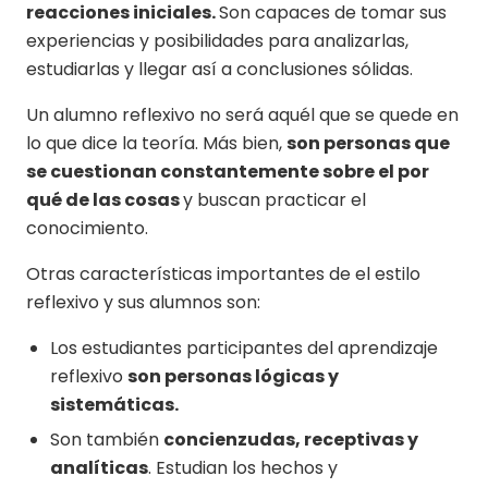
reacciones iniciales.
Son capaces de tomar sus
experiencias y posibilidades para analizarlas,
estudiarlas y llegar así a conclusiones sólidas.
Un alumno reflexivo no será aquél que se quede en
lo que dice la teoría. Más bien,
son personas que
se cuestionan constantemente sobre el por
qué de las cosas
y buscan practicar el
conocimiento.
Otras características importantes de el estilo
reflexivo y sus alumnos son:
Los estudiantes participantes del aprendizaje
reflexivo
son personas lógicas y
sistemáticas.
Son también
concienzudas, receptivas y
analíticas
. Estudian los hechos y