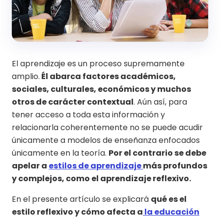
El aprendizaje es un proceso supremamente
amplio.
Él abarca factores académicos,
sociales, culturales, económicos y muchos
otros de carácter contextual
. Aún así, para
tener acceso a toda esta información y
relacionarla coherentemente no se puede acudir
únicamente a modelos de enseñanza enfocados
únicamente en la teoría.
Por el contrario se debe
apelar a
estilos de aprendizaje
más profundos
y complejos, como el aprendizaje reflexivo.
En el presente artículo se explicará
qué es el
estilo reflexivo y cómo afecta a
la educación