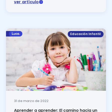
ver artículo
El aula invertida o inversa es una modalidad semipre
Educación Infantil
31 de marzo de 2022
Aprender a aprender: El camino hacia un