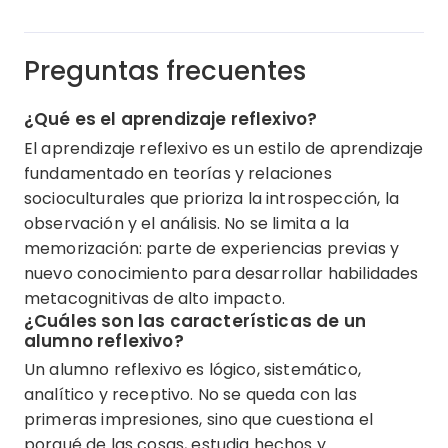
Preguntas frecuentes
¿Qué es el aprendizaje reflexivo?
El aprendizaje reflexivo es un estilo de aprendizaje
fundamentado en teorías y relaciones
socioculturales que prioriza la introspección, la
observación y el análisis. No se limita a la
memorización: parte de experiencias previas y
nuevo conocimiento para desarrollar habilidades
metacognitivas de alto impacto.
¿Cuáles son las características de un
alumno reflexivo?
Un alumno reflexivo es lógico, sistemático,
analítico y receptivo. No se queda con las
primeras impresiones, sino que cuestiona el
porqué de las cosas, estudia hechos y