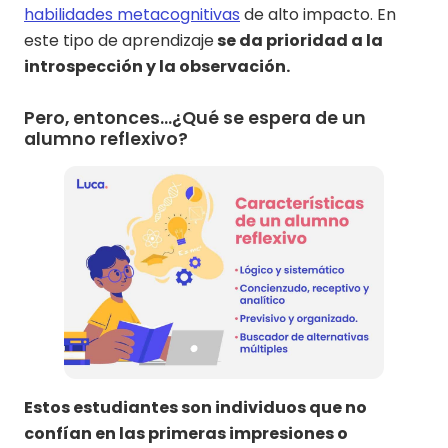
habilidades metacognitivas
de alto impacto. En
este tipo de aprendizaje
se da prioridad a la
introspección y la observación.
Pero, entonces...¿Qué se espera de un
alumno reflexivo?
Estos estudiantes son individuos que no
confían en las primeras impresiones o