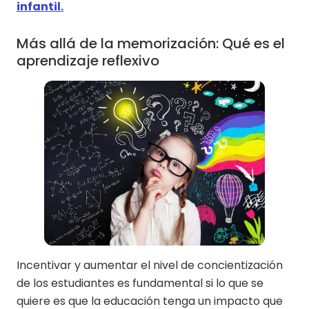
infantil.
Más allá de la memorización: Qué es el
aprendizaje reflexivo
Incentivar y aumentar el nivel de concientización
de los estudiantes es fundamental si lo que se
quiere es que la educación tenga un impacto que