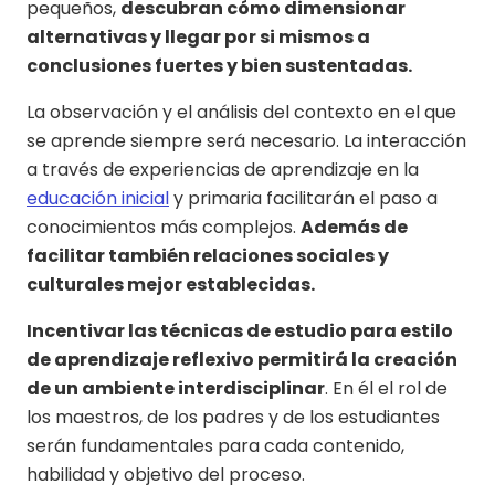
pequeños,
descubran cómo dimensionar
alternativas y llegar por si mismos a
conclusiones fuertes y bien sustentadas.
La observación y el análisis del contexto en el que
se aprende siempre será necesario. La interacción
a través de experiencias de aprendizaje en la
educación inicial
y primaria facilitarán el paso a
conocimientos más complejos.
Además de
facilitar también relaciones sociales y
culturales mejor establecidas.
Incentivar las técnicas de estudio para estilo
de aprendizaje reflexivo permitirá la creación
de un ambiente interdisciplinar
. En él el rol de
los maestros, de los padres y de los estudiantes
serán fundamentales para cada contenido,
habilidad y objetivo del proceso.