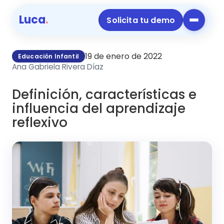
Luca
.
Solicita tu demo
19 de enero de 2022
Educación Infantil
Ana Gabriela Rivera Díaz
Definición, características e
influencia del aprendizaje
reflexivo