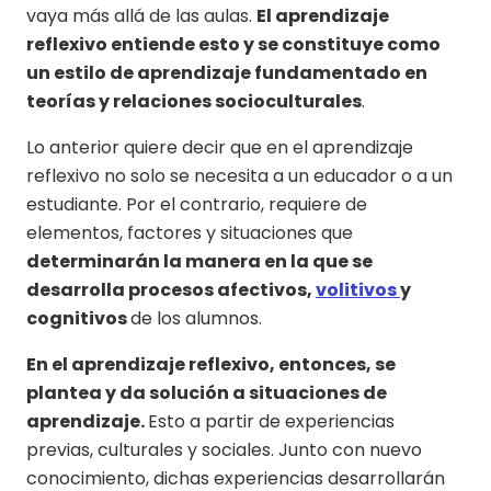
vaya más allá de las aulas.
El aprendizaje
reflexivo entiende esto y se constituye como
un estilo de aprendizaje fundamentado en
teorías y relaciones socioculturales
.
Lo anterior quiere decir que en el aprendizaje
reflexivo no solo se necesita a un educador o a un
estudiante. Por el contrario, requiere de
elementos, factores y situaciones que
determinarán la manera en la que se
desarrolla procesos afectivos,
volitivos
y
cognitivos
de los alumnos.
En el aprendizaje reflexivo, entonces, se
plantea y da solución a situaciones de
aprendizaje.
Esto a partir de experiencias
previas, culturales y sociales. Junto con nuevo
conocimiento, dichas experiencias desarrollarán