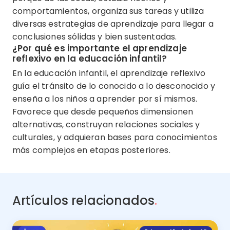
comportamientos, organiza sus tareas y utiliza
diversas estrategias de aprendizaje para llegar a
conclusiones sólidas y bien sustentadas.
¿Por qué es importante el aprendizaje
reflexivo en la educación infantil?
En la educación infantil, el aprendizaje reflexivo
guía el tránsito de lo conocido a lo desconocido y
enseña a los niños a aprender por sí mismos.
Favorece que desde pequeños dimensionen
alternativas, construyan relaciones sociales y
culturales, y adquieran bases para conocimientos
más complejos en etapas posteriores.
Artículos relacionados
.