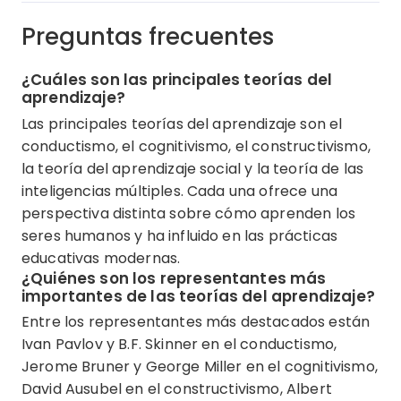
Preguntas frecuentes
¿Cuáles son las principales teorías del
aprendizaje?
Las principales teorías del aprendizaje son el
conductismo, el cognitivismo, el constructivismo,
la teoría del aprendizaje social y la teoría de las
inteligencias múltiples. Cada una ofrece una
perspectiva distinta sobre cómo aprenden los
seres humanos y ha influido en las prácticas
educativas modernas.
¿Quiénes son los representantes más
importantes de las teorías del aprendizaje?
Entre los representantes más destacados están
Ivan Pavlov y B.F. Skinner en el conductismo,
Jerome Bruner y George Miller en el cognitivismo,
David Ausubel en el constructivismo, Albert