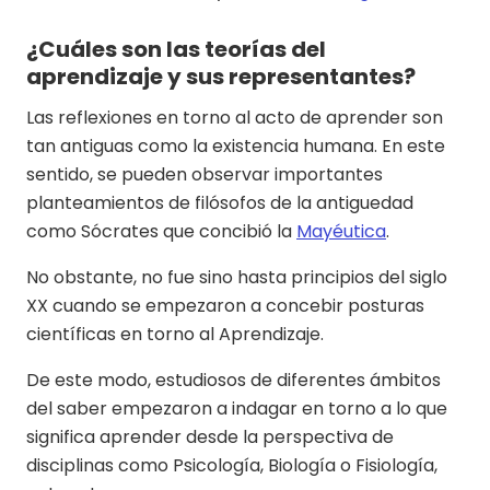
¿Cuáles son las teorías del
aprendizaje y sus representantes?
Las reflexiones en torno al acto de aprender son
tan antiguas como la existencia humana. En este
sentido, se pueden observar importantes
planteamientos de filósofos de la antiguedad
como Sócrates que concibió la
Mayéutica
.
No obstante, no fue sino hasta principios del siglo
XX cuando se empezaron a concebir posturas
científicas en torno al Aprendizaje.
De este modo, estudiosos de diferentes ámbitos
del saber empezaron a indagar en torno a lo que
significa aprender desde la perspectiva de
disciplinas como Psicología, Biología o Fisiología,