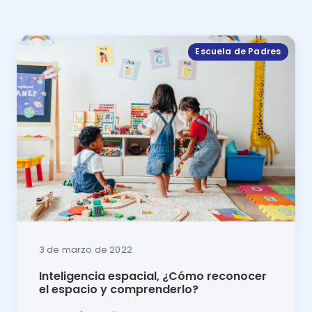
Escuela de Padres
3 de marzo de 2022
Inteligencia espacial, ¿Cómo reconocer
el espacio y comprenderlo?