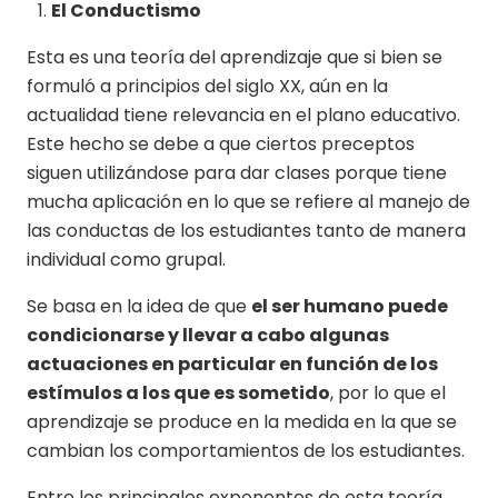
El Conductismo
Esta es una teoría del aprendizaje que si bien se
formuló a principios del siglo XX, aún en la
actualidad tiene relevancia en el plano educativo.
Este hecho se debe a que ciertos preceptos
siguen utilizándose para dar clases porque tiene
mucha aplicación en lo que se refiere al manejo de
las conductas de los estudiantes tanto de manera
individual como grupal.
Se basa en la idea de que
el ser humano puede
condicionarse y llevar a cabo algunas
actuaciones en particular en función de los
estímulos a los que es sometido
, por lo que el
aprendizaje se produce en la medida en la que se
cambian los comportamientos de los estudiantes.
Entre los principales exponentes de esta teoría