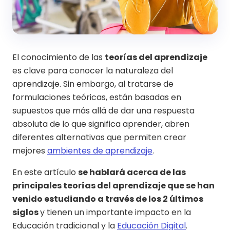
El conocimiento de las
teorías del aprendizaje
es clave para conocer la naturaleza del
aprendizaje. Sin embargo, al tratarse de
formulaciones teóricas, están basadas en
supuestos que más allá de dar una respuesta
absoluta de lo que significa aprender, abren
diferentes alternativas que permiten crear
mejores
ambientes de aprendizaje
.
En este artículo
se hablará acerca de las
principales teorías del aprendizaje que se han
venido estudiando a través de los 2 últimos
siglos
y tienen un importante impacto en la
Educación tradicional y la
Educación Digital
.