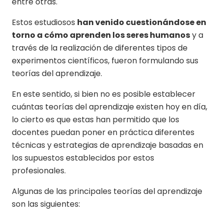
entre otras.
Estos estudiosos
han venido cuestionándose en
torno a cómo aprenden los seres humanos
y a
través de la realización de diferentes tipos de
experimentos científicos, fueron formulando sus
teorías del aprendizaje.
En este sentido, si bien no es posible establecer
cuántas teorías del aprendizaje existen hoy en día,
lo cierto es que estas han permitido que los
docentes puedan poner en práctica diferentes
técnicas y estrategias de aprendizaje basadas en
los supuestos establecidos por estos
profesionales.
Algunas de las principales teorías del aprendizaje
son las siguientes: