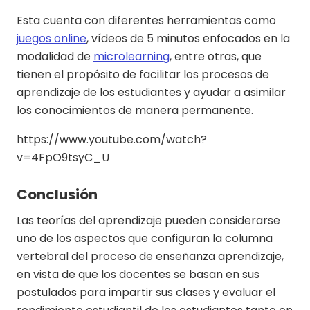
Esta cuenta con diferentes herramientas como
juegos online
, vídeos de 5 minutos enfocados en la
modalidad de
microlearning
, entre otras, que
tienen el propósito de facilitar los procesos de
aprendizaje de los estudiantes y ayudar a asimilar
los conocimientos de manera permanente.
https://www.youtube.com/watch?
v=4FpO9tsyC_U
Conclusión
Las teorías del aprendizaje pueden considerarse
uno de los aspectos que configuran la columna
vertebral del proceso de enseñanza aprendizaje,
en vista de que los docentes se basan en sus
postulados para impartir sus clases y evaluar el