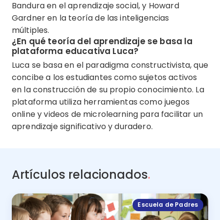
Bandura en el aprendizaje social, y Howard
Gardner en la teoría de las inteligencias
múltiples.
¿En qué teoría del aprendizaje se basa la
plataforma educativa Luca?
Luca se basa en el paradigma constructivista, que
concibe a los estudiantes como sujetos activos
en la construcción de su propio conocimiento. La
plataforma utiliza herramientas como juegos
online y videos de microlearning para facilitar un
aprendizaje significativo y duradero.
Artículos relacionados
.
Escuela de Padres