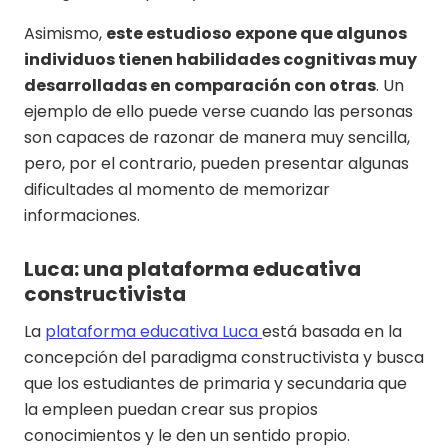
Asimismo,
este estudioso expone que algunos
individuos tienen habilidades cognitivas muy
desarrolladas en comparación con otras
. Un
ejemplo de ello puede verse cuando las personas
son capaces de razonar de manera muy sencilla,
pero, por el contrario, pueden presentar algunas
dificultades al momento de memorizar
informaciones.
Luca: una plataforma educativa
constructivista
La
plataforma educativa Luca
está basada en la
concepción del paradigma constructivista y busca
que los estudiantes de primaria y secundaria que
la empleen puedan crear sus propios
conocimientos y le den un sentido propio.