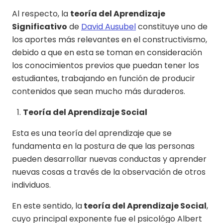
Al respecto, la
teoría del Aprendizaje
Significativo
de
David Ausubel
constituye uno de
los aportes más relevantes en el constructivismo,
debido a que en esta se toman en consideración
los conocimientos previos que puedan tener los
estudiantes, trabajando en función de producir
contenidos que sean mucho más duraderos.
Teoría del Aprendizaje Social
Esta es una teoría del aprendizaje que se
fundamenta en la postura de que las personas
pueden desarrollar nuevas conductas y aprender
nuevas cosas a través de la observación de otros
individuos.
En este sentido, la
teoría del Aprendizaje Social
,
cuyo principal exponente fue el psicológo Albert