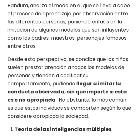
Bandura,
analiza el modo en el que se lleva a cabo
el proceso de aprendizaje por observación entre
las diferentes personas, poniendo énfasis en la
imitación de algunos modelos que son influyentes
como los padres, maestros, personajes famosos,
entre otros.
Desde esta perspectiva, se concibe que los niños
suelen prestar atención a todos los modelos de
personas y tienden a codificar su
comportamiento, pudiendo
llegar a imitar la
conducta observada, sin que importe si esta
es o no apropiada
. No obstante, lo más común
es que estos individuos se comporten según lo que
considere apropiada la sociedad.
Teoría de las inteligencias múltiples