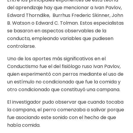
del aprendizaje hay que mencionar a Ivan Pavlov,
Edward Thorndike, Burrhus Frederic Skinner, John
B. Watson o Edward C. Tolman. Estos especialistas
se basaron en aspectos observables de la
conducta, empleando variables que pudiesen
controlarse.
Uno de los aportes más significativos en el
Conductismo fue el del fisiólogo ruso Ivan Pavlov,
quien experimentó con perros mediante el uso de
un estímulo no condicionado que fue la comida y
otro condicionado que constituyó una campana.
El investigador pudo observar que cuando tocaba
la campana, el perro comenzaba a salivar porque
fue asociando este sonido con el hecho de que
había comida.