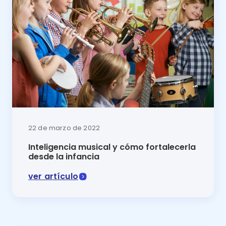
22 de marzo de 2022
Inteligencia musical y cómo fortalecerla
desde la infancia
ver artículo
Todos los tipos de inteligencia son importantes. En e