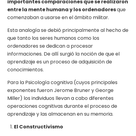
importantes comparaciones que se realizaron
entre la mente humana y los ordenadores
que
comenzaban a usarse en el ámbito militar.
Esta analogía se debió principalmente al hecho de
que tanto los seres humanos como los
ordenadores se dedican a procesar
informaciones. De allí surgió la noción de que el
aprendizaje es un proceso de adquisición de
conocimientos.
Para la Psicología cognitiva (cuyos principales
exponentes fueron Jerome Bruner y George
Miller) los individuos llevan a cabo diferentes
operaciones cognitivas durante el proceso de
aprendizaje y las almacenan en su memoria.
El Constructivismo