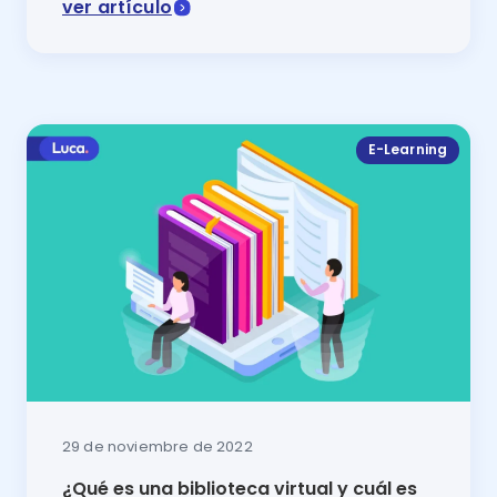
ver artículo
Descubre uno de los más necesarios tipos de inteligenc
E-Learning
29 de noviembre de 2022
¿Qué es una biblioteca virtual y cuál es