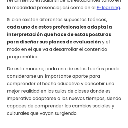
rendimiento estudiantil de los estudiantes tanto en
la modalidad presencial, así como en el
E-learning
.
Si bien existen diferentes supuestos teóricos,
cada uno de estos profesionales adapta la
interpretación que hace de estas posturas
para diseñar sus planes de evaluación
y el
modo en el que va a desarrollar el contenido
programático.
De esta manera, cada una de estas teorías puede
considerarse un importante aporte para
comprender el hecho educativo y concebir una
mejor realidad en las aulas de clases donde es
imperativo adaptarse a los nuevos tiempos, siendo
capaces de comprender los cambios sociales y
culturales que vayan surgiendo.