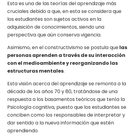
Esta es una de las teorías del aprendizaje más
cruciales debido a que, en esta se considera que
los estudiantes son sujetos activos en la
adquisición de conocimientos, siendo una
perspectiva que aún conserva vigencia.
Asimismo, en el constructivismo se postula que
las
personas aprenden a través de su interacción
con el medioambiente y reorganizando las
estructuras mentales
.
Esta visión acerca del aprendizaje se remonta a la
década de los años 70 y 80, tratándose de una
respuesta a los basamentos teóricos que tenía la
Psicología cognitiva, puesto que los estudiantes se
conciben como los responsables de interpretar y
dar sentido a la nueva información que estén
aprendiendo.