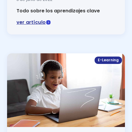
Todo sobre los aprendizajes clave
ver artículo
Los Aprendizajes Clave son esenciales para el desarr
E-Learning