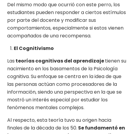
Del mismo modo que ocurrió con este perro, los
estudiantes pueden responder a ciertos estímulos
por parte del docente y modificar sus
comportamientos, especialmente si estos vienen
acompañados de una recompensa.
El Cognitivismo
Las
teorías cognitivas del aprendizaje
tienen su
nacimiento en los basamentos de la Psicología
cognitiva. Su enfoque se centra en la idea de que
las personas actúan como procesadores de la
información, siendo una perspectiva en la que se
mostró un interés especial por estudiar los
fenómenos mentales complejos.
Al respecto, esta teoría tuvo su origen hacia
finales de la década de los 50.
Se fundamentó en