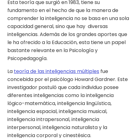
Esta teoría que surgió en 1983, tiene su
fundamento en el hecho de que la manera de
comprender la inteligencia no se basa en una sola
capacidad general, sino que hay diversas
inteligencias. Además de los grandes aportes que
le ha ofrecido a la Educación, esta tiene un papel
bastante relevante en la Psicología y
Psicopedagogía.
La
teoría de las inteligencias múltiples
fue
concebida por el psicólogo Howard Gardner. Este
investigador postuló que cada individuo posee
diferentes inteligencias como la inteligencia
lógico-matemática, inteligencia lingüística,
inteligencia espacial, inteligencia musical,
inteligencia intrapersonal, inteligencia
interpersonal, inteligencia naturalista y la
inteligencia corporal y cinestésica.