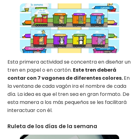
Esta primera actividad se concentra en diseñar un
tren en papel o en cartón.
Este tren deberá
contar con 7 vagones de diferentes colores.
En
la ventana de cada vagón ira el nombre de cada
día. La idea es que el tren sea en gran formato. De
esta manera a los más pequeños se les facilitará
interactuar con él.
Ruleta de los días de la semana