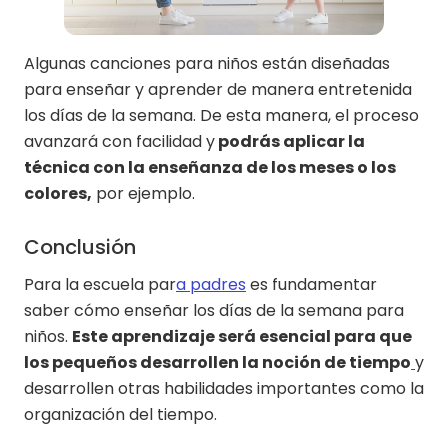
Algunas canciones para niños están diseñadas
para enseñar y aprender de manera entretenida
los días de la semana. De esta manera, el proceso
avanzará con facilidad y
podrás aplicar la
técnica con la enseñanza de los meses o los
colores,
por ejemplo.
Conclusión
Para la escuela par
a padres
es fundamentar
saber cómo enseñar los días de la semana para
niños.
Este aprendizaje será esencial para que
los pequeños desarrollen la noción de tiempo
y
desarrollen otras habilidades importantes como la
organización del tiempo.