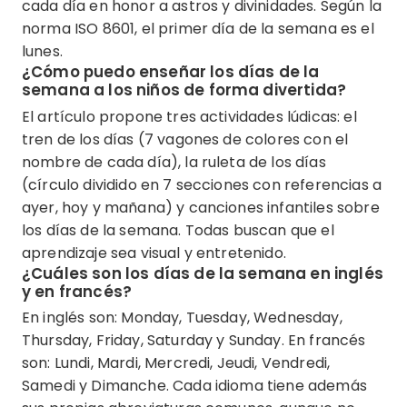
cada día en honor a astros y divinidades. Según la
norma ISO 8601, el primer día de la semana es el
lunes.
¿Cómo puedo enseñar los días de la
semana a los niños de forma divertida?
El artículo propone tres actividades lúdicas: el
tren de los días (7 vagones de colores con el
nombre de cada día), la ruleta de los días
(círculo dividido en 7 secciones con referencias a
ayer, hoy y mañana) y canciones infantiles sobre
los días de la semana. Todas buscan que el
aprendizaje sea visual y entretenido.
¿Cuáles son los días de la semana en inglés
y en francés?
En inglés son: Monday, Tuesday, Wednesday,
Thursday, Friday, Saturday y Sunday. En francés
son: Lundi, Mardi, Mercredi, Jeudi, Vendredi,
Samedi y Dimanche. Cada idioma tiene además