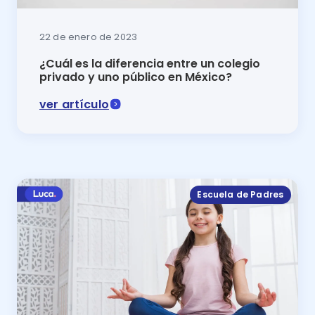
22 de enero de 2023
¿Cuál es la diferencia entre un colegio
privado y uno público en México?
ver artículo
En este artículo se muestra la diferencia entre un co
Escuela de Padres