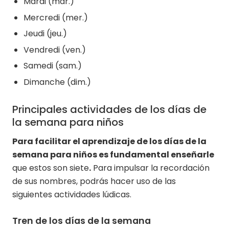
Mardi (mar.)
Mercredi (mer.)
Jeudi (jeu.)
Vendredi (ven.)
Samedi (sam.)
Dimanche (dim.)
Principales actividades de los días de
la semana para niños
Para facilitar el aprendizaje de los días de la
semana para niños es fundamental enseñarle
que estos son siete
.
Para impulsar la recordación
de sus nombres, podrás hacer uso de las
siguientes actividades lúdicas.
Tren de los días de la semana