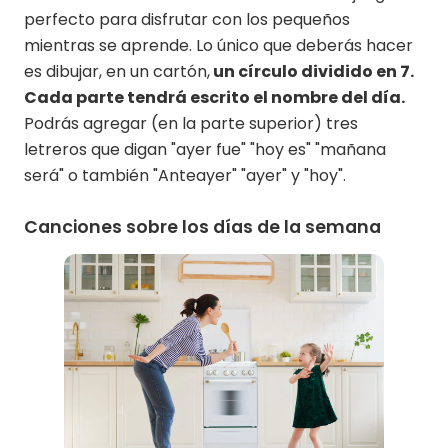
perfecto para disfrutar con los pequeños
mientras se aprende. Lo único que deberás hacer
es dibujar, en un cartón,
un círculo dividido en 7.
Cada parte tendrá escrito el nombre del día.
Podrás agregar (en la parte superior) tres
letreros que digan "ayer fue" "hoy es" "mañana
será" o también "Anteayer" "ayer" y "hoy".
Canciones sobre los días de la semana