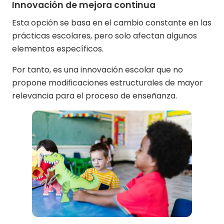
Innovación de mejora continua
Esta opción se basa en el cambio constante en las
prácticas escolares, pero solo afectan algunos
elementos específicos.
Por tanto, es una innovación escolar que no
propone modificaciones estructurales de mayor
relevancia para el proceso de enseñanza.