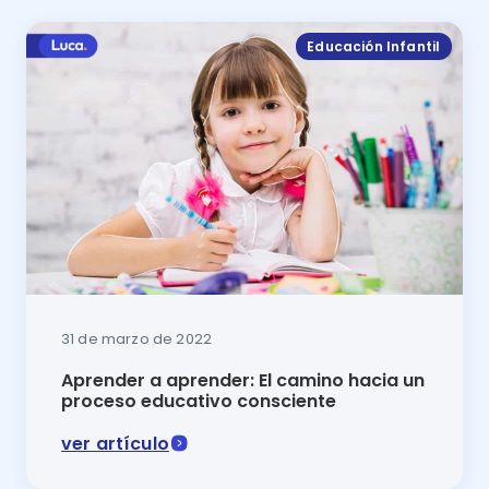
Educación Infantil
31 de marzo de 2022
Aprender a aprender: El camino hacia un
proceso educativo consciente
ver artículo