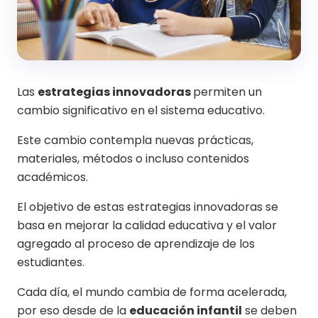
Las
estrategias innovadoras
permiten un
cambio significativo en el sistema educativo.
Este cambio contempla nuevas prácticas,
materiales, métodos o incluso contenidos
académicos.
El objetivo de estas estrategias innovadoras se
basa en mejorar la calidad educativa y el valor
agregado al proceso de aprendizaje de los
estudiantes.
Cada día, el mundo cambia de forma acelerada,
por eso desde de la
educación infantil
se deben