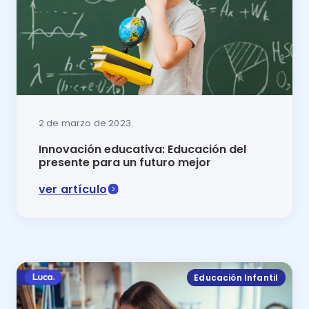
2 de marzo de 2023
Innovación educativa: Educación del
presente para un futuro mejor
ver artículo
La innovación educativa es la estrategia necesaria p
Educación Infantil