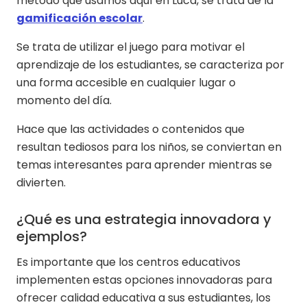
método que usamos aquí en Luca, se trata de la
gamificación escolar
.
Se trata de utilizar el juego para motivar el
aprendizaje de los estudiantes, se caracteriza por
una forma accesible en cualquier lugar o
momento del día.
Hace que las actividades o contenidos que
resultan tediosos para los niños, se conviertan en
temas interesantes para aprender mientras se
divierten.
¿Qué es una estrategia innovadora y
ejemplos?
Es importante que los centros educativos
implementen estas opciones innovadoras para
ofrecer calidad educativa a sus estudiantes, los