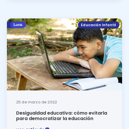
Para comenzar un proceso educativo de calidad, los
Educación Infantil
25 de marzo de 2022
Desigualdad educativa: cómo evitarla
para democratizar la educación