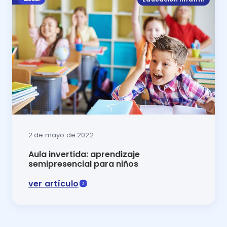
2 de mayo de 2022
Aula invertida: aprendizaje
semipresencial para niños
ver artículo
El aula invertida o inversa es una modalidad semipre