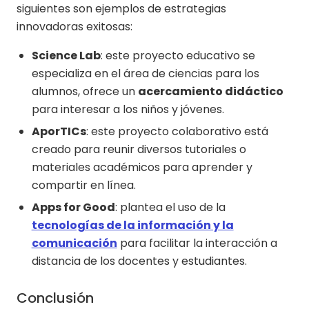
siguientes son ejemplos de estrategias
innovadoras exitosas:
Science Lab
: este proyecto educativo se
especializa en el área de ciencias para los
alumnos, ofrece un
acercamiento didáctico
para interesar a los niños y jóvenes.
AporTICs
: este proyecto colaborativo está
creado para reunir diversos tutoriales o
materiales académicos para aprender y
compartir en línea.
Apps for Good
: plantea el uso de la
tecnologías de la información y la
comunicación
para facilitar la interacción a
distancia de los docentes y estudiantes.
Conclusión