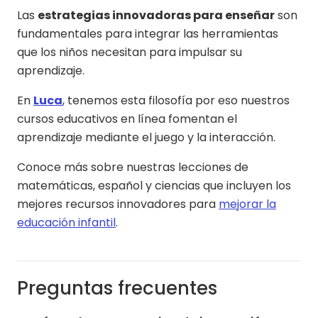
Las
estrategias innovadoras para enseñar
son
fundamentales para integrar las herramientas
que los niños necesitan para impulsar su
aprendizaje.
En
Luca
, tenemos esta filosofía por eso nuestros
cursos educativos en línea fomentan el
aprendizaje mediante el juego y la interacción.
Conoce más sobre nuestras lecciones de
matemáticas, español y ciencias que incluyen los
mejores recursos innovadores para
mejorar la
educación infantil
.
Preguntas frecuentes