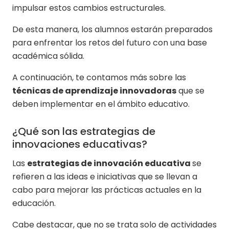
impulsar estos cambios estructurales.
De esta manera, los alumnos estarán preparados
para enfrentar los retos del futuro con una base
académica sólida.
A continuación, te contamos más sobre las
técnicas de aprendizaje innovadoras
que se
deben implementar en el ámbito educativo.
¿Qué son las estrategias de
innovaciones educativas?
Las
estrategias de innovación educativa
se
refieren a las ideas e iniciativas que se llevan a
cabo para mejorar las prácticas actuales en la
educación.
Cabe destacar, que no se trata solo de actividades