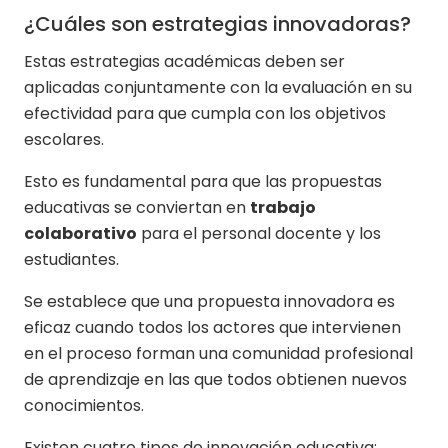
¿Cuáles son estrategias innovadoras?
Estas estrategias académicas deben ser
aplicadas conjuntamente con la evaluación en su
efectividad para que cumpla con los objetivos
escolares.
Esto es fundamental para que las propuestas
educativas se conviertan en
trabajo
colaborativo
para el personal docente y los
estudiantes.
Se establece que una propuesta innovadora es
eficaz cuando todos los actores que intervienen
en el proceso forman una comunidad profesional
de aprendizaje en las que todos obtienen nuevos
conocimientos.
Existen cuatro tipos de innovación educativa: