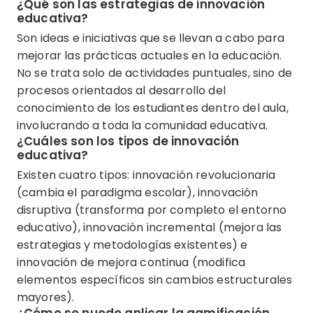
¿Qué son las estrategias de innovación
educativa?
Son ideas e iniciativas que se llevan a cabo para
mejorar las prácticas actuales en la educación.
No se trata solo de actividades puntuales, sino de
procesos orientados al desarrollo del
conocimiento de los estudiantes dentro del aula,
involucrando a toda la comunidad educativa.
¿Cuáles son los tipos de innovación
educativa?
Existen cuatro tipos: innovación revolucionaria
(cambia el paradigma escolar), innovación
disruptiva (transforma por completo el entorno
educativo), innovación incremental (mejora las
estrategias y metodologías existentes) e
innovación de mejora continua (modifica
elementos específicos sin cambios estructurales
mayores).