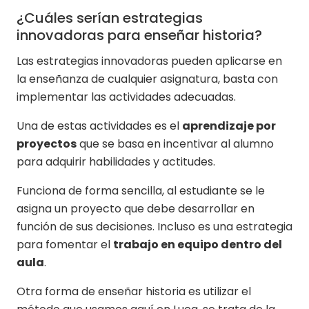
¿Cuáles serían estrategias
innovadoras para enseñar historia?
Las estrategias innovadoras pueden aplicarse en
la enseñanza de cualquier asignatura, basta con
implementar las actividades adecuadas.
Una de estas actividades es el
aprendizaje por
proyectos
que se basa en incentivar al alumno
para adquirir habilidades y actitudes.
Funciona de forma sencilla, al estudiante se le
asigna un proyecto que debe desarrollar en
función de sus decisiones. Incluso es una estrategia
para fomentar el
trabajo en equipo dentro del
aula
.
Otra forma de enseñar historia es utilizar el