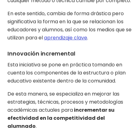
cualquier método o técnica cambie por completo.
En este sentido, cambia de forma drástica pero
significativa la forma en la que se relacionan los
educadores y alumnos, así como los medios que se
utilizan para el
aprendizaje clave
.
Innovación incremental
Esta iniciativa se pone en práctica tomando en
cuenta los componentes de la estructura o plan
educativo existente dentro de la comunidad.
De esta manera, se especializa en mejorar las
estrategias, técnicas, procesos y metodologías
académicas actuales para
incrementar su
efectividad en la competitividad del
alumnado
.