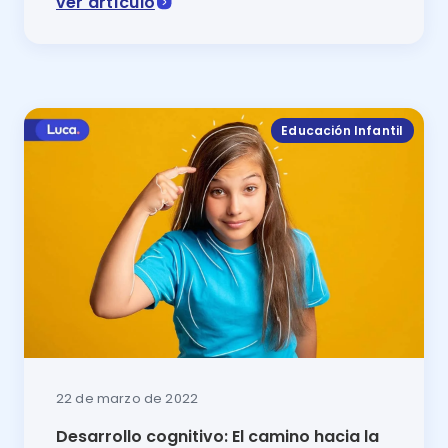
ver artículo
La desigualdad educativa dificulta el acceso a la edu
Educación Infantil
22 de marzo de 2022
Desarrollo cognitivo: El camino hacia la