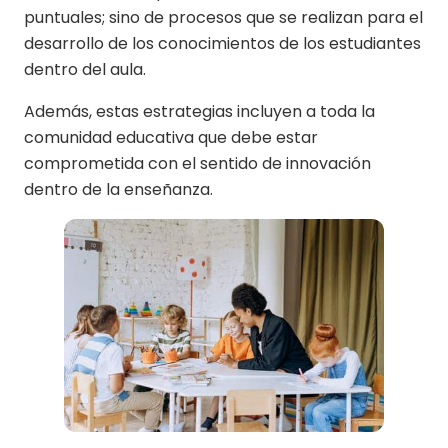
puntuales; sino de procesos que se realizan para el
desarrollo de los conocimientos de los estudiantes
dentro del aula.
Además, estas estrategias incluyen a toda la
comunidad educativa que debe estar
comprometida con el sentido de innovación
dentro de la enseñanza.