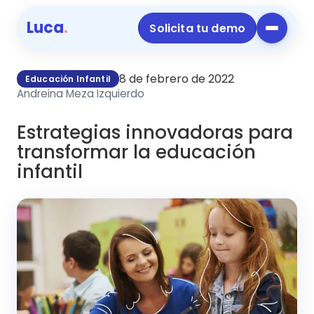
Luca
.
Solicita tu demo
8 de febrero de 2022
Educación Infantil
Andreina Meza Izquierdo
Estrategias innovadoras para
transformar la educación
infantil