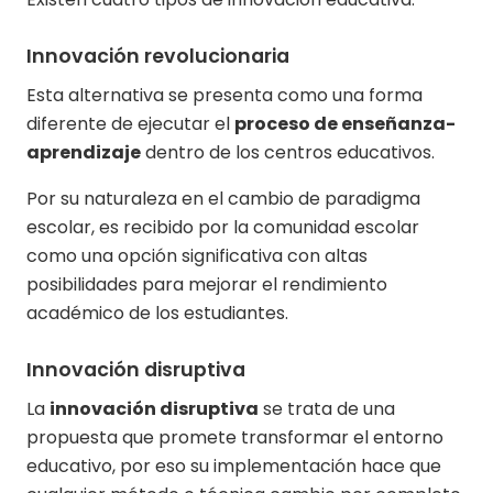
Innovación revolucionaria
Esta alternativa se presenta como una forma
diferente de ejecutar el
proceso de enseñanza-
aprendizaje
dentro de los centros educativos.
Por su naturaleza en el cambio de paradigma
escolar, es recibido por la comunidad escolar
como una opción significativa con altas
posibilidades para mejorar el rendimiento
académico de los estudiantes.
Innovación disruptiva
La
innovación disruptiva
se trata de una
propuesta que promete transformar el entorno
educativo, por eso su implementación hace que