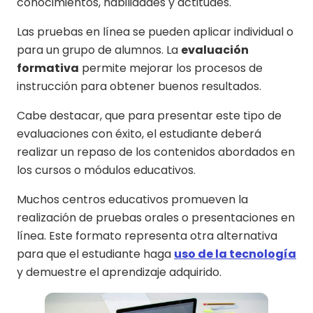
conocimientos, habilidades y actitudes.
Las pruebas en línea se pueden aplicar individual o
para un grupo de alumnos. La
evaluación
formativa
permite mejorar los procesos de
instrucción para obtener buenos resultados.
Cabe destacar, que para presentar este tipo de
evaluaciones con éxito, el estudiante deberá
realizar un repaso de los contenidos abordados en
los cursos o módulos educativos.
Muchos centros educativos promueven la
realización de pruebas orales o presentaciones en
línea. Este formato representa otra alternativa
para que el estudiante haga
uso de la tecnología
y demuestre el aprendizaje adquirido.