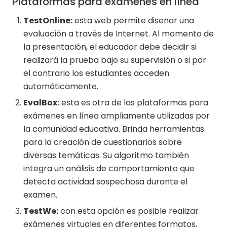
Plataformas para exámenes en línea
TestOnline:
esta web permite diseñar una
evaluación a través de Internet. Al momento de
la presentación, el educador debe decidir si
realizará la prueba bajo su supervisión o si por
el contrario los estudiantes acceden
automáticamente.
EvalBox:
esta es otra de las plataformas para
exámenes en línea ampliamente utilizadas por
la comunidad educativa. Brinda herramientas
para la creación de cuestionarios sobre
diversas temáticas. Su algoritmo también
integra un análisis de comportamiento que
detecta actividad sospechosa durante el
examen.
TestWe:
con esta opción es posible realizar
exámenes virtuales en diferentes formatos,