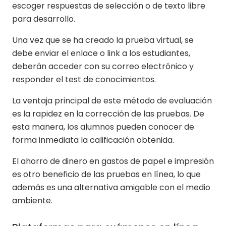
escoger respuestas de selección o de texto libre
para desarrollo.
Una vez que se ha creado la prueba virtual, se
debe enviar el enlace o link a los estudiantes,
deberán acceder con su correo electrónico y
responder el test de conocimientos.
La ventaja principal de este método de evaluación
es la rapidez en la corrección de las pruebas. De
esta manera, los alumnos pueden conocer de
forma inmediata la calificación obtenida.
El ahorro de dinero en gastos de papel e impresión
es otro beneficio de las pruebas en línea, lo que
además es una alternativa amigable con el medio
ambiente.