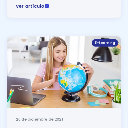
ver artículo
Son muchas las opciones para estudiar online, cursar
E-Learning
20 de diciembre de 2021