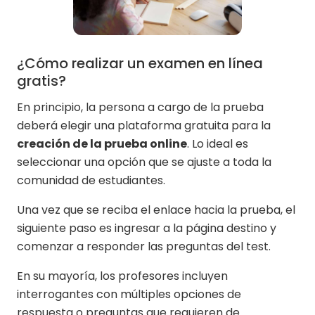
¿Cómo realizar un examen en línea
gratis?
En principio, la persona a cargo de la prueba
deberá elegir una plataforma gratuita para la
creación de la prueba online
. Lo ideal es
seleccionar una opción que se ajuste a toda la
comunidad de estudiantes.
Una vez que se reciba el enlace hacia la prueba, el
siguiente paso es ingresar a la página destino y
comenzar a responder las preguntas del test.
En su mayoría, los profesores incluyen
interrogantes con múltiples opciones de
respuesta o preguntas que requieren de