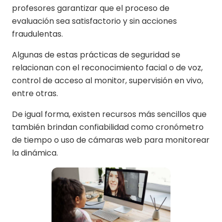
profesores garantizar que el proceso de
evaluación sea satisfactorio y sin acciones
fraudulentas.
Algunas de estas prácticas de seguridad se
relacionan con el reconocimiento facial o de voz,
control de acceso al monitor, supervisión en vivo,
entre otras.
De igual forma, existen recursos más sencillos que
también brindan confiabilidad como cronómetro
de tiempo o uso de cámaras web para monitorear
la dinámica.