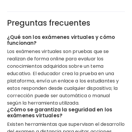
Preguntas frecuentes
¿Qué son los exámenes virtuales y cómo
funcionan?
Los exámenes virtuales son pruebas que se
realizan de forma online para evaluar los
conocimientos adquiridos sobre un tema
educativo. El educador crea la prueba en una
plataforma, envía un enlace a los estudiantes y
estos responden desde cualquier dispositivo; la
corrección puede ser automática o manual
según la herramienta utilizada.
¿Cómo se garantiza la seguridad en los
exámenes virtuales?
Existen herramientas que supervisan el desarrollo
del examen a distancia para evitar acciones