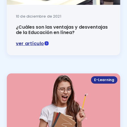
10 de diciembre de 2021
¿Cuáles son las ventajas y desventajas
de la Educación en línea?
ver artículo
En este artículo del blog de Luca se comentan las pri
E-Learning