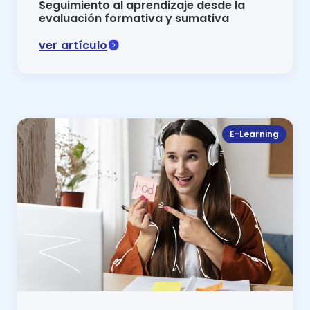
Seguimiento al aprendizaje desde la
evaluación formativa y sumativa
ver artículo
El seguimiento al aprendizaje es fundamental en la e
E-Learning