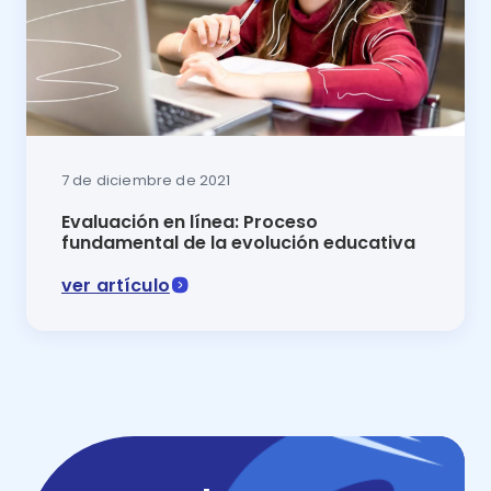
7 de diciembre de 2021
Evaluación en línea: Proceso
fundamental de la evolución educativa
ver artículo
La nueva cara de la educación depende también de la 