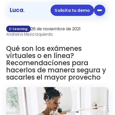
Luca
.
Solicita tu demo
26 de noviembre de 2021
E-Learning
Andreina Meza Izquierdo
Qué son los exámenes
virtuales o en línea?
Recomendaciones para
hacerlos de manera segura y
sacarles el mayor provecho