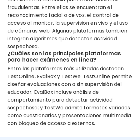
fraudulentas. Entre ellas se encuentran el
reconocimiento facial o de voz, el control de
acceso al monitor, la supervisión en vivo y el uso
de cámaras web. Algunas plataformas también
integran algoritmos que detectan actividad
sospechosa.
¿Cuáles son las principales plataformas
para hacer exámenes en línea?
Entre las plataformas más utilizadas destacan
TestOnline, EvalBox y TestWe. TestOnline permite
diseñar evaluaciones con o sin supervisión del
educador; EvalBox incluye análisis de
comportamiento para detectar actividad
sospechosa; y TestWe admite formatos variados
como cuestionarios y presentaciones multimedia
con bloqueo de acceso a externos.