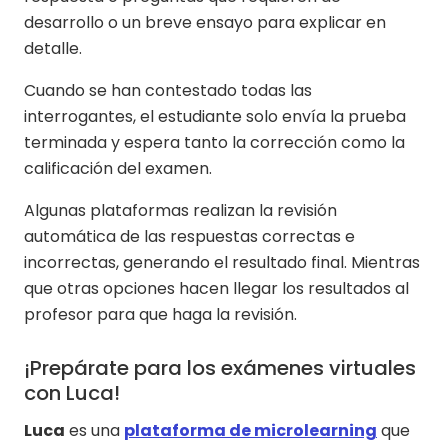
desarrollo o un breve ensayo para explicar en
detalle.
Cuando se han contestado todas las
interrogantes, el estudiante solo envía la prueba
terminada y espera tanto la corrección como la
calificación del examen.
Algunas plataformas realizan la revisión
automática de las respuestas correctas e
incorrectas, generando el resultado final. Mientras
que otras opciones hacen llegar los resultados al
profesor para que haga la revisión.
¡Prepárate para los exámenes virtuales
con Luca!
Luca
es una
plataforma de microlearning
que