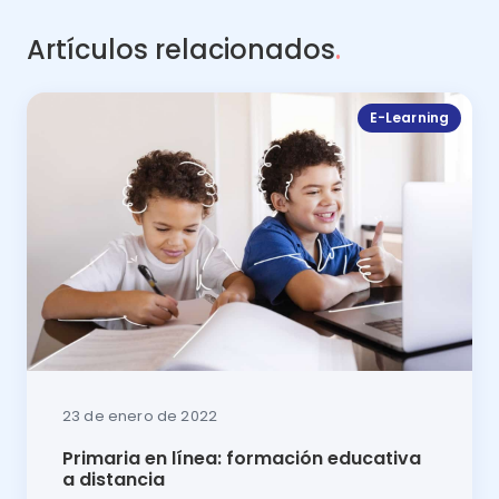
Artículos relacionados
.
E-Learning
23 de enero de 2022
Primaria en línea: formación educativa
a distancia