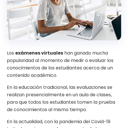
Los
exámenes virtuales
han ganado mucha
popularidad al momento de medir o evaluar los
conocimientos de los estudiantes acerca de un
contenido académico.
En la educación tradicional, las evaluaciones se
realizan presencialmente en un aula de clases,
para que todos los estudiantes tomen la prueba
de conocimientos al mismo tiempo.
En la actualidad, con la pandemia del Covid-19