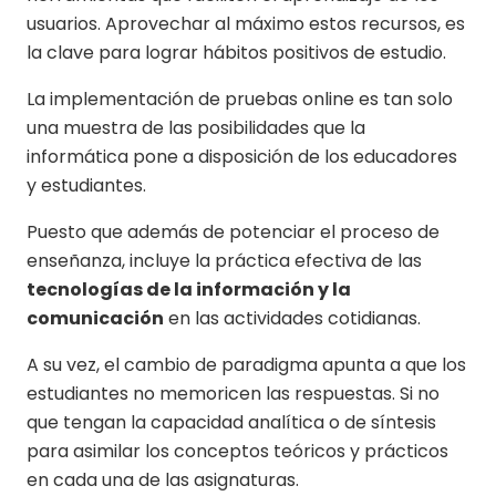
usuarios. Aprovechar al máximo estos recursos, es
la clave para lograr hábitos positivos de estudio.
La implementación de pruebas online es tan solo
una muestra de las posibilidades que la
informática pone a disposición de los educadores
y estudiantes.
Puesto que además de potenciar el proceso de
enseñanza, incluye la práctica efectiva de las
tecnologías de la información y la
comunicación
en las actividades cotidianas.
A su vez, el cambio de paradigma apunta a que los
estudiantes no memoricen las respuestas. Si no
que tengan la capacidad analítica o de síntesis
para asimilar los conceptos teóricos y prácticos
en cada una de las asignaturas.