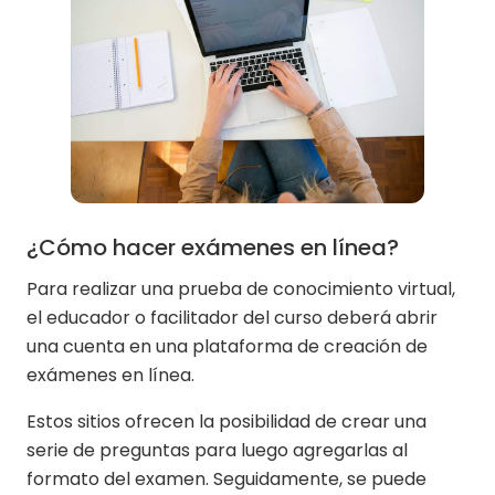
¿Cómo hacer exámenes en línea?
Para realizar una prueba de conocimiento virtual,
el educador o facilitador del curso deberá abrir
una cuenta en una plataforma de creación de
exámenes en línea.
Estos sitios ofrecen la posibilidad de crear una
serie de preguntas para luego agregarlas al
formato del examen. Seguidamente, se puede