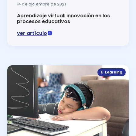
14 de diciembre de 2021
Aprendizaje virtual: innovación en los
procesos educativos
ver artículo
El aprendizaje virtual garantiza que la formación edu
E-Learning