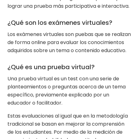
lograr una prueba más participativa e interactiva.
¿Qué son los exámenes virtuales?
Los exámenes virtuales son puebas que se realizan
de forma online para evaluar los conocimientos
adquiridos sobre un tema o contenido educativo.
¿Qué es una prueba virtual?
Una prueba virtual es un test con una serie de
planteamientos o preguntas acerca de un tema
específico, previamente explicado por un
educador o facilitador.
Estas evaluaciones al igual que en la metodología
tradicional se basan en mejorar la comprensión
de los estudiantes. Por medio de la medición de