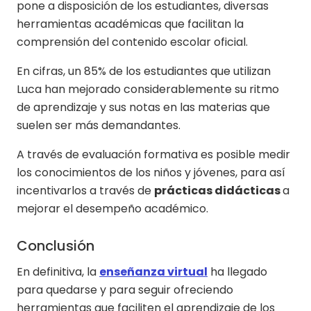
pone a disposición de los estudiantes, diversas
herramientas académicas que facilitan la
comprensión del contenido escolar oficial.
En cifras, un 85% de los estudiantes que utilizan
Luca han mejorado considerablemente su ritmo
de aprendizaje y sus notas en las materias que
suelen ser más demandantes.
A través de evaluación formativa es posible medir
los conocimientos de los niños y jóvenes, para así
incentivarlos a través de
prácticas didácticas
a
mejorar el desempeño académico.
Conclusión
En definitiva, la
enseñanza virtual
ha llegado
para quedarse y para seguir ofreciendo
herramientas que faciliten el aprendizaje de los