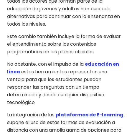
todos los actores que forman parte de la
educación de jóvenes y adultos han buscado
alternativas para continuar con la enseñanza en
todos los niveles.
Este cambio también incluye la forma de evaluar
el entendimiento sobre los contenidos
programáticos en los planes oficiales.
No obstante, con el impulso de la
educación en
línea
estas herramientas representan una
ventaja para que los estudiantes puedan
responder las preguntas con un tiempo
determinado y desde cualquier dispositivo
tecnológico.
La integración de las
plataformas de E-learning
supone el uso de estas formas de evaluación a
distancia con una amplia gama de opciones para