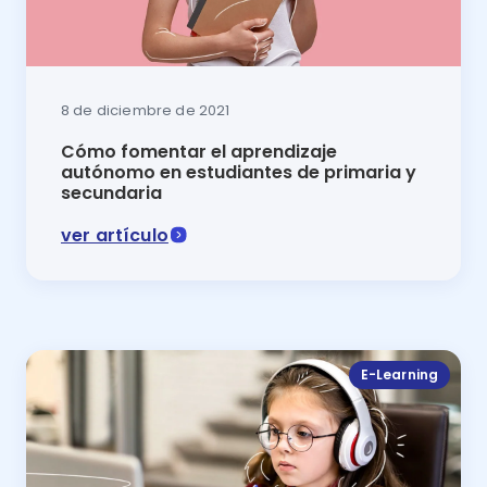
8 de diciembre de 2021
Cómo fomentar el aprendizaje
autónomo en estudiantes de primaria y
secundaria
ver artículo
En este artículo del blog de la plataforma Luca se 
E-Learning