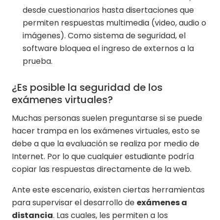
desde cuestionarios hasta disertaciones que
permiten respuestas multimedia (video, audio o
imágenes). Como sistema de seguridad, el
software bloquea el ingreso de externos a la
prueba.
¿Es posible la seguridad de los
exámenes virtuales?
Muchas personas suelen preguntarse si se puede
hacer trampa en los exámenes virtuales, esto se
debe a que la evaluación se realiza por medio de
Internet. Por lo que cualquier estudiante podría
copiar las respuestas directamente de la web.
Ante este escenario, existen ciertas herramientas
para supervisar el desarrollo de
exámenes a
distancia
. Las cuales, les permiten a los