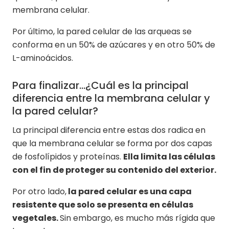
membrana celular.
Por último, la pared celular de las arqueas se
conforma en un 50% de azúcares y en otro 50% de
L-aminoácidos.
Para finalizar...¿Cuál es la principal
diferencia entre la membrana celular y
la pared celular?
La principal diferencia entre estas dos radica en
que la membrana celular se forma por dos capas
de fosfolípidos y proteínas.
Ella limita las células
con el fin de proteger su contenido del exterior.
Por otro lado,
la pared celular es una capa
resistente que solo se presenta en células
vegetales.
Sin embargo, es mucho más rígida que