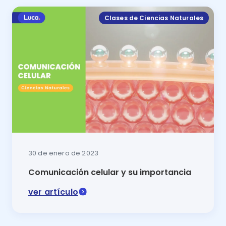
Clases de Ciencias Naturales
30 de enero de 2023
Comunicación celular y su importancia
ver artículo
La comunicación celular es un proceso fundamental p