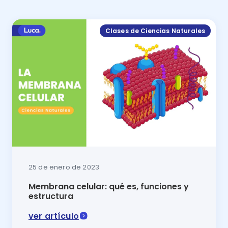
Clases de Ciencias Naturales
25 de enero de 2023
Membrana celular: qué es, funciones y
estructura
ver artículo