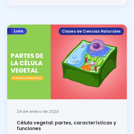
La membrana celular es una estructura clave para e
Clases de Ciencias Naturales
24 de enero de 2023
Célula vegetal: partes, características y
funciones