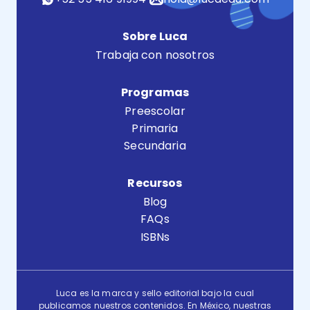
Sobre Luca
Trabaja con nosotros
Programas
Preescolar
Primaria
Secundaria
Recursos
Blog
FAQs
ISBNs
Luca es la marca y sello editorial bajo la cual
publicamos nuestros contenidos. En México, nuestras