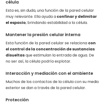
célula
Esta es, sin duda, una función de la pared celular
muy relevante. Ella ayuda a
confinar y delimitar
el espacio
, brindando estabilidad a la célula.
Mantener la presión celular interna
Esta función de la pared celular se relaciona
con
el control de la concentración de sustancias
disueltas
que estimulan la entrada de agua. De
no ser así, la célula podría explotar.
Interacción y mediación con el ambiente
Muchos de los contactos de la célula con su medio
exterior se dan a través de la pared celular.
Protección