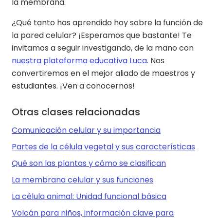
la membrana.
¿Qué tanto has aprendido hoy sobre la función de
la pared celular? ¡Esperamos que bastante! Te
invitamos a seguir investigando, de la mano con
nuestra plataforma educativa Luca
. Nos
convertiremos en el mejor aliado de maestros y
estudiantes. ¡Ven a conocernos!
Otras clases relacionadas
Comunicación celular y su importancia
Partes de la célula vegetal y sus características
Qué son las plantas y cómo se clasifican
La membrana celular y sus funciones
La célula animal: Unidad funcional básica
Volcán para niños, información clave para