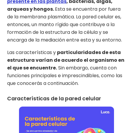
presente en las plantas
, bacterias, algas,
arqueas y hongos.
Esta se encuentra por fuera
de la membrana plasmática. La pared celular es,
entonces, un manto rígido que contribuye a la
formación de la estructura de la célula y se
encarga de la mediación entre esta y su entorno.
Las características y
particularidades de esta
estructura varían de acuerdo el organismo en
el que se encuentre.
Sin embargo, cuenta con
funciones principales e imprescindibles, como las
que conocerás a continuación.
Características de la pared celular