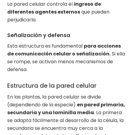
La pared celular controla el
ingreso de
diferentes agentes externos
que pueden
perjudicarla.
Señalización y defensa
Esta estructura es fundamental
para acciones
de comunicación celular o señalización.
Si ella
se rompe, se activan menos mecanismos de
defensa.
Estructura de la pared celular
En las plantas, la pared celular se divide
(dependiendo de la especie)
en pared primaria,
secundaria y una laminilla media
. La primera
se adapta fácilmente al desarrollo de la célula, la
secundaria se encuentra muy cerca a la