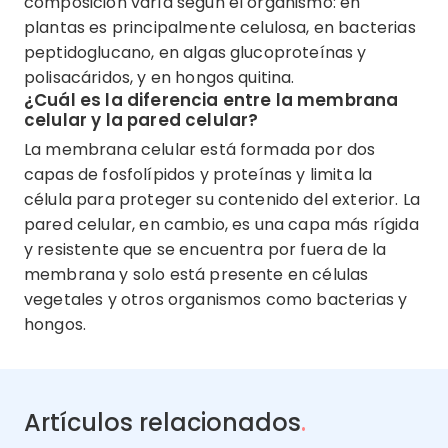
composición varía según el organismo: en
plantas es principalmente celulosa, en bacterias
peptidoglucano, en algas glucoproteínas y
polisacáridos, y en hongos quitina.
¿Cuál es la diferencia entre la membrana
celular y la pared celular?
La membrana celular está formada por dos
capas de fosfolípidos y proteínas y limita la
célula para proteger su contenido del exterior. La
pared celular, en cambio, es una capa más rígida
y resistente que se encuentra por fuera de la
membrana y solo está presente en células
vegetales y otros organismos como bacterias y
hongos.
Artículos relacionados
.