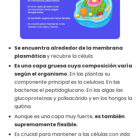
Se encuentra alrededor de la membrana
plasmática
y recubre la célula.
Es una capa gruesa cuya composición varía
según el organismo
. En las plantas su
componente principal es la celulosa. En las
bacterias el peptidoglucano. En las algas las
glucoproteínas y polisacárido y en los hongos la
quitina.
Aunque es una capa muy fuerte,
es también
supremamente flexible.
Es crucial para mantener a las células con vida