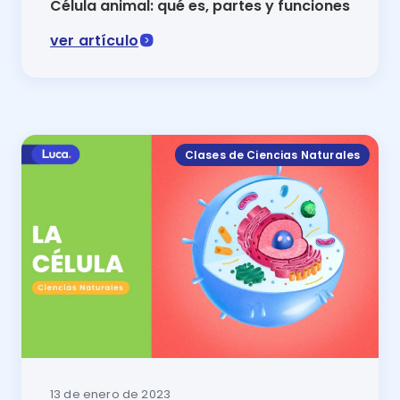
Célula animal: qué es, partes y funciones
ver artículo
La célula animal es la unidad funcional básica de los
Clases de Ciencias Naturales
13 de enero de 2023