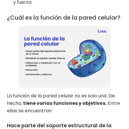
y fuerza.
¿Cuál es la función de la pared celular?
La función de la pared celular no es solo una. De
hecho,
tiene varias funciones y objetivos.
Entre
ellas se encuentran:
Hace parte del soporte estructural de la