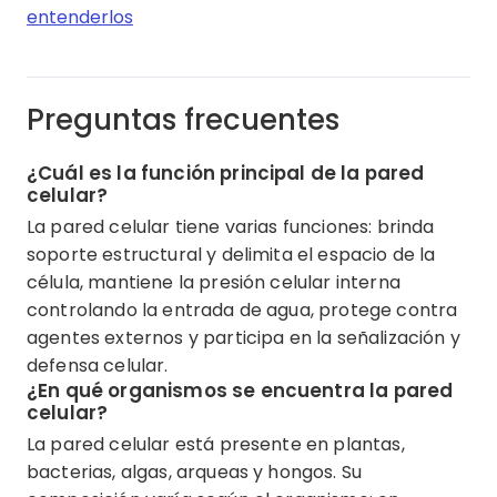
entenderlos
Preguntas frecuentes
¿Cuál es la función principal de la pared
celular?
La pared celular tiene varias funciones: brinda
soporte estructural y delimita el espacio de la
célula, mantiene la presión celular interna
controlando la entrada de agua, protege contra
agentes externos y participa en la señalización y
defensa celular.
¿En qué organismos se encuentra la pared
celular?
La pared celular está presente en plantas,
bacterias, algas, arqueas y hongos. Su