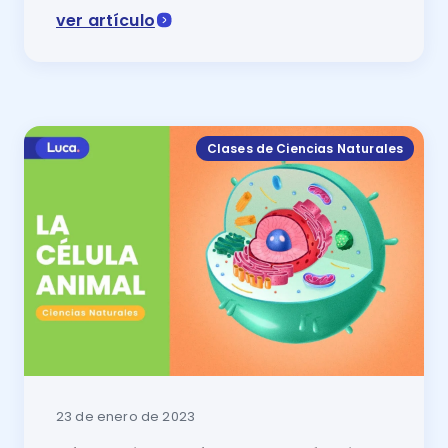
ver artículo
Un aprendizaje clave de las ciencias naturales de pri
Clases de Ciencias Naturales
23 de enero de 2023