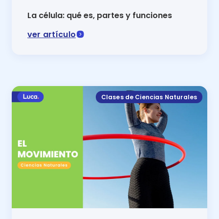
La célula: qué es, partes y funciones
ver artículo
La célula es la estructura fundamental en todos los s
Clases de Ciencias Naturales