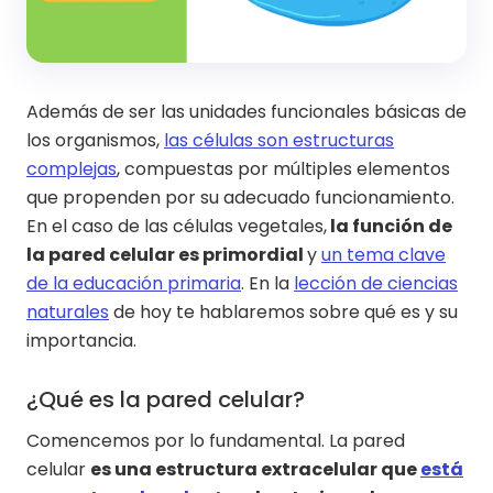
Además de ser las unidades funcionales básicas de
los organismos,
las células son estructuras
complejas
, compuestas por múltiples elementos
que propenden por su adecuado funcionamiento.
En el caso de las células vegetales,
la función de
la pared celular es primordial
y
un tema clave
de la educación primaria
. En la
lección de ciencias
naturales
de hoy te hablaremos sobre qué es y su
importancia.
¿Qué es la pared celular?
Comencemos por lo fundamental. La pared
celular
es una estructura extracelular que
está