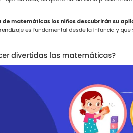
a de matemáticas los niños descubrirán su apli
endizaje es fundamental desde la infancia y que
er divertidas las matemáticas?