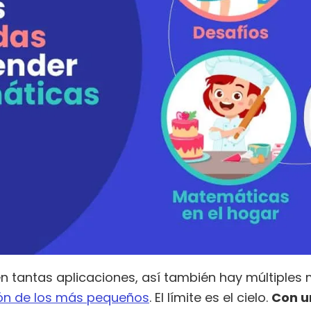
 tantas aplicaciones, así también hay múltiples
ón de los más pequeños
. El límite es el cielo.
Con u