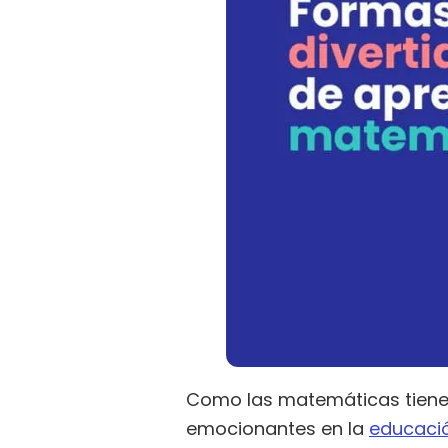
Como las matemáticas tienen
emocionantes en la
educaci