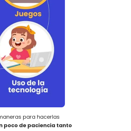
 maneras para hacerlas
n poco de paciencia tanto