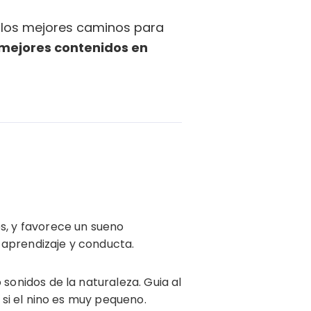
 los mejores caminos para
 mejores contenidos en
s, y favorece un sueno
 aprendizaje y conducta.
sonidos de la naturaleza. Guia al
 si el nino es muy pequeno.