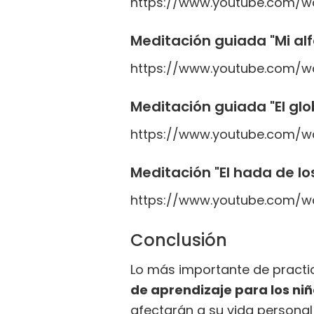
https://www.youtube.com/
Meditación guiada "Mi a
https://www.youtube.com/
Meditación guiada "El glo
https://www.youtube.com/wa
Meditación "El hada de lo
https://www.youtube.com/
Conclusión
Lo más importante de practic
de aprendizaje para los niñ
afectarán a su vida personal 