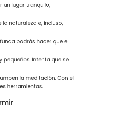
 un lugar tranquilo,
la naturaleza e, incluso,
funda podrás hacer que el
y pequeños. Intenta que se
rumpen la meditación. Con el
es herramientas.
rmir