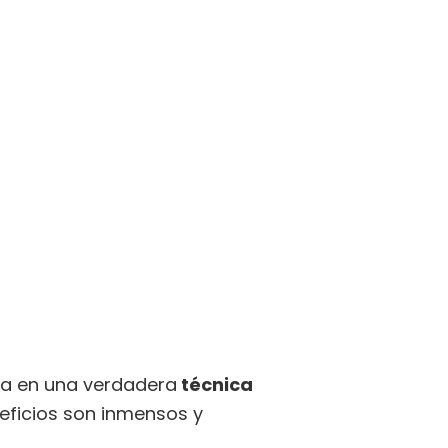
la en una verdadera
técnica
eficios son inmensos y