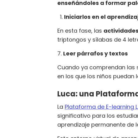
enseñándoles a formar pala
Iniciarlos en el aprendiza
En esta fase, las
actividades
triptongos y sílabas de 4 l
7.
Leer párrafos y textos
Cuando ya comprendan las s
en los que los niños puedan 
Luca: una Plataforma
La
Plataforma de E-learning 
significativo para los estud
aprendizaje permanente de l