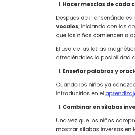
Hacer mezclas de cada c
Después de ir enseñándoles 
vocales
, iniciando con las
que los niños comiencen a a
El uso de las letras magnéti
ofreciéndoles la posibilidad
Enseñar palabras y oraci
Cuando los niños ya conozca
introducirlos en el
aprendizaj
Combinar en sílabas inve
Una vez que los niños compr
mostrar sílabas inversas en 