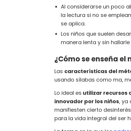
Al considerarse un poco ab
la lectura si no se emple
se aplica.
Los niños que suelen desar
manera lenta y sin hallarle 
¿Cómo se enseña el 
Las
características del mét
usando sílabas como ma, me,
Lo ideal es
utilizar recursos
innovador por los niños
, ya
manifiesten cierto desinterés
para la vida integral del ser