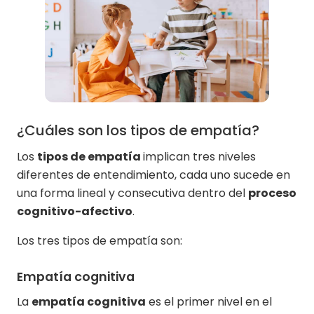
¿Cuáles son los tipos de empatía?
Los
tipos de empatía
implican tres niveles
diferentes de entendimiento, cada uno sucede en
una forma lineal y consecutiva dentro del
proceso
cognitivo-afectivo
.
Los tres tipos de empatía son:
Empatía cognitiva
La
empatía cognitiva
es el primer nivel en el