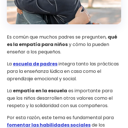
Es común que muchos padres se pregunten,
qué
es la empatía para niños
y cómo la pueden
enseñar a los pequeños.
La
escuela de padres
integra tanto las prácticas
para la enseñanza lúdica en casa como el
aprendizaje emocional y social.
La
empatía en la escuela
es importante para
que los niños desarrollen otros valores como el
respeto y la solidaridad con sus compañeros.
Por esta razón, este tema es fundamental para
fomentar las habilidades sociales
de los