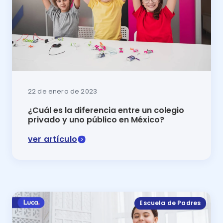
22 de enero de 2023
¿Cuál es la diferencia entre un colegio
privado y uno público en México?
ver artículo
En este artículo se muestra la diferencia entre un co
Escuela de Padres