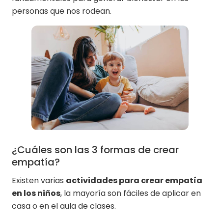
personas que nos rodean.
¿Cuáles son las 3 formas de crear
empatía?
Existen varias
actividades para crear empatía
en los niños
, la mayoría son fáciles de aplicar en
casa o en el aula de clases.