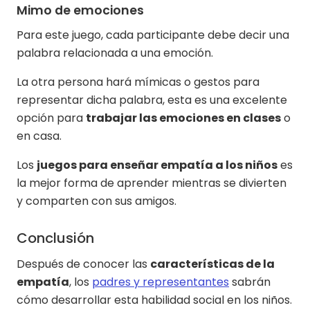
Mimo de emociones
Para este juego, cada participante debe decir una
palabra relacionada a una emoción.
La otra persona hará mímicas o gestos para
representar dicha palabra, esta es una excelente
opción para
trabajar las emociones en clases
o
en casa.
Los
juegos para enseñar empatía a los niños
es
la mejor forma de aprender mientras se divierten
y comparten con sus amigos.
Conclusión
Después de conocer las
características de la
empatía
, los
padres y representantes
sabrán
cómo desarrollar esta habilidad social en los niños.