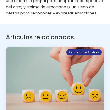
una dinámica grupal para adoptar la perspectiva
del otro; y «mimo de emociones», un juego de
gestos para reconocer y expresar emociones.
Artículos relacionados
.
Escuela de Padres