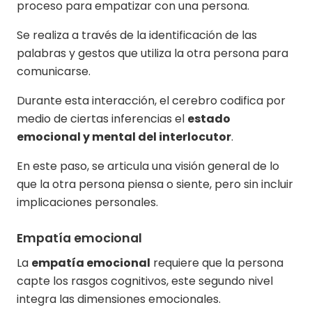
proceso para empatizar con una persona.
Se realiza a través de la identificación de las
palabras y gestos que utiliza la otra persona para
comunicarse.
Durante esta interacción, el cerebro codifica por
medio de ciertas inferencias el
estado
emocional y mental del interlocutor
.
En este paso, se articula una visión general de lo
que la otra persona piensa o siente, pero sin incluir
implicaciones personales.
Empatía emocional
La
empatía emocional
requiere que la persona
capte los rasgos cognitivos, este segundo nivel
integra las dimensiones emocionales.