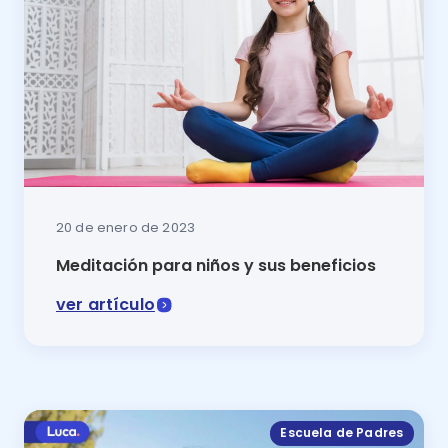
20 de enero de 2023
Meditación para niños y sus beneficios
ver artículo
Dentro de las mejores actividades para ayudar a los n
Escuela de Padres