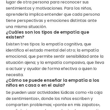
lugar de otra persona para reconocer sus
sentimientos y motivaciones. Para los niños,
aprenderla implica entender que cada persona
tiene perspectivas y emociones distintas ante
una misma situación.
¿Cuáles son los tipos de empatía que
existen?
Existen tres tipos: la empatía cognitiva, que
identifica el estado mental del otro; la empatía
emocional, que permite sentir sensibilidad ante la
situación ajena; y la empatía compasiva, que lleva
a actuar y ayudar de forma efectiva a quien lo
necesita.
¿Cómo se puede enseñar la empatía a los
niños en casa o en el aula?
Se pueden usar actividades lúdicas como «la caja
de sentimientos», donde los niños escriben y
comparten problemas; «ponte en mis zapatos»,