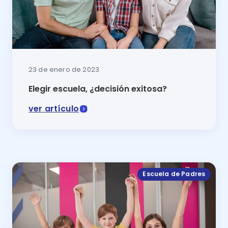
23 de enero de 2023
Elegir escuela, ¿decisión exitosa?
ver artículo
Si aún no encuentras el camino para elegir escuela,
Escuela de Padres