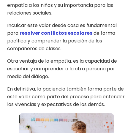
empatía a los niños y su importancia para las
relaciones sociales.
Inculcar este valor desde casa es fundamental
para
resolver conflictos escolares
de forma
pacífica y comprender la posición de los
compañeros de clases.
Otra ventaja de la empatía, es la capacidad de
escuchar y comprender a la otra persona por
medio del diálogo.
En definitiva, la paciencia también forma parte de
este valor como parte del proceso para entender
las vivencias y expectativas de los demás.