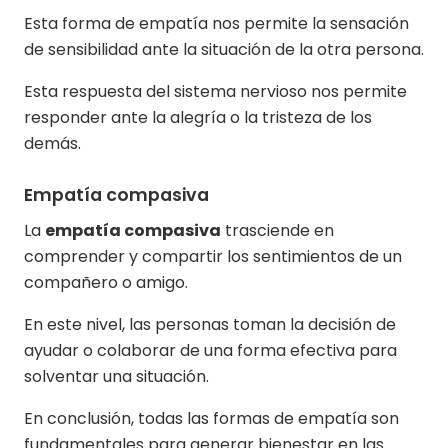
Esta forma de empatía nos permite la sensación
de sensibilidad ante la situación de la otra persona.
Esta respuesta del sistema nervioso nos permite
responder ante la alegría o la tristeza de los
demás.
Empatía compasiva
La
empatía compasiva
trasciende en
comprender y compartir los sentimientos de un
compañero o amigo.
En este nivel, las personas toman la decisión de
ayudar o colaborar de una forma efectiva para
solventar una situación.
En conclusión, todas las formas de empatía son
fundamentales para generar bienestar en las