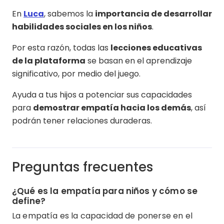
En
Luca
, sabemos la
importancia de desarrollar
habilidades sociales en los niños
.
Por esta razón, todas las
lecciones educativas
de la plataforma
se basan en el aprendizaje
significativo, por medio del juego.
Ayuda a tus hijos a potenciar sus capacidades
para
demostrar empatía hacia los demás
, así
podrán tener relaciones duraderas.
Preguntas frecuentes
¿Qué es la empatía para niños y cómo se
define?
La empatía es la capacidad de ponerse en el