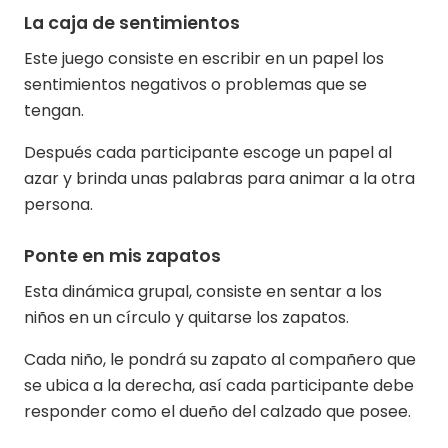
La caja de sentimientos
Este juego consiste en escribir en un papel los
sentimientos negativos o problemas que se
tengan.
Después cada participante escoge un papel al
azar y brinda unas palabras para animar a la otra
persona.
Ponte en mis zapatos
Esta dinámica grupal, consiste en sentar a los
niños en un círculo y quitarse los zapatos.
Cada niño, le pondrá su zapato al compañero que
se ubica a la derecha, así cada participante debe
responder como el dueño del calzado que posee.