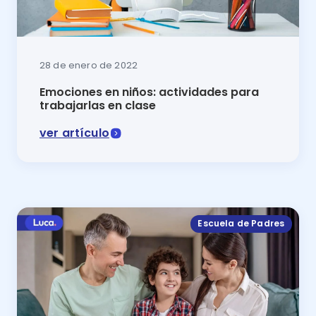
28 de enero de 2022
Emociones en niños: actividades para
trabajarlas en clase
ver artículo
La educación infantil también se basa en trabajar en
Escuela de Padres