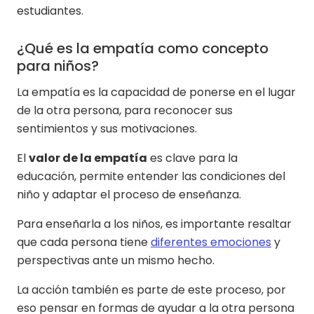
estudiantes.
¿Qué es la empatía como concepto
para niños?
La empatía es la capacidad de ponerse en el lugar
de la otra persona, para reconocer sus
sentimientos y sus motivaciones.
El
valor de la empatía
es clave para la
educación, permite entender las condiciones del
niño y adaptar el proceso de enseñanza.
Para enseñarla a los niños, es importante resaltar
que cada persona tiene
diferentes emociones
y
perspectivas ante un mismo hecho.
La acción también es parte de este proceso, por
eso pensar en formas de ayudar a la otra persona