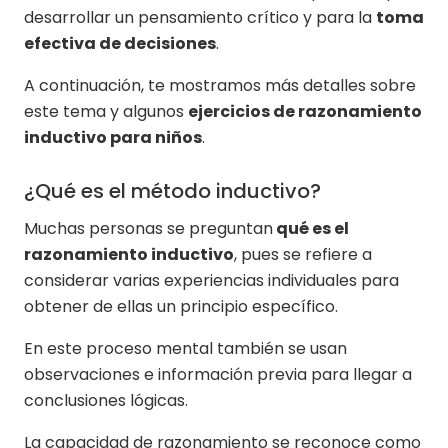
desarrollar un pensamiento crítico y para la
toma
efectiva de decisiones
.
A continuación, te mostramos más detalles sobre
este tema y algunos
ejercicios de razonamiento
inductivo para niños
.
¿Qué es el método inductivo?
Muchas personas se preguntan
qué es el
razonamiento inductivo
, pues se refiere a
considerar varias experiencias individuales para
obtener de ellas un principio específico.
En este proceso mental también se usan
observaciones e información previa para llegar a
conclusiones lógicas.
La capacidad de razonamiento se reconoce como