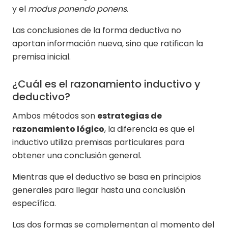
y el
modus ponendo ponens
.
Las conclusiones de la forma deductiva no
aportan información nueva, sino que ratifican la
premisa inicial.
¿Cuál es el razonamiento inductivo y
deductivo?
Ambos métodos son
estrategias de
razonamiento lógico
, la diferencia es que el
inductivo utiliza premisas particulares para
obtener una conclusión general.
Mientras que el deductivo se basa en principios
generales para llegar hasta una conclusión
específica.
Las dos formas se complementan al momento del