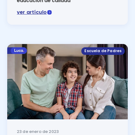
educación de calidad
ver artículo
¿Quieres que la educación de los niños alcance su pu
Escuela de Padres
23 de enero de 2023