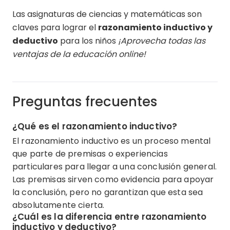
Las asignaturas de ciencias y matemáticas son
claves para lograr el
razonamiento inductivo y
deductivo
para los niños
¡Aprovecha todas las
ventajas de la educación online!
Preguntas frecuentes
¿Qué es el razonamiento inductivo?
El razonamiento inductivo es un proceso mental
que parte de premisas o experiencias
particulares para llegar a una conclusión general.
Las premisas sirven como evidencia para apoyar
la conclusión, pero no garantizan que esta sea
absolutamente cierta.
¿Cuál es la diferencia entre razonamiento
inductivo y deductivo?