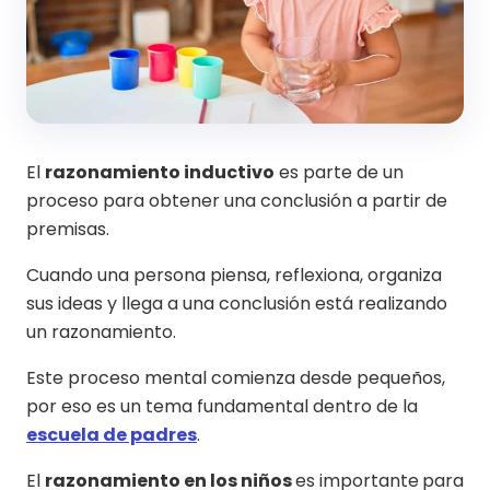
El
razonamiento inductivo
es parte de un
proceso para obtener una conclusión a partir de
premisas.
Cuando una persona piensa, reflexiona, organiza
sus ideas y llega a una conclusión está realizando
un razonamiento.
Este proceso mental comienza desde pequeños,
por eso es un tema fundamental dentro de la
escuela de padres
.
El
razonamiento en los niños
es importante
para