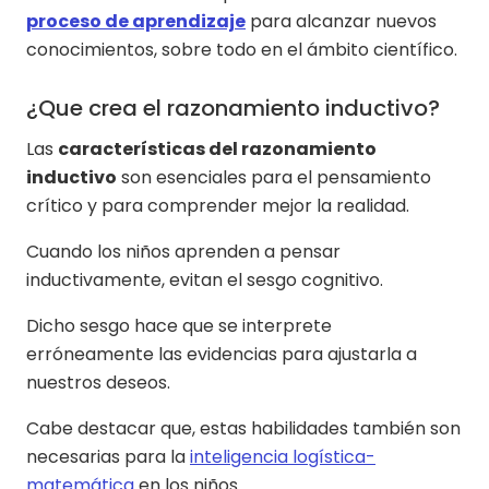
proceso de aprendizaje
para alcanzar nuevos
conocimientos, sobre todo en el ámbito científico.
¿Que crea el razonamiento inductivo?
Las
características del razonamiento
inductivo
son esenciales para el pensamiento
crítico y para comprender mejor la realidad.
Cuando los niños aprenden a pensar
inductivamente, evitan el sesgo cognitivo.
Dicho sesgo hace que se interprete
erróneamente las evidencias para ajustarla a
nuestros deseos.
Cabe destacar que, estas habilidades también son
necesarias para la
inteligencia logística-
matemática
en los niños.