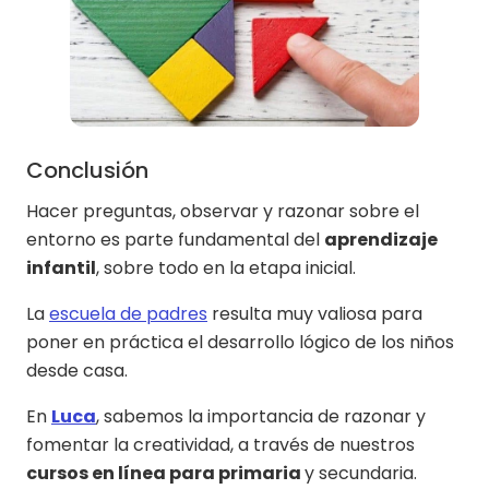
Conclusión
Hacer preguntas, observar y razonar sobre el
entorno es parte fundamental del
aprendizaje
infantil
, sobre todo en la etapa inicial.
La
escuela de padres
resulta muy valiosa para
poner en práctica el desarrollo lógico de los niños
desde casa.
En
Luca
, sabemos la importancia de razonar y
fomentar la creatividad, a través de nuestros
cursos en línea para primaria
y secundaria.