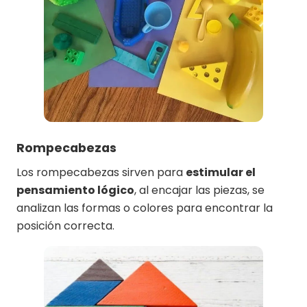
Rompecabezas
Los rompecabezas sirven para
estimular el
pensamiento lógico
, al encajar las piezas, se
analizan las formas o colores para encontrar la
posición correcta.