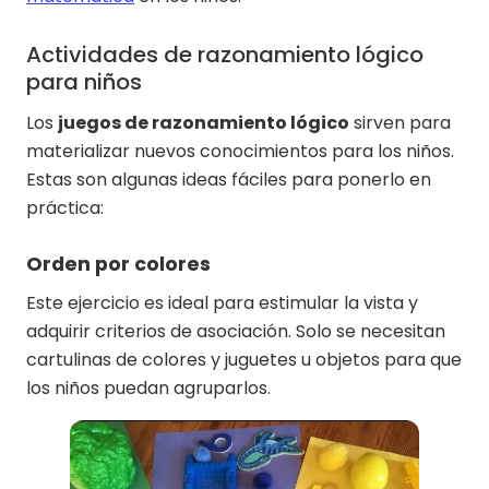
Actividades de razonamiento lógico
para niños
Los
juegos de razonamiento lógico
sirven para
materializar nuevos conocimientos para los niños.
Estas son algunas ideas fáciles para ponerlo en
práctica:
Orden por colores
Este ejercicio es ideal para estimular la vista y
adquirir criterios de asociación. Solo se necesitan
cartulinas de colores y juguetes u objetos para que
los niños puedan agruparlos.