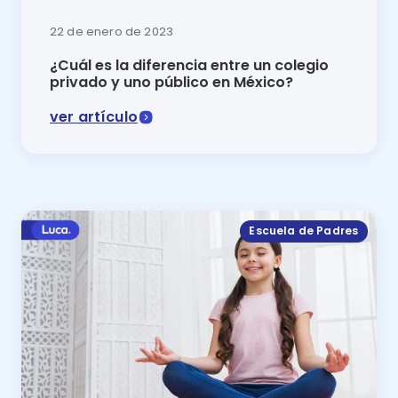
22 de enero de 2023
¿Cuál es la diferencia entre un colegio
privado y uno público en México?
ver artículo
En este artículo se muestra la diferencia entre un co
Escuela de Padres