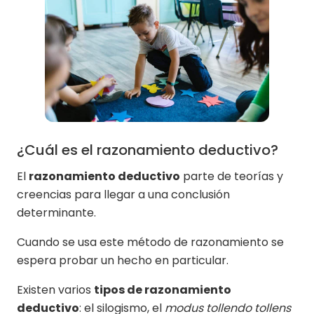
¿Cuál es el razonamiento deductivo?
El
razonamiento deductivo
parte de teorías y
creencias para llegar a una conclusión
determinante.
Cuando se usa este método de razonamiento se
espera probar un hecho en particular.
Existen varios
tipos de razonamiento
deductivo
: el silogismo, el
modus tollendo tollens