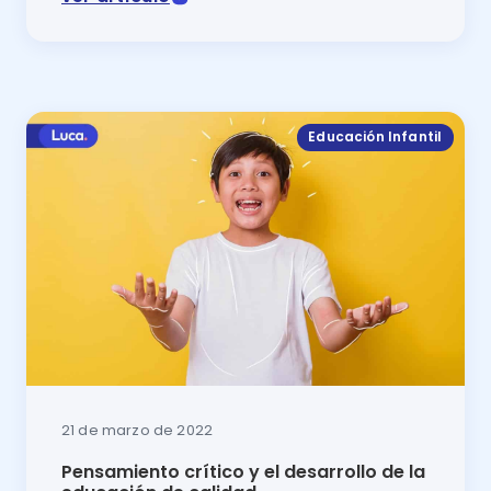
En este artículo del blog de Luca se exponen algunas
Educación Infantil
21 de marzo de 2022
Pensamiento crítico y el desarrollo de la