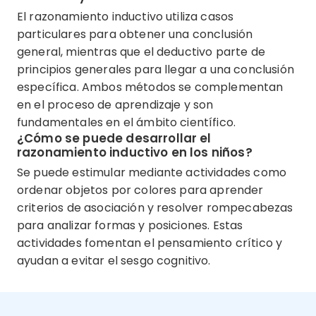
El razonamiento inductivo utiliza casos
particulares para obtener una conclusión
general, mientras que el deductivo parte de
principios generales para llegar a una conclusión
específica. Ambos métodos se complementan
en el proceso de aprendizaje y son
fundamentales en el ámbito científico.
¿Cómo se puede desarrollar el
razonamiento inductivo en los niños?
Se puede estimular mediante actividades como
ordenar objetos por colores para aprender
criterios de asociación y resolver rompecabezas
para analizar formas y posiciones. Estas
actividades fomentan el pensamiento crítico y
ayudan a evitar el sesgo cognitivo.