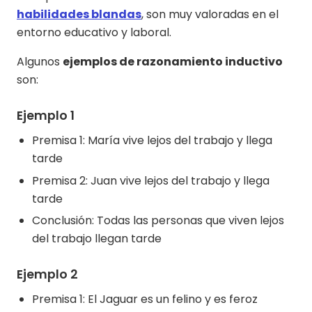
habilidades blandas
, son muy valoradas en el
entorno educativo y laboral.
Algunos
ejemplos de razonamiento inductivo
son:
Ejemplo 1
Premisa 1: María vive lejos del trabajo y llega
tarde
Premisa 2: Juan vive lejos del trabajo y llega
tarde
Conclusión: Todas las personas que viven lejos
del trabajo llegan tarde
Ejemplo 2
Premisa 1: El Jaguar es un felino y es feroz