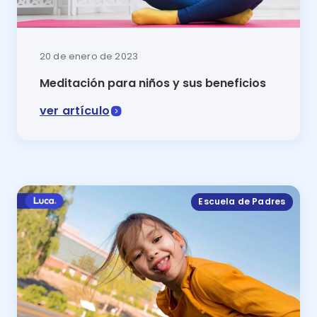
20 de enero de 2023
Meditación para niños y sus beneficios
ver artículo
Dentro de las mejores actividades para ayudar a los n
Escuela de Padres