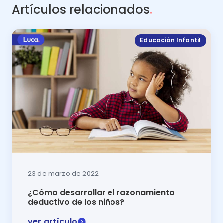
Artículos relacionados
.
Educación Infantil
23 de marzo de 2022
¿Cómo desarrollar el razonamiento
deductivo de los niños?
ver artículo