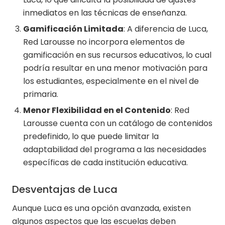
inmediatos en las técnicas de enseñanza.
Gamificación Limitada
: A diferencia de Luca,
Red Larousse no incorpora elementos de
gamificación en sus recursos educativos, lo cual
podría resultar en una menor motivación para
los estudiantes, especialmente en el nivel de
primaria.
Menor Flexibilidad en el Contenido
: Red
Larousse cuenta con un catálogo de contenidos
predefinido, lo que puede limitar la
adaptabilidad del programa a las necesidades
específicas de cada institución educativa.
Desventajas de Luca
Aunque Luca es una opción avanzada, existen
algunos aspectos que las escuelas deben