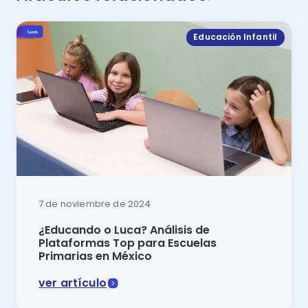
Educación Infantil
7 de noviembre de 2024
¿Educando o Luca? Análisis de
Plataformas Top para Escuelas
Primarias en México
ver artículo