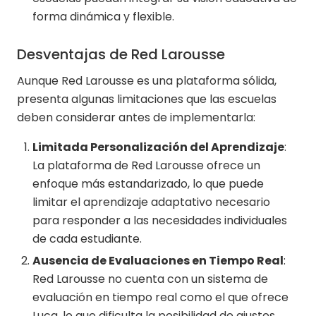
forma dinámica y flexible.
Desventajas de Red Larousse
Aunque Red Larousse es una plataforma sólida,
presenta algunas limitaciones que las escuelas
deben considerar antes de implementarla:
Limitada Personalización del Aprendizaje
:
La plataforma de Red Larousse ofrece un
enfoque más estandarizado, lo que puede
limitar el aprendizaje adaptativo necesario
para responder a las necesidades individuales
de cada estudiante.
Ausencia de Evaluaciones en Tiempo Real
:
Red Larousse no cuenta con un sistema de
evaluación en tiempo real como el que ofrece
Luca, lo que dificulta la posibilidad de ajustes