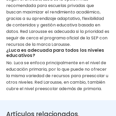
recomendada para escuelas privadas que
buscan maximizar el rendimiento académico,
gracias a su aprendizaje adaptativo, flexibilidad
de contenidos y gestión educativa basada en
datos. Red Larousse es adecuada si la prioridad es
seguir de cerca el programa oficial de la SEP con
recursos de la marca Larousse.
¿Luca es adecuada para todos los niveles
educativos?
No. Luca se enfoca principalmente en el nivel de
educación primaria, por lo que puede no ofrecer
la misma variedad de recursos para preescolar u
otros niveles. Red Larousse, en cambio, también
cubre el nivel preescolar además de primaria.
Artículos relacionados
.