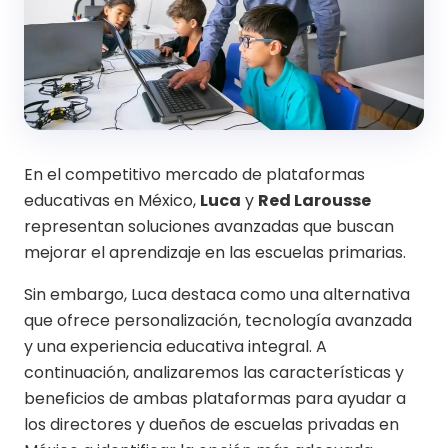
En el competitivo mercado de plataformas
educativas en México,
Luca
y
Red Larousse
representan soluciones avanzadas que buscan
mejorar el aprendizaje en las escuelas primarias.
Sin embargo, Luca destaca como una alternativa
que ofrece personalización, tecnología avanzada
y una experiencia educativa integral. A
continuación, analizaremos las características y
beneficios de ambas plataformas para ayudar a
los directores y dueños de escuelas privadas en