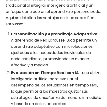
tradicional al integrar inteligencia artificial y un
enfoque centrado en el aprendizaje personalizado.
Aquí se detallan las ventajas de Luca sobre Red
Larousse:
Personalización y Aprendizaje Adaptativo
:
A diferencia de Red Larousse, Luca permite un
aprendizaje adaptativo con microlecciones
ajustadas a las necesidades individuales de
cada estudiante, promoviendo un avance
efectivo y a medida.
Evaluación en Tiempo Real con IA
: Luca utiliza
inteligencia artificial para evaluar el
desempeño de los estudiantes en tiempo real,
lo que permite a los maestros ajustar sus
estrategias de enseñanza de manera inmediata
y basada en datos concretos.