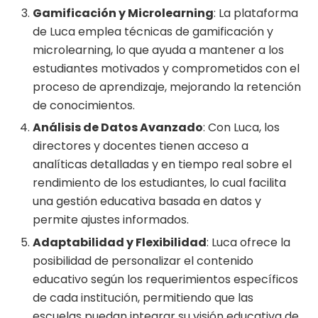
Gamificación y Microlearning
: La plataforma
de Luca emplea técnicas de gamificación y
microlearning, lo que ayuda a mantener a los
estudiantes motivados y comprometidos con el
proceso de aprendizaje, mejorando la retención
de conocimientos.
Análisis de Datos Avanzado
: Con Luca, los
directores y docentes tienen acceso a
analíticas detalladas y en tiempo real sobre el
rendimiento de los estudiantes, lo cual facilita
una gestión educativa basada en datos y
permite ajustes informados.
Adaptabilidad y Flexibilidad
: Luca ofrece la
posibilidad de personalizar el contenido
educativo según los requerimientos específicos
de cada institución, permitiendo que las
escuelas puedan integrar su visión educativa de