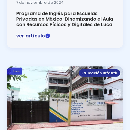
7 de noviembre de 2024
Programa de Inglés para Escuelas
Privadas en México: Dinamizando el Aula
con Recursos Físicos y Digitales de Luca
ver artículo
Programa de inglés para escuelas privadas en México:
Educación Infantil