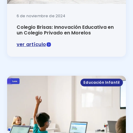
6 de noviembre de 2024
Colegio Brisas: Innovación Educativa en
un Colegio Privado en Morelos
ver artículo
El Colegio Brisas un destacado colegio privado en Mo
Educación Infantil