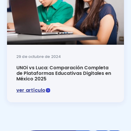
29 de octubre de 2024
UNOi vs Luca: Comparación Completa
de Plataformas Educativas Digitales en
México 2025
ver artículo
UNOi vs Luca 2025 ventajas, desventajas y selecciona