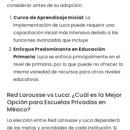
considerar antes de su adopción:
Curva de Aprendizaje Inicial
: La
implementación de Luca puede requerir una
capacitación inicial más intensiva debido a las
funciones avanzadas que incluye.
Enfoque Predominante en Educación
Primaria
: Luca se enfoca principalmente en el
nivel de primaria, por lo que puede no ofrecer la
misma variedad de recursos para otros niveles
educativos.
Red Larousse vs Luca: ¿Cuál es la Mejor
Opción para Escuelas Privadas en
México?
La elección entre Red Larousse y Luca dependerá
de las metas y prioridades de cada institución. Si