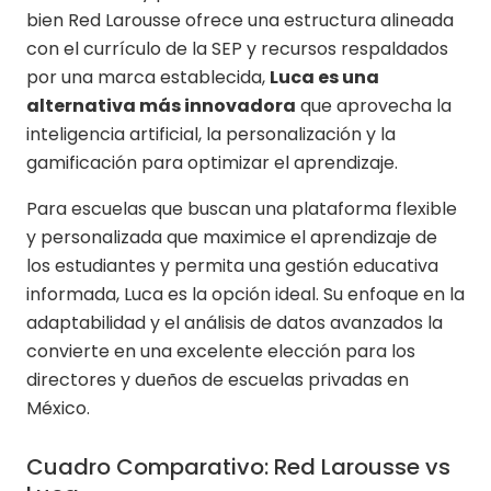
bien Red Larousse ofrece una estructura alineada
con el currículo de la SEP y recursos respaldados
por una marca establecida,
Luca es una
alternativa más innovadora
que aprovecha la
inteligencia artificial, la personalización y la
gamificación para optimizar el aprendizaje.
Para escuelas que buscan una plataforma flexible
y personalizada que maximice el aprendizaje de
los estudiantes y permita una gestión educativa
informada, Luca es la opción ideal. Su enfoque en la
adaptabilidad y el análisis de datos avanzados la
convierte en una excelente elección para los
directores y dueños de escuelas privadas en
México.
Cuadro Comparativo: Red Larousse vs