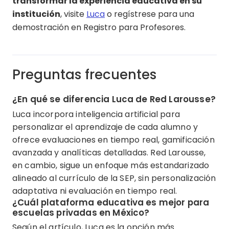
transformar la experiencia educativa en su
institución
, visite
Luca
o regístrese para una
demostración en Registro para Profesores.
Preguntas frecuentes
¿En qué se diferencia Luca de Red Larousse?
Luca incorpora inteligencia artificial para
personalizar el aprendizaje de cada alumno y
ofrece evaluaciones en tiempo real, gamificación
avanzada y analíticas detalladas. Red Larousse,
en cambio, sigue un enfoque más estandarizado
alineado al currículo de la SEP, sin personalización
adaptativa ni evaluación en tiempo real.
¿Cuál plataforma educativa es mejor para
escuelas privadas en México?
Según el artículo, Luca es la opción más