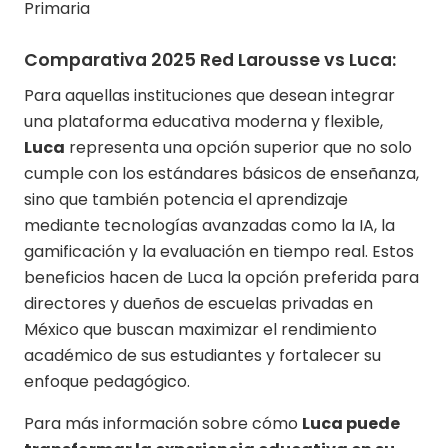
Primaria
Comparativa 2025 Red Larousse vs Luca:
Para aquellas instituciones que desean integrar
una plataforma educativa moderna y flexible,
Luca
representa una opción superior que no solo
cumple con los estándares básicos de enseñanza,
sino que también potencia el aprendizaje
mediante tecnologías avanzadas como la IA, la
gamificación y la evaluación en tiempo real. Estos
beneficios hacen de Luca la opción preferida para
directores y dueños de escuelas privadas en
México que buscan maximizar el rendimiento
académico de sus estudiantes y fortalecer su
enfoque pedagógico.
Para más información sobre cómo
Luca puede