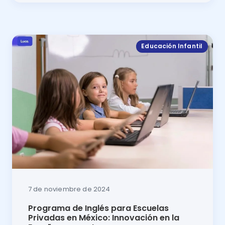
Comparativa 2024 Educando o Luca: descubre cuál es 
Educación Infantil
7 de noviembre de 2024
Programa de Inglés para Escuelas
Privadas en México: Innovación en la