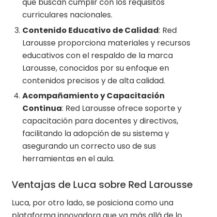
que buscan cumplir con los requisitos
curriculares nacionales.
Contenido Educativo de Calidad
: Red
Larousse proporciona materiales y recursos
educativos con el respaldo de la marca
Larousse, conocidos por su enfoque en
contenidos precisos y de alta calidad.
Acompañamiento y Capacitación
Continua
: Red Larousse ofrece soporte y
capacitación para docentes y directivos,
facilitando la adopción de su sistema y
asegurando un correcto uso de sus
herramientas en el aula.
Ventajas de Luca sobre Red Larousse
Luca, por otro lado, se posiciona como una
plataforma innovadora que va más allá de lo