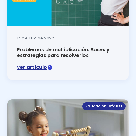
14 de julio de 2022
Problemas de multiplicación: Bases y
estrategias para resolverlos
ver artículo
En esta lección aprenderás todo sobre la multiplica
Educación Infantil