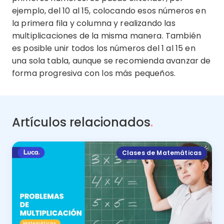
ejemplo, del 10 al 15, colocando esos números en
la primera fila y columna y realizando las
multiplicaciones de la misma manera. También
es posible unir todos los números del 1 al 15 en
una sola tabla, aunque se recomienda avanzar de
forma progresiva con los más pequeños.
Artículos relacionados
.
Clases de Matemáticas