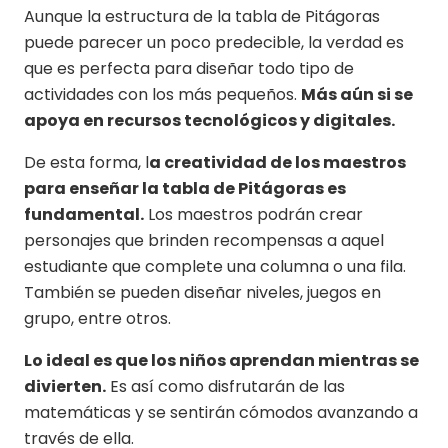
Aunque la estructura de la tabla de Pitágoras
puede parecer un poco predecible, la verdad es
que es perfecta para diseñar todo tipo de
actividades con los más pequeños.
Más aún si se
apoya en recursos tecnológicos y digitales.
De esta forma, l
a creatividad de los maestros
para enseñar la tabla de Pitágoras es
fundamental.
Los maestros podrán crear
personajes que brinden recompensas a aquel
estudiante que complete una columna o una fila.
También se pueden diseñar niveles, juegos en
grupo, entre otros.
Lo ideal es que los niños aprendan mientras se
divierten.
Es así como disfrutarán de las
matemáticas y se sentirán cómodos avanzando a
través de ella.