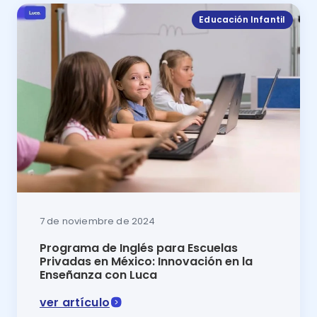
Educación Infantil
7 de noviembre de 2024
Programa de Inglés para Escuelas
Privadas en México: Innovación en la
Enseñanza con Luca
ver artículo