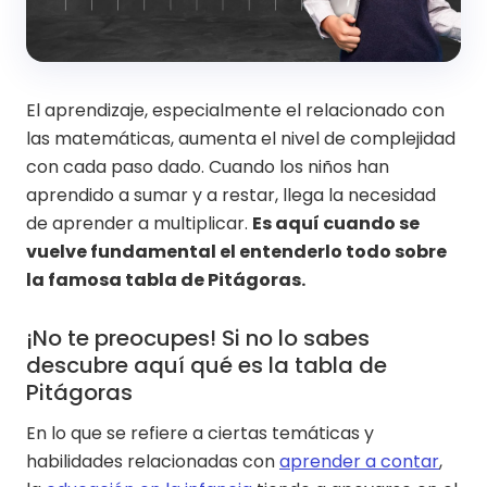
El aprendizaje, especialmente el relacionado con
las matemáticas, aumenta el nivel de complejidad
con cada paso dado. Cuando los niños han
aprendido a sumar y a restar, llega la necesidad
de aprender a multiplicar.
Es aquí cuando se
vuelve fundamental el entenderlo todo sobre
la famosa tabla de Pitágoras.
¡No te preocupes! Si no lo sabes
descubre aquí qué es la tabla de
Pitágoras
En lo que se refiere a ciertas temáticas y
habilidades relacionadas con
aprender a contar
,