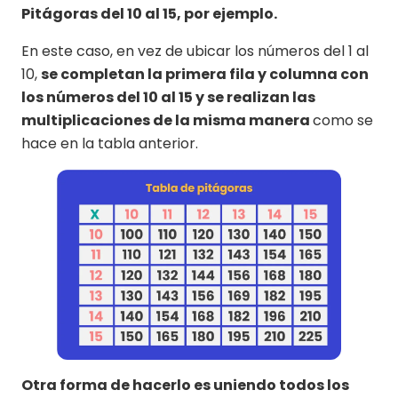
Pitágoras del 10 al 15, por ejemplo.
En este caso, en vez de ubicar los números del 1 al
10,
se completan la primera fila y columna con
los números del 10 al 15 y se realizan las
multiplicaciones de la misma manera
como se
hace en la tabla anterior.
Otra forma de hacerlo es uniendo todos los