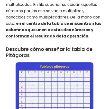
multiplicados. En fila superior se ubican aquellos
números por los que se van a multiplicar,
conocidos como multiplicadores. De la mano con
esto,
en el centro de la tabla se encuentran las
columnas que unen a estos dos números y
conforman el resultado de la operación.
Descubre cómo enseñar la tabla de
Pitágoras