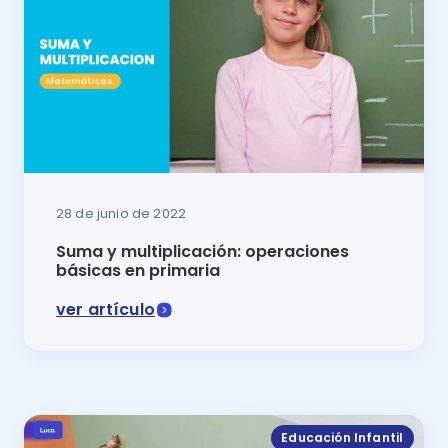
28 de junio de 2022
Suma y multiplicación: operaciones
básicas en primaria
ver artículo
La suma y multiplicación son operaciones aritmética
Educación Infantil