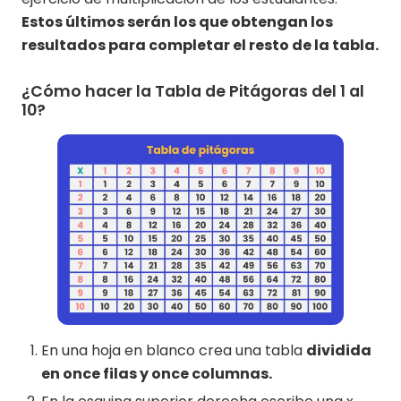
Estos últimos serán los que obtengan los
resultados para completar el resto de la tabla.
¿Cómo hacer la Tabla de Pitágoras del 1 al
10?
En una hoja en blanco crea una tabla
dividida
en once filas y once columnas.