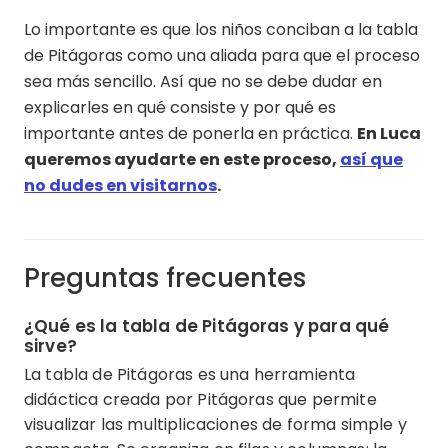
Lo importante es que los niños conciban a la tabla
de Pitágoras como una aliada para que el proceso
sea más sencillo. Así que no se debe dudar en
explicarles en qué consiste y por qué es
importante antes de ponerla en práctica.
En Luca
queremos ayudarte en este proceso,
así que
no dudes en visitarnos
.
Preguntas frecuentes
¿Qué es la tabla de Pitágoras y para qué
sirve?
La tabla de Pitágoras es una herramienta
didáctica creada por Pitágoras que permite
visualizar las multiplicaciones de forma simple y