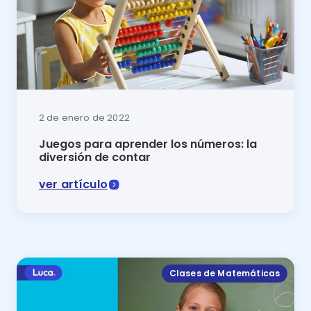
2 de enero de 2022
Juegos para aprender los números: la
diversión de contar
ver artículo
Los juegos para aprender los números en la mejor for
Clases de Matemáticas