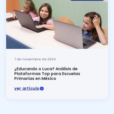
7 de noviembre de 2024
¿Educando o Luca? Análisis de
Plataformas Top para Escuelas
Primarias en México
ver artículo
Comparativa 2024 Educando o Luca: descubre cuál es 