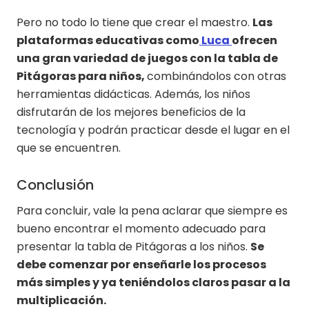
Pero no todo lo tiene que crear el maestro.
Las
plataformas educativas como
Luca
ofrecen
una gran variedad de juegos con la tabla de
Pitágoras para niños,
combinándolos con otras
herramientas didácticas. Además, los niños
disfrutarán de los mejores beneficios de la
tecnología y podrán practicar desde el lugar en el
que se encuentren.
Conclusión
Para concluir, vale la pena aclarar que siempre es
bueno encontrar el momento adecuado para
presentar la tabla de Pitágoras a los niños.
Se
debe comenzar por enseñarle los procesos
más simples y ya teniéndolos claros pasar a la
multiplicación.