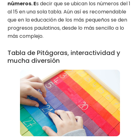
números. E
s decir que se ubican los números del 1
al 15 en una sola tabla. Aún así es recomendable
que en la educación de los más pequeños se den
progresos paulatinos, desde lo más sencillo a lo
más complejo.
Tabla de Pitágoras, interactividad y
mucha diversión