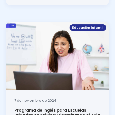
Programa de inglés para escuelas privadas en México
Educación Infantil
7 de noviembre de 2024
Programa de Inglés para Escuelas