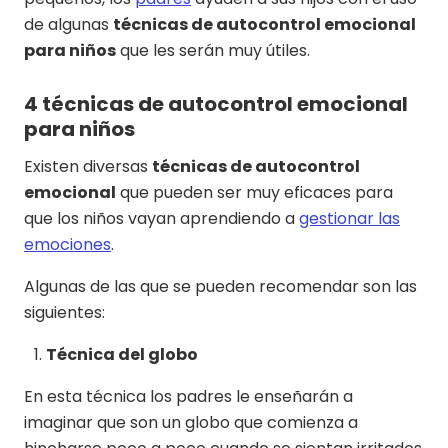
de algunas
técnicas de autocontrol emocional
para niños
que les serán muy útiles.
4 técnicas de autocontrol emocional
para niños
Existen diversas
técnicas de autocontrol
emocional
que pueden ser muy eficaces para
que los niños vayan aprendiendo a
gestionar las
emociones
.
Algunas de las que se pueden recomendar son las
siguientes:
Técnica del globo
En esta técnica los padres le enseñarán a
imaginar que son un globo que comienza a