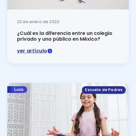
22 de enero de 2023
¿Cuál es la diferencia entre un colegio
privado y uno público en México?
ver artículo
En este artículo se muestra la diferencia entre un co
Escuela de Padres