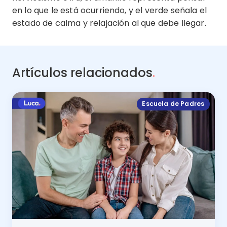
en lo que le está ocurriendo, y el verde señala el
estado de calma y relajación al que debe llegar.
Artículos relacionados
.
Escuela de Padres