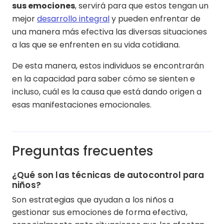
sus emociones
, servirá para que estos tengan un
mejor
desarrollo integral
y pueden enfrentar de
una manera más efectiva las diversas situaciones
a las que se enfrenten en su vida cotidiana.
De esta manera, estos individuos se encontrarán
en la capacidad para saber cómo se sienten e
incluso, cuál es la causa que está dando origen a
esas manifestaciones emocionales.
Preguntas frecuentes
¿Qué son las técnicas de autocontrol para
niños?
Son estrategias que ayudan a los niños a
gestionar sus emociones de forma efectiva,