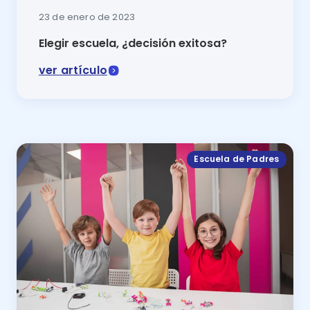
23 de enero de 2023
Elegir escuela, ¿decisión exitosa?
ver artículo
Si aún no encuentras el camino para elegir escuela,
Escuela de Padres