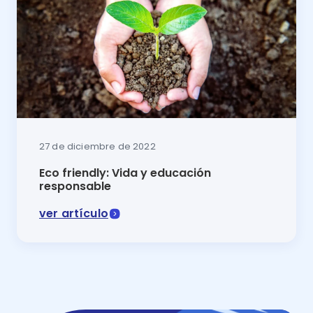
27 de diciembre de 2022
Eco friendly: Vida y educación
responsable
ver artículo
Ser Eco Friendly está de moda. Por eso, padres y m