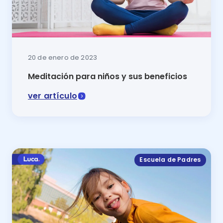
20 de enero de 2023
Meditación para niños y sus beneficios
ver artículo
Dentro de las mejores actividades para ayudar a los n
Escuela de Padres