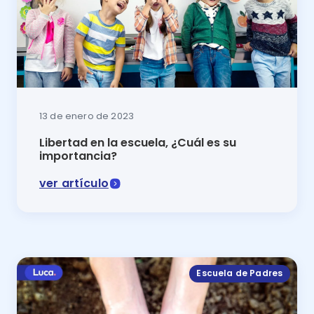
13 de enero de 2023
Libertad en la escuela, ¿Cuál es su
importancia?
ver artículo
La libertad en la escuela constituye aquellos espaci
Escuela de Padres