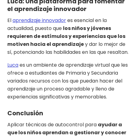
Luca: Una plataforma para fomentar
el aprendizaje innovador
El
aprendizaje innovador
es esencial en la
actualidad, puesto que
los niños y jóvenes
requieren de estímulos y experiencias que los
motiven hacia el aprendizaje
y dar lo mejor de
sí, potenciando las habilidades en las que resaltan.
Luca
es un ambiente de aprendizaje virtual que les
ofrece a estudiantes de Primaria y Secundaria
variados recursos con los que puedan hacer del
aprendizaje un proceso agradable y lleno de
experiencias significativas y memorables.
Conclusión
Aplicar técnicas de autocontrol para
ayudar a
que los niños aprendan a gestionar y conocer