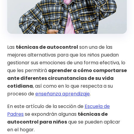
Las
técnicas de autocontrol
son una de las
mejores alternativas para que los niños puedan
gestionar sus emociones de una forma efectiva, lo
que les permitirá
aprender a cómo comportarse
ante diferentes circunstancias de su vida
cotidiana
, así como en lo que respecta a su
proceso de
enseñanza aprendizaje
.
En este artículo de la sección de
Escuela de
Padres
se expondrán algunas
técnicas de
autocontrol para niños
que se pueden aplicar
en el hogar.