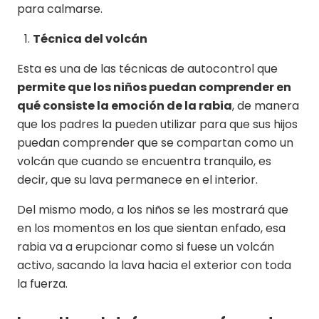
para calmarse.
Técnica del volcán
Esta es una de las técnicas de autocontrol que
permite que los niños puedan comprender en
qué consiste la emoción de la rabia
, de manera
que los padres la pueden utilizar para que sus hijos
puedan comprender que se compartan como un
volcán que cuando se encuentra tranquilo, es
decir, que su lava permanece en el interior.
Del mismo modo, a los niños se les mostrará que
en los momentos en los que sientan enfado, esa
rabia va a erupcionar como si fuese un volcán
activo, sacando la lava hacia el exterior con toda
la fuerza.