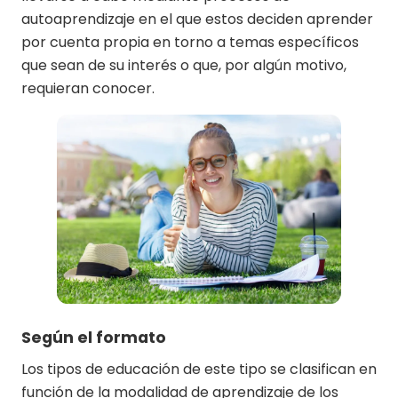
autoaprendizaje en el que estos deciden aprender
por cuenta propia en torno a temas específicos
que sean de su interés o que, por algún motivo,
requieran conocer.
Según el formato
Los tipos de educación de este tipo se clasifican en
función de la modalidad de aprendizaje de los