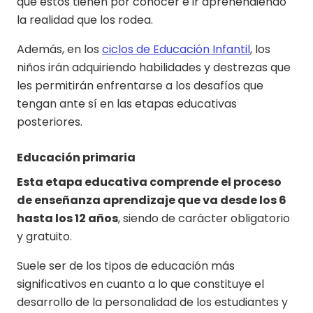
que estos tienen por conocer e ir aprehendiendo
la realidad que los rodea.
Además, en los
ciclos de Educación Infantil
, los
niños irán adquiriendo habilidades y destrezas que
les permitirán enfrentarse a los desafíos que
tengan ante sí en las etapas educativas
posteriores.
Educación primaria
Esta etapa educativa comprende el proceso
de enseñanza aprendizaje que va desde los 6
hasta los 12 años
, siendo de carácter obligatorio
y gratuito.
Suele ser de los tipos de educación más
significativos en cuanto a lo que constituye el
desarrollo de la personalidad de los estudiantes y