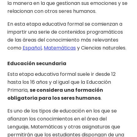
la manera en la que gestionan sus emociones y se
relacionan con otros seres humanos.
En esta etapa educativa formal se comienzan a
impartir una serie de contenidos programáticos
de las áreas del conocimiento más relevantes
como
Español
,
Matemáticas
y Ciencias naturales.
Educación secundaria
Esta etapa educativa formal suele ir desde 12
hasta los 16 años y al igual que la Educación
Primaria,
se considera una formación
obligatoria para los seres humanos
.
Es uno de los tipos de educación en los que se
afianzan los conocimientos en el área del
Lenguaje, Matemáticas y otras asignaturas que
permitirán que los estudiantes dispongan de una