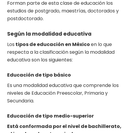
Forman parte de esta clase de educación los
estudios de postgrado, maestrías, doctorados y
postdoctorado.
Según la modalidad educativa
Los
tipos de educación en México
en lo que
respecta a la clasificación según la modalidad
educativa son los siguientes:
Educación de tipo básico
Es una modalidad educativa que comprende los
niveles de Educación Preescolar, Primaria y
Secundaria.
Educación de tipo medio-superior
Está conformada por el nivel de bachillerato,