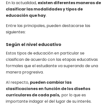
En la actualidad,
existen diferentes maneras de
clasificar las modalidades y tipos de
educación que hay
.
Entre las principales, pueden destacarse las
siguientes:
Según el nivel educativo
Estos tipos de educación en particular se
clasifican de acuerdo con las etapas educativas
formales que el estudiante va superando de una
manera progresiva.
Al respecto,
pueden cambiar las
clasificaciones en función de los diseños
curriculares de cada país,
por lo que es
importante indagar el del lugar de su interés.