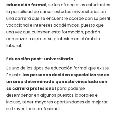
educación formal
, se les ofrece a los estudiantes
la posibilidad de cursar estudios universitarios en
una carrera que se encuentre acorde con su perfil
vocacional e intereses académicos, puesto que,
una vez que culminen esta formación, podrán
comenzar a ejercer su profesión en el ámbito
laboral.
Educación post- universitaria
Es uno de los tipos de educación formal que existe.
En esta
las personas deciden especializarse en
un área determinada que esté vinculada con
su carrera profesional
para poderse
desempeñar en algunos puestos laborales e
incluso, tener mayores oportunidades de mejorar
su trayectoria profesional.