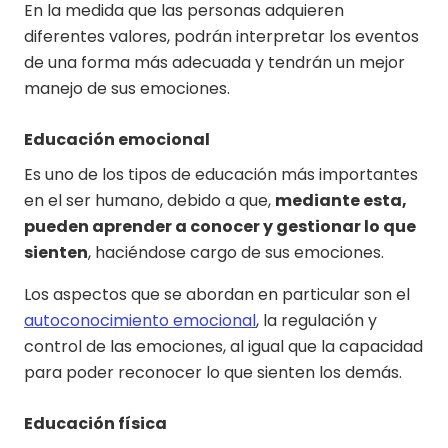
En la medida que las personas adquieren
diferentes valores, podrán interpretar los eventos
de una forma más adecuada y tendrán un mejor
manejo de sus emociones.
Educación emocional
Es uno de los tipos de educación más importantes
en el ser humano, debido a que,
mediante esta,
pueden aprender a conocer y gestionar lo que
sienten
, haciéndose cargo de sus emociones.
Los aspectos que se abordan en particular son el
autoconocimiento emocional
, la regulación y
control de las emociones, al igual que la capacidad
para poder reconocer lo que sienten los demás.
Educación física