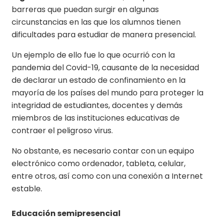
barreras que puedan surgir en algunas
circunstancias en las que los alumnos tienen
dificultades para estudiar de manera presencial.
Un ejemplo de ello fue lo que ocurrió con la
pandemia del Covid-19, causante de la necesidad
de declarar un estado de confinamiento en la
mayoría de los países del mundo para proteger la
integridad de estudiantes, docentes y demás
miembros de las instituciones educativas de
contraer el peligroso virus.
No obstante, es necesario contar con un equipo
electrónico como ordenador, tableta, celular,
entre otros, así como con una conexión a Internet
estable.
Educación semipresencial