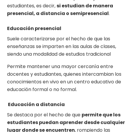
estudiantes, es decir,
si estudian de manera
presencial, a distancia o semipresencial
.
Educación presencial
Suele caracterizarse por el hecho de que las
enseñanzas se imparten en las aulas de clases,
siendo una modalidad de estudios tradicional
Permite mantener una mayor cercanía entre
docentes y estudiantes, quienes intercambian los
conocimientos en vivo en un centro educativo de
educación formal o no formal.
Educación a distancia
Se destaca por el hecho de que
permite que los
estudiantes puedan aprender desde cualquier
lugar donde se encuentren
, rompiendo las