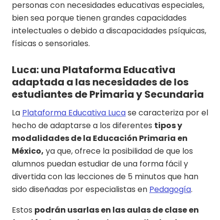
personas con necesidades educativas especiales,
bien sea porque tienen grandes capacidades
intelectuales o debido a discapacidades psíquicas,
físicas o sensoriales.
Luca: una Plataforma Educativa
adaptada a las necesidades de los
estudiantes de Primaria y Secundaria
La
Plataforma Educativa Luca
se caracteriza por el
hecho de adaptarse a los diferentes
tipos y
modalidades de la Educación Primaria en
México,
ya que, ofrece la posibilidad de que los
alumnos puedan estudiar de una forma fácil y
divertida con las lecciones de 5 minutos que han
sido diseñadas por especialistas en
Pedagogía
.
Estos
podrán usarlas en las aulas de clase en