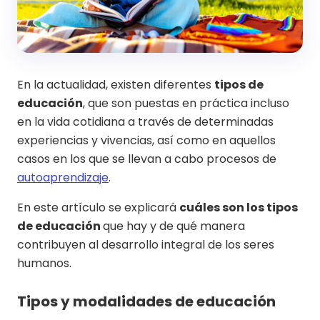
En la actualidad, existen diferentes
tipos de
educación
, que son puestas en práctica incluso
en la vida cotidiana a través de determinadas
experiencias y vivencias, así como en aquellos
casos en los que se llevan a cabo procesos de
autoaprendizaje
.
En este artículo se explicará
cuáles son los tipos
de educación
que hay y de qué manera
contribuyen al desarrollo integral de los seres
humanos.
Tipos y modalidades de educación