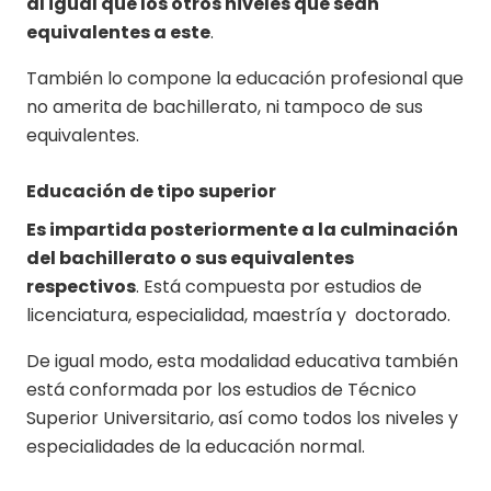
al igual que los otros niveles que sean
equivalentes a este
.
También lo compone la educación profesional que
no amerita de bachillerato, ni tampoco de sus
equivalentes.
Educación de tipo superior
Es impartida posteriormente a la culminación
del bachillerato o sus equivalentes
respectivos
. Está compuesta por estudios de
licenciatura, especialidad, maestría y doctorado.
De igual modo, esta modalidad educativa también
está conformada por los estudios de Técnico
Superior Universitario, así como todos los niveles y
especialidades de la educación normal.