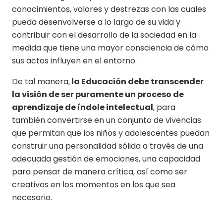
conocimientos, valores y destrezas con las cuales
pueda desenvolverse a lo largo de su vida y
contribuir con el desarrollo de la sociedad en la
medida que tiene una mayor consciencia de cómo
sus actos influyen en el entorno.
De tal manera,
la Educación debe transcender
la visión de ser puramente un proceso de
aprendizaje de índole intelectual
, para
también convertirse en un conjunto de vivencias
que permitan que los niños y adolescentes puedan
construir una personalidad sólida a través de una
adecuada gestión de emociones, una capacidad
para pensar de manera crítica, así como ser
creativos en los momentos en los que sea
necesario.