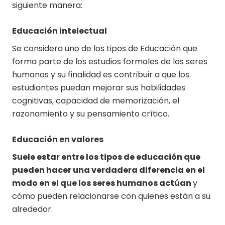
siguiente manera:
Educación intelectual
Se considera uno de los tipos de Educación que
forma parte de los estudios formales de los seres
humanos y su finalidad es contribuir a que los
estudiantes puedan mejorar sus habilidades
cognitivas, capacidad de memorización, el
razonamiento y su pensamiento crítico.
Educación en valores
Suele estar entre los tipos de educación que
pueden hacer una verdadera diferencia en el
modo en el que los seres humanos actúan
y
cómo pueden relacionarse con quienes están a su
alrededor.