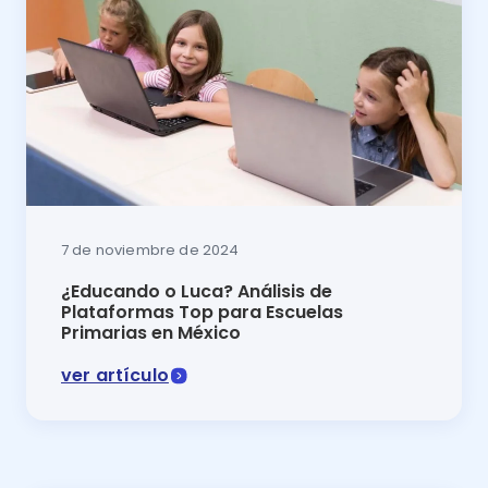
7 de noviembre de 2024
¿Educando o Luca? Análisis de
Plataformas Top para Escuelas
Primarias en México
ver artículo
Comparativa 2024 Educando o Luca: descubre cuál es 