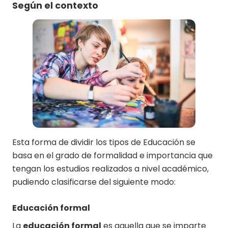
Según el contexto
Esta forma de dividir los tipos de Educación se
basa en el grado de formalidad e importancia que
tengan los estudios realizados a nivel académico,
pudiendo clasificarse del siguiente modo:
Educación formal
La
educación formal
es aquella que se imparte