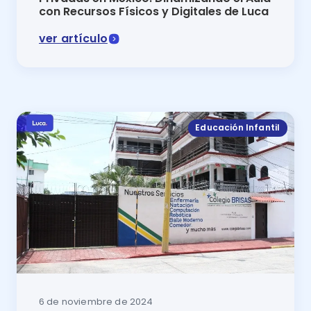
con Recursos Físicos y Digitales de Luca
ver artículo
Programa de inglés para escuelas privadas en México:
Educación Infantil
6 de noviembre de 2024