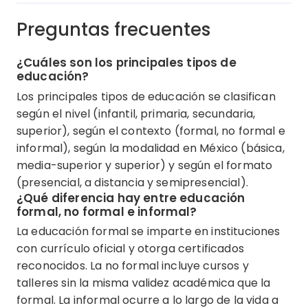
Preguntas frecuentes
¿Cuáles son los principales tipos de
educación?
Los principales tipos de educación se clasifican
según el nivel (infantil, primaria, secundaria,
superior), según el contexto (formal, no formal e
informal), según la modalidad en México (básica,
media-superior y superior) y según el formato
(presencial, a distancia y semipresencial).
¿Qué diferencia hay entre educación
formal, no formal e informal?
La educación formal se imparte en instituciones
con currículo oficial y otorga certificados
reconocidos. La no formal incluye cursos y
talleres sin la misma validez académica que la
formal. La informal ocurre a lo largo de la vida a