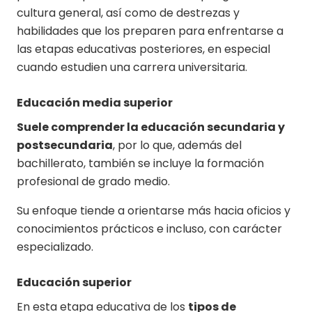
cultura general, así como de destrezas y
habilidades que los preparen para enfrentarse a
las etapas educativas posteriores, en especial
cuando estudien una carrera universitaria.
Educación media superior
Suele comprender la educación secundaria y
postsecundaria
, por lo que, además del
bachillerato, también se incluye la formación
profesional de grado medio.
Su enfoque tiende a orientarse más hacia oficios y
conocimientos prácticos e incluso, con carácter
especializado.
Educación superior
En esta etapa educativa de los
tipos de