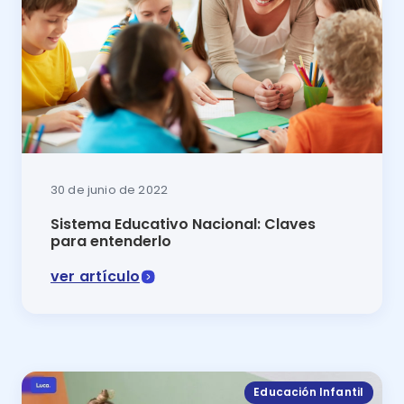
30 de junio de 2022
Sistema Educativo Nacional: Claves
para entenderlo
ver artículo
¿Cómo se promueve y fortalece la educación pública 
Educación Infantil