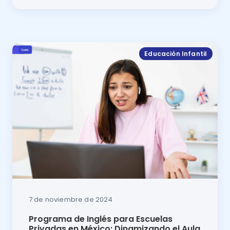
Programa de inglés para escuelas privadas en México
Educación Infantil
7 de noviembre de 2024
Programa de Inglés para Escuelas
Privadas en México: Dinamizando el Aula