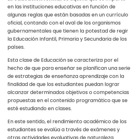
en las instituciones educativas en función de
algunas reglas que están basadas en un currículo
oficial, contando con el aval de los organismos
gubernamentales que tienen la potestad de regir
la Educación Infantil, Primaria y Secundaria de los
países.
Esta clase de Educación se caracteriza por el
hecho de que para enseñar se planifican una serie
de estrategias de enseñanza aprendizaje con la
finalidad de que los estudiantes puedan lograr
alcanzar determinados objetivos o competencias
propuestas en el contenido programático que se
esté estudiando en clases.
En este sentido, el rendimiento académico de los
estudiantes se evalúa a través de exámenes y
otras actividades evaluativas de naturaleza