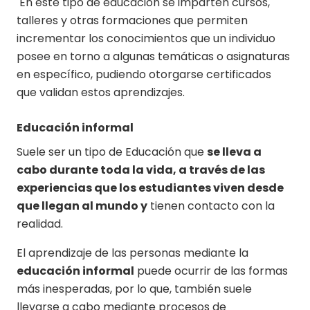
En este tipo de educación se imparten cursos,
talleres y otras formaciones que permiten
incrementar los conocimientos que un individuo
posee en torno a algunas temáticas o asignaturas
en específico, pudiendo otorgarse certificados
que validan estos aprendizajes.
Educación informal
Suele ser un tipo de Educación que
se lleva a
cabo durante toda la vida, a través de las
experiencias que los estudiantes viven desde
que llegan al mundo y
tienen contacto con la
realidad.
El aprendizaje de las personas mediante la
educación informal
puede ocurrir de las formas
más inesperadas, por lo que, también suele
llevarse a cabo mediante procesos de