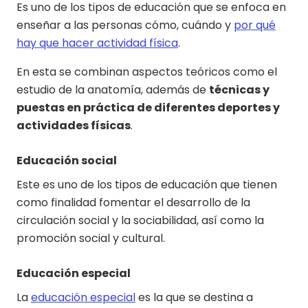
Es uno de los tipos de educación que se enfoca en
enseñar a las personas cómo, cuándo y
por qué
hay que hacer actividad física
.
En esta se combinan aspectos teóricos como el
estudio de la anatomía, además de
técnicas y
puestas en práctica de diferentes deportes y
actividades físicas
.
Educación social
Este es uno de los tipos de educación que tienen
como finalidad fomentar el desarrollo de la
circulación social y la sociabilidad, así como la
promoción social y cultural.
Educación especial
La
educación especial
es la que se destina a