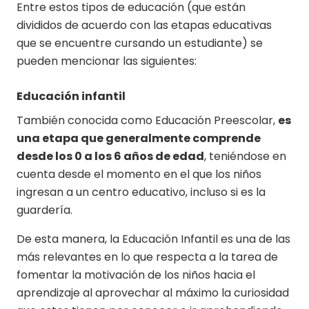
Entre estos tipos de educación (que están
divididos de acuerdo con las etapas educativas
que se encuentre cursando un estudiante) se
pueden mencionar las siguientes:
Educación infantil
También conocida como Educación Preescolar,
es
una etapa que generalmente comprende
desde los 0 a los 6 años de edad
, teniéndose en
cuenta desde el momento en el que los niños
ingresan a un centro educativo, incluso si es la
guardería.
De esta manera, la Educación Infantil es una de las
más relevantes en lo que respecta a la tarea de
fomentar la motivación de los niños hacia el
aprendizaje al aprovechar al máximo la curiosidad