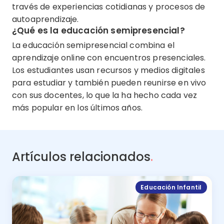
través de experiencias cotidianas y procesos de
autoaprendizaje.
¿Qué es la educación semipresencial?
La educación semipresencial combina el
aprendizaje online con encuentros presenciales.
Los estudiantes usan recursos y medios digitales
para estudiar y también pueden reunirse en vivo
con sus docentes, lo que la ha hecho cada vez
más popular en los últimos años.
Artículos relacionados
.
Educación Infantil