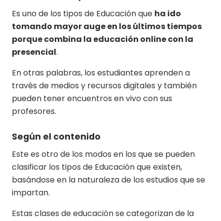
Es uno de los tipos de Educación que
ha ido
tomando mayor auge en los últimos tiempos
porque combina la educación online con la
presencial
.
En otras palabras, los estudiantes aprenden a
través de medios y recursos digitales y también
pueden tener encuentros en vivo con sus
profesores.
Según el contenido
Este es otro de los modos en los que se pueden
clasificar los tipos de Educación que existen,
basándose en la naturaleza de los estudios que se
impartan.
Estas clases de educación se categorizan de la