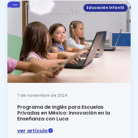
Educación Infantil
7 de noviembre de 2024
Programa de Inglés para Escuelas
Privadas en México: Innovación en la
Enseñanza con Luca
ver artículo