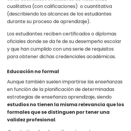
cualitativa (con calificaciones) o cuantitativa
(describiendo los alcances de los estudiantes
durante su proceso de aprendizaje).
Los estudiantes reciben certificados o diplomas
oficiales donde se da fe de su desempeño escolar
y que han cumplido con una serie de requisitos
para obtener dichas credenciales académicas.
Educación no formal
Aunque también suelen impartirse las enseñanzas
en función de la planificación de determinadas
estrategias de enseñanza aprendizaje, siendo
estudios no tienen la misma relevancia que los
formales que se distinguen por tener una
validez profesional
.