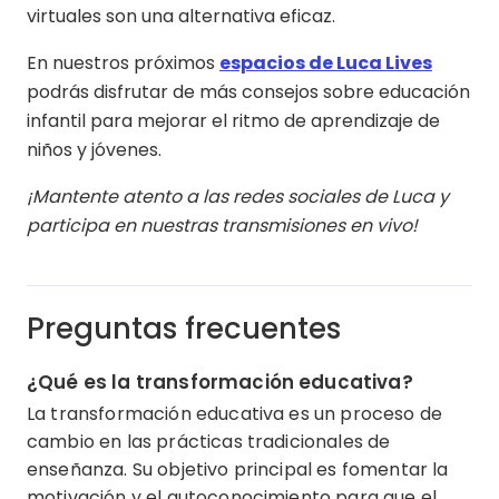
virtuales son una alternativa eficaz.
En nuestros próximos
espacios de Luca Lives
podrás disfrutar de más consejos sobre educación
infantil para mejorar el ritmo de aprendizaje de
niños y jóvenes.
¡Mantente atento a las redes sociales de Luca y
participa en nuestras transmisiones en vivo!
Preguntas frecuentes
¿Qué es la transformación educativa?
La transformación educativa es un proceso de
cambio en las prácticas tradicionales de
enseñanza. Su objetivo principal es fomentar la
motivación y el autoconocimiento para que el