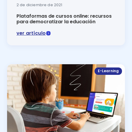
2 de diciembre de 2021
Plataformas de cursos online: recursos
para democratizar la educación
ver artículo
Acceder a la educación virtual es posible gracias a l
E-Learning