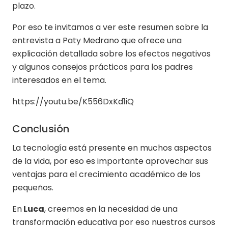
plazo.
Por eso te invitamos a ver este resumen sobre la
entrevista a Paty Medrano que ofrece una
explicación detallada sobre los efectos negativos
y algunos consejos prácticos para los padres
interesados en el tema.
https://youtu.be/K556DxKd1iQ
Conclusión
La tecnología está presente en muchos aspectos
de la vida, por eso es importante aprovechar sus
ventajas para el crecimiento académico de los
pequeños.
En
Luca
, creemos en la necesidad de una
transformación educativa por eso nuestros cursos