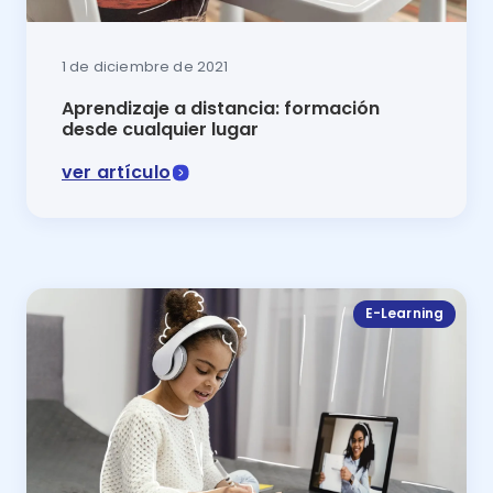
1 de diciembre de 2021
Aprendizaje a distancia: formación
desde cualquier lugar
ver artículo
El aprendizaje a distancia propicia la autogestión del
E-Learning