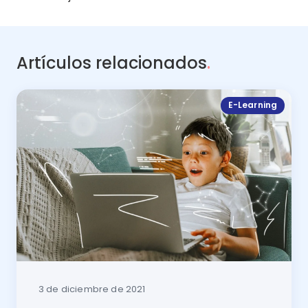
Artículos relacionados
.
E-Learning
3 de diciembre de 2021