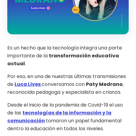
Es un hecho que la tecnología integra una parte
importante de la
transformación educativa
actual
.
Por eso, en una de nuestras últimas transmisiones
de
Luca Lives
conversamos con
Paty Medrano
,
reconocida pedagoga y especialista en crianza.
Desde el inicio de la pandemia de Covid-19 el uso
de las
tecnologías de la información y la
comunicación
tomaron un papel fundamental
dentro la educación en todos los niveles.