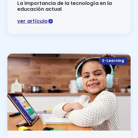
La importancia de la tecnología en la
educación actual
ver artículo
Conoce la importancia de la tecnologia en la educac
E-Learning