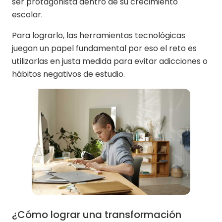
ser protagonista dentro de su crecimiento
escolar.
Para lograrlo, las herramientas tecnológicas
juegan un papel fundamental por eso el reto es
utilizarlas en justa medida para evitar adicciones o
hábitos negativos de estudio.
¿Cómo lograr una transformación