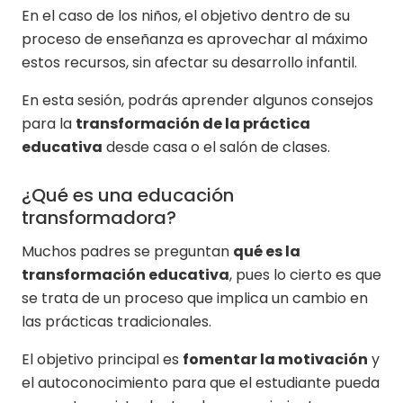
En el caso de los niños, el objetivo dentro de su
proceso de enseñanza es aprovechar al máximo
estos recursos, sin afectar su desarrollo infantil.
En esta sesión, podrás aprender algunos consejos
para la
transformación de la práctica
educativa
desde casa o el salón de clases.
¿Qué es una educación
transformadora?
Muchos padres se preguntan
qué es la
transformación educativa
, pues lo cierto es que
se trata de un proceso que implica un cambio en
las prácticas tradicionales.
El objetivo principal es
fomentar la motivación
y
el autoconocimiento para que el estudiante pueda