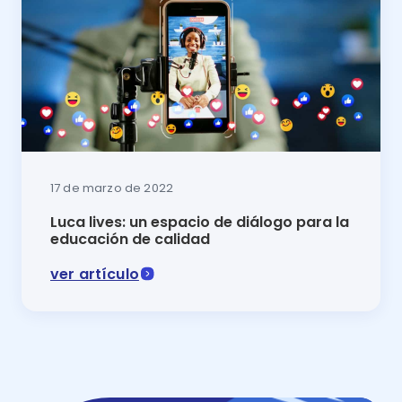
17 de marzo de 2022
Luca lives: un espacio de diálogo para la
educación de calidad
ver artículo
Te presentamos la nueva sección de Luca lives, un es