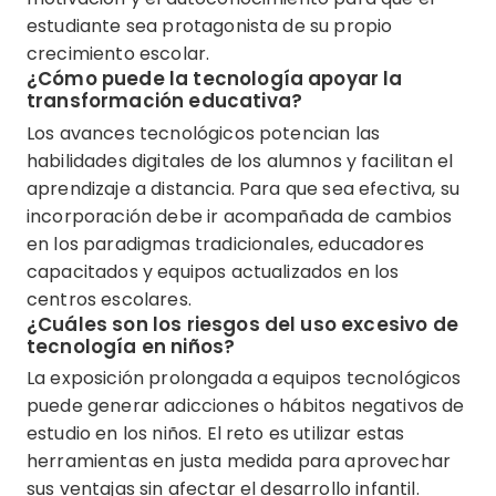
estudiante sea protagonista de su propio
crecimiento escolar.
¿Cómo puede la tecnología apoyar la
transformación educativa?
Los avances tecnológicos potencian las
habilidades digitales de los alumnos y facilitan el
aprendizaje a distancia. Para que sea efectiva, su
incorporación debe ir acompañada de cambios
en los paradigmas tradicionales, educadores
capacitados y equipos actualizados en los
centros escolares.
¿Cuáles son los riesgos del uso excesivo de
tecnología en niños?
La exposición prolongada a equipos tecnológicos
puede generar adicciones o hábitos negativos de
estudio en los niños. El reto es utilizar estas
herramientas en justa medida para aprovechar
sus ventajas sin afectar el desarrollo infantil.