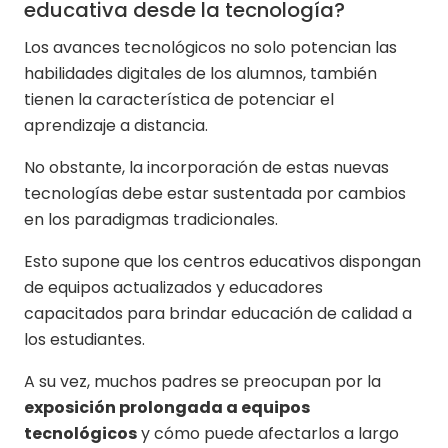
educativa desde la tecnología?
Los avances tecnológicos no solo potencian las
habilidades digitales de los alumnos, también
tienen la característica de potenciar el
aprendizaje a distancia.
No obstante, la incorporación de estas nuevas
tecnologías debe estar sustentada por cambios
en los paradigmas tradicionales.
Esto supone que los centros educativos dispongan
de equipos actualizados y educadores
capacitados para brindar educación de calidad a
los estudiantes.
A su vez, muchos padres se preocupan por la
exposición prolongada a equipos
tecnológicos
y cómo puede afectarlos a largo