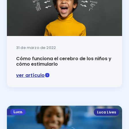
31 de marzo de 2022
Cómo funciona el cerebro de los niños y
cómo estimularlo
ver artículo
Este artículo está diseñado para darte la informació
Luca Lives