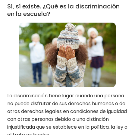
Sí, sí existe. ¿Qué es la discriminación
en la escuela?
La discriminación tiene lugar cuando una persona
no puede disfrutar de sus derechos humanos o de
otros derechos legales en condiciones de igualdad
con otras personas debido a una distinción
injustificada que se establece en la política, la ley o
el trato aplicados.