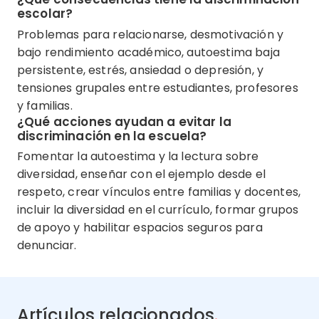
escolar?
Problemas para relacionarse, desmotivación y
bajo rendimiento académico, autoestima baja
persistente, estrés, ansiedad o depresión, y
tensiones grupales entre estudiantes, profesores
y familias.
¿Qué acciones ayudan a evitar la
discriminación en la escuela?
Fomentar la autoestima y la lectura sobre
diversidad, enseñar con el ejemplo desde el
respeto, crear vínculos entre familias y docentes,
incluir la diversidad en el currículo, formar grupos
de apoyo y habilitar espacios seguros para
denunciar.
Artículos relacionados
.