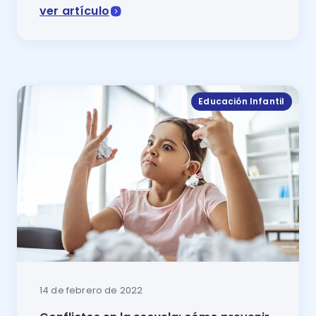
ver artículo
La desigualdad educativa dificulta el acceso a la edu
Educación Infantil
14 de febrero de 2022