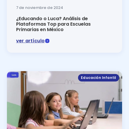
7 de noviembre de 2024
¿Educando o Luca? Análisis de
Plataformas Top para Escuelas
Primarias en México
ver artículo
Comparativa 2024 Educando o Luca: descubre cuál es 
Educación Infantil