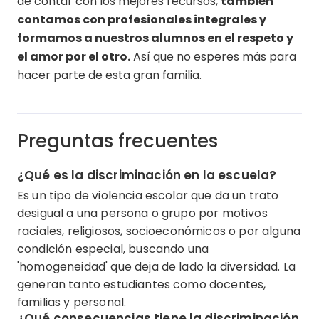
de contar con los mejores recursos,
también
contamos con profesionales integrales y
formamos a nuestros alumnos en el respeto y
el amor por el otro.
Así que no esperes más para
hacer parte de esta gran familia.
Preguntas frecuentes
¿Qué es la discriminación en la escuela?
Es un tipo de violencia escolar que da un trato
desigual a una persona o grupo por motivos
raciales, religiosos, socioeconómicos o por alguna
condición especial, buscando una
'homogeneidad' que deja de lado la diversidad. La
generan tanto estudiantes como docentes,
familias y personal.
¿Qué consecuencias tiene la discriminación