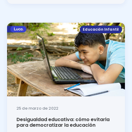
Garantizar condiciones y oportunidades igualitarias e
Educación Infantil
25 de marzo de 2022
Desigualdad educativa: cómo evitarla
para democratizar la educación