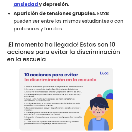
ansiedad
y depresión.
Aparición de tensiones grupales.
Estas
pueden ser entre los mismos estudiantes o con
profesores y familias.
¡El momento ha llegado! Estas son 10
acciones para evitar la discriminación
en la escuela