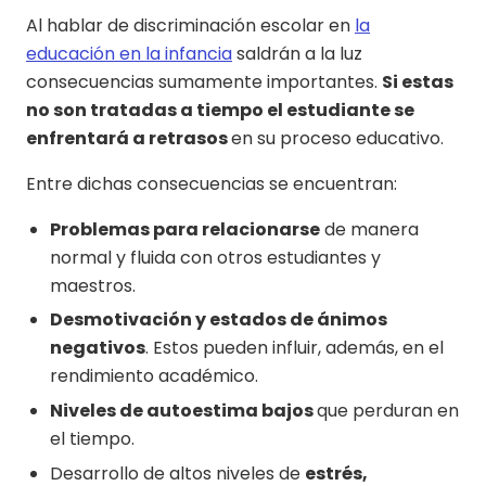
Al hablar de discriminación escolar en
la
educación en la infancia
saldrán a la luz
consecuencias sumamente importantes.
Si estas
no son tratadas a tiempo el estudiante se
enfrentará a retrasos
en su proceso educativo.
Entre dichas consecuencias se encuentran:
Problemas para relacionarse
de manera
normal y fluida con otros estudiantes y
maestros.
Desmotivación y estados de ánimos
negativos
. Estos pueden influir, además, en el
rendimiento académico.
Niveles de autoestima bajos
que perduran en
el tiempo.
Desarrollo de altos niveles de
estrés,