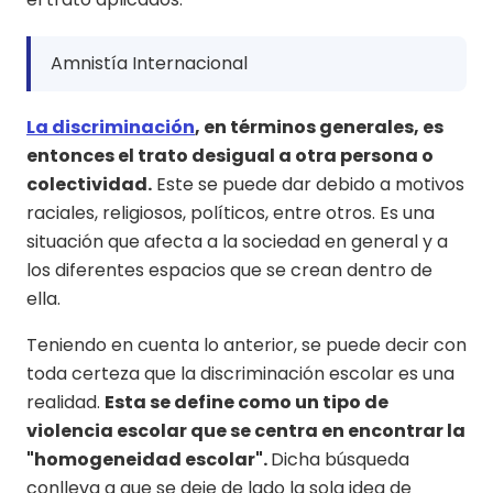
Amnistía Internacional
La discriminación
, en términos generales, es
entonces el trato desigual a otra persona o
colectividad.
Este se puede dar debido a motivos
raciales, religiosos, políticos, entre otros. Es una
situación que afecta a la sociedad en general y a
los diferentes espacios que se crean dentro de
ella.
Teniendo en cuenta lo anterior, se puede decir con
toda certeza que la discriminación escolar es una
realidad.
Esta se define como un tipo de
violencia escolar que se centra en encontrar la
"homogeneidad escolar".
Dicha búsqueda
conlleva a que se deje de lado la sola idea de