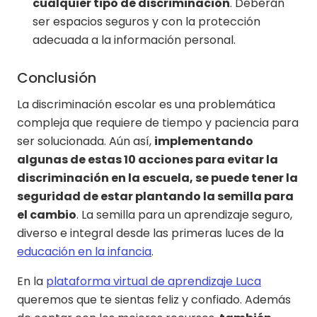
cualquier tipo de discriminación
. Deberán
ser espacios seguros y con la protección
adecuada a la información personal.
Conclusión
La discriminación escolar es una problemática
compleja que requiere de tiempo y paciencia para
ser solucionada. Aún así,
implementando
algunas de estas 10 acciones para evitar la
discriminación en la escuela, se puede tener la
seguridad de estar plantando la semilla para
el cambio
. La semilla para un aprendizaje seguro,
diverso e integral desde las primeras luces de la
educación en la infancia
.
En la
plataforma virtual de aprendizaje Luca
queremos que te sientas feliz y confiado. Además