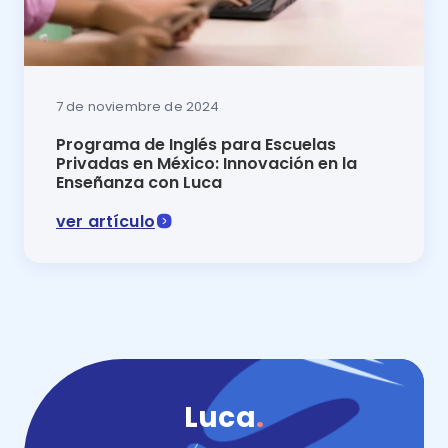
7 de noviembre de 2024
Programa de Inglés para Escuelas
Privadas en México: Innovación en la
Enseñanza con Luca
ver artículo
Programa de inglés para escuelas privadas en México
Luca
.