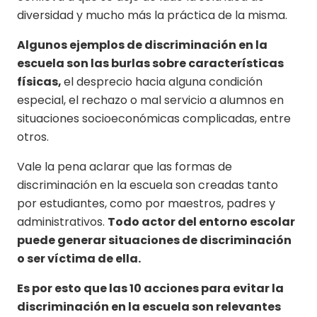
diversidad y mucho más la práctica de la misma.
Algunos ejemplos de discriminación en la
escuela son las burlas sobre características
físicas,
el desprecio hacia alguna condición
especial, el rechazo o mal servicio a alumnos en
situaciones socioeconómicas complicadas, entre
otros.
Vale la pena aclarar que las formas de
discriminación en la escuela son creadas tanto
por estudiantes, como por maestros, padres y
administrativos.
Todo actor del entorno escolar
puede generar situaciones de discriminación
o ser víctima de ella.
Es por esto que las 10 acciones para evitar la
discriminación en la escuela son relevantes