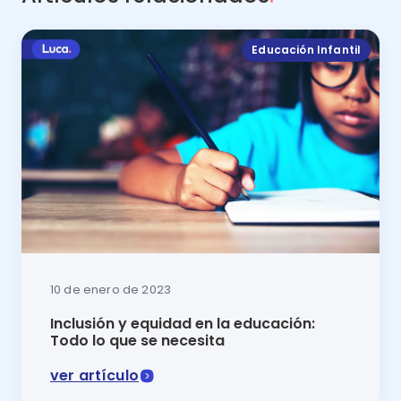
Educación Infantil
10 de enero de 2023
Inclusión y equidad en la educación:
Todo lo que se necesita
ver artículo