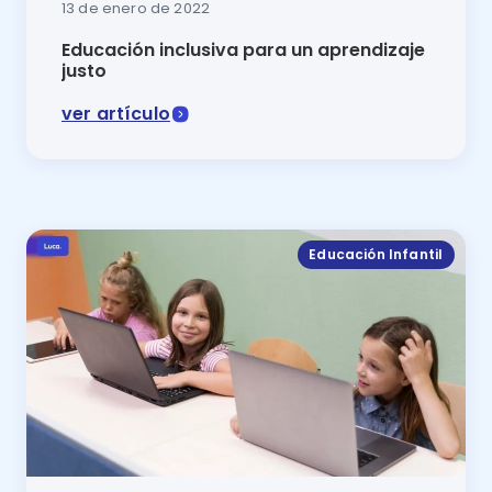
13 de enero de 2022
Educación inclusiva para un aprendizaje
justo
ver artículo
Logremos la educación que todos merecemos poniendo 
Educación Infantil