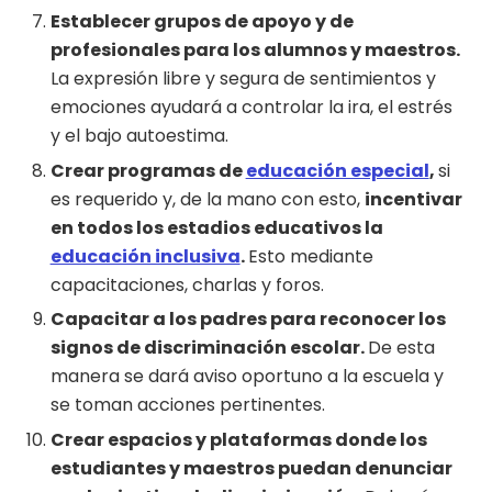
Establecer grupos de apoyo y de
profesionales para los alumnos y maestros.
La expresión libre y segura de sentimientos y
emociones ayudará a controlar la ira, el estrés
y el bajo autoestima.
Crear programas de
educación especial
,
si
es requerido y, de la mano con esto,
incentivar
en todos los estadios educativos la
educación inclusiva
.
Esto mediante
capacitaciones, charlas y foros.
Capacitar a los padres para reconocer los
signos de discriminación escolar.
De esta
manera se dará aviso oportuno a la escuela y
se toman acciones pertinentes.
Crear espacios y plataformas donde los
estudiantes y maestros puedan denunciar