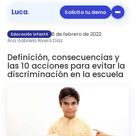
Luca
.
Solicita tu demo
8 de febrero de 2022
Educación Infantil
Ana Gabriela Rivera Díaz
Definición, consecuencias y
las 10 acciones para evitar la
discriminación en la escuela