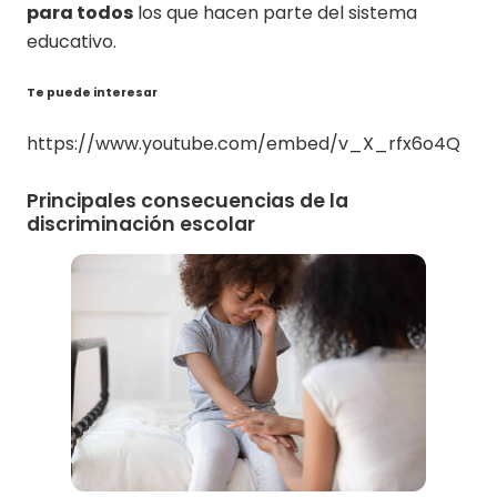
para todos
los que hacen parte del sistema
educativo.
Te puede interesar
https://www.youtube.com/embed/v_X_rfx6o4Q
Principales consecuencias de la
discriminación escolar