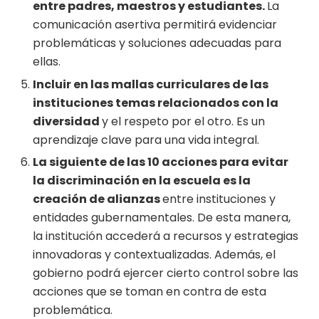
entre padres, maestros y estudiantes.
La
comunicación asertiva permitirá evidenciar
problemáticas y soluciones adecuadas para
ellas.
Incluir en las mallas curriculares de las
instituciones temas relacionados con la
diversidad
y el respeto por el otro. Es un
aprendizaje clave para una vida integral.
La siguiente de las 10 acciones para evitar
la discriminación en la escuela es la
creación de alianzas
entre instituciones y
entidades gubernamentales. De esta manera,
la institución accederá a recursos y estrategias
innovadoras y contextualizadas. Además, el
gobierno podrá ejercer cierto control sobre las
acciones que se toman en contra de esta
problemática.