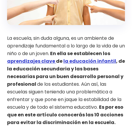
La escuela, sin duda alguna, es un ambiente de
aprendizaje fundamental a lo largo de la vida de un
niño o de un joven.
En ella se establecen los
aprendizajes clave
de
la educación infantil
, de
la educación secundaria y las bases
necesarias para un buen desarrollo personal y
profesional
de los estudiantes. Aún así, las
escuelas siguen teniendo una problemática a
enfrentar y que pone en jaque la estabilidad de la
escuela y de todo el sistema educativo.
Es por eso
que en este artículo conocerás las 10 acciones
para evitar la discriminación en la escuela.