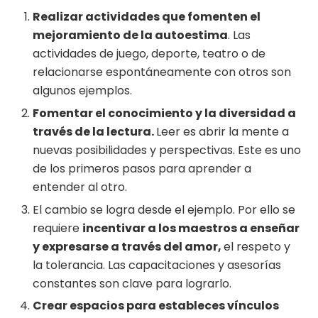
Realizar actividades que fomenten el
mejoramiento de la autoestima
. Las
actividades de juego, deporte, teatro o de
relacionarse espontáneamente con otros son
algunos ejemplos.
Fomentar el conocimiento y la diversidad a
través de la lectura.
Leer es abrir la mente a
nuevas posibilidades y perspectivas. Este es uno
de los primeros pasos para aprender a
entender al otro.
El cambio se logra desde el ejemplo. Por ello se
requiere
incentivar a los maestros a enseñar
y expresarse a través del amor,
el respeto y
la tolerancia. Las capacitaciones y asesorías
constantes son clave para lograrlo.
Crear espacios para estableces vínculos