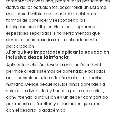
fomentar la diversidad, promover la participación
activa de los estudiantes, desarrollar un sistema
educativo flexible que se adapta a distintas
formas de aprender y responder a las
inteligencias múltiples. No crea programas
especiales separados, sino herramientas que
sirven a todos basadas en la solidaridad y la
participación.
¿Por qué es importante aplicar la educación
inclusiva desde la infancia?
Aplicar la inclusión desde la educación infantil
permite crear sistemas de aprendizaje basados
en la consciencia, la reflexión y el compromiso
humano. Desde pequeños, los niños aprenden a
valorar la diversidad y hacerla parte de su vida,
convirtiendo la inclusión en un deber compartido
por maestros, familias y estudiantes que crece
con el desarrollo académico.