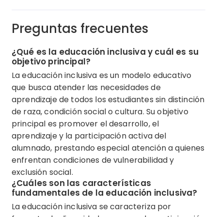
Preguntas frecuentes
¿Qué es la educación inclusiva y cuál es su
objetivo principal?
La educación inclusiva es un modelo educativo
que busca atender las necesidades de
aprendizaje de todos los estudiantes sin distinción
de raza, condición social o cultura. Su objetivo
principal es promover el desarrollo, el
aprendizaje y la participación activa del
alumnado, prestando especial atención a quienes
enfrentan condiciones de vulnerabilidad y
exclusión social.
¿Cuáles son las características
fundamentales de la educación inclusiva?
La educación inclusiva se caracteriza por