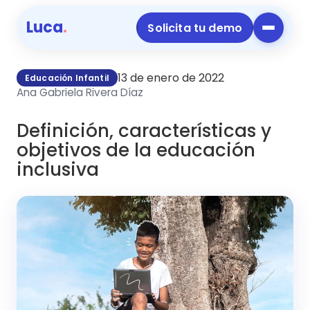
Luca
.
Solicita tu demo
13 de enero de 2022
Educación Infantil
Ana Gabriela Rivera Díaz
Definición, características y
objetivos de la educación
inclusiva