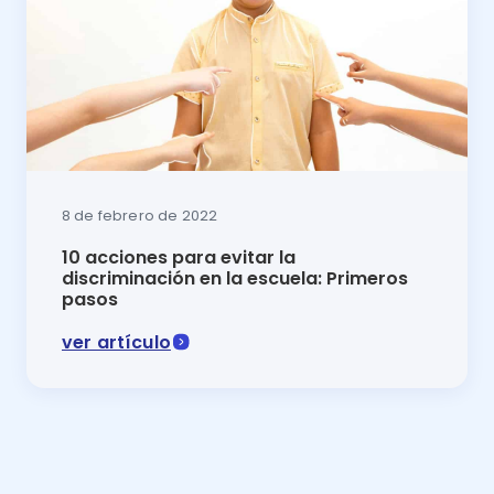
8 de febrero de 2022
10 acciones para evitar la
discriminación en la escuela: Primeros
pasos
ver artículo
Para que el ambiente escolar sea fantástico para tod