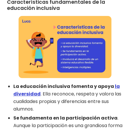
Características fundamentales de la
educación inclusiva
La educación inclusiva fomenta y apoya
la
diversidad
. Ella reconoce, respeta y valora las
cualidades propias y diferencias entre sus
alumnos.
Se fundamenta en la participación activa
.
Aunque la participación es una grandiosa forma