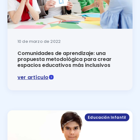
10 de marzo de 2022
Comunidades de aprendizaje: una
propuesta metodológica para crear
espacios educativos más inclusivos
ver artículo
En este artículo se cuenta de qué manera contribuye
Educación Infantil