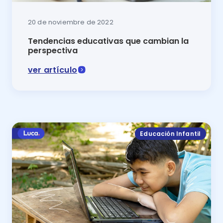
20 de noviembre de 2022
Tendencias educativas que cambian la
perspectiva
ver artículo
Las tendencias educativas se conforman por conjunto
Educación Infantil