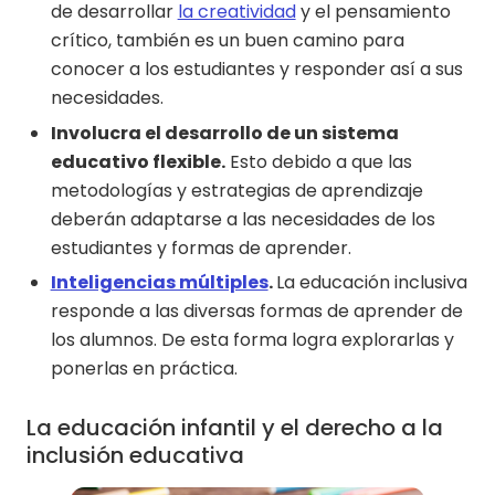
de desarrollar
la creatividad
y el pensamiento
crítico, también es un buen camino para
conocer a los estudiantes y responder así a sus
necesidades.
Involucra el desarrollo de un sistema
educativo flexible.
Esto debido a que las
metodologías y estrategias de aprendizaje
deberán adaptarse a las necesidades de los
estudiantes y formas de aprender.
Inteligencias múltiples
.
La educación inclusiva
responde a las diversas formas de aprender de
los alumnos. De esta forma logra explorarlas y
ponerlas en práctica.
La educación infantil y el derecho a la
inclusión educativa