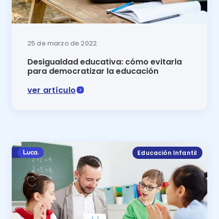
25 de marzo de 2022
Desigualdad educativa: cómo evitarla
para democratizar la educación
ver artículo
La desigualdad educativa dificulta el acceso a la edu
Educación Infantil