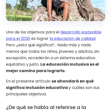
Uno de los objetivos para el
desarrollo sostenible
para el 2030
es lograr
la educación de calidad
.
Pero ¿esto qué significa?... Nada más y nada
menos que todos los niños, jóvenes y adultos, sin
excepción, accederán a un sistema educativo
equitativo y justo.
La educación inclusiva es el
mejor camino para lograrlo.
En el presente artículo
se ahondará en qué
significa inclusión educativa
y cuáles son sus
principales objetivos.
¿De qué se habla al referirse a la