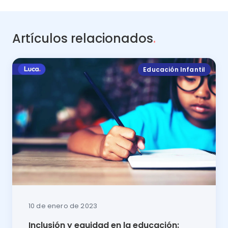
Artículos relacionados
.
Educación Infantil
10 de enero de 2023
Inclusión y equidad en la educación: