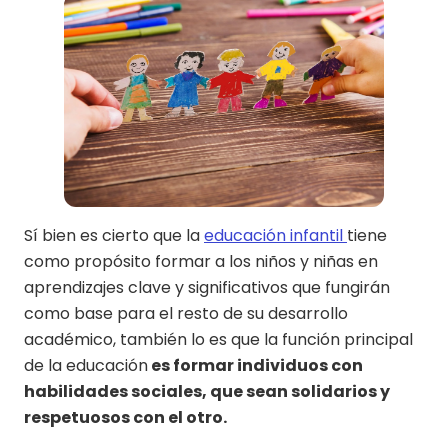
Sí bien es cierto que la
educación infantil
tiene
como propósito formar a los niños y niñas en
aprendizajes clave y significativos que fungirán
como base para el resto de su desarrollo
académico, también lo es que la función principal
de la educación
es formar individuos con
habilidades sociales, que sean solidarios y
respetuosos con el otro.