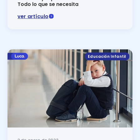
Todo lo que se necesita
ver artículo
Garantizar condiciones y oportunidades igualitarias e
Educación Infantil