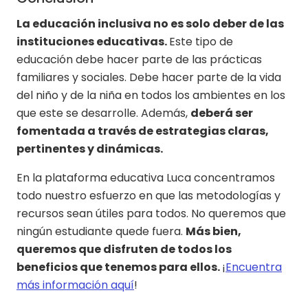
La educación inclusiva no es solo deber de las
instituciones educativas.
Este tipo de
educación debe hacer parte de las prácticas
familiares y sociales. Debe hacer parte de la vida
del niño y de la niña en todos los ambientes en los
que este se desarrolle. Además,
deberá ser
fomentada a través de estrategias claras,
pertinentes y dinámicas.
En la plataforma educativa Luca concentramos
todo nuestro esfuerzo en que las metodologías y
recursos sean útiles para todos. No queremos que
ningún estudiante quede fuera.
Más bien,
queremos que disfruten de todos los
beneficios que tenemos para ellos.
¡
Encuentra
más información aquí
!