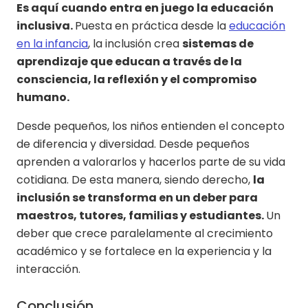
Es aquí cuando entra en juego la educación
inclusiva.
Puesta en práctica desde la
educación
en la infancia
, la inclusión crea
sistemas de
aprendizaje que educan a través de la
consciencia, la reflexión y el compromiso
humano.
Desde pequeños, los niños entienden el concepto
de diferencia y diversidad. Desde pequeños
aprenden a valorarlos y hacerlos parte de su vida
cotidiana. De esta manera, siendo derecho,
la
inclusión se transforma en un deber para
maestros, tutores, familias y estudiantes.
Un
deber que crece paralelamente al crecimiento
académico y se fortalece en la experiencia y la
interacción.
Conclusión