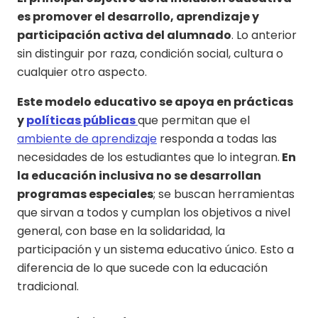
es promover el desarrollo, aprendizaje y
participación activa del alumnado
. Lo anterior
sin distinguir por raza, condición social, cultura o
cualquier otro aspecto.
Este modelo educativo se apoya en prácticas
y
políticas públicas
que permitan que el
ambiente de aprendizaje
responda a todas las
necesidades de los estudiantes que lo integran.
En
la educación inclusiva no se desarrollan
programas especiales
; se buscan herramientas
que sirvan a todos y cumplan los objetivos a nivel
general, con base en la solidaridad, la
participación y un sistema educativo único. Esto a
diferencia de lo que sucede con la educación
tradicional.