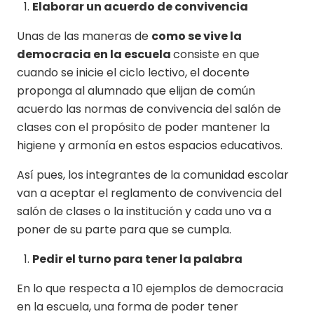
Elaborar un acuerdo de convivencia
Unas de las maneras de
como se vive la
democracia en la escuela
consiste en que
cuando se inicie el ciclo lectivo, el docente
proponga al alumnado que elijan de común
acuerdo las normas de convivencia del salón de
clases con el propósito de poder mantener la
higiene y armonía en estos espacios educativos.
Así pues, los integrantes de la comunidad escolar
van a aceptar el reglamento de convivencia del
salón de clases o la institución y cada uno va a
poner de su parte para que se cumpla.
Pedir el turno para tener la palabra
En lo que respecta a 10 ejemplos de democracia
en la escuela, una forma de poder tener