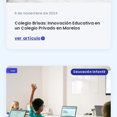
6 de noviembre de 2024
Colegio Brisas: Innovación Educativa en
un Colegio Privado en Morelos
ver artículo
El Colegio Brisas un destacado colegio privado en Mo
Educación Infantil