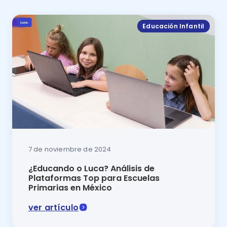
Educación Infantil
7 de noviembre de 2024
¿Educando o Luca? Análisis de
Plataformas Top para Escuelas
Primarias en México
ver artículo