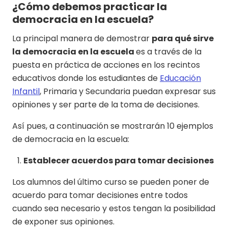
¿Cómo debemos practicar la
democracia en la escuela?
La principal manera de demostrar
para qué sirve
la democracia en la escuela
es a través de la
puesta en práctica de acciones en los recintos
educativos donde los estudiantes de
Educación
Infantil
, Primaria y Secundaria puedan expresar sus
opiniones y ser parte de la toma de decisiones.
Así pues, a continuación se mostrarán 10 ejemplos
de democracia en la escuela:
Establecer acuerdos para tomar decisiones
Los alumnos del último curso se pueden poner de
acuerdo para tomar decisiones entre todos
cuando sea necesario y estos tengan la posibilidad
de exponer sus opiniones.