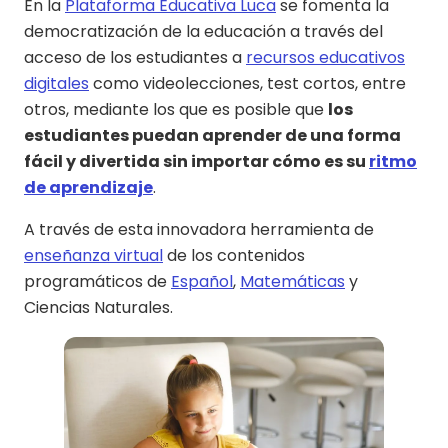
En la
Plataforma Educativa Luca
se fomenta la
democratización de la educación a través del
acceso de los estudiantes a
recursos educativos
digitales
como videolecciones, test cortos, entre
otros, mediante los que es posible que
los
estudiantes puedan aprender de una forma
fácil y divertida sin importar cómo es su
ritmo
de aprendizaje
.
A través de esta innovadora herramienta de
enseñanza virtual
de los contenidos
programáticos de
Español
,
Matemáticas
y
Ciencias Naturales.