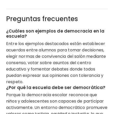
Preguntas frecuentes
¿Cuáles son ejemplos de democracia en la
escuela?
Entre los ejemplos destacados están establecer
acuerdos entre alumnos para tomar decisiones,
elegir normas de convivencia del salón mediante
consenso, votar sobre asuntos del centro
educativo y fomentar debates donde todos
puedan expresar sus opiniones con tolerancia y
respeto.
¿Por qué la escuela debe ser democrática?
Porque la democracia escolar reconoce que
niños y adolescentes son capaces de participar
activamente. Un entorno democrático promueve
valores como justicia, equidad e inclusión, lo que