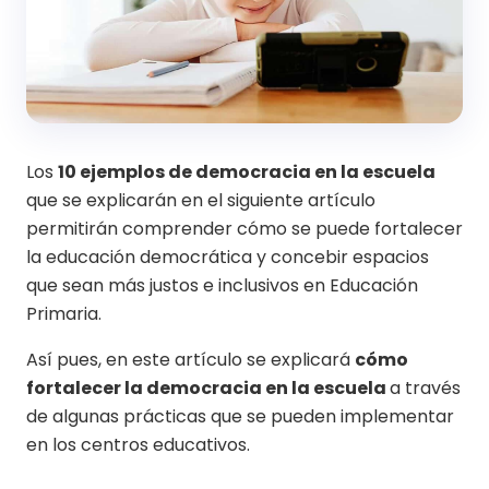
Los
10 ejemplos de democracia en la escuela
que se explicarán en el siguiente artículo
permitirán comprender cómo se puede fortalecer
la educación democrática y concebir espacios
que sean más justos e inclusivos en Educación
Primaria.
Así pues, en este artículo se explicará
cómo
fortalecer la democracia en la escuela
a través
de algunas prácticas que se pueden implementar
en los centros educativos.