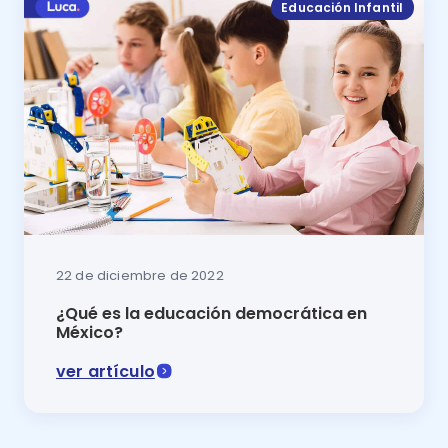
Educación Infantil
22 de diciembre de 2022
¿Qué es la educación democrática en
México?
ver artículo
En este artículo se expone qué es la educación demo