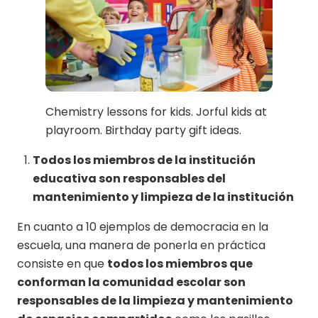
Chemistry lessons for kids. Jorful kids at
playroom. Birthday party gift ideas.
Todos los miembros de la institución
educativa son responsables del
mantenimiento y limpieza de la institución
En cuanto a 10 ejemplos de democracia en la
escuela, una manera de ponerla en práctica
consiste en que
todos los miembros que
conforman la comunidad escolar son
responsables de la limpieza y mantenimiento