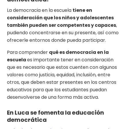
La democracia en la escuela
tiene en
consideración que los niños y adolescentes
también pueden ser competentes y capaces
,
pudiendo concentrarse en su presente, así como
ofrecerle entornos donde pueda participar.
Para comprender
qué es democracia en la
escuela
es importante tener en consideración
que es necesario que estos cuenten con algunos
valores como justicia, equidad, inclusión, entre
otros, que deben estar presentes en los centros
educativos para que los estudiantes puedan
desenvolverse de una forma más activa.
En Luca se fomenta la educación
democrática