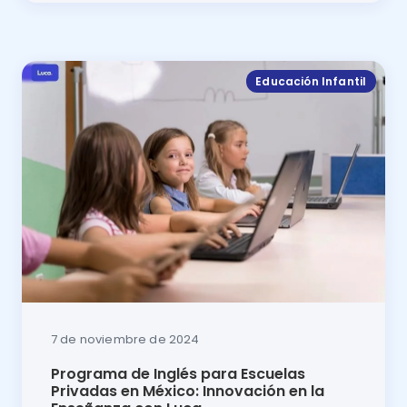
Comparativa 2024 Educando o Luca: descubre cuál es 
Educación Infantil
7 de noviembre de 2024
Programa de Inglés para Escuelas
Privadas en México: Innovación en la