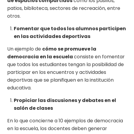
de espacios compartidos
como los pasillos,
patios, biblioteca, sectores de recreación, entre
otros.
Fomentar que todos los alumnos participen
en las actividades deportivas
Un ejemplo de
cómo se promueve la
democracia en la escuela
consiste en fomentar
que todos los estudiantes tengan la posibilidad de
participar en los encuentros y actividades
deportivas que se planifiquen en la institución
educativa.
Propiciar las discusiones y debates en el
salón de clases
En lo que concierne a 10 ejemplos de democracia
en la escuela, los docentes deben generar