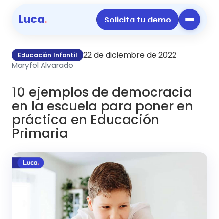
Luca
.
Solicita tu demo
22 de diciembre de 2022
Educación Infantil
Maryfel Alvarado
10 ejemplos de democracia
en la escuela para poner en
práctica en Educación
Primaria