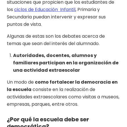
situaciones que propicien que los estudiantes de
los
ciclos de Educación Infantil
, Primaria y
Secundaria puedan intervenir y expresar sus
puntos de vista.
Algunas de estas son los debates acerca de
temas que sean del interés del alumnado.
Autoridades, docentes, alumnos y
familiares participan en la organización de
una actividad extraescolar
Un modo de
como fortalecer la democracia en
la escuela
consiste en la realización de
actividades extraescolares como visitas a museos,
empresas, parques, entre otros.
¿Por qué la escuela debe ser
democrática?