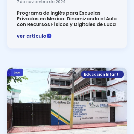
7 de noviembre de 2024
Programa de Inglés para Escuelas
Privadas en México: Dinamizando el Aula
con Recursos Físicos y Digitales de Luca
ver artículo
Programa de inglés para escuelas privadas en México:
Educación Infantil