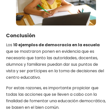
Conclusión
Los
10 ejemplos de democracia en la escuela
que se mostraron ponen en evidencia que es
necesario que tanto las autoridades, docentes,
alumnos y familiares puedan dar sus puntos de
vista y ser partícipes en la toma de decisiones del
centro educativo.
Por estas razones, es importante propiciar que
todas las acciones que se lleven a cabo con la
finalidad de fomentar una educación democrática,
se basen en el bien común.