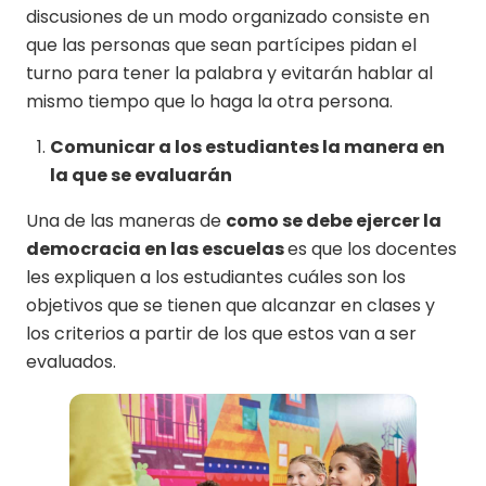
discusiones de un modo organizado consiste en
que las personas que sean partícipes pidan el
turno para tener la palabra y evitarán hablar al
mismo tiempo que lo haga la otra persona.
Comunicar a los estudiantes la manera en
la que se evaluarán
Una de las maneras de
como se debe ejercer la
democracia en las escuelas
es que los docentes
les expliquen a los estudiantes cuáles son los
objetivos que se tienen que alcanzar en clases y
los criterios a partir de los que estos van a ser
evaluados.