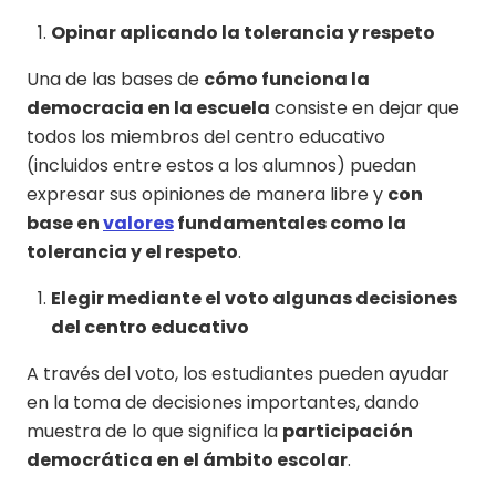
Opinar aplicando la tolerancia y respeto
Una de las bases de
cómo funciona la
democracia en la escuela
consiste en dejar que
todos los miembros del centro educativo
(incluidos entre estos a los alumnos) puedan
expresar sus opiniones de manera libre y
con
base en
valores
fundamentales como la
tolerancia y el respeto
.
Elegir mediante el voto algunas decisiones
del centro educativo
A través del voto, los estudiantes pueden ayudar
en la toma de decisiones importantes, dando
muestra de lo que significa la
participación
democrática en el ámbito escolar
.