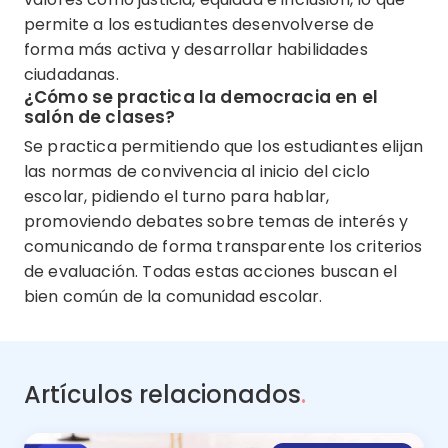
permite a los estudiantes desenvolverse de
forma más activa y desarrollar habilidades
ciudadanas.
¿Cómo se practica la democracia en el
salón de clases?
Se practica permitiendo que los estudiantes elijan
las normas de convivencia al inicio del ciclo
escolar, pidiendo el turno para hablar,
promoviendo debates sobre temas de interés y
comunicando de forma transparente los criterios
de evaluación. Todas estas acciones buscan el
bien común de la comunidad escolar.
Artículos relacionados
.