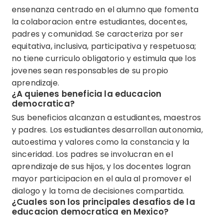
ensenanza centrado en el alumno que fomenta
la colaboracion entre estudiantes, docentes,
padres y comunidad. Se caracteriza por ser
equitativa, inclusiva, participativa y respetuosa;
no tiene curriculo obligatorio y estimula que los
jovenes sean responsables de su propio
aprendizaje.
¿A quienes beneficia la educacion
democratica?
Sus beneficios alcanzan a estudiantes, maestros
y padres. Los estudiantes desarrollan autonomia,
autoestima y valores como la constancia y la
sinceridad. Los padres se involucran en el
aprendizaje de sus hijos, y los docentes logran
mayor participacion en el aula al promover el
dialogo y la toma de decisiones compartida.
¿Cuales son los principales desafios de la
educacion democratica en Mexico?