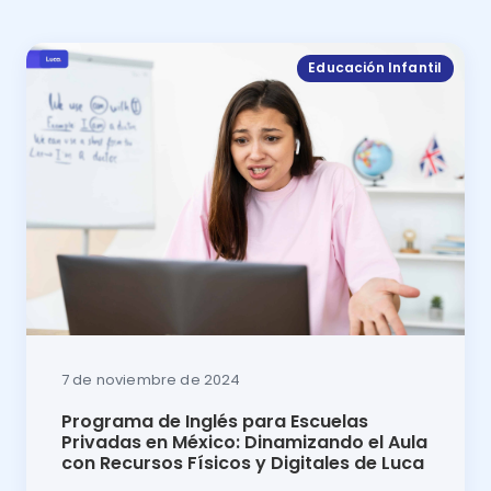
Educación Infantil
7 de noviembre de 2024
Programa de Inglés para Escuelas
Privadas en México: Dinamizando el Aula
con Recursos Físicos y Digitales de Luca