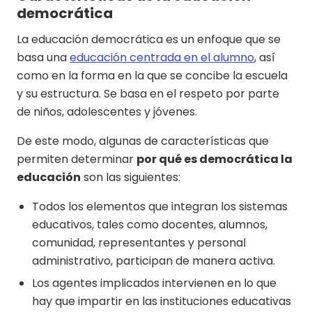
democrática
La educación democrática es un enfoque que se
basa una
educación centrada en el alumno
, así
como en la forma en la que se concibe la escuela
y su estructura. Se basa en el respeto por parte
de niños, adolescentes y jóvenes.
De este modo, algunas de características que
permiten determinar
por qué es democrática la
educación
son las siguientes:
Todos los elementos que integran los sistemas
educativos, tales como docentes, alumnos,
comunidad, representantes y personal
administrativo, participan de manera activa.
Los agentes implicados intervienen en lo que
hay que impartir en las instituciones educativas