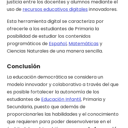
justicia entre los docentes y alumnos mediante el
uso de
recursos educativos digitales
innovadores.
Esta herramienta digital se caracteriza por
ofrecerle a los estudiantes de Primaria la
posibilidad de estudiar los contenidos
programáticos de
Español
,
Matemáticas
y
Ciencias Naturales de una manera sencilla.
Conclusión
La educación democrática se considera un
modelo innovador y colaborativo a través del que
es posible fortalecer la autonomía de los
estudiantes de
Educación Infantil
, Primaria y
Secundaria, puesto que además de
proporcionarles las habilidades y el conocimiento
que requieren para poder desenvolverse en el