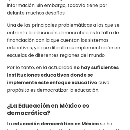
información. Sin embargo, todavía tiene por
delante muchos desafíos.
Una de las principales problemáticas a las que se
enfrenta la educación democrática es la falta de
financiación con la que cuentan los sistemas
educativos, ya que dificulta su implementación en
escuelas de diferentes regiones del mundo.
Por lo tanto, en la actualidad
no hay suficientes
instituciones educativas donde se
implemente este enfoque educativo
cuyo
propósito es democratizar la educación.
¿La Educación en México es
democrática?
La
educación democrática en México
se ha