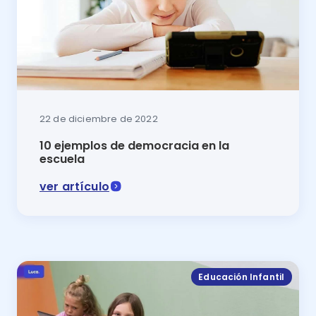
22 de diciembre de 2022
10 ejemplos de democracia en la
escuela
ver artículo
En este artículo se explican 10 ejemplos de democra
Educación Infantil