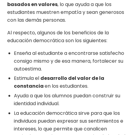
basados en valores
, lo que ayuda a que los
estudiantes muestren empatía y sean generosos
con las demás personas.
Al respecto, algunos de los beneficios de la
educación democrática son los siguientes:
Enseña al estudiante a encontrarse satisfecho
consigo mismo y de esa manera, fortalecer su
autoestima.
Estimula el
desarrollo del valor de la
constancia
en los estudiantes.
Ayuda a que los alumnos puedan construir su
identidad individual.
La educación democrática sirve para que los
individuos puedan expresar sus sentimientos e
intereses, lo que permite que canalicen