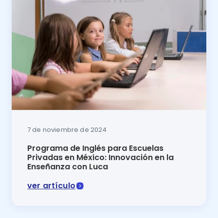
7 de noviembre de 2024
Programa de Inglés para Escuelas
Privadas en México: Innovación en la
Enseñanza con Luca
ver artículo
Programa de inglés para escuelas privadas en México