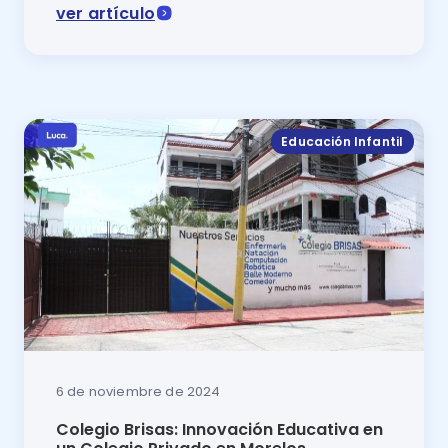
ver artículo
Programa de inglés para escuelas privadas en México:
Educación Infantil
6 de noviembre de 2024
Colegio Brisas: Innovación Educativa en