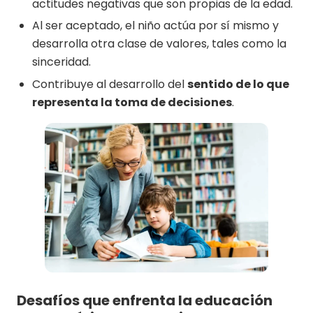
actitudes negativas que son propias de la edad.
Al ser aceptado, el niño actúa por sí mismo y
desarrolla otra clase de valores, tales como la
sinceridad.
Contribuye al desarrollo del
sentido de lo que
representa la toma de decisiones
.
Desafíos que enfrenta la educación