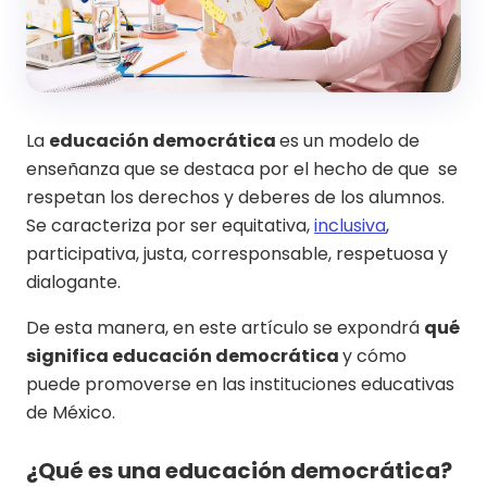
La
educación democrática
es un modelo de
enseñanza que se destaca por el hecho de que se
respetan los derechos y deberes de los alumnos.
Se caracteriza por ser equitativa,
inclusiva
,
participativa, justa, corresponsable, respetuosa y
dialogante.
De esta manera, en este artículo se expondrá
qué
significa educación democrática
y cómo
puede promoverse en las instituciones educativas
de México.
¿Qué es una educación democrática?