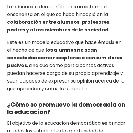
La educación democrática es un sistema de
enseñanza en el que se hace hincapié en la
colaboración entre alumnos, profesores,
padres y otros miembros de la sociedad
.
Este es un modelo educativo que hace énfasis en
el hecho de que
los alumnos no sean
concebidos como receptores o consumidores
pasivos
, sino que como participantes activos
puedan hacerse cargo de su propio aprendizaje y
sean capaces de expresar su opinión acerca de lo
que aprenden y cómo lo aprenden.
¿Cómo se promueve la democracia en
la educación?
El objetivo de la educación democrática es brindar
a todos los estudiantes la oportunidad de