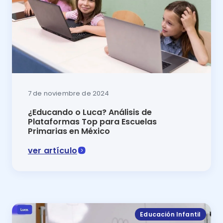
7 de noviembre de 2024
¿Educando o Luca? Análisis de
Plataformas Top para Escuelas
Primarias en México
ver artículo
Comparativa 2024 Educando o Luca: descubre cuál es 
Educación Infantil