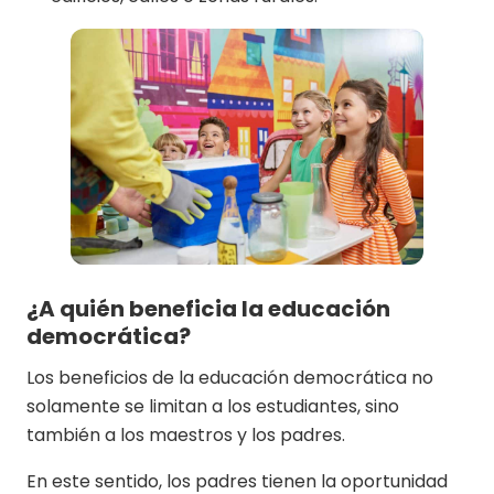
¿A quién beneficia la educación
democrática?
Los beneficios de la educación democrática no
solamente se limitan a los estudiantes, sino
también a los maestros y los padres.
En este sentido, los padres tienen la oportunidad