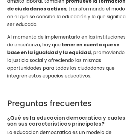
ámbito laboral, también
promueve la formación
de ciudadanos activos
, transformando el modo
en el que se concibe la educación y lo que significa
ser educado.
Al momento de implementarlo en las instituciones
de enseñanza, hay que
tener en cuenta que se
base en la igualdad y la equidad
, promoviendo
la justicia social y ofreciendo las mismas
oportunidades para todos los ciudadanos que
integren estos espacios educativos.
Preguntas frecuentes
¿Qué es la educacion democratica y cuales
son sus caracteristicas principales?
La educacion democratica es un modelo de