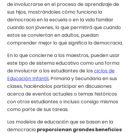
de involucrarse en el proceso de aprendizaje de
sus hijos, mostrándoles cómo funciona la
democracia en la escuela o en la vida familiar
cuando son jóvenes, lo que permitirá que cuando
estos se conviertan en adultos, puedan
comprender mejor lo que significa la democracia.
En lo que concierne a los maestros, pueden usar
este tipo de sistema educativo como una forma
de involucrar a los estudiantes de los
ciclos de
Educación Infantil
, Primaria y Secundaria en sus
clases, haciéndolos participar en discusiones
acerca de eventos actuales o temas históricos
con otros estudiantes o incluso consigo mismos
como parte de sus tareas.
Los modelos de educación que se basan en la
democracia
proporcionan grandes beneficios