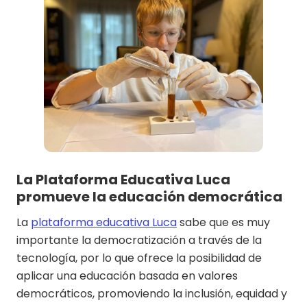
La Plataforma Educativa Luca
promueve la educación democrática
La
plataforma educativa Luca
sabe que es muy
importante la democratización a través de la
tecnología, por lo que ofrece la posibilidad de
aplicar una educación basada en valores
democráticos, promoviendo la inclusión, equidad y