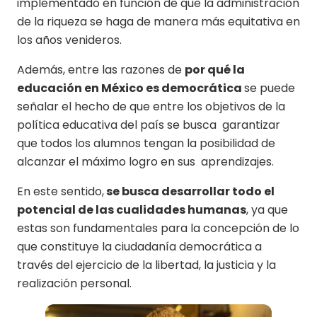
implementado en función de que la administración
de la riqueza se haga de manera más equitativa en
los años venideros.
Además, entre las razones de
por qué la
educación en México es democrática
se puede
señalar el hecho de que entre los objetivos de la
política educativa del país se busca garantizar
que todos los alumnos tengan la posibilidad de
alcanzar el máximo logro en sus aprendizajes.
En este sentido,
se busca desarrollar todo el
potencial de las cualidades humanas
, ya que
estas son fundamentales para la concepción de lo
que constituye la ciudadanía democrática a
través del ejercicio de la libertad, la justicia y la
realización personal.