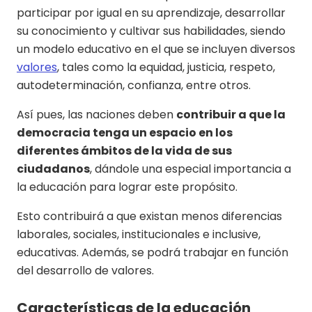
participar por igual en su aprendizaje, desarrollar
su conocimiento y cultivar sus habilidades, siendo
un modelo educativo en el que se incluyen diversos
valores
, tales como la equidad, justicia, respeto,
autodeterminación, confianza, entre otros.
Así pues, las naciones deben
contribuir a que la
democracia tenga un espacio en los
diferentes ámbitos de la vida de sus
ciudadanos
, dándole una especial importancia a
la educación para lograr este propósito.
Esto contribuirá a que existan menos diferencias
laborales, sociales, institucionales e inclusive,
educativas. Además, se podrá trabajar en función
del desarrollo de valores.
Características de la educación