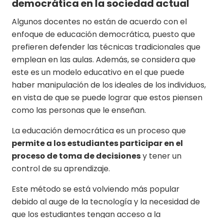
democrática en la sociedad actual
Algunos docentes no están de acuerdo con el
enfoque de educación democrática, puesto que
prefieren defender las técnicas tradicionales que
emplean en las aulas. Además, se considera que
este es un modelo educativo en el que puede
haber manipulación de los ideales de los individuos,
en vista de que se puede lograr que estos piensen
como las personas que le enseñan.
La educación democrática es un proceso que
permite a los estudiantes participar en el
proceso de toma de decisiones
y tener un
control de su aprendizaje.
Este método se está volviendo más popular
debido al auge de la tecnología y la necesidad de
que los estudiantes tengan acceso a la