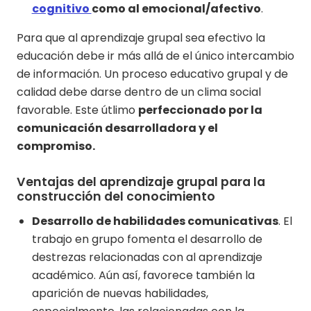
cognitivo
como al emocional/afectivo
.
Para que al aprendizaje grupal sea efectivo la
educación debe ir más allá de el único intercambio
de información. Un proceso educativo grupal y de
calidad debe darse dentro de un clima social
favorable. Este útlimo
perfeccionado por la
comunicación desarrolladora y el
compromiso.
Ventajas del aprendizaje grupal para la
construcción del conocimiento
Desarrollo de habilidades comunicativas
. El
trabajo en grupo fomenta el desarrollo de
destrezas relacionadas con al aprendizaje
académico. Aún así, favorece también la
aparición de nuevas habilidades,