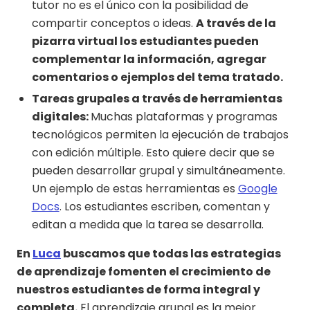
tutor no es el único con la posibilidad de
compartir conceptos o ideas.
A través de la
pizarra virtual los estudiantes pueden
complementar la información, agregar
comentarios o ejemplos del tema tratado.
Tareas grupales a través de herramientas
digitales:
Muchas plataformas y programas
tecnológicos permiten la ejecución de trabajos
con edición múltiple. Esto quiere decir que se
pueden desarrollar grupal y simultáneamente.
Un ejemplo de estas herramientas es
Google
Docs
. Los estudiantes escriben, comentan y
editan a medida que la tarea se desarrolla.
En
Luca
buscamos que todas las estrategias
de aprendizaje fomenten el crecimiento de
nuestros estudiantes de forma integral y
completa.
El aprendizaje grupal es la mejor