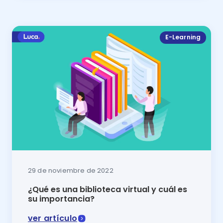
E-Learning
29 de noviembre de 2022
¿Qué es una biblioteca virtual y cuál es
su importancia?
ver artículo