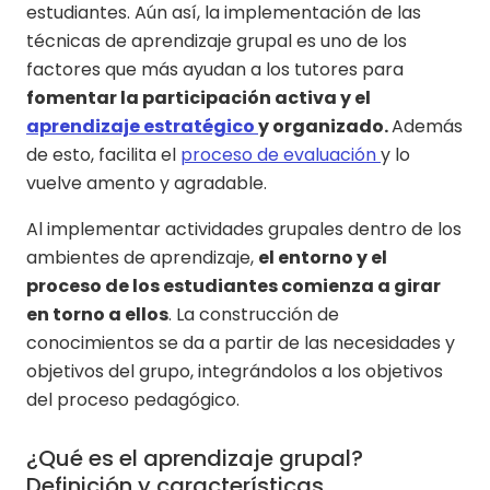
estudiantes. Aún así, la implementación de las
técnicas de aprendizaje grupal es uno de los
factores que más ayudan a los tutores para
fomentar la participación activa y el
aprendizaje estratégico
y organizado.
Además
de esto, facilita el
proceso de evaluación
y lo
vuelve amento y agradable.
Al implementar actividades grupales dentro de los
ambientes de aprendizaje,
el entorno y el
proceso de los estudiantes comienza a girar
en torno a ellos
. La construcción de
conocimientos se da a partir de las necesidades y
objetivos del grupo, integrándolos a los objetivos
del proceso pedagógico.
¿Qué es el aprendizaje grupal?
Definición y características