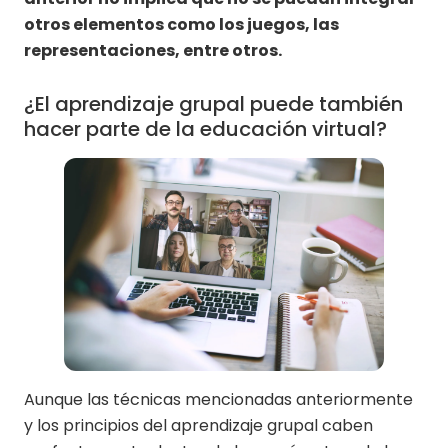
otros elementos como los juegos, las
representaciones, entre otros.
¿El aprendizaje grupal puede también
hacer parte de la educación virtual?
Aunque las técnicas mencionadas anteriormente
y los principios del aprendizaje grupal caben