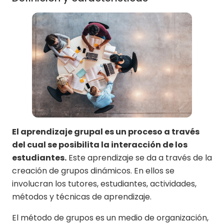
El aprendizaje grupal es un proceso a través
del cual se posibilita la interacción de los
estudiantes.
Este aprendizaje se da a través de la
creación de grupos dinámicos. En ellos se
involucran los tutores, estudiantes, actividades,
métodos y técnicas de aprendizaje.
El método de grupos es un medio de organización,