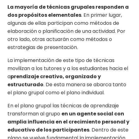
La mayoría de técnicas grupales responden a
dos propósitos elementales
. En primer lugar,
algunas de ellas participan como métodos de
elaboración o planificación de una actividad. Por
otro lado, otras actuarán como métodos o
estrategias de presentación.
La implementación de este tipo de técnicas
movilizan a los tutores y a los estudiantes hacia el
a
prendizaje creativo, organizado y
estructurado
. De esta manera se abarca tanto
el plano grupal como el plano individual.
En el plano grupal las técnicas de aprendizaje
transforman al grupo
en un agente social con
amplia influencia en el crecimiento personal y
educativo de los participantes
. Dentro de este
plano se vuelve fundamental la implementación