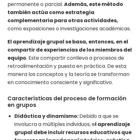
permanente o parcial.
Además, este método
también actúa como estrategia
complementaria para otras actividades,
como exposiciones o investigaciones académicas.
El aprendizaje grupal se basa, entonces, en el
compartir de experiencias de los miembros del
equipo
. Este compartir conlleva a procesos de
retroalimentación y puesta en práctica. De esta
manera los conceptos y la teoría se transforman
en conocimiento consciente y significativo.
Características del proceso de formación
en grupos
Didáctica y dinamismo:
Debido a que se
involucra a múltiples individuos, e
l aprendizaje
grupal debe incluir recursos educativos que