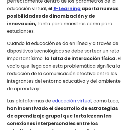
perfectamente dentro de los parámetros de la
educación virtual,
el
E-Learning
aporta nuevas
posibilidades de dinamización y de
innovación,
tanto para maestros como para
estudiantes.
Cuando la educación se da en línea y a través de
dispositivos tecnológicos se debe sortear un reto
importantísimo:
la falta de interacción física.
El
vacío que llega con esta problemática significa la
reducción de la comunicación efectiva entre los
integrantes del entorno educativo y del ambiente
de aprendizaje.
Las plataformas de
educación virtual
, como Luca,
han incentivado el desarrollo de estrategias
de aprendizaje grupal que fortalezcan las
conexiones interpersonales entre los