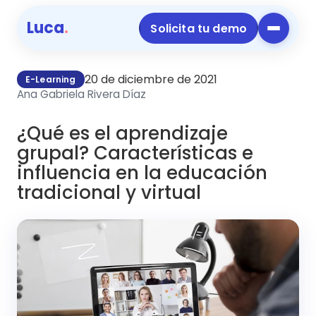
Luca
.
Solicita tu demo
20 de diciembre de 2021
E-Learning
Ana Gabriela Rivera Díaz
¿Qué es el aprendizaje
grupal? Características e
influencia en la educación
tradicional y virtual