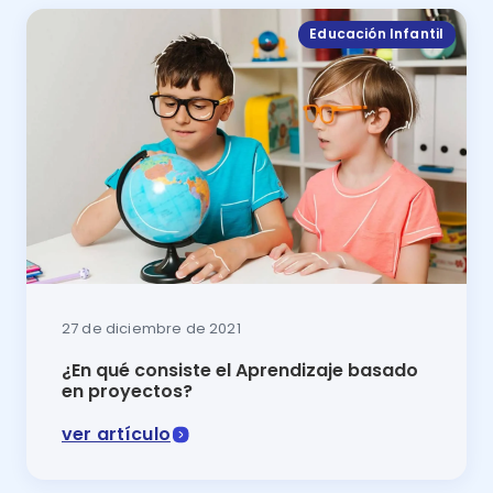
Educación Infantil
27 de diciembre de 2021
¿En qué consiste el Aprendizaje basado
en proyectos?
ver artículo
En este artículo del blog se explica en qué consiste