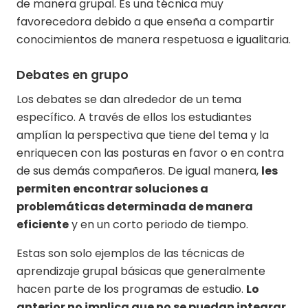
de manera grupal. Es una técnica muy
favorecedora debido a que enseña a compartir
conocimientos de manera respetuosa e igualitaria.
Debates en grupo
Los debates se dan alrededor de un tema
específico. A través de ellos los estudiantes
amplían la perspectiva que tiene del tema y la
enriquecen con las posturas en favor o en contra
de sus demás compañeros. De igual manera,
les
permiten encontrar soluciones a
problemáticas determinada de manera
eficiente
y en un corto periodo de tiempo.
Estas son solo ejemplos de las técnicas de
aprendizaje grupal básicas que generalmente
hacen parte de los programas de estudio.
Lo
anterior no implica que no se puedan integrar