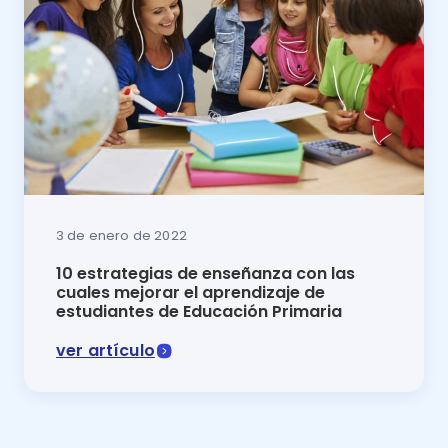
3 de enero de 2022
10 estrategias de enseñanza con las
cuales mejorar el aprendizaje de
estudiantes de Educación Primaria
ver artículo
En este artículo del blog de Luca se explican 10 est