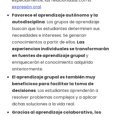
especialmente, las relacionadas con la
expresión oral
.
Favorece el aprendizaje autónomo y la
autodisciplina
. Los grupos de aprendizaje
buscan que los estudiantes determinen sus
necesidades e intereses. Se generan
conocimientos a partir de ellos.
Las
experiencias individuales se transformarán
en fuentes de aprendizaje grupal
y
enriquecerán el conocimiento adquirido
anteriormente.
El aprendizaje grupal es también muy
beneficioso para facilitar la toma de
decisiones
. Los estudiantes aprenderán a
resolver problemas complejos y a aplicar
dichas soluciones a la vida real.
Gracias al aprendizaje colaborativo, los