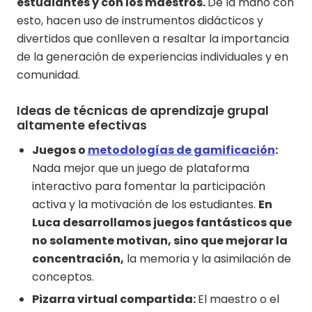
estudiantes y con los maestros.
De la mano con
esto, hacen uso de instrumentos didácticos y
divertidos que conlleven a resaltar la importancia
de la generación de experiencias individuales y en
comunidad.
Ideas de técnicas de aprendizaje grupal
altamente efectivas
Juegos o
metodologías de gamificación
:
Nada mejor que un juego de plataforma
interactivo para fomentar la participación
activa y la motivación de los estudiantes.
En
Luca desarrollamos juegos fantásticos que
no solamente motivan, sino que mejorar la
concentración,
la memoria y la asimilación de
conceptos.
Pizarra virtual compartida:
El maestro o el