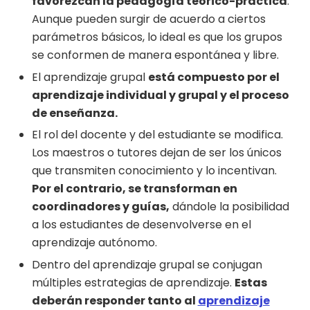
favorezcan la pedagogía teórico-práctica
.
Aunque pueden surgir de acuerdo a ciertos
parámetros básicos, lo ideal es que los grupos
se conformen de manera espontánea y libre.
El aprendizaje grupal
está compuesto por el
aprendizaje individual y grupal y el proceso
de enseñanza.
El rol del docente y del estudiante se modifica.
Los maestros o tutores dejan de ser los únicos
que transmiten conocimiento y lo incentivan.
Por el contrario, se transforman en
coordinadores y guías,
dándole la posibilidad
a los estudiantes de desenvolverse en el
aprendizaje autónomo.
Dentro del aprendizaje grupal se conjugan
múltiples estrategias de aprendizaje.
Estas
deberán responder tanto al
aprendizaje