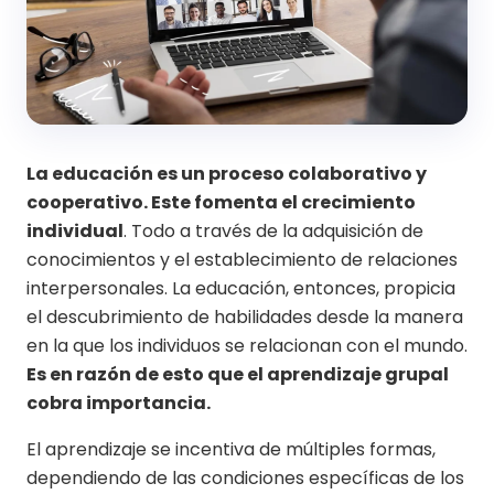
La educación es un proceso colaborativo y
cooperativo. Este fomenta el crecimiento
individual
. Todo a través de la adquisición de
conocimientos y el establecimiento de relaciones
interpersonales. La educación, entonces, propicia
el descubrimiento de habilidades desde la manera
en la que los individuos se relacionan con el mundo.
Es en razón de esto que el aprendizaje grupal
cobra importancia.
El aprendizaje se incentiva de múltiples formas,
dependiendo de las condiciones específicas de los