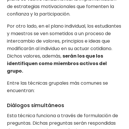
de estrategias motivacionales que fomenten la
confianza y la participación.
Por otro lado, en el plano individual, los estudiantes
y maestros se ven sometidos a un proceso de
intercambio de valores, principios e ideas que
modificarán al individuo en su actuar cotidiano.
Dichos valores, además,
serán los que los
identifiquen como miembros activos del
grupo.
Entre las técnicas grupales más comunes se
encuentran:
Diálogos simultáneos
Esta técnica funciona a través de formulación de
preguntas. Dichas preguntas serán respondidas