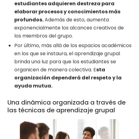
estudiantes adquieren destreza para
elaborar procesos y conocimientos más
profundos.
Además de esto, aumenta
exponencialmente los alcances creativos de
los miembros del grupo.
Por último, más allá de los espacios académicos
en los que se instaura, el aprendizaje grupal
brinda una luz para que los estudiantes se
organicen de manera colectiva. E
sta
organización dependerá del respeto y la
ayuda mutua.
Una dinámica organizada a través de
las técnicas de aprendizaje grupal