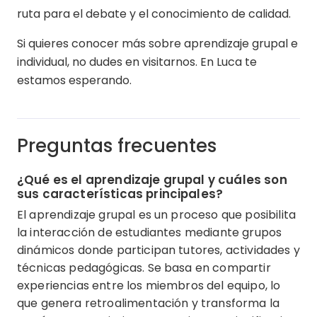
ruta para el debate y el conocimiento de calidad.
Si quieres conocer más sobre aprendizaje grupal e
individual, no dudes en visitarnos. En Luca te
estamos esperando.
Preguntas frecuentes
¿Qué es el aprendizaje grupal y cuáles son
sus características principales?
El aprendizaje grupal es un proceso que posibilita
la interacción de estudiantes mediante grupos
dinámicos donde participan tutores, actividades y
técnicas pedagógicas. Se basa en compartir
experiencias entre los miembros del equipo, lo
que genera retroalimentación y transforma la