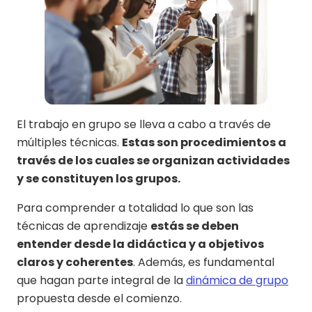
El trabajo en grupo se lleva a cabo a través de
múltiples técnicas.
Estas son procedimientos a
través de los cuales se organizan actividades
y se constituyen los grupos.
Para comprender a totalidad lo que son las
técnicas de aprendizaje
estás se deben
entender desde la didáctica y a objetivos
claros y coherentes
. Además, es fundamental
que hagan parte integral de la
dinámica de grupo
propuesta desde el comienzo.