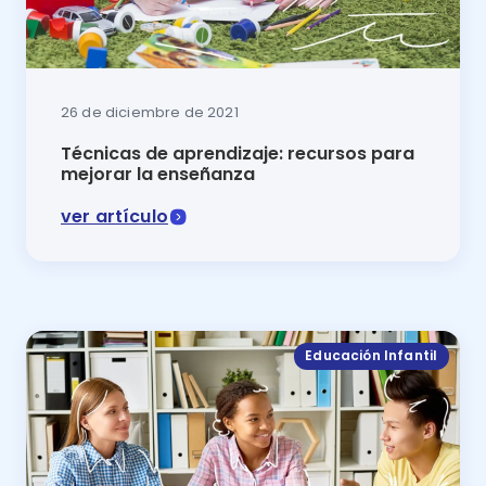
26 de diciembre de 2021
Técnicas de aprendizaje: recursos para
mejorar la enseñanza
ver artículo
Las técnicas de aprendizaje ayudan a los estudiantes
Educación Infantil