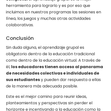
herramienta para lograrlo y es por eso que
incluimos en nuestros programas las sesiones en
línea, los juegos y muchas otras actividades
colaborativas.
Conclusión
Sin duda alguna, el aprendizaje grupal es
obligatorio dentro de la educación tradicional
como dentro de la educación virtual. A través de
él,
los educadores tienen acceso al panorama
de necesidades colectivas e individuales de
sus estudiantes
y pueden dar respuesta a ellas
de la manera más adecuada posible.
Este es el mejor camino para reunir ideas,
planteamientos y perspectivas sin perder el
horizonte e incentivando a la educación como la