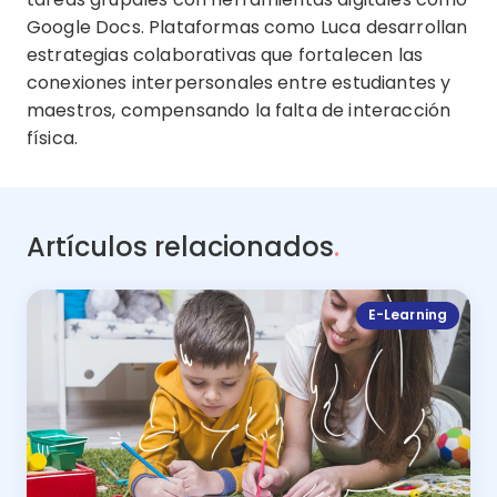
Google Docs. Plataformas como Luca desarrollan
estrategias colaborativas que fortalecen las
conexiones interpersonales entre estudiantes y
maestros, compensando la falta de interacción
física.
Artículos relacionados
.
E-Learning