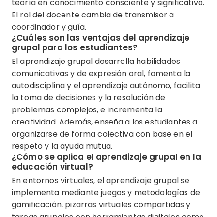
teoría en conocimiento consciente y significativo.
El rol del docente cambia de transmisor a
coordinador y guía.
¿Cuáles son las ventajas del aprendizaje
grupal para los estudiantes?
El aprendizaje grupal desarrolla habilidades
comunicativas y de expresión oral, fomenta la
autodisciplina y el aprendizaje autónomo, facilita
la toma de decisiones y la resolución de
problemas complejos, e incrementa la
creatividad. Además, enseña a los estudiantes a
organizarse de forma colectiva con base en el
respeto y la ayuda mutua.
¿Cómo se aplica el aprendizaje grupal en la
educación virtual?
En entornos virtuales, el aprendizaje grupal se
implementa mediante juegos y metodologías de
gamificación, pizarras virtuales compartidas y
tareas grupales con herramientas digitales como