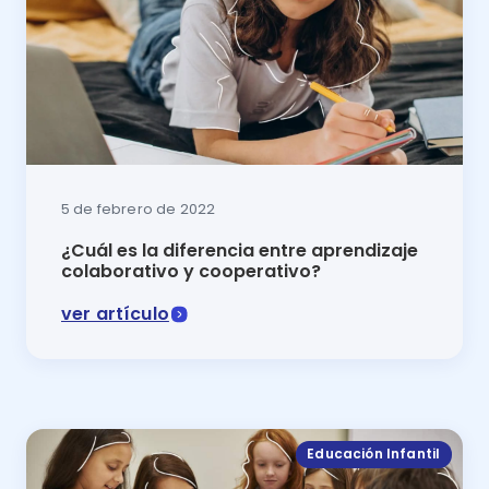
5 de febrero de 2022
¿Cuál es la diferencia entre aprendizaje
colaborativo y cooperativo?
ver artículo
El trabajo en grupo es la realidad de la educación. P
Educación Infantil