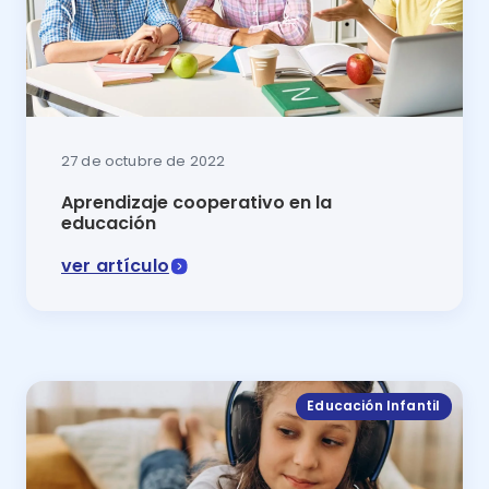
27 de octubre de 2022
Aprendizaje cooperativo en la
educación
ver artículo
La metodología del aprendizaje cooperativo tiene co
Educación Infantil