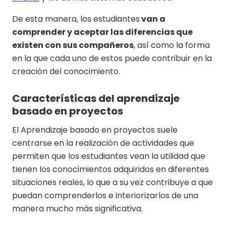
De esta manera, los estudiantes
van a
comprender y aceptar las diferencias que
existen con sus compañeros
, así como la forma
en la que cada uno de estos puede contribuir en la
creación del conocimiento.
Características del aprendizaje
basado en proyectos
El Aprendizaje basado en proyectos suele
centrarse en la realización de actividades que
permiten que los estudiantes vean la utilidad que
tienen los conocimientos adquiridos en diferentes
situaciones reales, lo que a su vez contribuye a que
puedan comprenderlos e interiorizarlos de una
manera mucho más significativa.