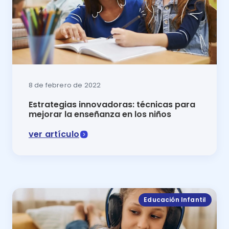
8 de febrero de 2022
Estrategias innovadoras: técnicas para
mejorar la enseñanza en los niños
ver artículo
Las estrategias innovadoras te ayudarán a facilitar la
Educación Infantil