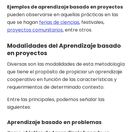
Ejemplos de aprendizaje basado en proyectos
pueden observarse en aquellas prácticas en las
que se hagan
ferias de ciencias
, festivales,
proyectos comunitarios
, entre otros.
Modalidades del Aprendizaje basado
en proyectos
Diversas son las modalidades de esta metodología
que tiene el propósito de propiciar un aprendizaje
cooperativo en función de las características y
requerimientos de determinado contexto.
Entre las principales, podemos señalar las
siguientes:
Aprendizaje basado en problemas