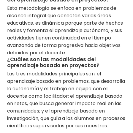
Esta metodología se enfoca en problemas de
alcance integral que conectan varias áreas
educativas, es dinámica porque parte de hechos
reales y fomenta el aprendizaje autónomo, y sus
actividades tienen continuidad en el tiempo
avanzando de forma progresiva hacia objetivos
definidos por el docente.
¿Cuáles son las modalidades del
aprendizaje basado en proyectos?
Las tres modalidades principales son: el
aprendizaje basado en problemas, que desarrolla
la autonomía y el trabajo en equipo con el
docente como facilitador; el aprendizaje basado
en retos, que busca generar impacto real en las
comunidades; y el aprendizaje basado en
investigación, que guía a los alumnos en procesos
científicos supervisados por sus maestros.