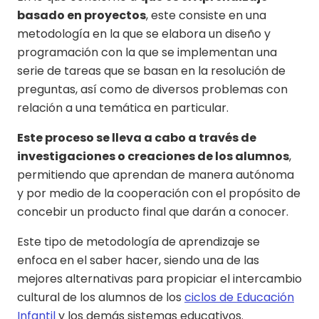
basado en proyectos
, este consiste en una
metodología en la que se elabora un diseño y
programación con la que se implementan una
serie de tareas que se basan en la resolución de
preguntas, así como de diversos problemas con
relación a una temática en particular.
Este proceso se lleva a cabo a través de
investigaciones o creaciones de los alumnos
,
permitiendo que aprendan de manera autónoma
y por medio de la cooperación con el propósito de
concebir un producto final que darán a conocer.
Este tipo de metodología de aprendizaje se
enfoca en el saber hacer, siendo una de las
mejores alternativas para propiciar el intercambio
cultural de los alumnos de los
ciclos de Educación
Infantil
y los demás sistemas educativos.