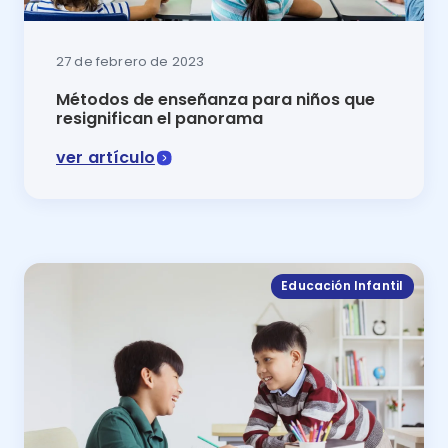
27 de febrero de 2023
Métodos de enseñanza para niños que
resignifican el panorama
ver artículo
Ser maestro implica saber cómo llevar la innovación
Educación Infantil