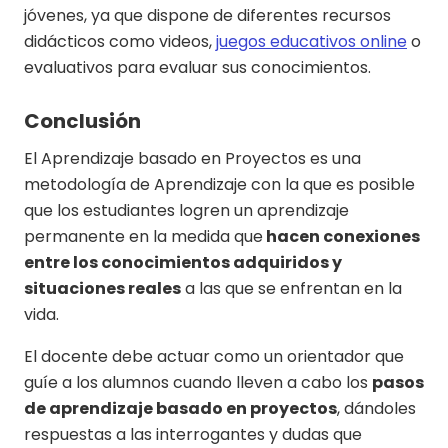
jóvenes, ya que dispone de diferentes recursos
didácticos como videos,
juegos educativos online
o
evaluativos para evaluar sus conocimientos.
Conclusión
El Aprendizaje basado en Proyectos es una
metodología de Aprendizaje con la que es posible
que los estudiantes logren un aprendizaje
permanente en la medida que
hacen conexiones
entre los conocimientos adquiridos y
situaciones reales
a las que se enfrentan en la
vida.
El docente debe actuar como un orientador que
guíe a los alumnos cuando lleven a cabo los
pasos
de aprendizaje basado en proyectos
, dándoles
respuestas a las interrogantes y dudas que