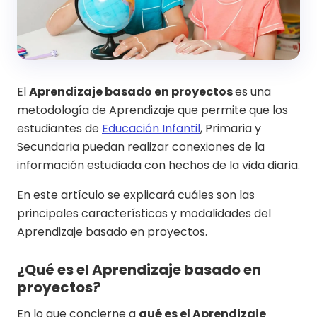
El
Aprendizaje basado en proyectos
es una
metodología de Aprendizaje que permite que los
estudiantes de
Educación Infantil
, Primaria y
Secundaria puedan realizar conexiones de la
información estudiada con hechos de la vida diaria.
En este artículo se explicará cuáles son las
principales características y modalidades del
Aprendizaje basado en proyectos.
¿Qué es el Aprendizaje basado en
proyectos?
En lo que concierne a
qué es el Aprendizaje