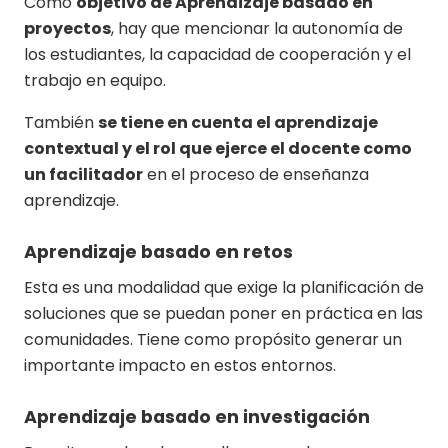
Como
objetivo de Aprendizaje basado en
proyectos
, hay que mencionar la autonomía de
los estudiantes, la capacidad de cooperación y el
trabajo en equipo.
También
se tiene en cuenta el aprendizaje
contextual y el rol que ejerce el docente como
un facilitador
en el proceso de enseñanza
aprendizaje.
Aprendizaje basado en retos
Esta es una modalidad que exige la planificación de
soluciones que se puedan poner en práctica en las
comunidades. Tiene como propósito generar un
importante impacto en estos entornos.
Aprendizaje basado en investigación