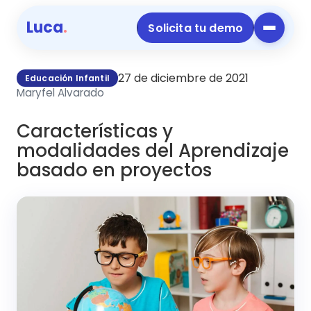
Luca
.
Solicita tu demo
27 de diciembre de 2021
Educación Infantil
Maryfel Alvarado
Características y
modalidades del Aprendizaje
basado en proyectos