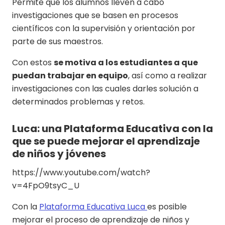
Permite que los alumnos lleven a cabo
investigaciones que se basen en procesos
científicos con la supervisión y orientación por
parte de sus maestros.
Con estos
se motiva a los estudiantes a que
puedan trabajar en equipo
, así como a realizar
investigaciones con las cuales darles solución a
determinados problemas y retos.
Luca: una Plataforma Educativa con la
que se puede mejorar el aprendizaje
de niños y jóvenes
https://www.youtube.com/watch?
v=4FpO9tsyC_U
Con la
Plataforma Educativa Luca
es posible
mejorar el proceso de aprendizaje de niños y