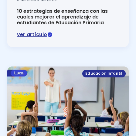
10 estrategias de enseñanza con las
cuales mejorar el aprendizaje de
estudiantes de Educación Primaria
ver artículo
En este artículo del blog de Luca se explican 10 est
Educación Infantil