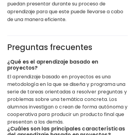
puedan presentar durante su proceso de
aprendizaje para que este puede llevarse a cabo
de una manera eficiente.
Preguntas frecuentes
¿Qué es el aprendizaje basado en
proyectos?
El aprendizaje basado en proyectos es una
metodología en la que se diseña y programa una
serie de tareas orientadas a resolver preguntas y
problemas sobre una temática concreta. Los
alumnos investigan o crean de forma autónoma y
cooperativa para producir un producto final que
presentan a los demás.
¿Cuáles son las principales características
del aprendizaje basado en proyectos?