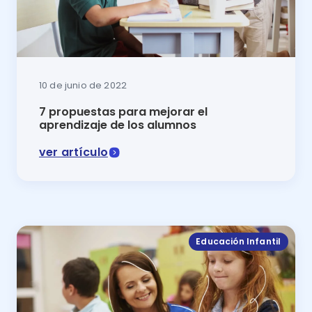
10 de junio de 2022
7 propuestas para mejorar el
aprendizaje de los alumnos
ver artículo
En este artículo se exponen 7 propuestas para mejor
Educación Infantil