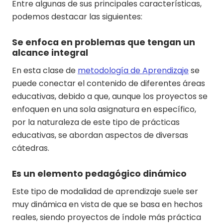
Entre algunas de sus principales características,
podemos destacar las siguientes:
Se enfoca en problemas que tengan un
alcance integral
En esta clase de
metodología de Aprendizaje
se
puede conectar el contenido de diferentes áreas
educativas, debido a que, aunque los proyectos se
enfoquen en una sola asignatura en específico,
por la naturaleza de este tipo de prácticas
educativas, se abordan aspectos de diversas
cátedras.
Es un elemento pedagógico dinámico
Este tipo de modalidad de aprendizaje suele ser
muy dinámica en vista de que se basa en hechos
reales, siendo proyectos de índole más práctica