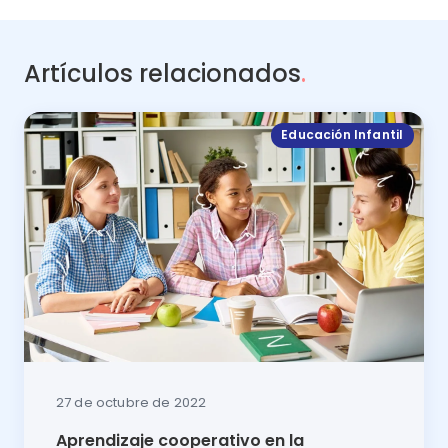
Artículos relacionados
.
Educación Infantil
27 de octubre de 2022
Aprendizaje cooperativo en la