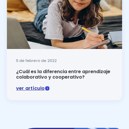
5 de febrero de 2022
¿Cuál es la diferencia entre aprendizaje
colaborativo y cooperativo?
ver artículo
El trabajo en grupo es la realidad de la educación. P