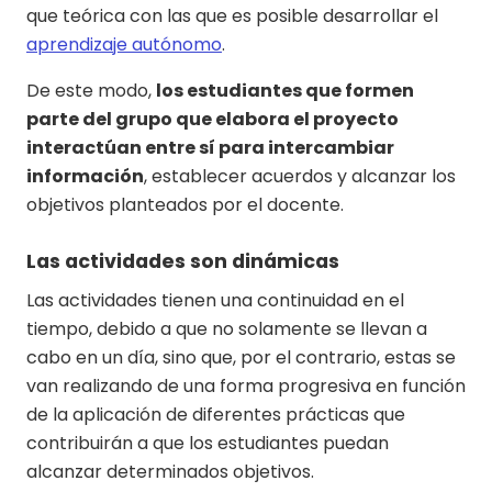
que teórica con las que es posible desarrollar el
aprendizaje autónomo
.
De este modo,
los estudiantes que formen
parte del grupo que elabora el proyecto
interactúan entre sí para intercambiar
información
, establecer acuerdos y alcanzar los
objetivos planteados por el docente.
Las actividades son dinámicas
Las actividades tienen una continuidad en el
tiempo, debido a que no solamente se llevan a
cabo en un día, sino que, por el contrario, estas se
van realizando de una forma progresiva en función
de la aplicación de diferentes prácticas que
contribuirán a que los estudiantes puedan
alcanzar determinados objetivos.