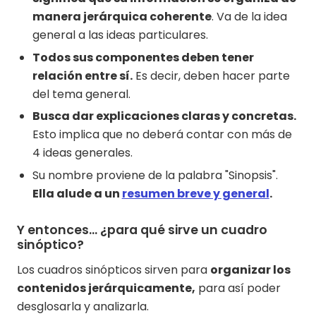
manera jerárquica coherente
. Va de la idea
general a las ideas particulares.
Todos sus componentes deben tener
relación entre sí.
Es decir, deben hacer parte
del tema general.
Busca dar explicaciones claras y concretas.
Esto implica que no deberá contar con más de
4 ideas generales.
Su nombre proviene de la palabra "Sinopsis".
Ella alude a un
resumen breve y general
.
Y entonces... ¿para qué sirve un cuadro
sinóptico?
Los cuadros sinópticos sirven para
organizar los
contenidos jerárquicamente,
para así poder
desglosarla y analizarla.