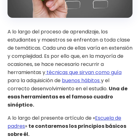
A lo largo del proceso de aprendizaje, los
estudiantes y maestros se enfrentan a toda clase
de temáticas. Cada una de ellas varía en extensión
y complejidad. Es por ello que, en la mayoría de
ocasiones, se hace necesario recurrir a
herramientas y
técnicas que sirvan como guía
para la adquisición de
buenos hábitos
y el
correcto desenvolvimiento en el estudio.
Una de
esas herramientas es el famoso cuadro
sinóptico.
A lo largo del presente artículo de «
Escuela de
padres
»
te contaremos los principios básicos
sobre él.