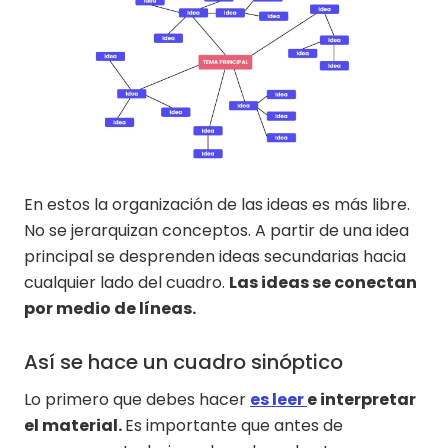
En estos la organización de las ideas es más libre.
No se jerarquizan conceptos. A partir de una idea
principal se desprenden ideas secundarias hacia
cualquier lado del cuadro.
Las ideas se conectan
por medio de líneas.
Así se hace un cuadro sinóptico
Lo primero que debes hacer
es leer
e interpretar
el material.
Es importante que antes de