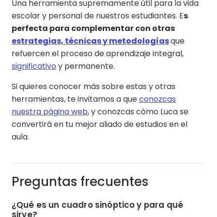
Una herramienta supremamente útil para la vida
escolar y personal de nuestros estudiantes. E
s
perfecta para complementar con otras
estrategias, técnicas y metodologías
que
refuercen el proceso de aprendizaje integral,
significativo
y permanente.
Si quieres conocer más sobre estas y otras
herramientas, te invitamos a que
conozcas
nuestra página web
, y conozcas cómo Luca se
convertirá en tu mejor aliado de estudios en el
aula.
Preguntas frecuentes
¿Qué es un cuadro sinóptico y para qué
sirve?