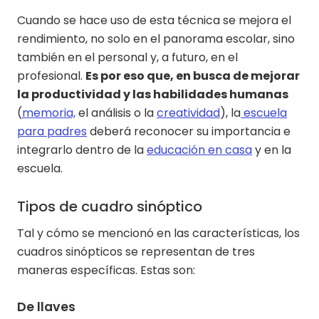
Cuando se hace uso de esta técnica se mejora el
rendimiento, no solo en el panorama escolar, sino
también en el personal y, a futuro, en el
profesional.
Es por eso que, en busca de mejorar
la productividad y las habilidades humanas
(
memoria,
el análisis o la
creatividad
), la
escuela
para padres
deberá reconocer su importancia e
integrarlo dentro de la
educación en casa
y en la
escuela.
Tipos de cuadro sinóptico
Tal y cómo se mencionó en las características, los
cuadros sinópticos se representan de tres
maneras específicas. Estas son:
De llaves