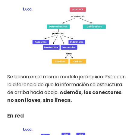
Se basan en el mismo modelo jerárquico. Esto con
la diferencia de que la información se estructura
de arriba hacia abajo.
Además, los conectores
no son llaves, sino líneas.
En red