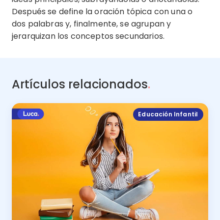
Después se define la oración tópica con una o
dos palabras y, finalmente, se agrupan y
jerarquizan los conceptos secundarios.
Artículos relacionados
.
Educación Infantil