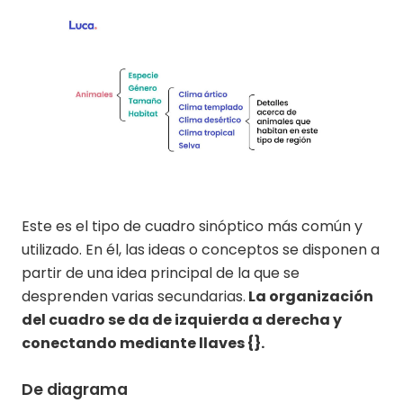
Este es el tipo de cuadro sinóptico más común y
utilizado. En él, las ideas o conceptos se disponen a
partir de una idea principal de la que se
desprenden varias secundarias.
La organización
del cuadro se da de izquierda a derecha y
conectando mediante llaves {}.
De diagrama