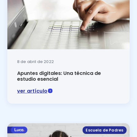
8 de abril de 2022
Apuntes digitales: Una técnica de
estudio esencial
ver artículo
Si quieres mantener tu información clara y siempre o
Escuela de Padres