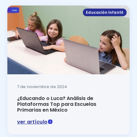
Educación Infantil
7 de noviembre de 2024
¿Educando o Luca? Análisis de
Plataformas Top para Escuelas
Primarias en México
ver artículo