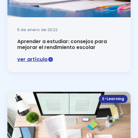
5 de enero de 2022
Aprender a estudiar: consejos para
mejorar el rendimiento escolar
ver artículo
Aprender a estudiar requiere aplicar las técnicas de 
E-Learning