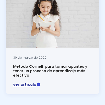
30 de marzo de 2022
Método Cornell para tomar apuntes y
tener un proceso de aprendizaje más
efectivo
ver artículo
En este artículo del blog de la Plataforma Educativ