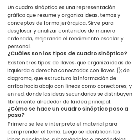
Un cuadro sinóptico es una representación
gráfica que resume y organiza ideas, temas y
conceptos de forma jerárquica. Sirve para
desglosar y analizar contenidos de manera
ordenada, mejorando el rendimiento escolar y
personal.
¿Cuáles son los tipos de cuadro sinóptico?
Existen tres tipos: de llaves, que organiza ideas de
izquierda a derecha conectadas con llaves {}; de
diagrama, que estructura la información de
arriba hacia abajo con líneas como conectores; y
en red, donde las ideas secundarias se distribuyen
libremente alrededor de la idea principal.
¿Cómo se hace un cuadro sinóptico paso a
paso?
Primero se lee e interpreta el material para
comprender el tema. Luego se identifican las
ideas principales, subrayándolas o anotándolas.