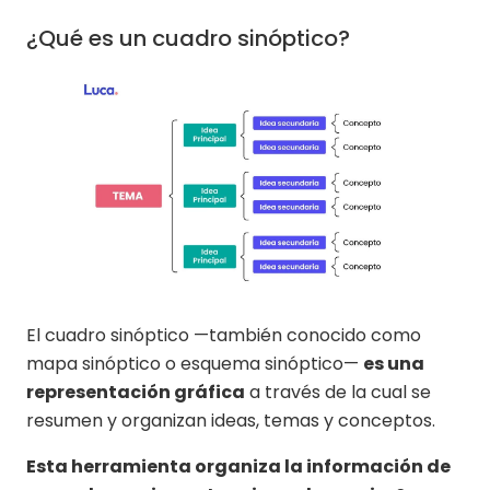
¿Qué es un cuadro sinóptico?
El cuadro sinóptico —también conocido como
mapa sinóptico o esquema sinóptico—
es una
representación gráfica
a través de la cual se
resumen y organizan ideas, temas y conceptos.
Esta herramienta organiza la información de