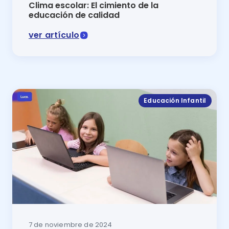
Clima escolar: El cimiento de la
educación de calidad
ver artículo
Para educación de calidad se necesita un maravilloso
Educación Infantil
7 de noviembre de 2024