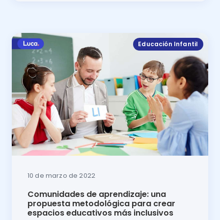
En este artículo se muestran cuáles son las habilida
Educación Infantil
10 de marzo de 2022
Comunidades de aprendizaje: una
propuesta metodológica para crear
espacios educativos más inclusivos