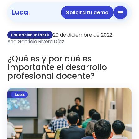
Luca
.
Solicita tu demo
20 de diciembre de 2022
Educación Infantil
Ana Gabriela Rivera Díaz
¿Qué es y por qué es
importante el desarrollo
profesional docente?