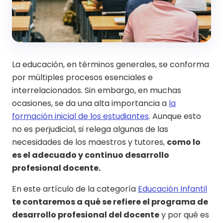
La educación, en términos generales, se conforma
por múltiples procesos esenciales e
interrelacionados. Sin embargo, en muchas
ocasiones, se da una alta importancia a
la
formación inicial de los estudiantes
. Aunque esto
no es perjudicial, si relega algunas de las
necesidades de los maestros y tutores,
como lo
es el adecuado y continuo desarrollo
profesional docente.
En este artículo de la categoría
Educación Infantil
te contaremos a qué se refiere el programa de
desarrollo profesional del docente
y por qué es