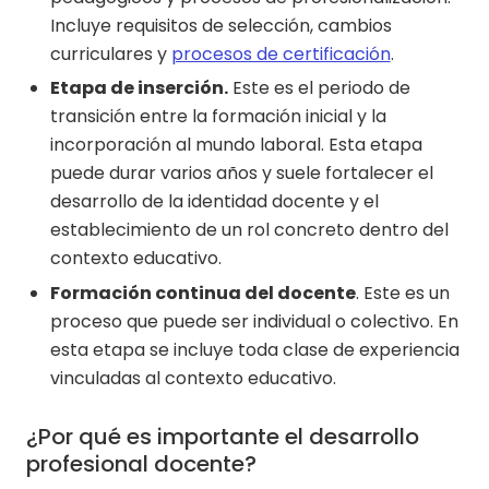
Incluye requisitos de selección, cambios
curriculares y
procesos de certificación
.
Etapa de inserción.
Este es el periodo de
transición entre la formación inicial y la
incorporación al mundo laboral. Esta etapa
puede durar varios años y suele fortalecer el
desarrollo de la identidad docente y el
establecimiento de un rol concreto dentro del
contexto educativo.
Formación continua del docente
. Este es un
proceso que puede ser individual o colectivo. En
esta etapa se incluye toda clase de experiencia
vinculadas al contexto educativo.
¿Por qué es importante el desarrollo
profesional docente?