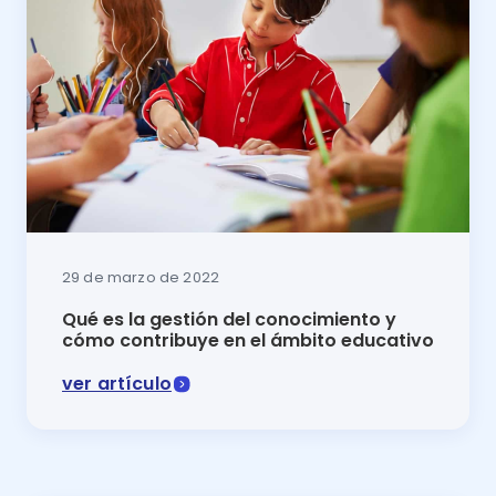
29 de marzo de 2022
Qué es la gestión del conocimiento y
cómo contribuye en el ámbito educativo
ver artículo
En este artículo del blog se explicará qué es la ges