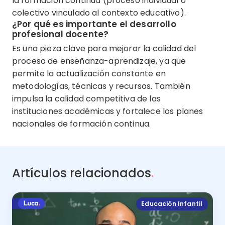
la formación continua (proceso individual o
colectivo vinculado al contexto educativo).
¿Por qué es importante el desarrollo
profesional docente?
Es una pieza clave para mejorar la calidad del
proceso de enseñanza-aprendizaje, ya que
permite la actualización constante en
metodologías, técnicas y recursos. También
impulsa la calidad competitiva de las
instituciones académicas y fortalece los planes
nacionales de formación continua.
Artículos relacionados
.
Educación Infantil