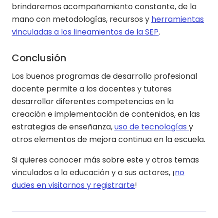
brindaremos acompañamiento constante, de la
mano con metodologías, recursos y
herramientas
vinculadas a los lineamientos de la SEP
.
Conclusión
Los buenos programas de desarrollo profesional
docente permite a los docentes y tutores
desarrollar diferentes competencias en la
creación e implementación de contenidos, en las
estrategias de enseñanza,
uso de tecnologías
y
otros elementos de mejora continua en la escuela.
Si quieres conocer más sobre este y otros temas
vinculados a la educación y a sus actores, ¡
no
dudes en visitarnos y registrarte
!