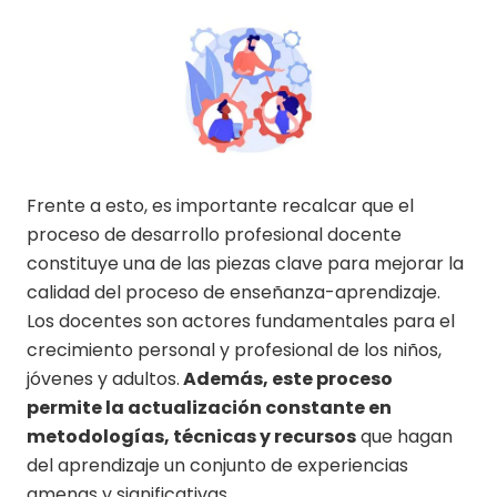
Frente a esto, es importante recalcar que el
proceso de desarrollo profesional docente
constituye una de las piezas clave para mejorar la
calidad del proceso de enseñanza-aprendizaje.
Los docentes son actores fundamentales para el
crecimiento personal y profesional de los niños,
jóvenes y adultos.
Además, este proceso
permite la actualización constante en
metodologías, técnicas y recursos
que hagan
del aprendizaje un conjunto de experiencias
amenas y significativas.