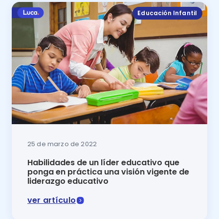
Educación Infantil
25 de marzo de 2022
Habilidades de un líder educativo que
ponga en práctica una visión vigente de
liderazgo educativo
ver artículo