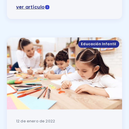
ver artículo
En este artículo se cuenta de qué manera contribuye
Educación Infantil
12 de enero de 2022