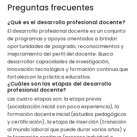
Preguntas frecuentes
¿Qué es el desarrollo profesional docente?
El desarrollo profesional docente es un conjunto
de programas y apoyos orientados a brindar
oportunidades de posgrado, reconocimientos y
mejoramiento del perfil del docente. Busca
desarrollar capacidades de investigación,
innovación tecnológica y formación continua que
fortalezcan la práctica educativa.
¿Cuáles son las etapas del desarrollo
profesional docente?
Las cuatro etapas son: la etapa previa
(socialización inicial con poca experiencia), la
formación docente inicial (estudios pedagógicos
y certificación), la etapa de inserción (transición
al mundo laboral que puede durar varios años) y