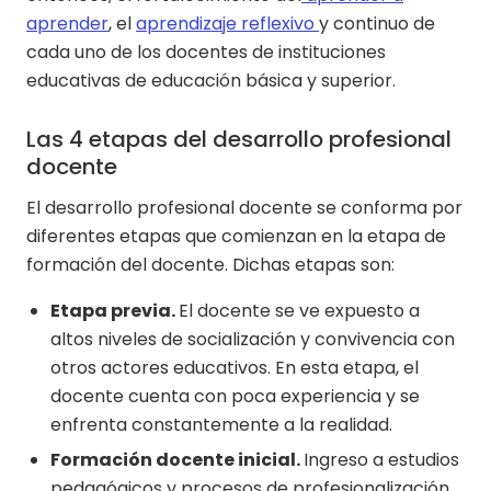
aprender
, el
aprendizaje reflexivo
y continuo de
cada uno de los docentes de instituciones
educativas de educación básica y superior.
Las 4 etapas del desarrollo profesional
docente
El desarrollo profesional docente se conforma por
diferentes etapas que comienzan en la etapa de
formación del docente. Dichas etapas son:
Etapa previa.
El docente se ve expuesto a
altos niveles de socialización y convivencia con
otros actores educativos. En esta etapa, el
docente cuenta con poca experiencia y se
enfrenta constantemente a la realidad.
Formación docente inicial.
Ingreso a estudios
pedagógicos y procesos de profesionalización.