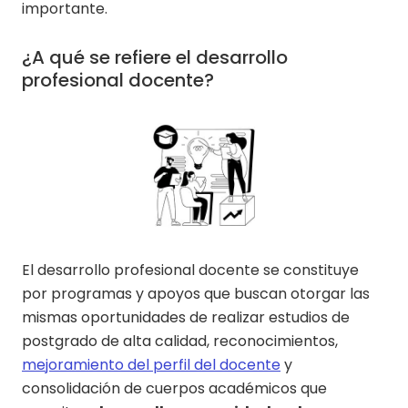
importante.
¿A qué se refiere el desarrollo
profesional docente?
El desarrollo profesional docente se constituye
por programas y apoyos que buscan otorgar las
mismas oportunidades de realizar estudios de
postgrado de alta calidad, reconocimientos,
mejoramiento del perfil del docente
y
consolidación de cuerpos académicos que