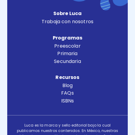
Sobre Luca
Trabaja con nosotros
Programas
Preescolar
Primaria
Secundaria
Recursos
Blog
FAQs
ISBNs
Luca es la marca y sello editorial bajo la cual
publicamos nuestros contenidos. En México, nuestras