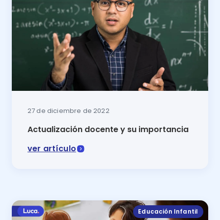
27 de diciembre de 2022
Actualización docente y su importancia
ver artículo
La actualización docente es una estrategia fundame
Educación Infantil