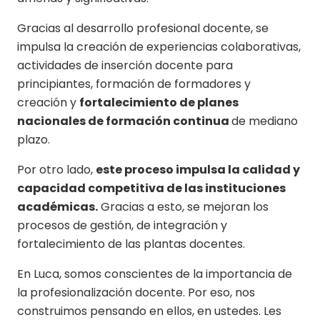
Gracias al desarrollo profesional docente, se
impulsa la creación de experiencias colaborativas,
actividades de inserción docente para
principiantes, formación de formadores y
creación y
fortalecimiento de planes
nacionales de formación continua
de mediano
plazo.
Por otro lado,
este proceso impulsa la calidad y
capacidad competitiva de las instituciones
académicas.
Gracias a esto, se mejoran los
procesos de gestión, de integración y
fortalecimiento de las plantas docentes.
En Luca, somos conscientes de la importancia de
la profesionalización docente. Por eso, nos
construimos pensando en ellos, en ustedes. Les