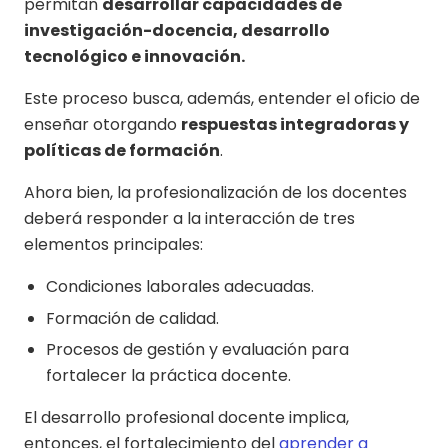
permitan
desarrollar capacidades de
investigación-docencia, desarrollo
tecnológico e innovación.
Este proceso busca, además, entender el oficio de
enseñar otorgando
respuestas integradoras y
políticas de formación
.
Ahora bien, la profesionalización de los docentes
deberá responder a la interacción de tres
elementos principales:
Condiciones laborales adecuadas.
Formación de calidad.
Procesos de gestión y evaluación para
fortalecer la práctica docente.
El desarrollo profesional docente implica,
entonces, el fortalecimiento del
aprender a