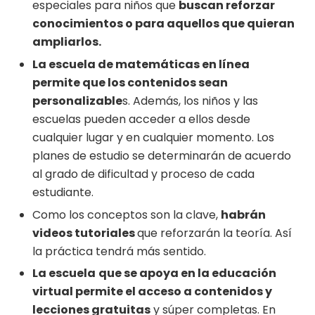
especiales para niños que
buscan reforzar
conocimientos o para aquellos que quieran
ampliarlos.
La escuela de matemáticas en línea
permite que los contenidos sean
personalizable
s. Además, los niños y las
escuelas pueden acceder a ellos desde
cualquier lugar y en cualquier momento. Los
planes de estudio se determinarán de acuerdo
al grado de dificultad y proceso de cada
estudiante.
Como los conceptos son la clave,
habrán
videos tutoriales
que reforzarán la teoría. Así
la práctica tendrá más sentido.
La escuela
que se apoya en la educación
virtual permite el acceso a contenidos y
lecciones gratuitas
y súper completas. En