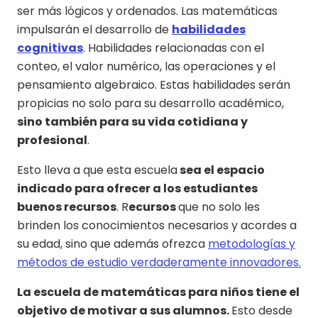
ser más lógicos y ordenados. Las matemáticas
impulsarán el desarrollo de
habilidades
cognitivas
. Habilidades relacionadas con el
conteo, el valor numérico, las operaciones y el
pensamiento algebraico. Estas habilidades serán
propicias no solo para su desarrollo académico,
sino también para su vida cotidiana y
profesional
.
Esto lleva a que esta escuela
sea el espacio
indicado para ofrecer a los estudiantes
buenos recursos
. R
ecursos
que no solo les
brinden los conocimientos necesarios y acordes a
su edad, sino que además ofrezca
metodologías y
métodos de estudio verdaderamente innovadores.
La escuela de matemáticas para niños tiene el
objetivo de motivar a sus alumnos.
Esto desde