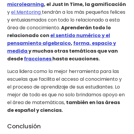
microlearning
, el Just In Time, la gamificación
y
el Mentoring
tendrán a los más pequeños felices
y entusiasmados con todo lo relacionado a esta
área de conocimiento.
Aprenderán todo lo
relacionado con
el sentido numérico y el
pensamiento algebraico
,
forma, espacio y
medida
y muchas otras temáticas que van
desde
fracciones
hasta ecuaciones.
Luca lidera como la mejor herramienta para las
escuelas que facilita el acceso al conocimiento y
el proceso de aprendizaje de sus estudiantes. Lo
mejor de todo es que no solo brindamos apoyo en
el área de matemáticas,
también en las áreas
de español y ciencias.
Conclusión