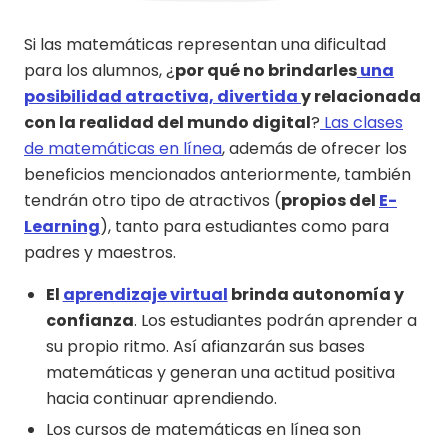
Si las matemáticas representan una dificultad
para los alumnos, ¿
por qué no brindarles
una
posibilidad atractiva, divertida
y relacionada
con la realidad del mundo digital
?
Las clases
de matemáticas en línea
, además de ofrecer los
beneficios mencionados anteriormente, también
tendrán otro tipo de atractivos (
propios del
E-
Learning
), tanto para estudiantes como para
padres y maestros.
El
aprendizaje virtual
brinda autonomía y
confianza
. Los estudiantes podrán aprender a
su propio ritmo. Así afianzarán sus bases
matemáticas y generan una actitud positiva
hacia continuar aprendiendo.
Los cursos de matemáticas en línea son