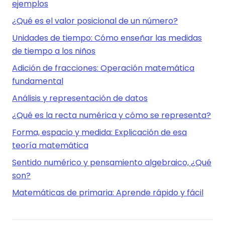
ejemplos
¿Qué es el valor posicional de un número?
Unidades de tiempo: Cómo enseñar las medidas
de tiempo a los niños
Adición de fracciones: Operación matemática
fundamental
Análisis y representación de datos
¿Qué es la recta numérica y cómo se representa?
Forma, espacio y medida: Explicación de esa
teoría matemática
Sentido numérico y pensamiento algebraico, ¿Qué
son?
Matemáticas de primaria: Aprende rápido y fácil