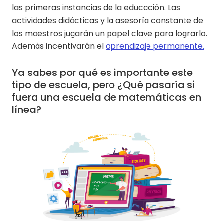
las primeras instancias de la educación.
Las
actividades didácticas y la asesoría constante de
los maestros jugarán un papel clave para lograrlo.
Además incentivarán el
aprendizaje permanente.
Ya sabes por qué es importante este
tipo de escuela, pero ¿Qué pasaría si
fuera una escuela de matemáticas en
línea?