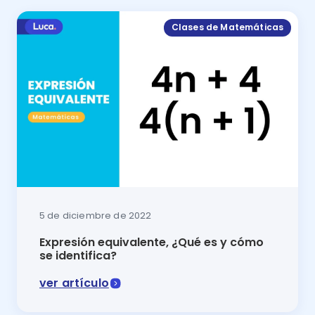
Clases de Matemáticas
5 de diciembre de 2022
Expresión equivalente, ¿Qué es y cómo
se identifica?
ver artículo