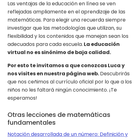
Las ventajas de la educación en línea se ven
reflejadas ampliamente en el aprendizaje de las
matemáticas. Para elegir una recuerda siempre
investigar que las metodologías que utilizan, su
flexibilidad y los contenidos que manejan sean los
adecuados para cada escuela.
La educación
virtual no es sinónimo de baja calidad.
Por esto te invitamos a que conozcas Luca y
nos visites en nuestra página web
.
Descubrirás
que nos ceñimos al currículo oficial por lo que a los
niños no les faltará ningún conocimiento. ¡Te
esperamos!
Otras lecciones de matemáticas
fundamentales
Notación desarrollada de un número: Definición y