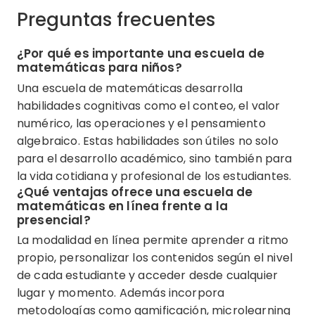
Preguntas frecuentes
¿Por qué es importante una escuela de
matemáticas para niños?
Una escuela de matemáticas desarrolla
habilidades cognitivas como el conteo, el valor
numérico, las operaciones y el pensamiento
algebraico. Estas habilidades son útiles no solo
para el desarrollo académico, sino también para
la vida cotidiana y profesional de los estudiantes.
¿Qué ventajas ofrece una escuela de
matemáticas en línea frente a la
presencial?
La modalidad en línea permite aprender a ritmo
propio, personalizar los contenidos según el nivel
de cada estudiante y acceder desde cualquier
lugar y momento. Además incorpora
metodologías como gamificación, microlearning