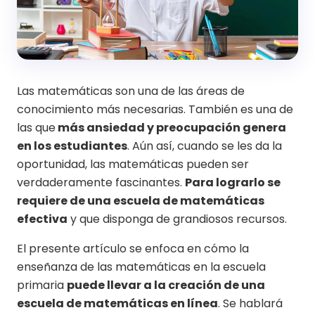
Las matemáticas son una de las áreas de
conocimiento más necesarias. También es una de
las que
más ansiedad y preocupación genera
en los estudiantes
. Aún así, cuando se les da la
oportunidad, las matemáticas pueden ser
verdaderamente fascinantes.
Para lograrlo se
requiere de una escuela de matemáticas
efectiva
y que disponga de grandiosos recursos.
El presente artículo se enfoca en cómo la
enseñanza de las matemáticas en la escuela
primaria
puede llevar a la creación de una
escuela de matemáticas en línea
. Se hablará