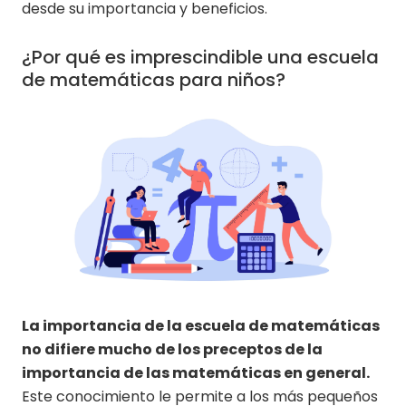
desde su importancia y beneficios.
¿Por qué es imprescindible una escuela
de matemáticas para niños?
La importancia de la escuela de matemáticas
no difiere mucho de los preceptos de la
importancia de las matemáticas en general.
Este conocimiento le permite a los más pequeños