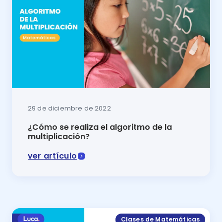
29 de diciembre de 2022
¿Cómo se realiza el algoritmo de la
multiplicación?
ver artículo
En este artículo se explicará cómo hacer el algoritmo
Clases de Matemáticas