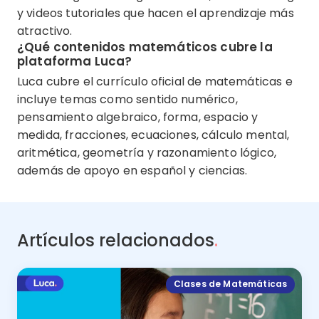
y videos tutoriales que hacen el aprendizaje más
atractivo.
¿Qué contenidos matemáticos cubre la
plataforma Luca?
Luca cubre el currículo oficial de matemáticas e
incluye temas como sentido numérico,
pensamiento algebraico, forma, espacio y
medida, fracciones, ecuaciones, cálculo mental,
aritmética, geometría y razonamiento lógico,
además de apoyo en español y ciencias.
Artículos relacionados
.
Clases de Matemáticas