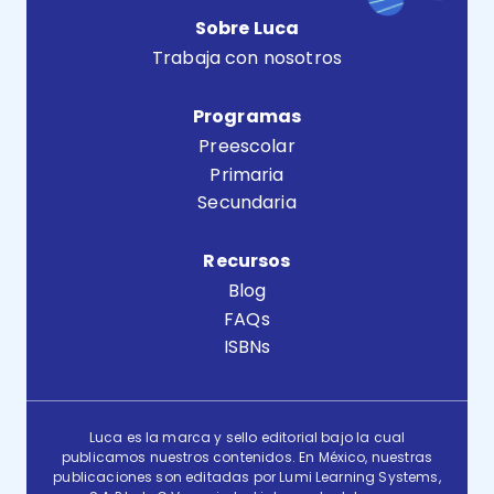
Sobre Luca
Trabaja con nosotros
Programas
Preescolar
Primaria
Secundaria
Recursos
Blog
FAQs
ISBNs
Luca es la marca y sello editorial bajo la cual
publicamos nuestros contenidos. En México, nuestras
publicaciones son editadas por Lumi Learning Systems,