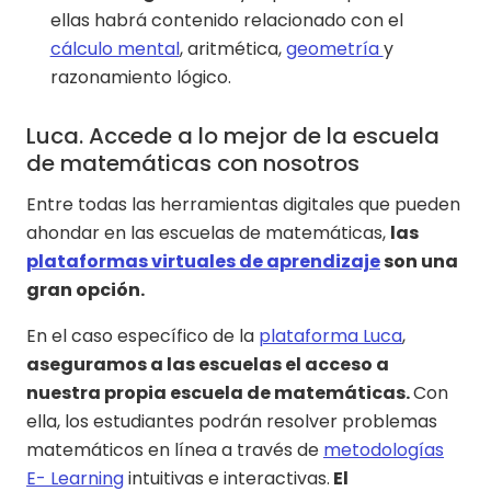
ellas habrá contenido relacionado con el
cálculo mental
, aritmética,
geometría
y
razonamiento lógico.
Luca. Accede a lo mejor de la escuela
de matemáticas con nosotros
Entre todas las herramientas digitales que pueden
ahondar en las escuelas de matemáticas,
las
plataformas virtuales de aprendizaje
son una
gran opción.
En el caso específico de la
plataforma Luca
,
aseguramos a las escuelas el acceso a
nuestra propia escuela de matemáticas.
Con
ella, los estudiantes podrán resolver problemas
matemáticos en línea a través de
metodologías
E- Learning
intuitivas e interactivas.
El