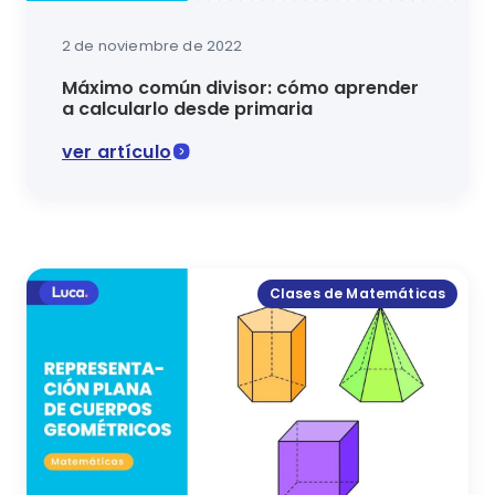
2 de noviembre de 2022
Máximo común divisor: cómo aprender
a calcularlo desde primaria
ver artículo
En las clases de matemáticas de Luca, podrás aprend
Clases de Matemáticas