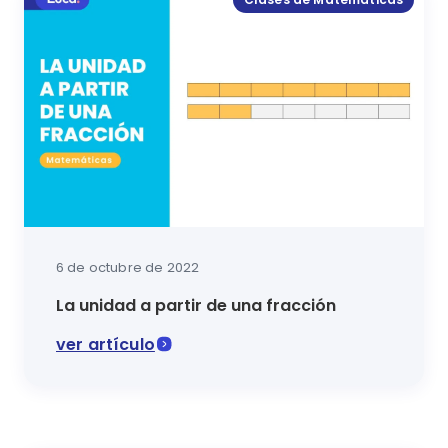
6 de octubre de 2022
La unidad a partir de una fracción
ver artículo
¿Aprendiendo fracciones? No te puedes perder esta ne