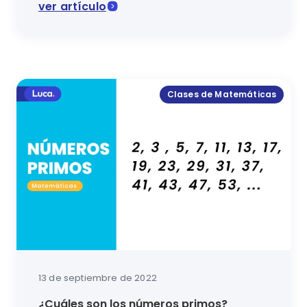
ver artículo
¡Sabemos que quieres aprenderlo todo sobre fraccion
Clases de Matemáticas
13 de septiembre de 2022
¿Cuáles son los números primos?