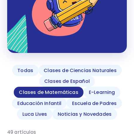
Todas
Clases de Ciencias Naturales
Clases de Español
Clases de Matemáticas
E-Learning
Educación Infantil
Escuela de Padres
Luca Lives
Noticias y Novedades
49 artículos