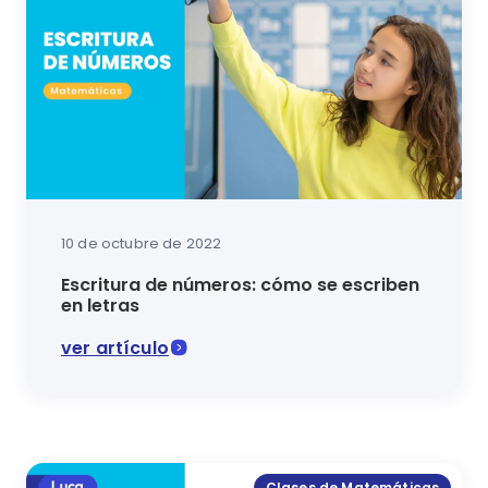
10 de octubre de 2022
Escritura de números: cómo se escriben
en letras
ver artículo
Aprende las reglas básicas para aprender y enseñar l
Clases de Matemáticas