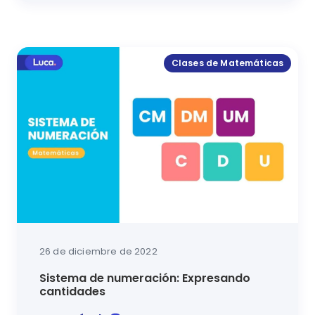
En este artículo se explicará cómo hacer el algoritmo
Clases de Matemáticas
26 de diciembre de 2022
Sistema de numeración: Expresando
cantidades