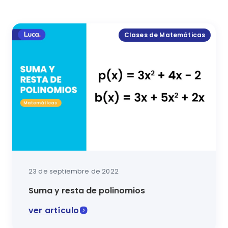
Clases de Matemáticas
23 de septiembre de 2022
Suma y resta de polinomios
ver artículo