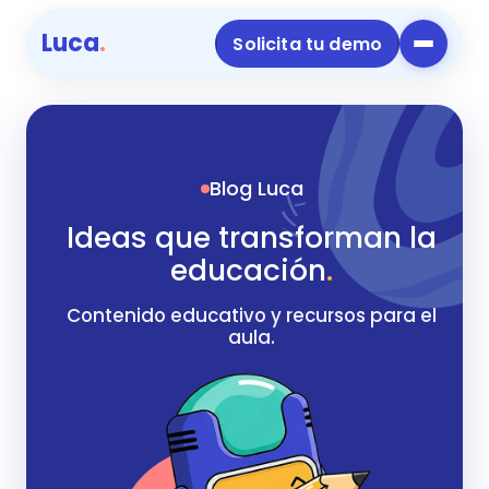
Luca
.
Solicita tu demo
Blog Luca
Ideas que transforman la
educación
.
Contenido educativo y recursos para el
aula.