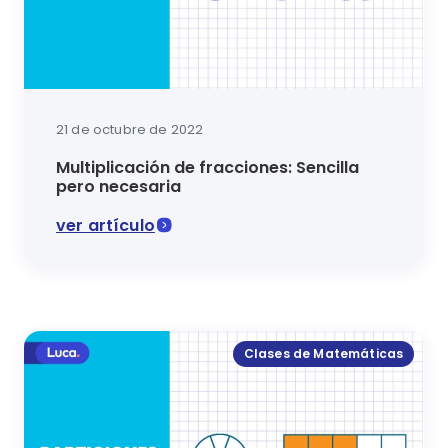
21 de octubre de 2022
Multiplicación de fracciones: Sencilla
pero necesaria
ver artículo
En esta lección de matemáticas lo aprenderás todo so
Clases de Matemáticas