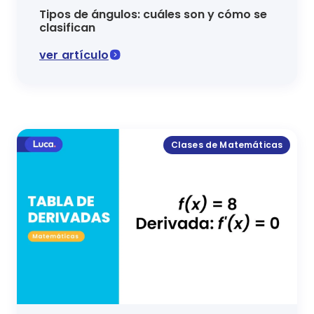
Tipos de ángulos: cuáles son y cómo se
clasifican
ver artículo
En este artículo se expone cuáles son los diferentes 
Clases de Matemáticas