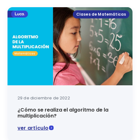
Clases de Matemáticas
29 de diciembre de 2022
¿Cómo se realiza el algoritmo de la
multiplicación?
ver artículo