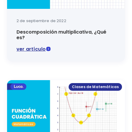
2 de septiembre de 2022
Descomposición multiplicativa, ¿Qué
es?
ver artículo
En esta clase de matemáticas conocerás qué es la 
Clases de Matemáticas