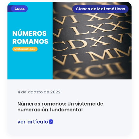
Clases de Matemáticas
4 de agosto de 2022
Números romanos: Un sistema de
numeración fundamental
ver artículo
¿No sabes cómo utilizar los números romanos? Acá 