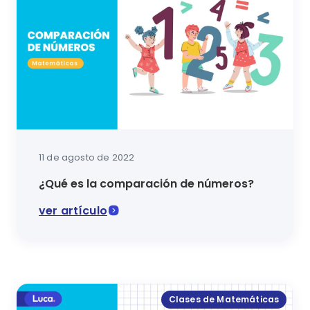
11 de agosto de 2022
¿Qué es la comparación de números?
ver artículo
En este artículo se explica qué es la comparación 
Clases de Matemáticas