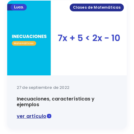
Clases de Matemáticas
27 de septiembre de 2022
Inecuaciones, características y
ejemplos
ver artículo
Avanza en tu proceso de aprendizaje en matemáticas 