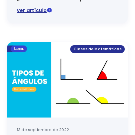
ver artículo
En esta lección de Matemáticas se explicará como s
Clases de Matemáticas
13 de septiembre de 2022