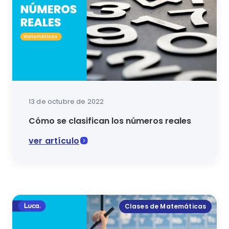
13 de octubre de 2022
Cómo se clasifican los números reales
ver artículo
En esta lección de Matemáticas se expondrá qué son y
Clases de Matemáticas