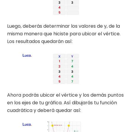
Luego, deberás determinar los valores de y, de la
misma manera que hiciste para ubicar el vértice.
Los resultados quedarán así:
Ahora podrás ubicar el vértice y los demás puntos
en los ejes de tu gráfica. Así dibujarás tu función
cuadrática y deberá quedar así: