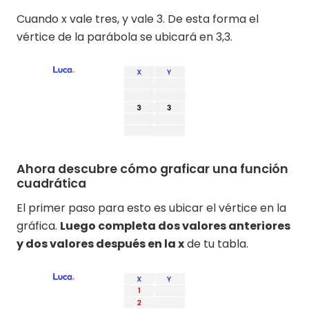
Cuando x vale tres, y vale 3. De esta forma el
vértice de la parábola se ubicará en 3,3.
Ahora descubre cómo graficar una función
cuadrática
El primer paso para esto es ubicar el vértice en la
gráfica.
Luego completa dos valores anteriores
y dos valores después en la x
de tu tabla.