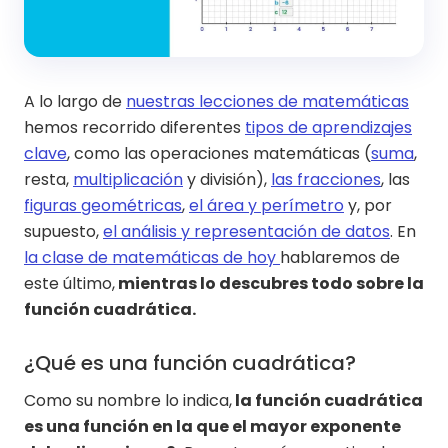
A lo largo de
nuestras lecciones de matemáticas
hemos recorrido diferentes
tipos de aprendizajes
clave
, como las operaciones matemáticas (
suma
,
resta,
multiplicación
y división),
las fracciones
, las
figuras geométricas
,
el área y perímetro
y, por
supuesto,
el análisis y representación de datos
. En
la clase de matemáticas de hoy
hablaremos de
este último,
mientras lo descubres todo sobre la
función cuadrática.
¿Qué es una función cuadrática?
Como su nombre lo indica,
la función cuadrática
es una función en la que el mayor exponente