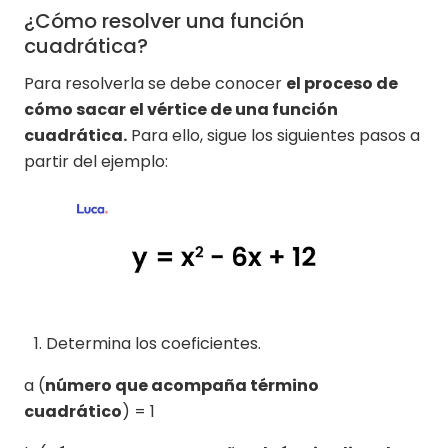
¿Cómo resolver una función
cuadrática?
Para resolverla se debe conocer
el proceso de
cómo sacar el vértice de una función
cuadrática.
Para ello, sigue los siguientes pasos a
partir del ejemplo:
Determina los coeficientes.
a (
número que acompaña término
cuadrático
) = 1