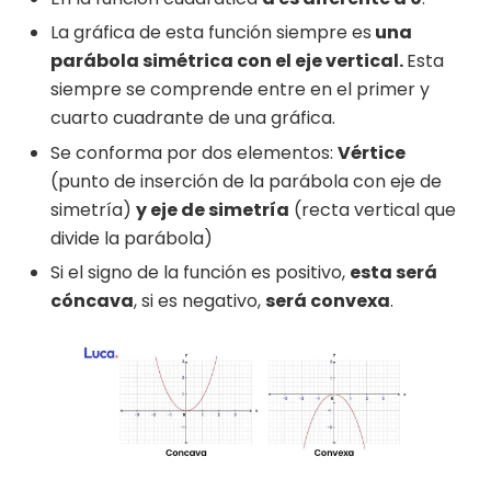
La gráfica de esta función siempre es
una
parábola simétrica con el eje vertical.
Esta
siempre se comprende entre en el primer y
cuarto cuadrante de una gráfica.
Se conforma por dos elementos:
Vértice
(punto de inserción de la parábola con eje de
simetría)
y eje de simetría
(recta vertical que
divide la parábola)
Si el signo de la función es positivo,
esta será
cóncava
, si es negativo,
será convexa
.