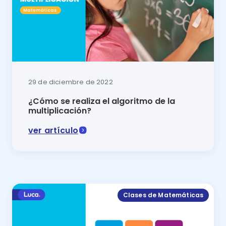
29 de diciembre de 2022
¿Cómo se realiza el algoritmo de la
multiplicación?
ver artículo
En este artículo se explicará cómo hacer el algoritmo
Clases de Matemáticas