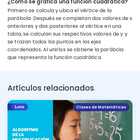
¿Cómo se grafica una función cuadrática?
Primero se calcula y ubica el vértice de la
parábola. Después se completan dos valores de x
anteriores y dos posteriores al vértice en una
tabla, se calculan sus respectivos valores de y y
se trazan todos los puntos en los ejes
coordenados. Al unirlos se obtiene la parábola
que representa la función cuadrática.
Artículos relacionados
.
Clases de Matemáticas