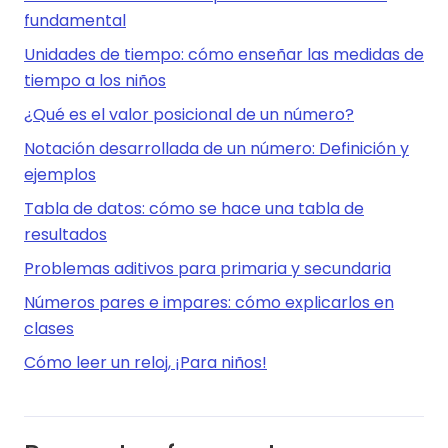
fundamental
Unidades de tiempo: cómo enseñar las medidas de
tiempo a los niños
¿Qué es el valor posicional de un número?
Notación desarrollada de un número: Definición y
ejemplos
Tabla de datos: cómo se hace una tabla de
resultados
Problemas aditivos para primaria y secundaria
Números pares e impares: cómo explicarlos en
clases
Cómo leer un reloj, ¡Para niños!