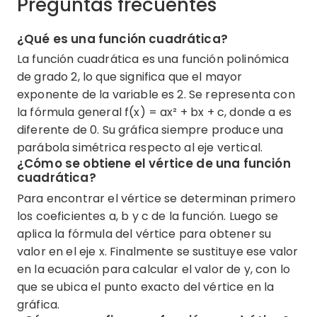
Preguntas frecuentes
¿Qué es una función cuadrática?
La función cuadrática es una función polinómica
de grado 2, lo que significa que el mayor
exponente de la variable es 2. Se representa con
la fórmula general f(x) = ax² + bx + c, donde a es
diferente de 0. Su gráfica siempre produce una
parábola simétrica respecto al eje vertical.
¿Cómo se obtiene el vértice de una función
cuadrática?
Para encontrar el vértice se determinan primero
los coeficientes a, b y c de la función. Luego se
aplica la fórmula del vértice para obtener su
valor en el eje x. Finalmente se sustituye ese valor
en la ecuación para calcular el valor de y, con lo
que se ubica el punto exacto del vértice en la
gráfica.