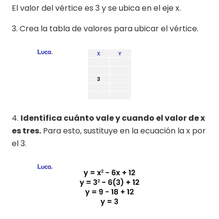
El valor del vértice es 3 y se ubica en el eje x.
3. Crea la tabla de valores para ubicar el vértice.
4.
Identifica cuánto vale y cuando el valor de x
es tres.
Para esto, sustituye en la ecuación la x por
el 3.