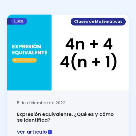
Clases de Matemáticas
5 de diciembre de 2022
Expresión equivalente, ¿Qué es y cómo
se identifica?
ver artículo