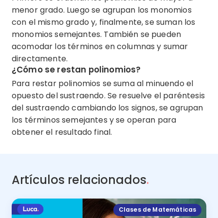
menor grado. Luego se agrupan los monomios
con el mismo grado y, finalmente, se suman los
monomios semejantes. También se pueden
acomodar los términos en columnas y sumar
directamente.
¿Cómo se restan polinomios?
Para restar polinomios se suma al minuendo el
opuesto del sustraendo. Se resuelve el paréntesis
del sustraendo cambiando los signos, se agrupan
los términos semejantes y se operan para
obtener el resultado final.
Artículos relacionados
.
Clases de Matemáticas