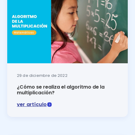
29 de diciembre de 2022
¿Cómo se realiza el algoritmo de la
multiplicación?
ver artículo
En este artículo se explicará cómo hacer el algoritmo