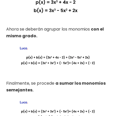
Ahora se deberán agrupar los monomios
con el
mismo grado.
Finalmente, se procede
a sumar los monomios
semejantes.