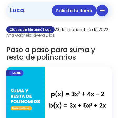
Luca
.
Solicita tu demo
23 de septiembre de 2022
Clases de Matemáticas
Ana Gabriela Rivera Díaz
Paso a paso para suma y
resta de polinomios