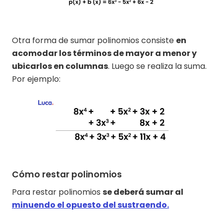
Otra forma de sumar polinomios consiste
en
acomodar los términos de mayor a menor y
ubicarlos en columnas
. Luego se realiza la suma.
Por ejemplo:
Cómo restar polinomios
Para restar polinomios
se deberá sumar al
minuendo el opuesto del sustraendo.