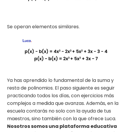
Se operan elementos similares.
Ya has aprendido lo fundamental de la suma y
resta de polinomios. El paso siguiente es seguir
practicando todos los días, con ejercicios más
complejos a medida que avanzas. Además, en la
escuela contarás no solo con la ayuda de tus
maestros, sino también con la que ofrece Luca.
Nosotros somos una plataforma educativa