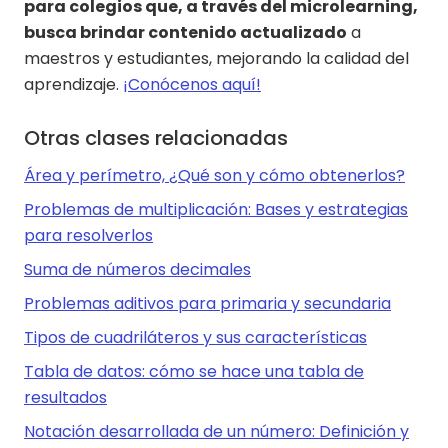
para colegios que, a través del microlearning,
busca brindar contenido actualizado
a
maestros y estudiantes, mejorando la calidad del
aprendizaje.
¡Conócenos aquí!
Otras clases relacionadas
Área y perímetro, ¿Qué son y cómo obtenerlos?
Problemas de multiplicación: Bases y estrategias
para resolverlos
Suma de números decimales
Problemas aditivos para primaria y secundaria
Tipos de cuadriláteros y sus características
Tabla de datos: cómo se hace una tabla de
resultados
Notación desarrollada de un número: Definición y