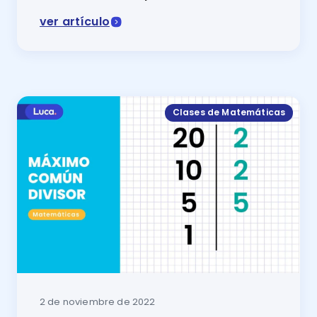
ver artículo
La descomposición de números es un proceso matemá
Clases de Matemáticas
2 de noviembre de 2022