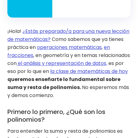
¡Hola!
¿Estás preparado/a para una nueva lección
de matemáticas?
Como sabemos que ya tienes
práctica en
operaciones matemáticas
,
en
fracciones
, en geometría y en temas relacionados
con
el análisis y representación de datos,
es por
eso por lo que en
la clase de matemáticas de hoy
queremos enseñarte lo fundamental sobre
suma y resta de polinomios.
No esperemos más
y demos comienzo.
Primero lo primero, ¿Qué son los
polinomios?
Para entender la suma y resta de polinomios es