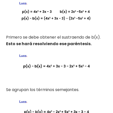
Primero se debe obtener el sustraendo de b(x).
Esto se hará resolviendo ese paréntesis.
Se agrupan los términos semejantes.