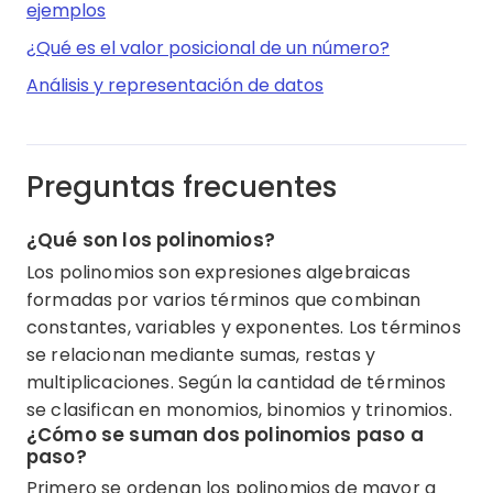
ejemplos
¿Qué es el valor posicional de un número?
Análisis y representación de datos
Preguntas frecuentes
¿Qué son los polinomios?
Los polinomios son expresiones algebraicas
formadas por varios términos que combinan
constantes, variables y exponentes. Los términos
se relacionan mediante sumas, restas y
multiplicaciones. Según la cantidad de términos
se clasifican en monomios, binomios y trinomios.
¿Cómo se suman dos polinomios paso a
paso?
Primero se ordenan los polinomios de mayor a