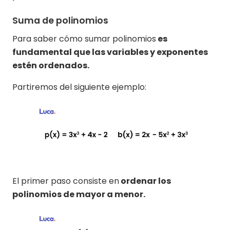
Suma de polinomios
Para saber cómo sumar polinomios
es
fundamental que las variables y exponentes
estén ordenados.
Partiremos del siguiente ejemplo:
El primer paso consiste en
ordenar los
polinomios de mayor a menor.