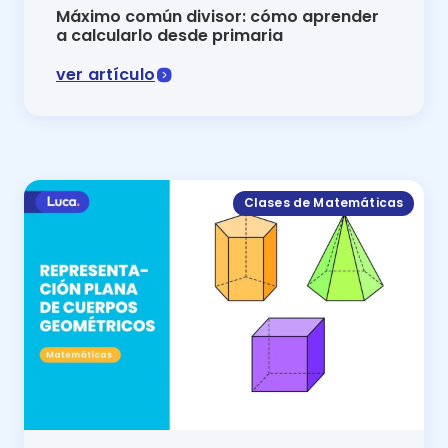
Máximo común divisor: cómo aprender
a calcularlo desde primaria
ver artículo
En las clases de matemáticas de Luca, podrás aprend
Clases de Matemáticas