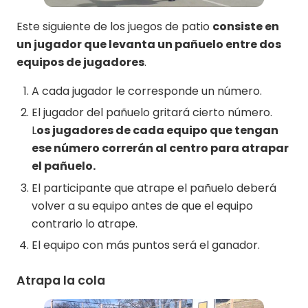
Este siguiente de los juegos de patio
consiste en
un jugador que levanta un pañuelo entre dos
equipos de jugadores
.
A cada jugador le corresponde un número.
El jugador del pañuelo gritará cierto número.
L
os jugadores de cada equipo que tengan
ese número correrán al centro para atrapar
el pañuelo.
El participante que atrape el pañuelo deberá
volver a su equipo antes de que el equipo
contrario lo atrape.
El equipo con más puntos será el ganador.
Atrapa la cola