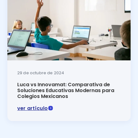
29 de octubre de 2024
Luca vs Innovamat: Comparativa de
Soluciones Educativas Modernas para
Colegios Mexicanos
ver artículo
Innovamat vs Luca 2025: descubre cuál es la mejor p