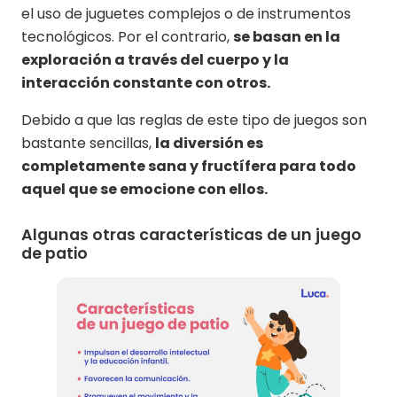
el uso de juguetes complejos o de instrumentos
tecnológicos. Por el contrario,
se basan en la
exploración a través del cuerpo y la
interacción constante con otros.
Debido a que las reglas de este tipo de juegos son
bastante sencillas,
la diversión es
completamente sana y fructífera para todo
aquel que se emocione con ellos.
Algunas otras características de un juego
de patio