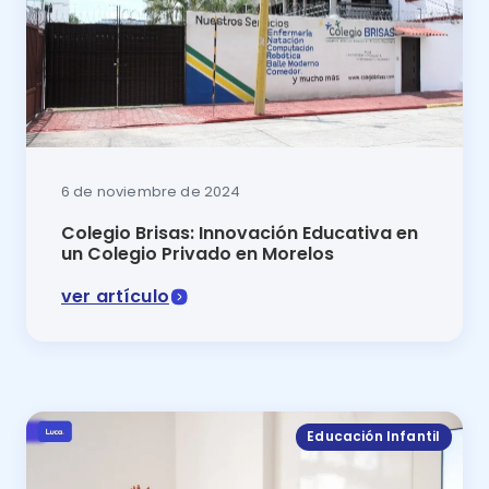
6 de noviembre de 2024
Colegio Brisas: Innovación Educativa en
un Colegio Privado en Morelos
ver artículo
El Colegio Brisas un destacado colegio privado en Mo
Educación Infantil