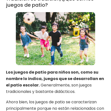
juegos de patio?
Los juegos de patio para niños son, como su
nombre lo indica, juegos que se desarrollan en
el patio escolar.
Generalmente, son juegos
tradicionales y bastante didácticos.
Ahora bien, los juegos de patio se caracterizan
principalmente porque no están relacionados con