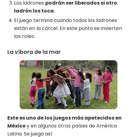
Los ladrones
podrán ser liberados si otro
ladrón los toca
.
El juego termina cuando todos los ladrones
están en la cárcel. En este punto se invierten
los roles.
La víbora de la mar
Este es uno de los juegos más apetecidos en
México
y en algunos otros países de América
Latina. Se juega así: