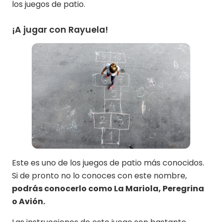
los juegos de patio.
¡A jugar con Rayuela!
Este es uno de los juegos de patio más conocidos.
Si de pronto no lo conoces con este nombre,
podrás conocerlo como La Mariola, Peregrina
o Avión.