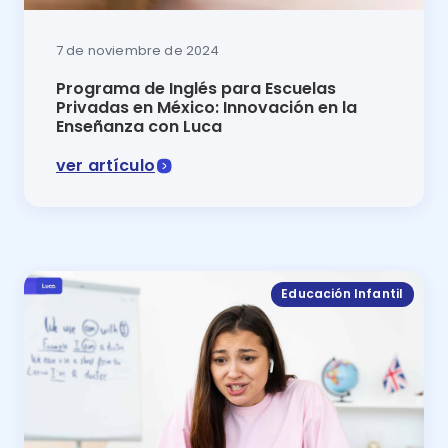
7 de noviembre de 2024
Programa de Inglés para Escuelas
Privadas en México: Innovación en la
Enseñanza con Luca
ver artículo
Programa de inglés para escuelas privadas en México
Educación Infantil