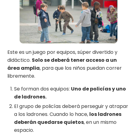
Este es un juego por equipos, súper divertido y
didáctico.
Solo se deberá tener acceso a un
área amplia
, para que los niños puedan correr
libremente.
Se forman dos equipos:
Uno de policías y uno
de ladrones.
El grupo de policías deberá perseguir y atrapar
a los ladrones. Cuando lo hace,
los ladrones
deberán quedarse quietos
, en un mismo
espacio.