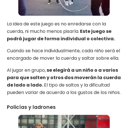
La idea de este juego es no enredarse con la
cuerda, ni mucho menos pisarla.
Este juego se
podrá jugar de forma individual o colectiva.
Cuando se hace individualmente, cada niño será el
encargado de mover la cuerda y saltar sobre ella.
Al jugar en grupo,
se elegirá a un niño o a varios
para que salten y otros dos moverán la cuerda
de lado a lado.
El tipo de saltos y la dificultad
pueden variar de acuerdo a los gustos de los niños.
Policías y ladrones