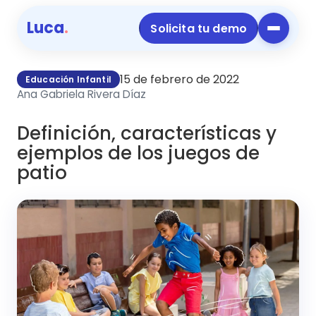
Luca
.
Solicita tu demo
15 de febrero de 2022
Educación Infantil
Ana Gabriela Rivera Díaz
Definición, características y
ejemplos de los juegos de
patio