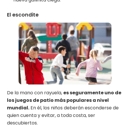
El escondite
De la mano con rayuela,
es seguramente uno de
los juegos de patio más populares a nivel
mundial.
En él, los niños deberán esconderse de
quien cuenta y evitar, a toda costa, ser
descubiertos.