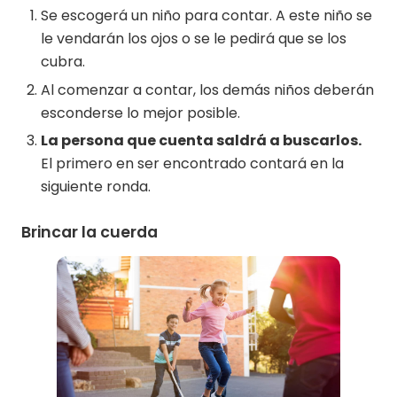
Se escogerá un niño para contar. A este niño se
le vendarán los ojos o se le pedirá que se los
cubra.
Al comenzar a contar, los demás niños deberán
esconderse lo mejor posible.
La persona que cuenta saldrá a buscarlos.
El primero en ser encontrado contará en la
siguiente ronda.
Brincar la cuerda