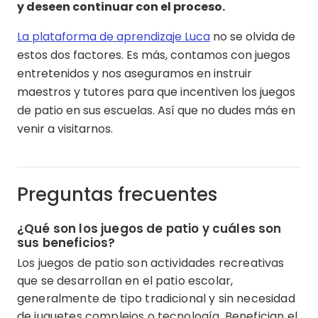
y deseen continuar con el proceso.
La plataforma de aprendizaje Luca
no se olvida de
estos dos factores. Es más, contamos con juegos
entretenidos y nos aseguramos en instruir
maestros y tutores para que incentiven los juegos
de patio en sus escuelas. Así que no dudes más en
venir a visitarnos.
Preguntas frecuentes
¿Qué son los juegos de patio y cuáles son
sus beneficios?
Los juegos de patio son actividades recreativas
que se desarrollan en el patio escolar,
generalmente de tipo tradicional y sin necesidad
de juguetes complejos o tecnología. Benefician el