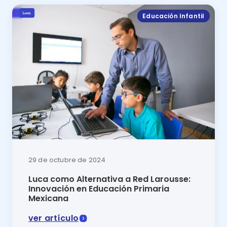
Educación Infantil
29 de octubre de 2024
Luca como Alternativa a Red Larousse:
Innovación en Educación Primaria
Mexicana
ver artículo