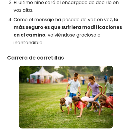
El último niño será el encargado de decirlo en
voz alta.
Como el mensaje ha pasado de voz en voz,
lo
más seguro es que sufriera modificaciones
en el camino,
volviéndose gracioso o
inentendible.
Carrera de carretillas