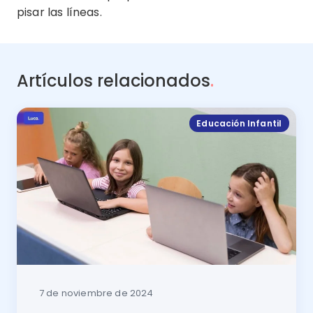
pisar las líneas.
Artículos relacionados
.
Educación Infantil
7 de noviembre de 2024