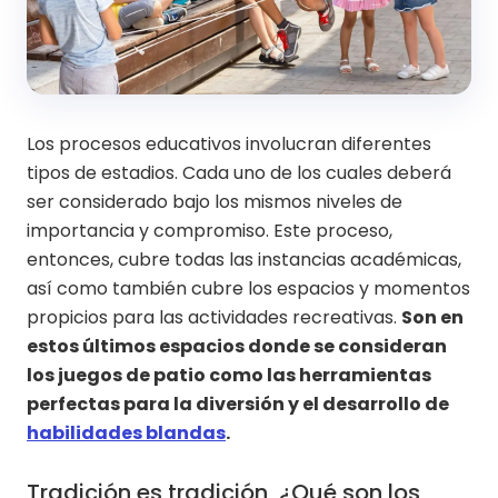
Los procesos educativos involucran diferentes
tipos de estadios. Cada uno de los cuales deberá
ser considerado bajo los mismos niveles de
importancia y compromiso. Este proceso,
entonces, cubre todas las instancias académicas,
así como también cubre los espacios y momentos
propicios para las actividades recreativas.
Son en
estos últimos espacios donde se consideran
los juegos de patio como las herramientas
perfectas para la diversión y el desarrollo de
habilidades blandas
.
Tradición es tradición, ¿Qué son los