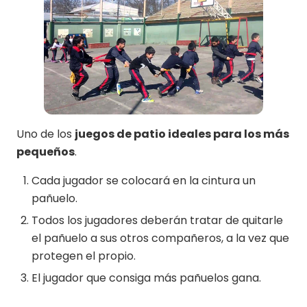
Uno de los
juegos de patio ideales para los más
pequeños
.
Cada jugador se colocará en la cintura un
pañuelo.
Todos los jugadores deberán tratar de quitarle
el pañuelo a sus otros compañeros, a la vez que
protegen el propio.
El jugador que consiga más pañuelos gana.