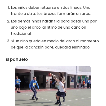
Los niños deben situarse en dos líneas. Una
frente a otra. Los brazos formarán un arco.
Los demás niños harán fila para pasar uno por
uno bajo el arco, al ritmo de una canción
tradicional.
Si un niño queda en medio del arco al momento
de que la canción pare, quedará eliminado.
El pañuelo