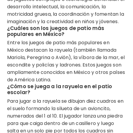
desarrollo intelectual, la comunicación, la
motricidad gruesa, la coordinación y fomentan la
imaginación y la creatividad en niños y jóvenes.
¿Cuáles son los juegos de patio más
populares en México?
Entre los juegos de patio más populares en
México destacan la rayuela (también llamada
Mariola, Peregrina o Avión), la víbora de la mar, el
escondite y policías y ladrones. Estos juegos son
ampliamente conocidos en México y otros países
de América Latina.
¿Cómo se juega a la rayuela en el patio
escolar?
Para jugar a la rayuela se dibujan diez cuadros en
el suelo formando la silueta de un avioncito,
numerados del 1 al 10. El jugador lanza una piedra
para que caiga dentro de un casillero y luego
salta en un solo pie por todos los cuadros sin