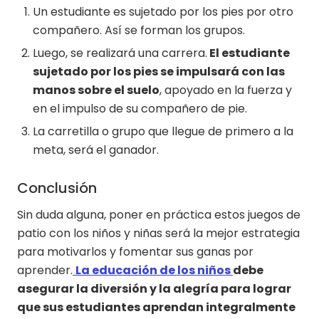
Un estudiante es sujetado por los pies por otro
compañero. Así se forman los grupos.
Luego, se realizará una carrera.
El estudiante
sujetado por los pies se impulsará con las
manos sobre el suelo
, apoyado en la fuerza y
en el impulso de su compañero de pie.
La carretilla o grupo que llegue de primero a la
meta, será el ganador.
Conclusión
Sin duda alguna, poner en práctica estos juegos de
patio con los niños y niñas será la mejor estrategia
para motivarlos y fomentar sus ganas por
aprender.
La educación de los niños
debe
asegurar la diversión y la alegría para lograr
que sus estudiantes aprendan integralmente