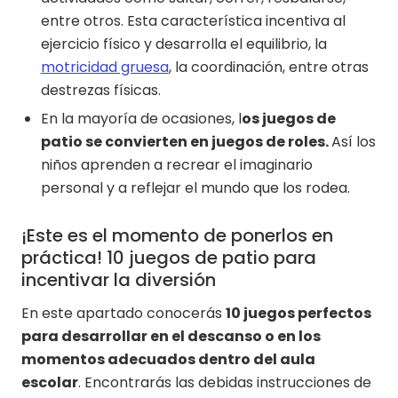
entre otros. Esta característica incentiva al
ejercicio físico y desarrolla el equilibrio, la
motricidad gruesa
, la coordinación, entre otras
destrezas físicas.
En la mayoría de ocasiones, l
os juegos de
patio se convierten en juegos de roles.
Así los
niños aprenden a recrear el imaginario
personal y a reflejar el mundo que los rodea.
¡Este es el momento de ponerlos en
práctica! 10 juegos de patio para
incentivar la diversión
En este apartado conocerás
10 juegos perfectos
para desarrollar en el descanso o en los
momentos adecuados dentro del aula
escolar
. Encontrarás las debidas instrucciones de