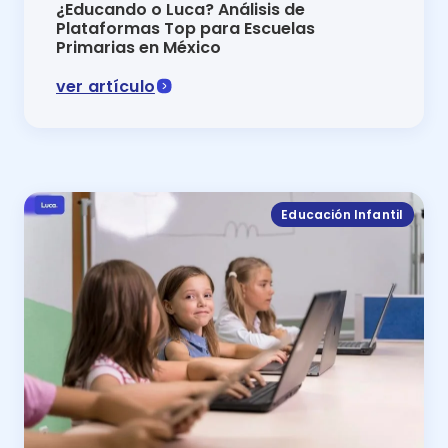
¿Educando o Luca? Análisis de
Plataformas Top para Escuelas
Primarias en México
ver artículo
Comparativa 2024 Educando o Luca: descubre cuál es 
Educación Infantil