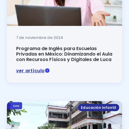
7 de noviembre de 2024
Programa de Inglés para Escuelas
Privadas en México: Dinamizando el Aula
con Recursos Físicos y Digitales de Luca
ver artículo
Programa de inglés para escuelas privadas en México:
Educación Infantil