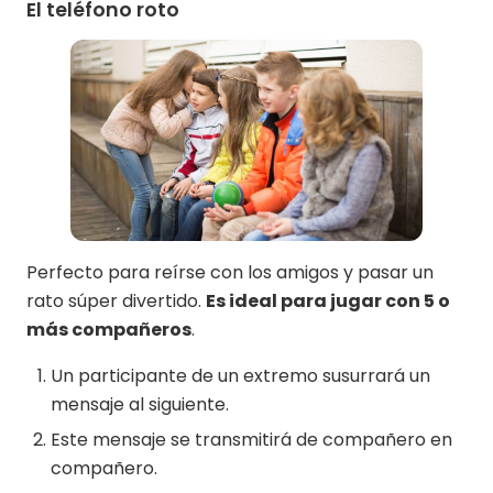
El teléfono roto
Perfecto para reírse con los amigos y pasar un
rato súper divertido.
Es ideal para jugar con 5 o
más compañeros
.
Un participante de un extremo susurrará un
mensaje al siguiente.
Este mensaje se transmitirá de compañero en
compañero.