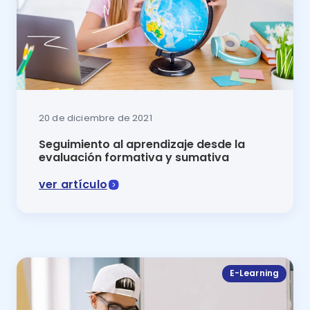
20 de diciembre de 2021
Seguimiento al aprendizaje desde la
evaluación formativa y sumativa
ver artículo
El seguimiento al aprendizaje es fundamental en la e
E-Learning