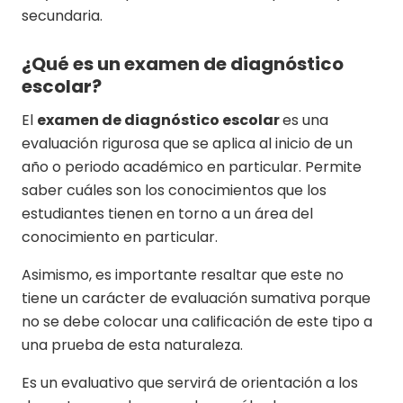
secundaria.
¿Qué es un examen de diagnóstico
escolar?
El
examen de diagnóstico escolar
es una
evaluación rigurosa que se aplica al inicio de un
año o periodo académico en particular. Permite
saber cuáles son los conocimientos que los
estudiantes tienen en torno a un área del
conocimiento en particular.
Asimismo, es importante resaltar que este no
tiene un carácter de evaluación sumativa porque
no se debe colocar una calificación de este tipo a
una prueba de esta naturaleza.
Es un evaluativo que servirá de orientación a los