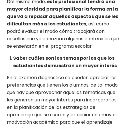
Del mismo modo,
este profesional tendrá una
mayor claridad para planificar la forma en la
que va a repasar aquellos aspectos que se les
dificultan más a los estudiantes
, así como
podrá evaluar el modo cómo trabajará con
aquellos que ya conozcan algunos contenidos que
se enseñarán en el programa escolar.
Saber cuáles son los temas por los que los
estudiantes demuestran un mayor interés
En el examen diagnóstico se pueden apreciar las
preferencias que tienen los alumnos, de tal modo
que hay que aprovechar aquellas temáticas que
les generen un mayor interés para incorporarlas
en la planificación de las estrategias de
aprendizaje que se usarán y propiciar una mayor
motivación académica para que el aprendizaje