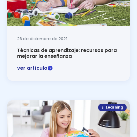
26 de diciembre de 2021
Técnicas de aprendizaje: recursos para
mejorar la enseñanza
ver artículo
Las técnicas de aprendizaje ayudan a los estudiantes
E-Learning