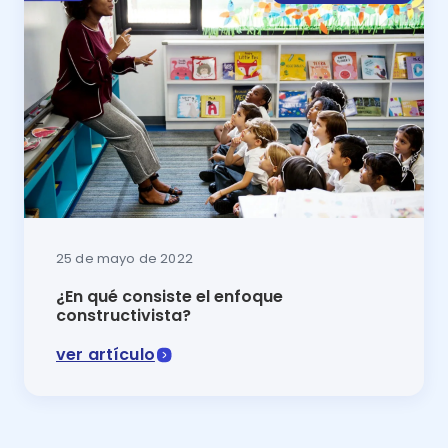
25 de mayo de 2022
¿En qué consiste el enfoque
constructivista?
ver artículo
En este artículo se explicará qué es el enfoque const