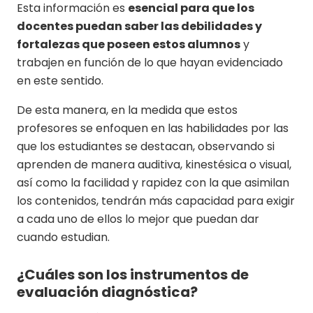
Esta información es
esencial para que los
docentes puedan saber las debilidades y
fortalezas que poseen estos alumnos
y
trabajen en función de lo que hayan evidenciado
en este sentido.
De esta manera, en la medida que estos
profesores se enfoquen en las habilidades por las
que los estudiantes se destacan, observando si
aprenden de manera auditiva, kinestésica o visual,
así como la facilidad y rapidez con la que asimilan
los contenidos, tendrán más capacidad para exigir
a cada uno de ellos lo mejor que puedan dar
cuando estudian.
¿Cuáles son los instrumentos de
evaluación diagnóstica?