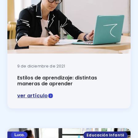
9 de diciembre de 2021
Estilos de aprendizaje: distintas
maneras de aprender
ver artículo
Los estilos de aprendizaje son rasgos indicadores de
Educación Infantil