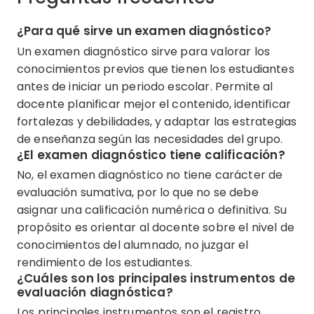
¿Para qué sirve un examen diagnóstico?
Un examen diagnóstico sirve para valorar los
conocimientos previos que tienen los estudiantes
antes de iniciar un periodo escolar. Permite al
docente planificar mejor el contenido, identificar
fortalezas y debilidades, y adaptar las estrategias
de enseñanza según las necesidades del grupo.
¿El examen diagnóstico tiene calificación?
No, el examen diagnóstico no tiene carácter de
evaluación sumativa, por lo que no se debe
asignar una calificación numérica o definitiva. Su
propósito es orientar al docente sobre el nivel de
conocimientos del alumnado, no juzgar el
rendimiento de los estudiantes.
¿Cuáles son los principales instrumentos de
evaluación diagnóstica?
Los principales instrumentos son el registro