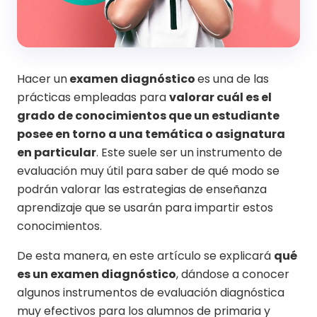
Hacer un
examen diagnóstico
es una de las
prácticas empleadas para
valorar cuál es el
grado de conocimientos que un estudiante
posee en torno a una temática o asignatura
en particular
. Este suele ser un instrumento de
evaluación muy útil para saber de qué modo se
podrán valorar las estrategias de enseñanza
aprendizaje que se usarán para impartir estos
conocimientos.
De esta manera, en este artículo se explicará
qué
es un examen diagnóstico
, dándose a conocer
algunos instrumentos de evaluación diagnóstica
muy efectivos para los alumnos de primaria y