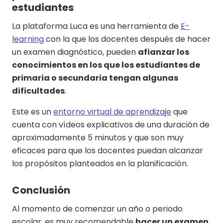
estudiantes
La plataforma Luca es una herramienta de
E-
learning
con la que los docentes después de hacer
un examen diagnóstico, pueden
afianzar los
conocimientos en los que los estudiantes de
primaria o secundaria tengan algunas
dificultades
.
Este es un
entorno virtual de aprendizaje
que
cuenta con vídeos explicativos de una duración de
aproximadamente 5 minutos y que son muy
eficaces para que los docentes puedan alcanzar
los propósitos planteados en la planificación.
Conclusión
Al momento de comenzar un año o periodo
escolar, es muy recomendable
hacer un examen