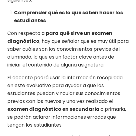
Comprender qué es lo que saben hacer los
estudiantes
Con respecto a
para qué sirve un examen
diagnóstico
, hay que señalar que es muy útil para
saber cuáles son los conocimientos previos del
alumnado, lo que es un factor clave antes de
iniciar el contenido de alguna asignatura.
El docente podrá usar la información recopilada
en este evaluativo para ayudar a que los
estudiantes puedan vincular sus conocimientos
previos con los nuevos y una vez realizado el
examen diagnóstico en secundaria
o primaria,
se podrán aclarar informaciones erradas que
tengan los estudiantes.