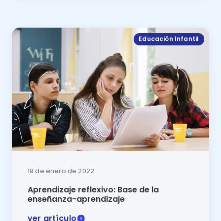
El aprendizaje visual es uno de los estilos más com
Educación Infantil
19 de enero de 2022
Aprendizaje reflexivo: Base de la
enseñanza-aprendizaje
ver artículo