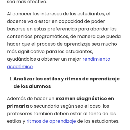
sea más efectivo.
Al conocer los intereses de los estudiantes, el
docente va a estar en capacidad de poder
basarse en estas preferencias para abordar los
contenidos programáticos, de manera que pueda
hacer que el proceso de aprendizaje sea mucho
más significativo para los estudiantes,
ayudándolos a obtener un mejor
rendimiento
académico
.
Analizar los estilos y ritmos de aprendizaje
de los alumnos
Además de hacer un
examen diagnóstico en
primaria
o secundaria según sea el caso, los
profesores también deben estar al tanto de los
estilos y
ritmos de aprendizaje
de los estudiantes.