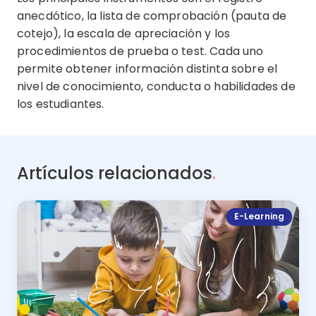
anecdótico, la lista de comprobación (pauta de
cotejo), la escala de apreciación y los
procedimientos de prueba o test. Cada uno
permite obtener información distinta sobre el
nivel de conocimiento, conducta o habilidades de
los estudiantes.
Artículos relacionados
.
E-Learning