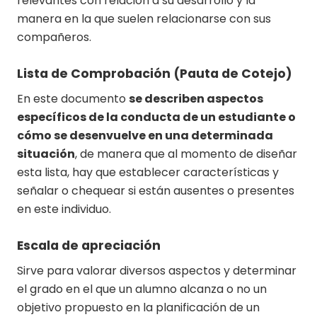
relevantes con relación a su desarrollo y la
manera en la que suelen relacionarse con sus
compañeros.
Lista de Comprobación (Pauta de Cotejo)
En este documento
se describen aspectos
específicos de la conducta de un estudiante o
cómo se desenvuelve en una determinada
situación
, de manera que al momento de diseñar
esta lista, hay que establecer características y
señalar o chequear si están ausentes o presentes
en este individuo.
Escala de apreciación
Sirve para valorar diversos aspectos y determinar
el grado en el que un alumno alcanza o no un
objetivo propuesto en la planificación de un