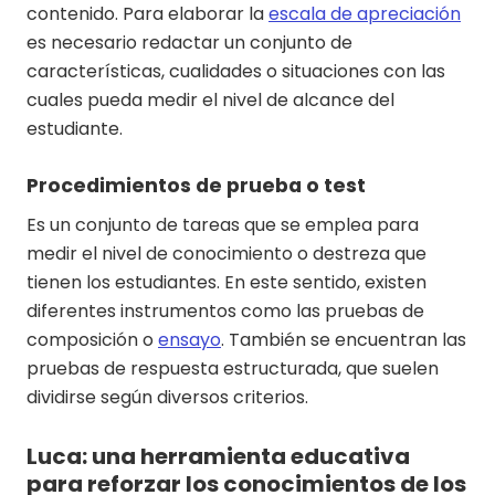
contenido. Para elaborar la
escala de apreciación
es necesario redactar un conjunto de
características, cualidades o situaciones con las
cuales pueda medir el nivel de alcance del
estudiante.
Procedimientos de prueba o test
Es un conjunto de tareas que se emplea para
medir el nivel de conocimiento o destreza que
tienen los estudiantes. En este sentido, existen
diferentes instrumentos como las pruebas de
composición o
ensayo
. También se encuentran las
pruebas de respuesta estructurada, que suelen
dividirse según diversos criterios.
Luca: una herramienta educativa
para reforzar los conocimientos de los