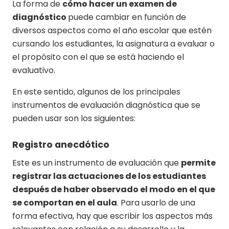
La forma de
cómo hacer un examen de
diagnóstico
puede cambiar en función de
diversos aspectos como el año escolar que estén
cursando los estudiantes, la asignatura a evaluar o
el propósito con el que se está haciendo el
evaluativo.
En este sentido, algunos de los principales
instrumentos de evaluación diagnóstica que se
pueden usar son los siguientes:
Registro anecdótico
Este es un instrumento de evaluación que
permite
registrar las actuaciones de los estudiantes
después de haber observado el modo en el que
se comportan en el aula
. Para usarlo de una
forma efectiva, hay que escribir los aspectos más