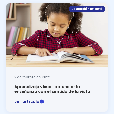
Educación Infantil
2 de febrero de 2022
Aprendizaje visual: potenciar la
enseñanza con el sentido de la vista
ver artículo