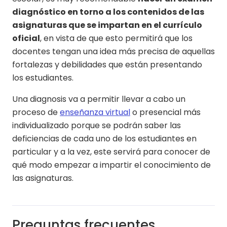
diagnóstico en torno a los contenidos de las
asignaturas que se impartan en el currículo
oficial
, en vista de que esto permitirá que los
docentes tengan una idea más precisa de aquellas
fortalezas y debilidades que están presentando
los estudiantes.
Una diagnosis va a permitir llevar a cabo un
proceso de
enseñanza virtual
o presencial más
individualizado porque se podrán saber las
deficiencias de cada uno de los estudiantes en
particular y a la vez, este servirá para conocer de
qué modo empezar a impartir el conocimiento de
las asignaturas.
Preguntas frecuentes