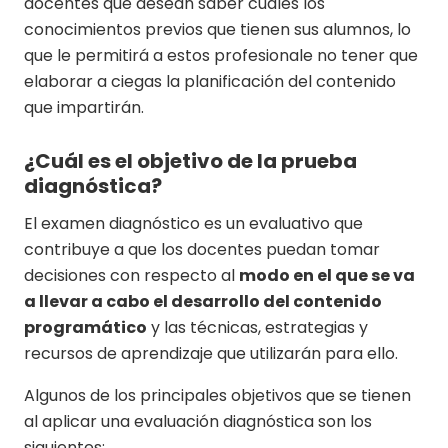
docentes que desean saber cuáles los
conocimientos previos que tienen sus alumnos, lo
que le permitirá a estos profesionale no tener que
elaborar a ciegas la planificación del contenido
que impartirán.
¿Cuál es el objetivo de la prueba
diagnóstica?
El examen diagnóstico es un evaluativo que
contribuye a que los docentes puedan tomar
decisiones con respecto al
modo en el que se va
a llevar a cabo el desarrollo del contenido
programático
y las técnicas, estrategias y
recursos de aprendizaje que utilizarán para ello.
Algunos de los principales objetivos que se tienen
al aplicar una evaluación diagnóstica son los
siguientes: