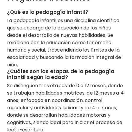
¿Qué es la pedagogía infantil?
La pedagogía infantil es una disciplina científica
que se encarga de la educación de los niños
desde el desarrollo de nuevas habilidades. Se
relaciona con la educación como fenómeno
humano y social, trascendiendo los límites de la
escolaridad y buscando la formación integral del
niño.
¿Cuáles son las etapas de la pedagogía
infantil según la edad?
Se distinguen tres etapas: de 0 a 12 meses, donde
se trabajan habilidades motrices; de 12 meses a 4
años, enfocada en coordinación, control
muscular y actividades lúdicas; y de 4 a 7 años,
donde se desarrollan habilidades motoras y
cognitivas, siendo ideal para iniciar el proceso de
lecto-escritura.