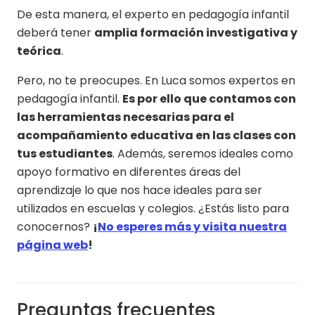
De esta manera, el experto en pedagogía infantil
deberá tener
amplia formación investigativa y
teórica
.
Pero, no te preocupes. En Luca somos expertos en
pedagogía infantil.
Es por ello que contamos con
las herramientas necesarias para el
acompañamiento educativa en las clases con
tus estudiantes
. Además, seremos ideales como
apoyo formativo en diferentes áreas del
aprendizaje lo que nos hace ideales para ser
utilizados en escuelas y colegios. ¿Estás listo para
conocernos?
¡
No esperes más y visita nuestra
página web
!
Preguntas frecuentes