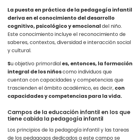
La puesta en práctica de la pedagogía infantil
deriva en el conocimiento del desarrollo
cognitivo, psicológico y emocional
del niño.
Este conocimiento incluye el reconocimiento de
saberes, contextos, diversidad e interacción social
y cultural.
S
u objetivo primordial
es, entonces, la formación
integral de los niños
como individuos que
cuentan con capacidades y competencias que
trascienden el ámbito académico, es decir,
con
capacidades y competencias para la vida.
Campos de la educación infantil en los que
tiene cabida la pedagogía infantil
Los principios de la pedagogía infantil y las tareas
de los pedagogos dedicados a este campo se