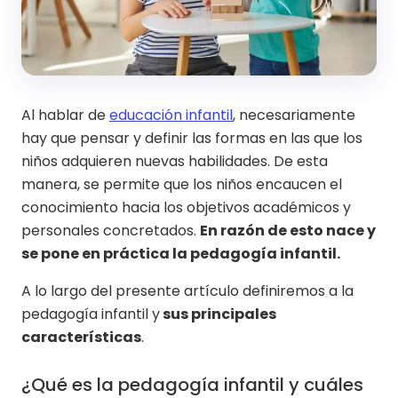
Al hablar de
educación infantil
, necesariamente
hay que pensar y definir las formas en las que los
niños adquieren nuevas habilidades. De esta
manera, se permite que los niños encaucen el
conocimiento hacia los objetivos académicos y
personales concretados.
En razón de esto nace y
se pone en práctica la pedagogía infantil.
A lo largo del presente artículo definiremos a la
pedagogía infantil y
sus principales
características
.
¿Qué es la pedagogía infantil y cuáles