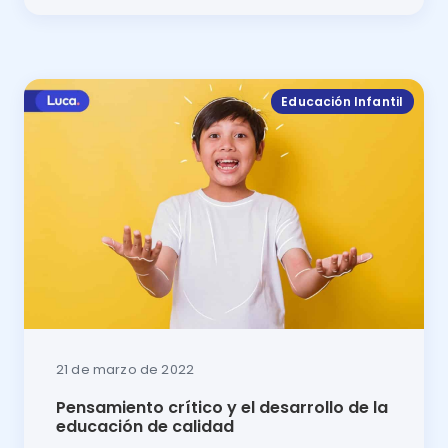
El crecimiento de los más pequeños está vinculado a a
Educación Infantil
21 de marzo de 2022
Pensamiento crítico y el desarrollo de la
educación de calidad