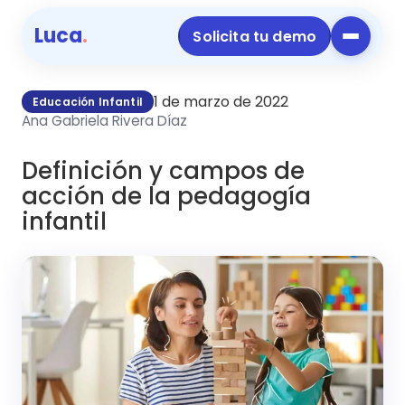
Luca
.
Solicita tu demo
1 de marzo de 2022
Educación Infantil
Ana Gabriela Rivera Díaz
Definición y campos de
acción de la pedagogía
infantil