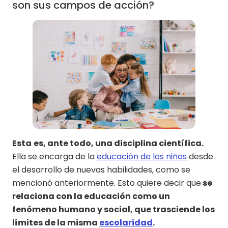
son sus campos de acción?
Esta
es, ante todo, una disciplina científica.
Ella se encarga de la
educación de los niños
desde
el desarrollo de nuevas habilidades, como se
mencionó anteriormente. Esto quiere decir que
se
relaciona con la educación como un
fenómeno humano y social, que trasciende los
límites de la misma
escolaridad
.