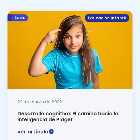
Educación Infantil
22 de marzo de 2022
Desarrollo cognitivo: El camino hacia la
inteligencia de Piaget
ver artículo