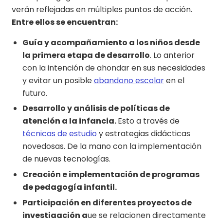
verán reflejadas en múltiples puntos de acción.
Entre ellos se encuentran:
Guía y acompañamiento a los niños desde
la primera etapa de desarrollo
. Lo anterior
con la intención de ahondar en sus necesidades
y evitar un posible
abandono escolar
en el
futuro.
Desarrollo y análisis de políticas de
atención a la infancia.
Esto a través de
técnicas de estudio
y estrategias didácticas
novedosas. De la mano con la implementación
de nuevas tecnologías.
Creación e implementación de programas
de pedagogía infantil.
Participación en diferentes proyectos de
investigación q
ue se relacionen directamente