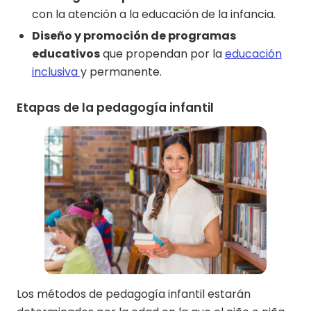
con la atención a la educación de la infancia.
Diseño y promoción de programas
educativos
que propendan por la
educación
inclusiva
y permanente.
Etapas de la pedagogía infantil
Los métodos de pedagogía infantil estarán