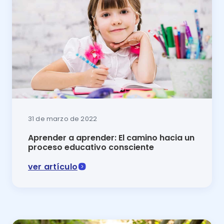
31 de marzo de 2022
Aprender a aprender: El camino hacia un
proceso educativo consciente
ver artículo
Para comenzar un proceso educativo de calidad, los