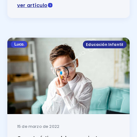
ver artículo
¿Quieres que la educación de los niños alcance su pu
Educación Infantil
15 de marzo de 2022