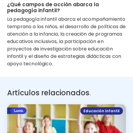
¿Qué campos de acción abarca la
pedagogía infantil?
La pedagogía infantil abarca el acompañamiento
temprano a los niños, el desarrollo de políticas de
atención a la infancia, la creación de programas
educativos inclusivos, la participación en
proyectos de investigación sobre educación
infantil y el diseño de estrategias didácticas con
apoyo tecnológico.
Artículos relacionados
.
Educación Infantil