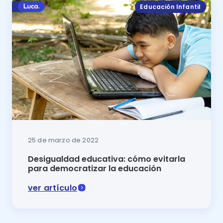
Educación Infantil
25 de marzo de 2022
Desigualdad educativa: cómo evitarla
para democratizar la educación
ver artículo
La desigualdad educativa dificulta el acceso a la edu