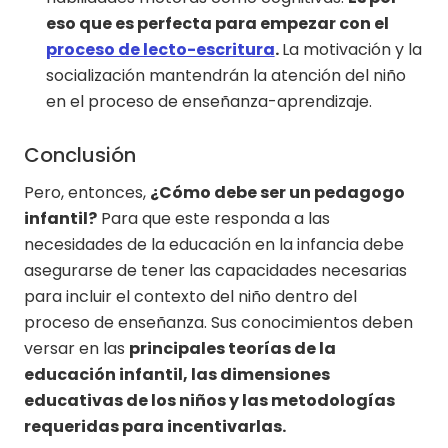
eso que es perfecta para empezar con el
proceso de lecto-escritura
.
La motivación y la
socialización mantendrán la atención del niño
en el proceso de enseñanza-aprendizaje.
Conclusión
Pero, entonces,
¿Cómo debe ser un pedagogo
infantil?
Para que este responda a las
necesidades de la educación en la infancia debe
asegurarse de tener las capacidades necesarias
para incluir el contexto del niño dentro del
proceso de enseñanza. Sus conocimientos deben
versar en las
principales teorías de la
educación infantil, las dimensiones
educativas de los niños y las metodologías
requeridas para incentivarlas.