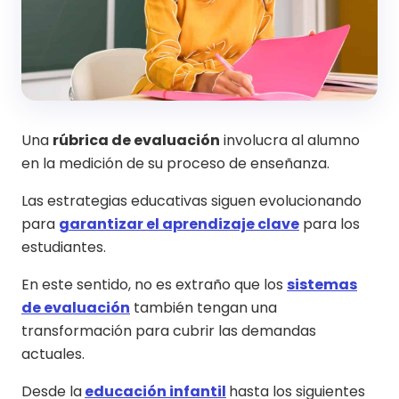
Una
rúbrica de evaluación
involucra al alumno
en la medición de su proceso de enseñanza.
Las estrategias educativas siguen evolucionando
para
garantizar el aprendizaje clave
para los
estudiantes.
En este sentido, no es extraño que los
sistemas
de evaluación
también tengan una
transformación para cubrir las demandas
actuales.
Desde la
educación infantil
hasta los siguientes