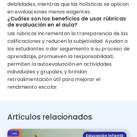
debilidades, mientras que las holísticas se aplican
en evaluaciones menos exigentes.
¿Cuáles son los beneficios de usar rúbricas
de evaluación en el aula?
Las rúbricas incrementan la transparencia de las
calificaciones y reducen la subjetividad. Ayudan a
los estudiantes a dar seguimiento a su proceso de
aprendizaje, promueven la responsabilidad,
permiten la autoevaluación en actividades
individuales y grupales, y brindan
retroalimentación útil para mejorar el
rendimiento escolar.
Artículos relacionados
.
Educación Infantil