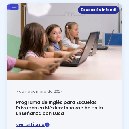
Educación Infantil
7 de noviembre de 2024
Programa de Inglés para Escuelas
Privadas en México: Innovación en la
Enseñanza con Luca
ver artículo