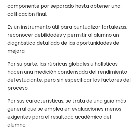
componente por separado hasta obtener una
calificación final.
Es un instrumento útil para puntualizar fortalezas,
reconocer debilidades y permitir al alumno un
diagnóstico detallado de las oportunidades de
mejora.
Por su parte, las rúbricas globales u holísticas
hacen una medición condensada del rendimiento
del estudiante, pero sin especificar los factores del
proceso.
Por sus características, se trata de una guía más
general que se emplea en evaluaciones menos
exigentes para el resultado académico del
alumno.