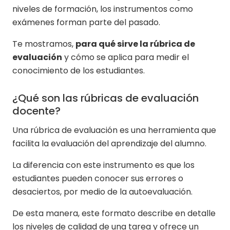
niveles de formación, los instrumentos como
exámenes forman parte del pasado.
Te mostramos,
para qué sirve la rúbrica de
evaluación
y cómo se aplica para medir el
conocimiento de los estudiantes.
¿Qué son las rúbricas de evaluación
docente?
Una rúbrica de evaluación es una herramienta que
facilita la evaluación del aprendizaje del alumno.
La diferencia con este instrumento es que los
estudiantes pueden conocer sus errores o
desaciertos, por medio de la autoevaluación.
De esta manera, este formato describe en detalle
los niveles de calidad de una tarea y ofrece un