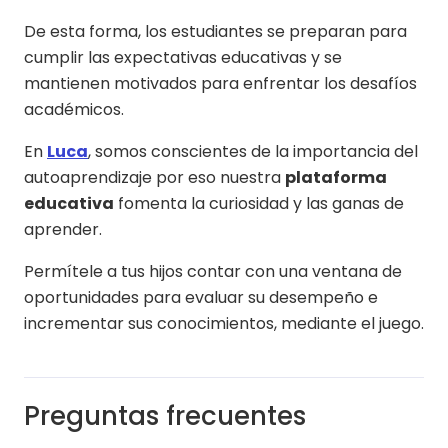
De esta forma, los estudiantes se preparan para
cumplir las expectativas educativas y se
mantienen motivados para enfrentar los desafíos
académicos.
En
Luca
, somos conscientes de la importancia del
autoaprendizaje por eso nuestra
plataforma
educativa
fomenta la curiosidad y las ganas de
aprender.
Permítele a tus hijos contar con una ventana de
oportunidades para evaluar su desempeño e
incrementar sus conocimientos, mediante el juego.
Preguntas frecuentes