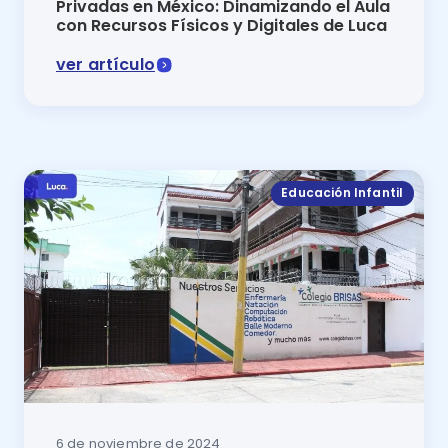
Privadas en México: Dinamizando el Aula
con Recursos Físicos y Digitales de Luca
ver artículo
Programa de inglés para escuelas privadas en México:
Educación Infantil
6 de noviembre de 2024