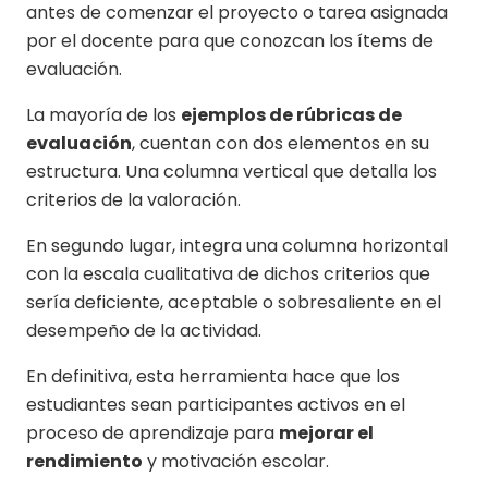
antes de comenzar el proyecto o tarea asignada
por el docente para que conozcan los ítems de
evaluación.
La mayoría de los
ejemplos de rúbricas de
evaluación
, cuentan con dos elementos en su
estructura. Una columna vertical que detalla los
criterios de la valoración.
En segundo lugar, integra una columna horizontal
con la escala cualitativa de dichos criterios que
sería deficiente, aceptable o sobresaliente en el
desempeño de la actividad.
En definitiva, esta herramienta hace que los
estudiantes sean participantes activos en el
proceso de aprendizaje para
mejorar el
rendimiento
y motivación escolar.