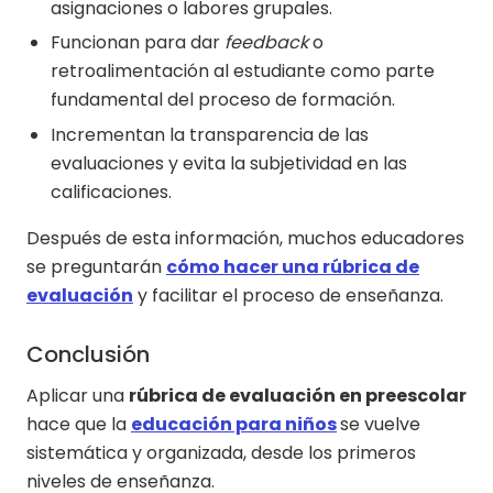
asignaciones o labores grupales.
Funcionan para dar
feedback
o
retroalimentación al estudiante como parte
fundamental del proceso de formación.
Incrementan la transparencia de las
evaluaciones y evita la subjetividad en las
calificaciones.
Después de esta información, muchos educadores
se preguntarán
cómo hacer una rúbrica de
evaluación
y facilitar el proceso de enseñanza.
Conclusión
Aplicar una
rúbrica de evaluación en preescolar
hace que la
educación para niños
se vuelve
sistemática y organizada, desde los primeros
niveles de enseñanza.