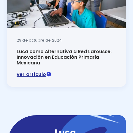
29 de octubre de 2024
Luca como Alternativa a Red Larousse:
Innovación en Educación Primaria
Mexicana
ver artículo
Comparativa 2025 Red Larousse vs Luca: conoce cuál 
Luca
.