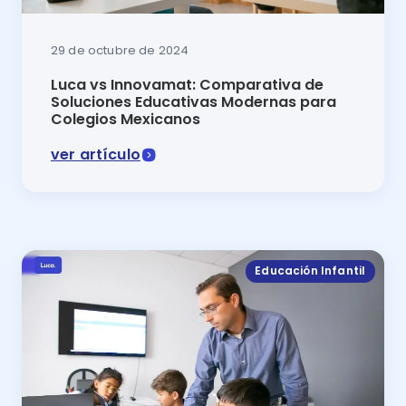
29 de octubre de 2024
Luca vs Innovamat: Comparativa de
Soluciones Educativas Modernas para
Colegios Mexicanos
ver artículo
Innovamat vs Luca 2025: descubre cuál es la mejor p
Educación Infantil