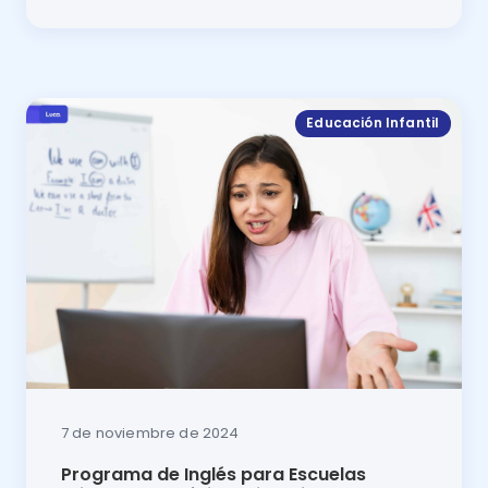
Programa de inglés para escuelas privadas en México
Educación Infantil
7 de noviembre de 2024
Programa de Inglés para Escuelas