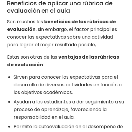
Beneficios de aplicar una rúbrica de
evaluación en el aula
Son muchos los
beneficios de las rúbricas de
evaluación
, sin embargo, el factor principal es
conocer las expectativas sobre una actividad
para lograr el mejor resultado posible,
Estas son otras de las
ventajas de las rúbricas
de evaluación
:
Sirven para conocer las expectativas para el
desarrollo de diversas actividades en función a
los objetivos académicos.
Ayudan a los estudiantes a dar seguimiento a su
proceso de aprendizaje, favoreciendo la
responsabilidad en el aula.
Permite la autoevaluación en el desempeño de