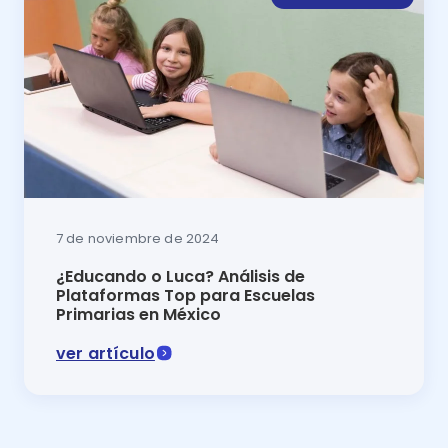
7 de noviembre de 2024
¿Educando o Luca? Análisis de
Plataformas Top para Escuelas
Primarias en México
ver artículo
Comparativa 2024 Educando o Luca: descubre cuál es 