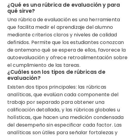
¿Qué es una rúbrica de evaluación y para
qué sirve?
Una rúbrica de evaluación es una herramienta
que facilita medir el aprendizaje del alumno
mediante criterios claros y niveles de calidad
definidos. Permite que los estudiantes conozcan
de antemano qué se espera de ellos, favorece la
autoevaluación y ofrece retroalimentación sobre
el cumplimiento de las tareas.
¿Cuáles son los tipos de rúbricas de
evaluación?
Existen dos tipos principales: las rúbricas
analíticas, que evalúan cada componente del
trabajo por separado para obtener una
calificación detallada, y las rúbricas globales u
holísticas, que hacen una medición condensada
del desempeño sin especificar cada factor. Las
analíticas son útiles para señalar fortalezas y