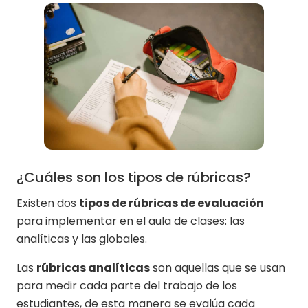
¿Cuáles son los tipos de rúbricas?
Existen dos
tipos de rúbricas de evaluación
para implementar en el aula de clases: las
analíticas y las globales.
Las
rúbricas analíticas
son aquellas que se usan
para medir cada parte del trabajo de los
estudiantes, de esta manera se evalúa cada