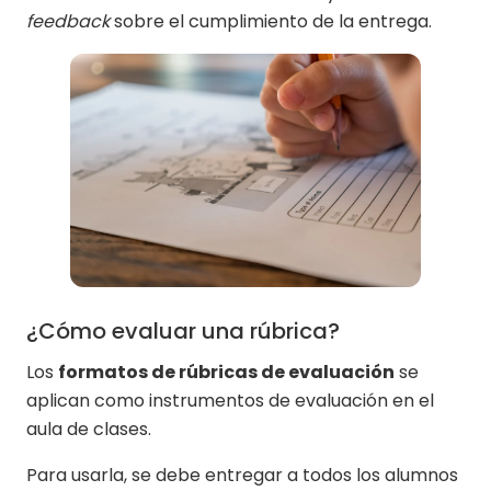
feedback
sobre el cumplimiento de la entrega.
¿Cómo evaluar una rúbrica?
Los
formatos de rúbricas de evaluación
se
aplican como instrumentos de evaluación en el
aula de clases.
Para usarla, se debe entregar a todos los alumnos