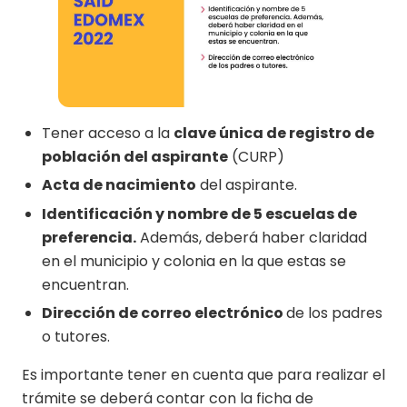
Tener acceso a la
clave única de registro de
población del aspirante
(CURP)
Acta de nacimiento
del aspirante.
Identificación y nombre de 5 escuelas de
preferencia.
Además, deberá haber claridad
en el municipio y colonia en la que estas se
encuentran.
Dirección de correo electrónico
de los padres
o tutores.
Es importante tener en cuenta que para realizar el
trámite se deberá contar con la ficha de