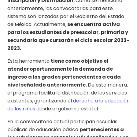
Inscripción y Distribución.
Como se mencionó
anteriormente, las convocatorias para este
sistema son lanzadas por el Gobierno del Estado
de México. Actualmente,
se encuentra activa
para los estudiantes de preescolar, primaria y
secundaria que cursarán el
ciclo escolar 2022-
2023.
Esta herramienta
tiene como objetivo el
atender oportunamente la demanda de
ingreso a los grados pertenecientes a cada
nivel señalado anteriormente.
De esta manera,
el programa facilita la distribución de los servicios
existentes, garantizando el
derecho a la educación
de los niños
desde el gobierno estatal.
En la convocatoria actual participan escuelas
públicas de educación básica
pertenecientes a