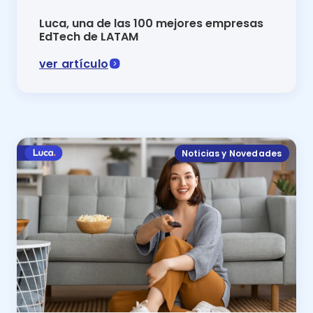
Luca, una de las 100 mejores empresas
EdTech de LATAM
ver artículo
Luca ha sido reconocida dentro de las mejores 100 em
Noticias y Novedades