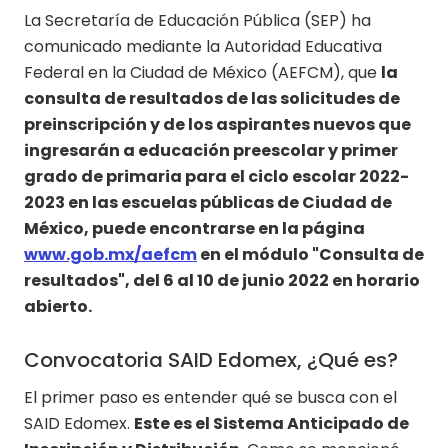
La Secretaría de Educación Pública (SEP) ha
comunicado mediante la Autoridad Educativa
Federal en la Ciudad de México (AEFCM), que
la
consulta de resultados de las solicitudes de
preinscripción y de los aspirantes nuevos que
ingresarán a educación preescolar y primer
grado de primaria para el ciclo escolar 2022-
2023 en las escuelas públicas de Ciudad de
México, puede encontrarse en la página
www.gob.mx/aefcm
en el módulo "Consulta de
resultados", del 6 al 10 de junio 2022 en horario
abierto.
Convocatoria SAID Edomex, ¿Qué es?
El primer paso es entender qué se busca con el
SAID Edomex.
Este es el Sistema Anticipado de