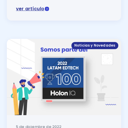
ver artículo
Proyectar la enseñanza es un curso de la Secretaría
Noticias y Novedades
5 de diciembre de 2022