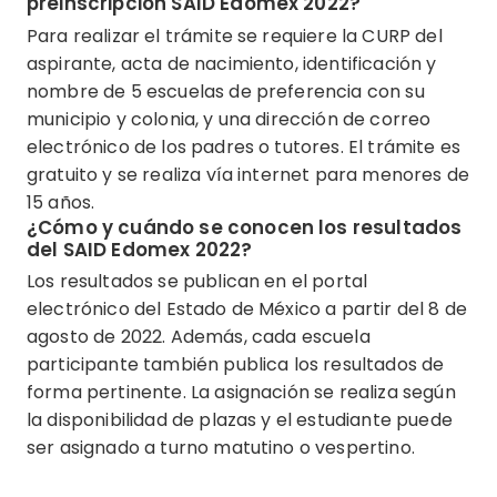
preinscripción SAID Edomex 2022?
Para realizar el trámite se requiere la CURP del
aspirante, acta de nacimiento, identificación y
nombre de 5 escuelas de preferencia con su
municipio y colonia, y una dirección de correo
electrónico de los padres o tutores. El trámite es
gratuito y se realiza vía internet para menores de
15 años.
¿Cómo y cuándo se conocen los resultados
del SAID Edomex 2022?
Los resultados se publican en el portal
electrónico del Estado de México a partir del 8 de
agosto de 2022. Además, cada escuela
participante también publica los resultados de
forma pertinente. La asignación se realiza según
la disponibilidad de plazas y el estudiante puede
ser asignado a turno matutino o vespertino.