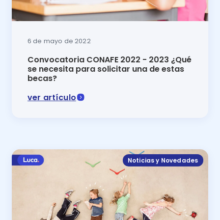
6 de mayo de 2022
Convocatoria CONAFE 2022 - 2023 ¿Qué
se necesita para solicitar una de estas
becas?
ver artículo
En este artículo se explica en qué consiste la convo
Noticias y Novedades