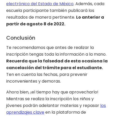
electrónico del Estado de México
. Además, cada
escuela participante también publicará los
resultados de manera pertinente.
Lo anterior a
partir de agosto 8 de 2022.
Conclusión
Te recomendamos que antes de realizar la
inscripción tengas toda la información a la mano.
Recuerda que la falsedad de esta ocasiona la
cancelación del trámite para el estudiante.
Ten en cuenta las fechas, para prevenir
inconvenientes y demoras.
Ahora bien, ¡el tiempo hay que aprovecharlo!
Mientras se realiza la inscripción los niños y
jóvenes podrán adelantar materias y repasar
los
aprendizajes clave
en la plataforma de