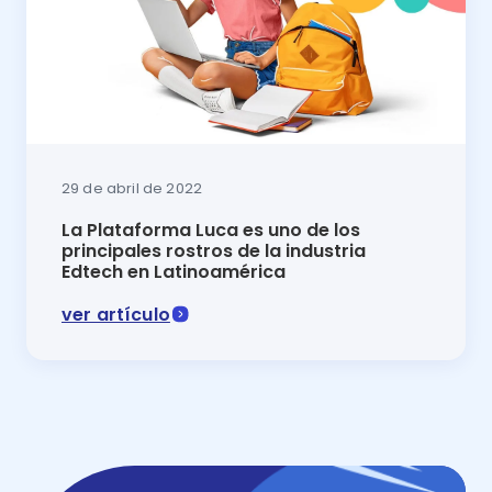
29 de abril de 2022
La Plataforma Luca es uno de los
principales rostros de la industria
Edtech en Latinoamérica
ver artículo
En este artículo s te contamos por qué Luca es uno de