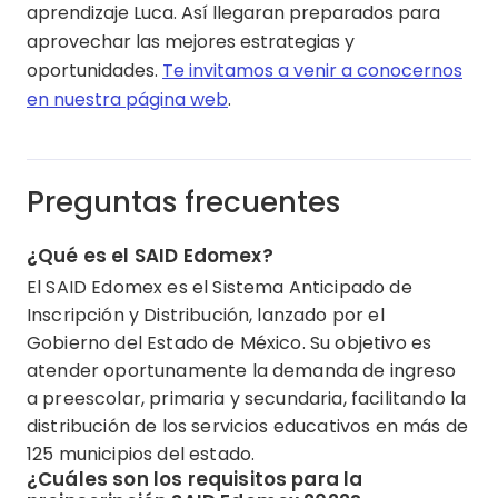
aprendizaje Luca. Así llegaran preparados para
aprovechar las mejores estrategias y
oportunidades.
Te invitamos a venir a conocernos
en nuestra página web
.
Preguntas frecuentes
¿Qué es el SAID Edomex?
El SAID Edomex es el Sistema Anticipado de
Inscripción y Distribución, lanzado por el
Gobierno del Estado de México. Su objetivo es
atender oportunamente la demanda de ingreso
a preescolar, primaria y secundaria, facilitando la
distribución de los servicios educativos en más de
125 municipios del estado.
¿Cuáles son los requisitos para la