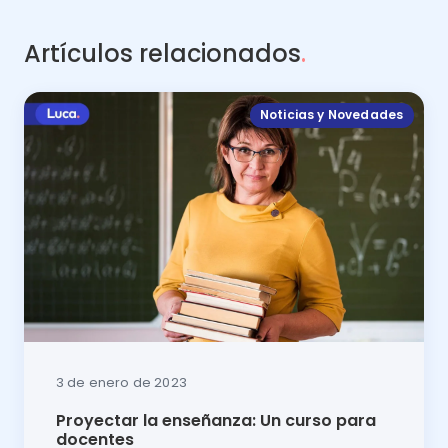
Artículos relacionados
.
Noticias y Novedades
3 de enero de 2023
Proyectar la enseñanza: Un curso para
docentes