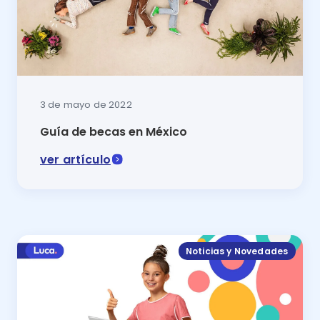
3 de mayo de 2022
Guía de becas en México
ver artículo
En este artículo se explica cuáles son las principal
Noticias y Novedades