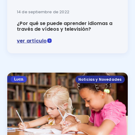
14 de septiembre de 2022
¿Por qué se puede aprender idiomas a
través de vídeos y televisión?
ver artículo
En este artículo se exponen algunas razones por las
Noticias y Novedades