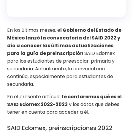
En los últimos meses, e
l Gobierno del Estado de
México lanzó la convocatoria del SAID 2022 y
dio a conocer las últimas actualizaciones
para la guía de preinscripción
SAID Edomex
para los estudiantes de preescolar, primaria y
secundaria. Actualmente, la convocatoria
continúa, especialmente para estudiantes de
secundaria.
En el presente artículo t
e contaremos qué es el
SAID Edomex 2022-2023
y los datos que debes
tener en cuenta para acceder a él.
SAID Edomex, preinscripciones 2022