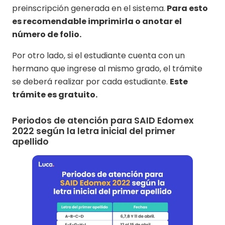
preinscripción generada en el sistema.
Para esto
es recomendable imprimirla o anotar el
número de folio.
Por otro lado, si el estudiante cuenta con un
hermano que ingrese al mismo grado, el trámite
se deberá realizar por cada estudiante.
Este
trámite es gratuito.
Periodos de atención para SAID Edomex
2022 según la letra inicial del primer
apellido