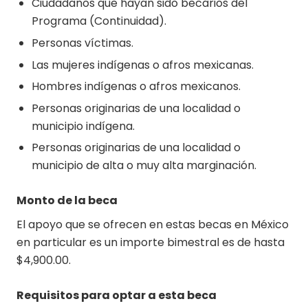
Ciudadanos que hayan sido becarios del
Programa (Continuidad).
Personas víctimas.
Las mujeres indígenas o afros mexicanas.
Hombres indígenas o afros mexicanos.
Personas originarias de una localidad o
municipio indígena.
Personas originarias de una localidad o
municipio de alta o muy alta marginación.
Monto de la beca
El apoyo que se ofrecen en estas becas en México
en particular es un importe bimestral es de hasta
$4,900.00.
Requisitos para optar a esta beca