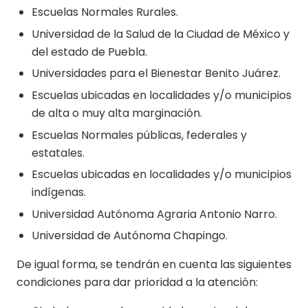
Escuelas Normales Rurales.
Universidad de la Salud de la Ciudad de México y
del estado de Puebla.
Universidades para el Bienestar Benito Juárez.
Escuelas ubicadas en localidades y/o municipios
de alta o muy alta marginación.
Escuelas Normales públicas, federales y
estatales.
Escuelas ubicadas en localidades y/o municipios
indígenas.
Universidad Autónoma Agraria Antonio Narro.
Universidad de Autónoma Chapingo.
De igual forma, se tendrán en cuenta las siguientes
condiciones para dar prioridad a la atención: