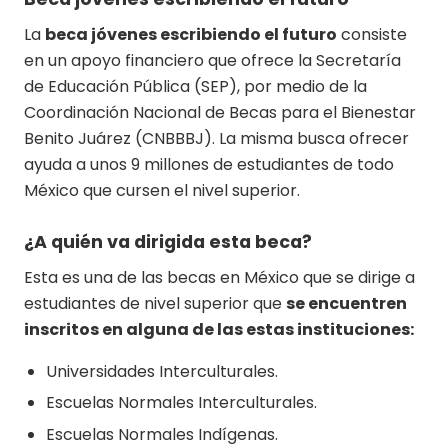
La
beca jóvenes escribiendo el futuro
consiste
en un apoyo financiero que ofrece la Secretaría
de Educación Pública (SEP), por medio de la
Coordinación Nacional de Becas para el Bienestar
Benito Juárez (CNBBBJ). La misma busca ofrecer
ayuda a unos 9 millones de estudiantes de todo
México que cursen el nivel superior.
¿A quién va dirigida esta beca?
Esta es una de las becas en México que se dirige a
estudiantes de nivel superior que
se encuentren
inscritos en alguna de las estas instituciones:
Universidades Interculturales.
Escuelas Normales Interculturales.
Escuelas Normales Indígenas.