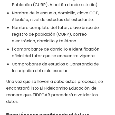
Población (CURP), Alcaldía donde estudia).
Nombre de la escuela, domicilio, clave CCT,
Alcaldía, nivel de estudios del estudiante.
Nombre completo del tutor, clave única de
registro de población (CURP), correo
electrónico, domicilio y teléfono.
1 comprobante de domicilio e identificación
oficial del tutor que se encuentre vigente.
Comprobante de estudios o Constancia de
Inscripción del ciclo escolar.
Una vez que se lleven a cabo estos procesos, se
encontrará listo El Fideicomiso Educación, de
manera que, FIDEGAR procederá a validar los
datos.
Beca jóvenes escribiendo el futuro