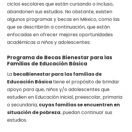
ciclos escolares que están cursando o incluso,
abandonen sus estudios. No obstante, existen
algunos programas y becas en México, como las
que se describirán a continuación, que están
enfocadas en ofrecer mejores oportunidades
académicas a niños y adolescentes:
Programa de Becas Bienestar para las
Familias de Educación Básica
La
becaBienestar para las familias de
Educación Básica
tiene el propósito de brindar
apoyo para que, niños y/o adolescentes que
estudien en Educación inicial, preescolar, primaria
o secundaria,
cuyas familias se encuentren en
situación de pobreza
, puedan continuar sus
estudios.