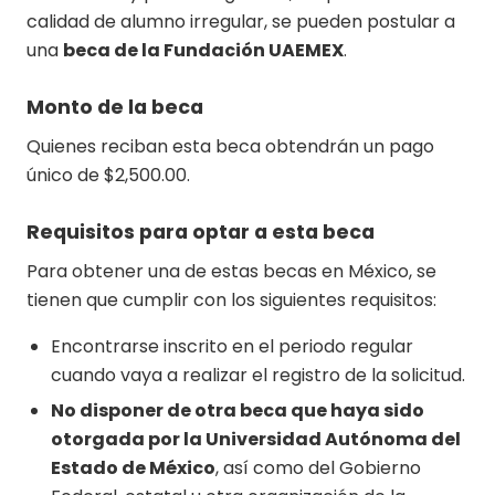
calidad de alumno irregular, se pueden postular a
una
beca de la Fundación UAEMEX
.
Monto de la beca
Quienes reciban esta beca obtendrán un pago
único de $2,500.00.
Requisitos para optar a esta beca
Para obtener una de estas becas en México, se
tienen que cumplir con los siguientes requisitos:
Encontrarse inscrito en el periodo regular
cuando vaya a realizar el registro de la solicitud.
No disponer de otra beca que haya sido
otorgada por la Universidad Autónoma del
Estado de México
, así como del Gobierno