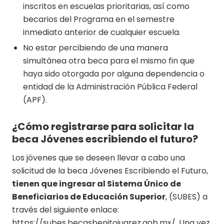
inscritos en escuelas prioritarias, así como
becarios del Programa en el semestre
inmediato anterior de cualquier escuela.
No estar percibiendo de una manera
simultánea otra beca para el mismo fin que
haya sido otorgada por alguna dependencia o
entidad de la Administración Pública Federal
(APF).
¿Cómo registrarse para solicitar la
beca Jóvenes escribiendo el futuro?
Los jóvenes que se deseen llevar a cabo una
solicitud de la beca Jóvenes Escribiendo el Futuro,
tienen que ingresar al Sistema Único de
Beneficiarios de Educación Superior
, (SUBES) a
través del siguiente enlace:
https://subes.becasbenitojuarez.gob.mx/. Una vez