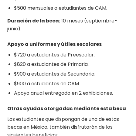
$500 mensuales a estudiantes de CAM.
Duración de la beca:
10 meses (septiembre-
junio).
Apoyo a uniformes y útiles escolares
$720 a estudiantes de Preescolar.
$820 a estudiantes de Primaria.
$900 a estudiantes de Secundaria.
$900 a estudiantes de CAM.
Apoyo anual entregado en 2 exhibiciones.
Otras ayudas otorgadas mediante esta beca
Los estudiantes que dispongan de una de estas
becas en México, también disfrutarán de los
siguientes beneficios: