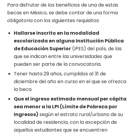
Para disfrutar de los beneficios de una de estas
becas en México, se debe contar de una forma
obligatoria con los siguientes requisitos:
Hallarse inscrito en la modalidad
escolarizada en alguna Institución Pública
de Educación Superior
(IPES) del país, de las
que se indican entre las universidades que
pueden ser parte de la convocatoria.
Tener hasta 29 años, cumplidos al 31 de
diciembre del año en curso en el que se ofrezca
la beca.
Que el ingreso estimado mensual per cápita
sea menor a la LPI (Límite de Pobreza por
Ingresos)
según el estrato rural/urbano de su
localidad de residencia, con la excepción de
aquellos estudiantes que se encuentren