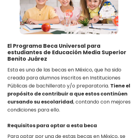
El Programa Beca Universal para
estudiantes de Educación Media Superior
Benito Juárez
Esta es una de las becas en México, que ha sido
creada para alumnos inscritos en Instituciones
Públicas de bachillerato y/o preparatoria.
Tiene el
propósito de contribuir a que estos continúen
cursando su escolaridad
, contando con mejores
condiciones para ello.
Requisitos para optar a esta beca
Para optar por una de estas becas en México, se