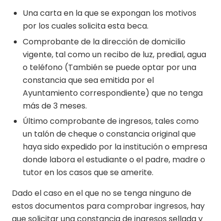
Una carta en la que se expongan los motivos
por los cuales solicita esta beca.
Comprobante de la dirección de domicilio
vigente, tal como un recibo de luz, predial, agua
o teléfono (También se puede optar por una
constancia que sea emitida por el
Ayuntamiento correspondiente) que no tenga
más de 3 meses.
Último comprobante de ingresos, tales como
un talón de cheque o constancia original que
haya sido expedido por la institución o empresa
donde labora el estudiante o el padre, madre o
tutor en los casos que se amerite.
Dado el caso en el que no se tenga ninguno de
estos documentos para comprobar ingresos, hay
que solicitar una constancia de ingresos sellada y