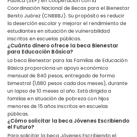
Pública (SEP) en cooperación con la
Coordinación Nacional de Becas para el Bienestar
Benito Juárez (CNBBBJ). Su propósito es reducir
la deserción escolar y mejorar el rendimiento de
estudiantes en situación de vulnerabilidad
inscritos en escuelas públicas.
¿Cuánto dinero ofrece la beca Bienestar
para Educación Básica?
La beca Bienestar para las Familias de Educación
Básica proporciona un apoyo económico
mensual de 840 pesos, entregado de forma
bimestral (1,680 pesos cada dos meses), durante
un lapso de 10 meses al año. Está dirigida a
familias en situación de pobreza con hijos
menores de 15 años inscritos en escuelas
públicas.
¿Cómo solicitar la beca Jóvenes Escribiendo
el Futuro?
Para solicitar la beca Jóvenes Escribiendo el