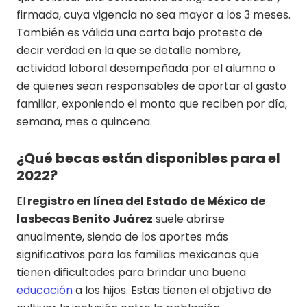
firmada, cuya vigencia no sea mayor a los 3 meses.
También es válida una carta bajo protesta de
decir verdad en la que se detalle nombre,
actividad laboral desempeñada por el alumno o
de quienes sean responsables de aportar al gasto
familiar, exponiendo el monto que reciben por día,
semana, mes o quincena.
¿Qué becas están disponibles para el
2022?
El
registro en línea del Estado de México de
lasbecas Benito Juárez
suele abrirse
anualmente, siendo de los aportes más
significativos para las familias mexicanas que
tienen dificultades para brindar una buena
educación
a los hijos. Estas tienen el objetivo de