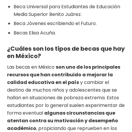
Beca Universal para Estudiantes de Educación
Media Superior Benito Juárez.
Beca Jóvenes escribiendo el Futuro.
Becas Elisa Acuña.
¿Cuáles son los tipos de becas que hay
en México?
Las becas en México
son uno de los principales
recursos que han contribuido a mejorar la
calidad educativa en el país
y cambiar el
destino de muchos niños y adolescentes que se
hallan en situaciones de pobreza extrema. Estos
estudiantes por lo general suelen experimentar de
forma eventual
algunas circunstancias que
atentan contra su motivación y desempeño
académico
, propiciando que reprueben en los