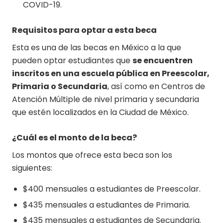
COVID-19.
Requisitos para optar a esta beca
Esta es una de las becas en México a la que
pueden optar estudiantes que
se encuentren
inscritos en una escuela pública en Preescolar,
Primaria o Secundaria
, así como en Centros de
Atención Múltiple de nivel primaria y secundaria
que estén localizados en la Ciudad de México.
¿Cuál es el monto de la beca?
Los montos que ofrece esta beca son los
siguientes:
$400 mensuales a estudiantes de Preescolar.
$435 mensuales a estudiantes de Primaria.
$435 mensuales a estudiantes de Secundaria.