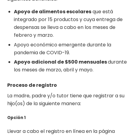
Apoyo de alimentos escolares
que está
integrado por 15 productos y cuya entrega de
despensas se lleva a cabo en los meses de
febrero y marzo.
Apoyo económico emergente durante la
pandemia de COVID-19.
Apoyo adicional de $500 mensuales
durante
los meses de marzo, abril y mayo.
Proceso de registro
La madre, padre y/o tutor tiene que registrar a su
hijo(os) de la siguiente manera:
Opción 1
Llevar a cabo el registro en línea en la página