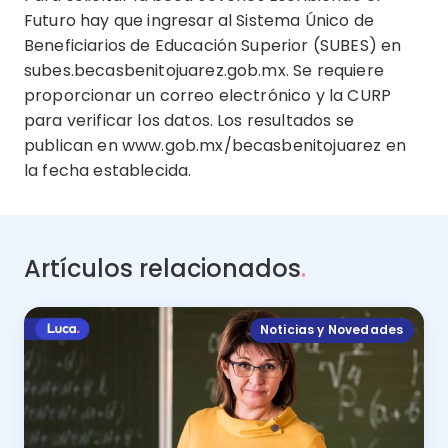
Futuro hay que ingresar al Sistema Único de
Beneficiarios de Educación Superior (SUBES) en
subes.becasbenitojuarez.gob.mx. Se requiere
proporcionar un correo electrónico y la CURP
para verificar los datos. Los resultados se
publican en www.gob.mx/becasbenitojuarez en
la fecha establecida.
Artículos relacionados
.
Noticias y Novedades