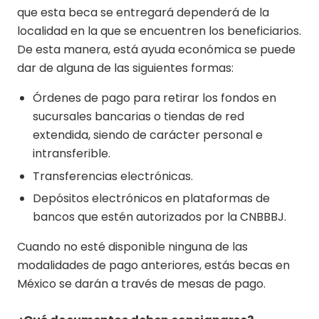
que esta beca se entregará dependerá de la
localidad en la que se encuentren los beneficiarios.
De esta manera, está ayuda económica se puede
dar de alguna de las siguientes formas:
Órdenes de pago para retirar los fondos en
sucursales bancarias o tiendas de red
extendida, siendo de carácter personal e
intransferible.
Transferencias electrónicas.
Depósitos electrónicos en plataformas de
bancos que estén autorizados por la CNBBBJ.
Cuando no esté disponible ninguna de las
modalidades de pago anteriores, estás becas en
México se darán a través de mesas de pago.