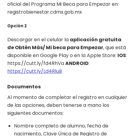
oficial del Programa Mi Beca para Empezar en:
registrobienestar.cdmx.gob.mx
Opción 2
Descargar en el celular la
aplicación gratuita
de Obtén Más/ Mi beca para Empezar
, que está
disponible en Google Play o en la Apple Store:
IOS
:
https://cutt.ly/fd4RhVa
ANDROID
:
https://cutt.ly/Ld4RluB
Documentos
Al momento de completar el registro en cualquier
de las opciones, deben tenerse a mano los
siguientes documentos:
Nombre completo de alumno, fecha de
nacimiento, Clave Única de Registro de