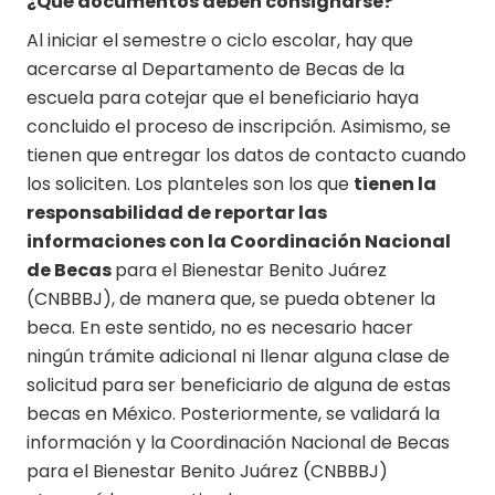
¿Qué documentos deben consignarse?
Al iniciar el semestre o ciclo escolar, hay que
acercarse al Departamento de Becas de la
escuela para cotejar que el beneficiario haya
concluido el proceso de inscripción. Asimismo, se
tienen que entregar los datos de contacto cuando
los soliciten. Los planteles son los que
tienen la
responsabilidad de reportar las
informaciones con la Coordinación Nacional
de Becas
para el Bienestar Benito Juárez
(CNBBBJ), de manera que, se pueda obtener la
beca. En este sentido, no es necesario hacer
ningún trámite adicional ni llenar alguna clase de
solicitud para ser beneficiario de alguna de estas
becas en México. Posteriormente, se validará la
información y la Coordinación Nacional de Becas
para el Bienestar Benito Juárez (CNBBBJ)