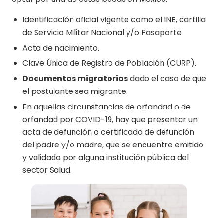
Identificación oficial vigente como el INE, cartilla
de Servicio Militar Nacional y/o Pasaporte.
Acta de nacimiento.
Clave Única de Registro de Población (CURP).
Documentos migratorios
dado el caso de que
el postulante sea migrante.
En aquellas circunstancias de orfandad o de
orfandad por COVID-19, hay que presentar un
acta de defunción o certificado de defunción
del padre y/o madre, que se encuentre emitido
y validado por alguna institución pública del
sector Salud.