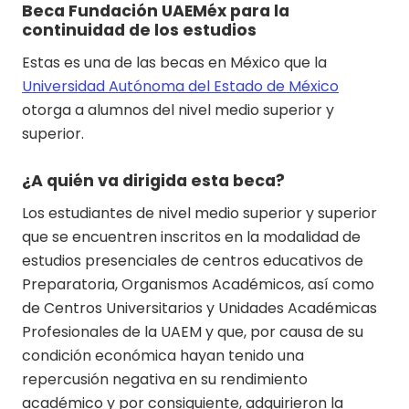
Beca Fundación UAEMéx para la
continuidad de los estudios
Estas es una de las becas en México que la
Universidad Autónoma del Estado de México
otorga a alumnos del nivel medio superior y
superior.
¿A quién va dirigida esta beca?
Los estudiantes de nivel medio superior y superior
que se encuentren inscritos en la modalidad de
estudios presenciales de centros educativos de
Preparatoria, Organismos Académicos, así como
de Centros Universitarios y Unidades Académicas
Profesionales de la UAEM y que, por causa de su
condición económica hayan tenido una
repercusión negativa en su rendimiento
académico y por consiguiente, adquirieron la