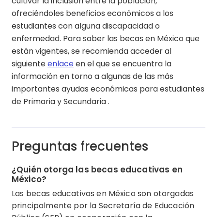
cultivar la inclusión entre la población,
ofreciéndoles beneficios económicos a los
estudiantes con alguna discapacidad o
enfermedad. Para saber las becas en México que
están vigentes, se recomienda acceder al
siguiente
enlace
en el que se encuentra la
información en torno a algunas de las más
importantes ayudas económicas para estudiantes
de Primaria y Secundaria .
Preguntas frecuentes
¿Quién otorga las becas educativas en
México?
Las becas educativas en México son otorgadas
principalmente por la Secretaría de Educación