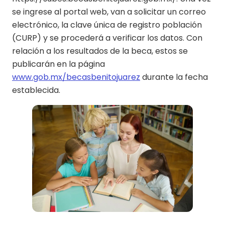
se ingrese al portal web, van a solicitar un correo
electrónico, la clave única de registro población
(CURP) y se procederá a verificar los datos. Con
relación a los resultados de la beca, estos se
publicarán en la página
www.gob.mx/becasbenitojuarez
durante la fecha
establecida.