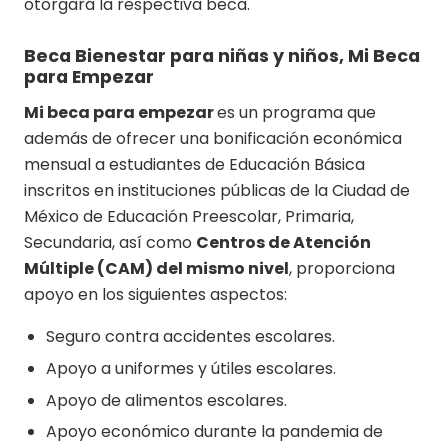
otorgará la respectiva beca.
Beca Bienestar para niñas y niños, Mi Beca
para Empezar
Mi beca para empezar
es un programa que
además de ofrecer una bonificación económica
mensual a estudiantes de Educación Básica
inscritos en instituciones públicas de la Ciudad de
México de Educación Preescolar, Primaria,
Secundaria, así como
Centros de Atención
Múltiple (CAM) del mismo nivel
, proporciona
apoyo en los siguientes aspectos:
Seguro contra accidentes escolares.
Apoyo a uniformes y útiles escolares.
Apoyo de alimentos escolares.
Apoyo económico durante la pandemia de