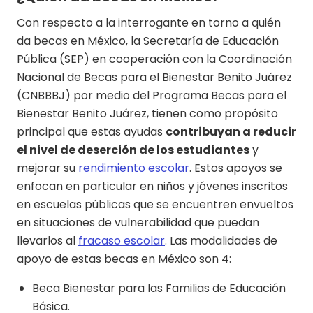
Con respecto a la interrogante en torno a quién
da becas en México, la Secretaría de Educación
Pública (SEP) en cooperación con la Coordinación
Nacional de Becas para el Bienestar Benito Juárez
(CNBBBJ) por medio del Programa Becas para el
Bienestar Benito Juárez, tienen como propósito
principal que estas ayudas
contribuyan a reducir
el nivel de deserción de los estudiantes
y
mejorar su
rendimiento escolar
. Estos apoyos se
enfocan en particular en niños y jóvenes inscritos
en escuelas públicas que se encuentren envueltos
en situaciones de vulnerabilidad que puedan
llevarlos al
fracaso escolar
. Las modalidades de
apoyo de estas becas en México son 4:
Beca Bienestar para las Familias de Educación
Básica.