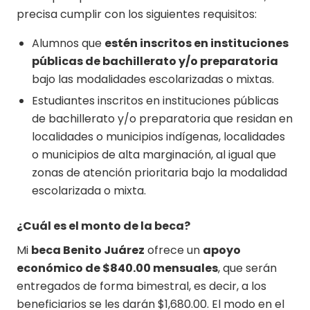
precisa cumplir con los siguientes requisitos:
Alumnos que
estén inscritos en instituciones
públicas de bachillerato y/o preparatoria
bajo las modalidades escolarizadas o mixtas.
Estudiantes inscritos en instituciones públicas
de bachillerato y/o preparatoria que residan en
localidades o municipios indígenas, localidades
o municipios de alta marginación, al igual que
zonas de atención prioritaria bajo la modalidad
escolarizada o mixta.
¿Cuál es el monto de la beca?
Mi
beca Benito Juárez
ofrece un
apoyo
económico de $840.00 mensuales
, que serán
entregados de forma bimestral, es decir, a los
beneficiarios se les darán $1,680.00. El modo en el