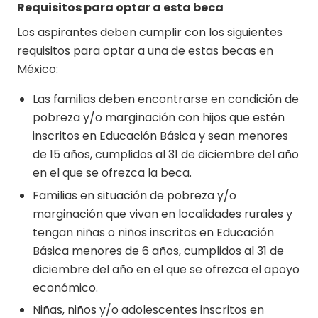
Requisitos para optar a esta beca
Los aspirantes deben cumplir con los siguientes
requisitos para optar a una de estas becas en
México:
Las familias deben encontrarse en condición de
pobreza y/o marginación con hijos que estén
inscritos en Educación Básica y sean menores
de 15 años, cumplidos al 31 de diciembre del año
en el que se ofrezca la beca.
Familias en situación de pobreza y/o
marginación que vivan en localidades rurales y
tengan niñas o niños inscritos en Educación
Básica menores de 6 años, cumplidos al 31 de
diciembre del año en el que se ofrezca el apoyo
económico.
Niñas, niños y/o adolescentes inscritos en