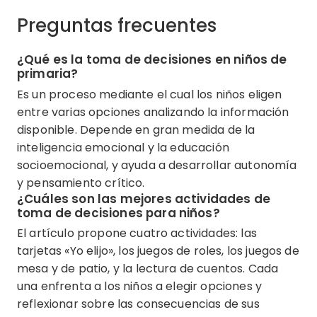
Preguntas frecuentes
¿Qué es la toma de decisiones en niños de
primaria?
Es un proceso mediante el cual los niños eligen
entre varias opciones analizando la información
disponible. Depende en gran medida de la
inteligencia emocional y la educación
socioemocional, y ayuda a desarrollar autonomía
y pensamiento crítico.
¿Cuáles son las mejores actividades de
toma de decisiones para niños?
El artículo propone cuatro actividades: las
tarjetas «Yo elijo», los juegos de roles, los juegos de
mesa y de patio, y la lectura de cuentos. Cada
una enfrenta a los niños a elegir opciones y
reflexionar sobre las consecuencias de sus