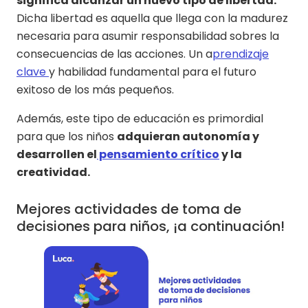
significa alcanzar un nuevo tipo de libertad.
Dicha libertad es aquella que llega con la madurez
necesaria para asumir responsabilidad sobres la
consecuencias de las acciones. Un a
prendizaje
clave
y habilidad fundamental para el futuro
exitoso de los más pequeños.
Además, este tipo de educación es primordial
para que los niños
adquieran autonomía y
desarrollen el
pensamiento crítico
y la
creatividad.
Mejores actividades de toma de
decisiones para niños, ¡a continuación!