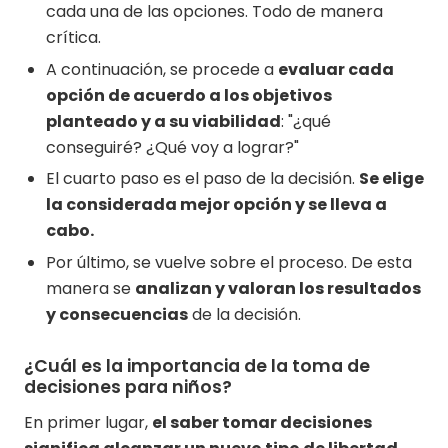
cada una de las opciones. Todo de manera
crítica.
A continuación, se procede a
evaluar cada
opción de acuerdo a los objetivos
planteado y a su viabilidad
: "¿qué
conseguiré? ¿Qué voy a lograr?"
El cuarto paso es el paso de la decisión.
Se elige
la considerada mejor opción y se lleva a
cabo.
Por último, se vuelve sobre el proceso. De esta
manera se
analizan y valoran los resultados
y consecuencias
de la decisión.
¿Cuál es la importancia de la toma de
decisiones para niños?
En primer lugar,
el saber tomar decisiones