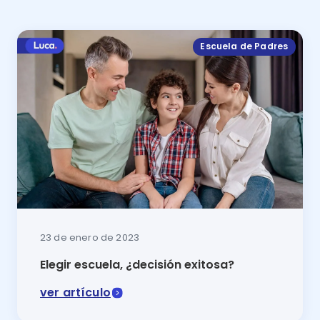
Escuela de Padres
23 de enero de 2023
Elegir escuela, ¿decisión exitosa?
ver artículo