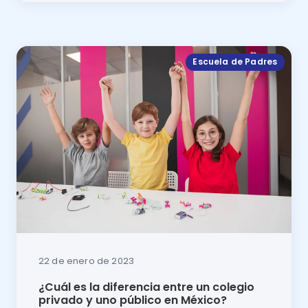
Si aún no encuentras el camino para elegir escuela,
Escuela de Padres
22 de enero de 2023
¿Cuál es la diferencia entre un colegio
privado y uno público en México?