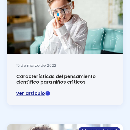
15 de marzo de 2022
Características del pensamiento
científico para niños críticos
ver artículo
La curiosidad y la imaginación se encaminan hacia la