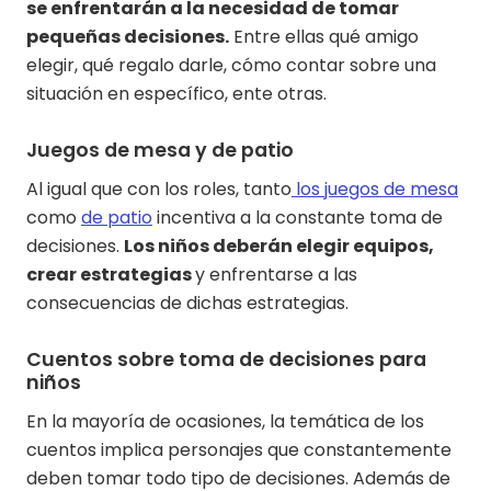
se enfrentarán a la necesidad de tomar
pequeñas decisiones.
Entre ellas qué amigo
elegir, qué regalo darle, cómo contar sobre una
situación en específico, ente otras.
Juegos de mesa y de patio
Al igual que con los roles, tanto
los juegos de mesa
como
de patio
incentiva a la constante toma de
decisiones.
Los niños deberán elegir equipos,
crear estrategias
y enfrentarse a las
consecuencias de dichas estrategias.
Cuentos sobre toma de decisiones para
niños
En la mayoría de ocasiones, la temática de los
cuentos implica personajes que constantemente
deben tomar todo tipo de decisiones. Además de