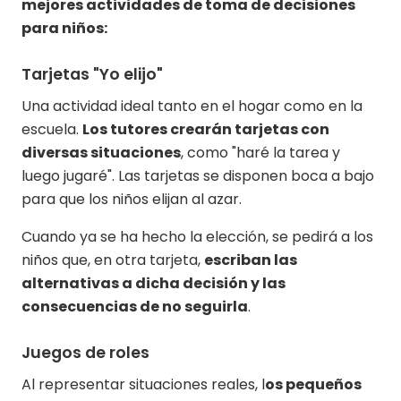
mejores actividades de toma de decisiones
para niños:
Tarjetas "Yo elijo"
Una actividad ideal tanto en el hogar como en la
escuela.
Los tutores crearán tarjetas con
diversas situaciones
, como "haré la tarea y
luego jugaré". Las tarjetas se disponen boca a bajo
para que los niños elijan al azar.
Cuando ya se ha hecho la elección, se pedirá a los
niños que, en otra tarjeta,
escriban las
alternativas a dicha decisión y las
consecuencias de no seguirla
.
Juegos de roles
Al representar situaciones reales, l
os pequeños