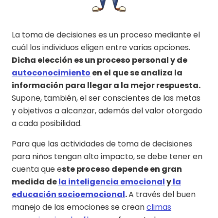
La toma de decisiones es un proceso mediante el
cuál los individuos eligen entre varias opciones.
Dicha elección es un proceso personal y de
autoconocimiento
en el que se analiza la
información para llegar a la mejor respuesta.
Supone, también, el ser conscientes de las metas
y objetivos a alcanzar, además del valor otorgado
a cada posibilidad.
Para que las actividades de toma de decisiones
para niños tengan alto impacto, se debe tener en
cuenta que e
ste proceso depende en gran
medida de
la inteligencia emocional
y
la
educación socioemocional
.
A través del buen
manejo de las emociones se crean
climas