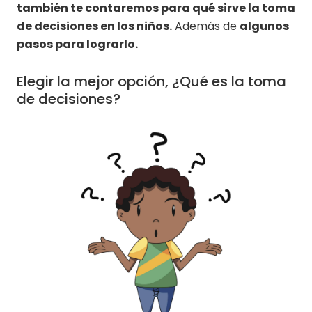
también te contaremos para qué sirve la toma
de decisiones en los niños.
Además de
algunos
pasos para lograrlo.
Elegir la mejor opción, ¿Qué es la toma
de decisiones?