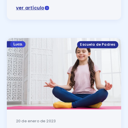
ver artículo
En este artículo se muestra la diferencia entre un co
Escuela de Padres
20 de enero de 2023