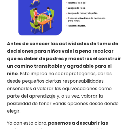
Antes de conocer las actividades de toma de
decisiones para niños vale la pena recalcar
que es deber de padres y maestros el construir
un camino transitable y agradable para el
niño
. Esto implica no sobreprotegerlos, darles
desde pequeños ciertas responsabilidades,
enseñarles a valorar las equivocaciones como
parte del aprendizaje y, a su vez, valorar la
posibilidad de tener varias opciones desde donde
elegir.
Ya con esto claro,
pasemos a descubrir las