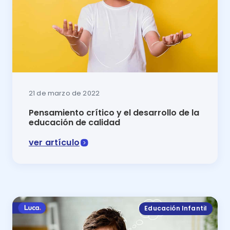
21 de marzo de 2022
Pensamiento crítico y el desarrollo de la
educación de calidad
ver artículo
¿Quieres que la educación de los niños alcance su pu
Educación Infantil