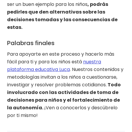
ser un buen ejemplo para los niños
, podrás
pedirles que den alternativas sobre las
decisiones tomadas y las consecuencias de
estas.
Palabras finales
Para apoyarte en este proceso y hacerlo más
fácil para ti y para los niños está
nuestra
plataforma educativa Luca
. Nuestros contenidos y
metodologías invitan a los niños a cuestionarse,
investigar y resolver problemas cotidianos.
Todo
involucrado con las actividades de toma de
decisiones para niños y el fortalecimiento de
la autonomía.
¡Ven a conocerlos y descúbrelo
por ti mismo!