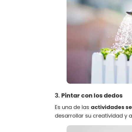
3.
Pintar con los dedos
Es una de las
actividades se
desarrollar su creatividad y