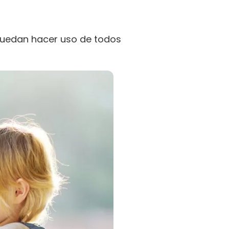
puedan hacer uso de todos