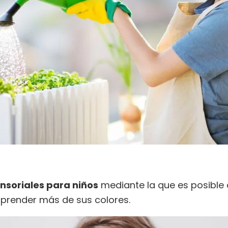
nsoriales para niños
mediante la que es posible 
 aprender más de sus colores.