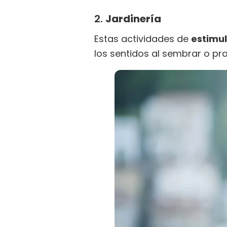
2.
Jardinería
Estas actividades de
estimul
los sentidos al sembrar o pr