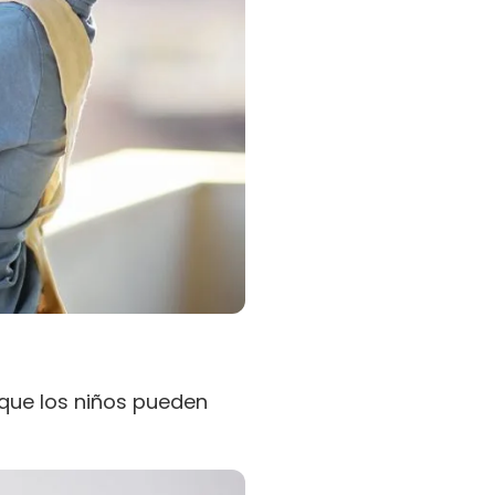
que los niños pueden