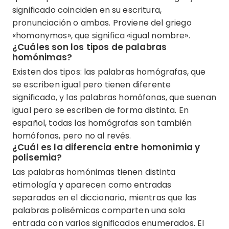
significado coinciden en su escritura,
pronunciación o ambas. Proviene del griego
«homonymos», que significa «igual nombre».
¿Cuáles son los tipos de palabras
homónimas?
Existen dos tipos: las palabras homógrafas, que
se escriben igual pero tienen diferente
significado, y las palabras homófonas, que suenan
igual pero se escriben de forma distinta. En
español, todas las homógrafas son también
homófonas, pero no al revés.
¿Cuál es la diferencia entre homonimia y
polisemia?
Las palabras homónimas tienen distinta
etimología y aparecen como entradas
separadas en el diccionario, mientras que las
palabras polisémicas comparten una sola
entrada con varios significados enumerados. El