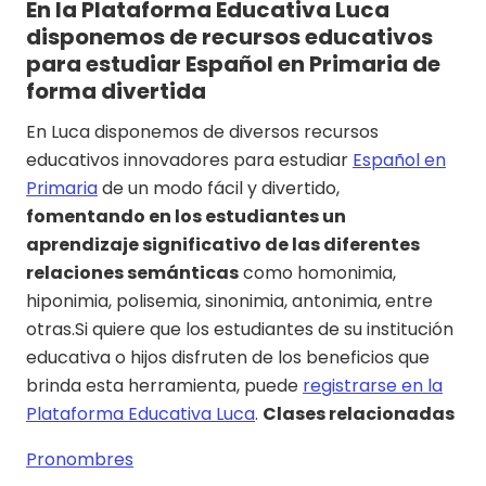
En la Plataforma Educativa Luca
disponemos de recursos educativos
para estudiar Español en Primaria de
forma divertida
En Luca disponemos de diversos recursos
educativos innovadores para estudiar
Español en
Primaria
de un modo fácil y divertido,
fomentando en los estudiantes un
aprendizaje significativo de las diferentes
relaciones semánticas
como homonimia,
hiponimia, polisemia, sinonimia, antonimia, entre
otras.Si quiere que los estudiantes de su institución
educativa o hijos disfruten de los beneficios que
brinda esta herramienta, puede
registrarse en la
Plataforma Educativa Luca
.
Clases relacionadas
Pronombres