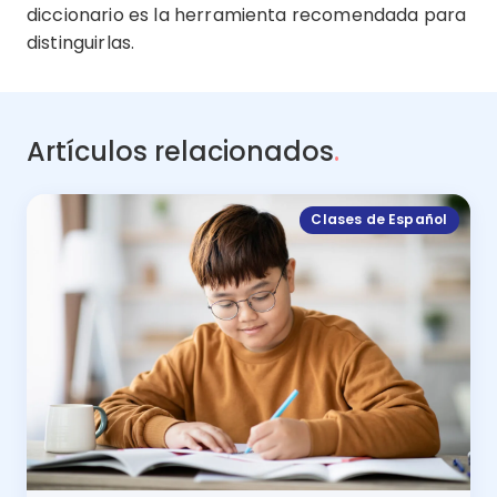
diccionario es la herramienta recomendada para
distinguirlas.
Artículos relacionados
.
Clases de Español