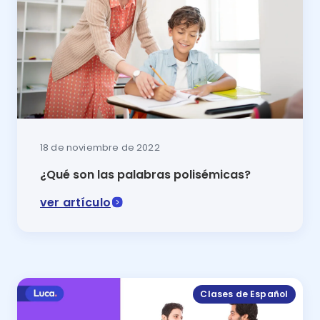
18 de noviembre de 2022
¿Qué son las palabras polisémicas?
ver artículo
En este articulo se explicará Qué son las palabras po
Clases de Español