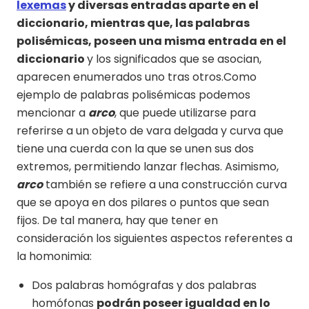
lexemas
y diversas entradas aparte en el
diccionario, mientras que, las palabras
polisémicas, poseen una misma entrada en el
diccionario
y los significados que se asocian,
aparecen enumerados uno tras otros.Como
ejemplo de palabras polisémicas podemos
mencionar a
arco
, que puede utilizarse para
referirse a un objeto de vara delgada y curva que
tiene una cuerda con la que se unen sus dos
extremos, permitiendo lanzar flechas. Asimismo,
arco
también se refiere a una construcción curva
que se apoya en dos pilares o puntos que sean
fijos. De tal manera, hay que tener en
consideración los siguientes aspectos referentes a
la homonimia:
Dos palabras homógrafas y dos palabras
homófonas
podrán poseer igualdad en lo