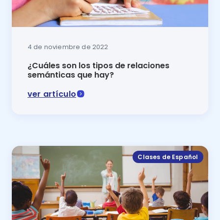
4 de noviembre de 2022
¿Cuáles son los tipos de relaciones
semánticas que hay?
ver artículo
En este artículo se explicará cuáles son los diferent
Clases de Español