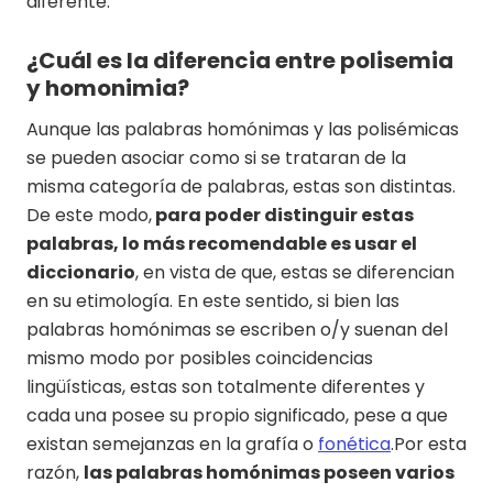
diferente.
¿Cuál es la diferencia entre polisemia
y homonimia?
Aunque las palabras homónimas y las polisémicas
se pueden asociar como si se trataran de la
misma categoría de palabras, estas son distintas.
De este modo,
para poder distinguir estas
palabras, lo más recomendable es usar el
diccionario
, en vista de que, estas se diferencian
en su etimología. En este sentido, si bien las
palabras homónimas se escriben o/y suenan del
mismo modo por posibles coincidencias
lingüísticas, estas son totalmente diferentes y
cada una posee su propio significado, pese a que
existan semejanzas en la grafía o
fonética
.Por esta
razón,
las palabras homónimas poseen varios