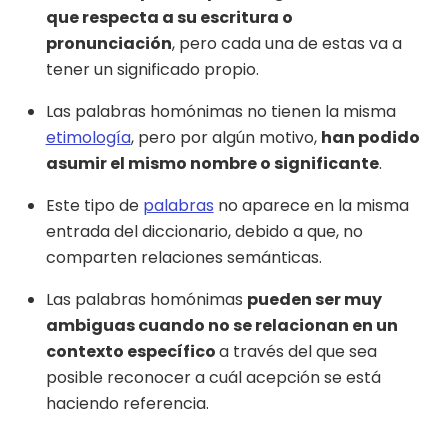
que respecta a su escritura o
pronunciación
, pero cada una de estas va a
tener un significado propio.
Las palabras homónimas no tienen la misma
etimología
, pero por algún motivo,
han podido
asumir el mismo nombre o significante
.
Este tipo de
palabras
no aparece en la misma
entrada del diccionario, debido a que, no
comparten relaciones semánticas.
Las palabras homónimas
pueden ser muy
ambiguas cuando no se relacionan en un
contexto específico
a través del que sea
posible reconocer a cuál acepción se está
haciendo referencia.