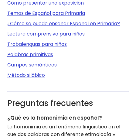
Cómo presentar una exposición
Temas de Español para Primaria
¿Cómo se puede enseñar Español en Primaria?
Lectura comprensiva para niños
Trabalenguas para niños
Palabras primitivas
Campos semánticos
Método silábico
Preguntas frecuentes
¿Qué es la homonimia en español?
La homonimia es un fenómeno lingüístico en el
que dos palabras con diferente etimología y