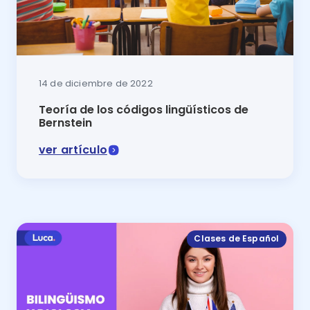
14 de diciembre de 2022
Teoría de los códigos lingüísticos de
Bernstein
ver artículo
Esta lección de español te lo explicará todo sobre las
Clases de Español