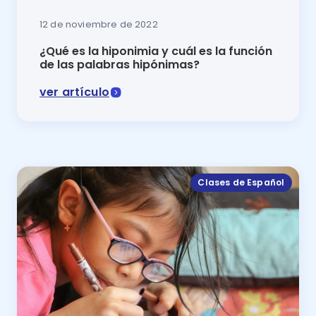
12 de noviembre de 2022
¿Qué es la hiponimia y cuál es la función
de las palabras hipónimas?
ver artículo
En este artículo se explica qué es la hiponimia y cóm
Clases de Español