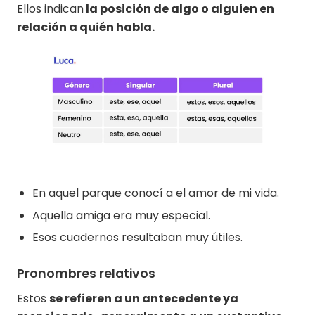
Ellos indican
la posición de algo o alguien en
relación a quién habla.
En aquel parque conocí a el amor de mi vida.
Aquella amiga era muy especial.
Esos cuadernos resultaban muy útiles.
Pronombres relativos
Estos
se refieren a un antecedente ya