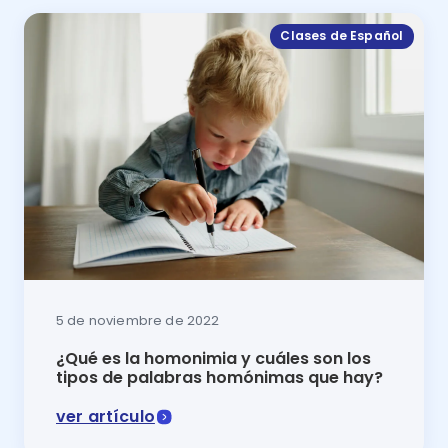
Clases de Español
5 de noviembre de 2022
¿Qué es la homonimia y cuáles son los
tipos de palabras homónimas que hay?
ver artículo