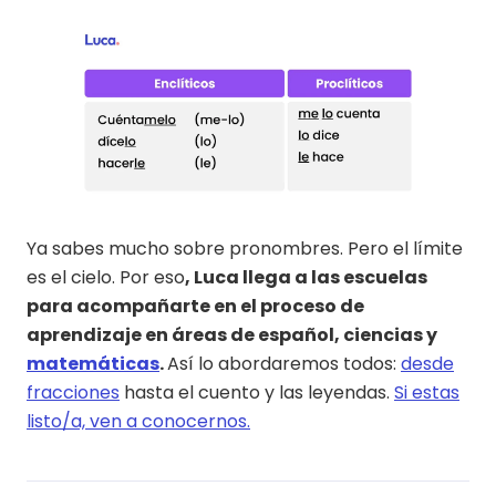
Ya sabes mucho sobre pronombres. Pero el límite
es el cielo. Por eso
, Luca llega a las escuelas
para acompañarte en el proceso de
aprendizaje en áreas de español, ciencias y
matemáticas
.
Así lo abordaremos todos:
desde
fracciones
hasta el cuento y las leyendas.
Si estas
listo/a, ven a conocernos.