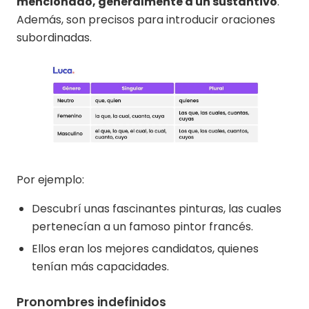
mencionado, generalmente a un sustantivo
.
Además, son precisos para introducir oraciones
subordinadas.
Por ejemplo:
Descubrí unas fascinantes pinturas, las cuales
pertenecían a un famoso pintor francés.
Ellos eran los mejores candidatos, quienes
tenían más capacidades.
Pronombres indefinidos