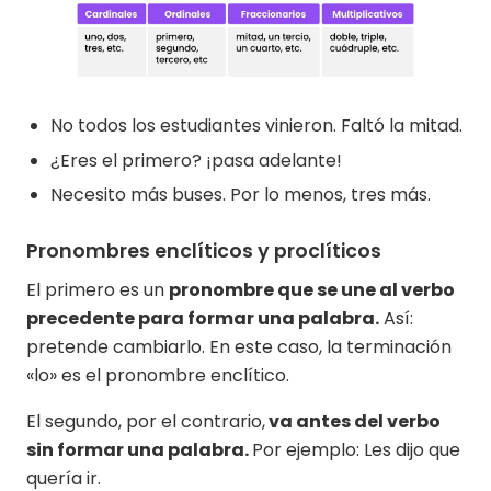
No todos los estudiantes vinieron. Faltó la mitad.
¿Eres el primero? ¡pasa adelante!
Necesito más buses. Por lo menos, tres más.
Pronombres enclíticos y proclíticos
El primero es un
pronombre que se une al verbo
precedente para formar una palabra.
Así:
pretende cambiarlo. En este caso, la terminación
«lo» es el pronombre enclítico.
El segundo, por el contrario,
va antes del verbo
sin formar una palabra.
Por ejemplo: Les dijo que
quería ir.