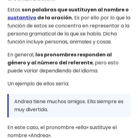
Estos
son palabras que sustituyen al nombre o
sustantivo
de la oración.
Es por ello por lo que la
función de estos se concentra en representar a la
persona gramatical de la que se habla. Dicha
función incluye personas, animales y cosas.
En general,
los pronombres responden al
género y al número del referente
, pero esto
puede variar dependiendo del idioma.
Un ejemplo de ellos sería:
Andrea tiene muchos amigos. Ella siempre es
muy divertida.
En este caso, el pronombre «ella» sustituye el
nombre «Andrea».