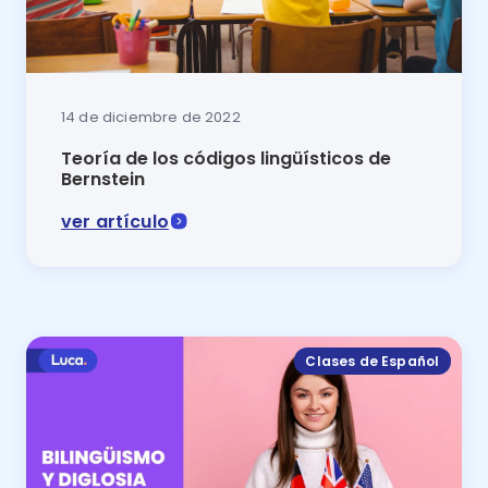
14 de diciembre de 2022
Teoría de los códigos lingüísticos de
Bernstein
ver artículo
Esta lección de español te lo explicará todo sobre las
Clases de Español