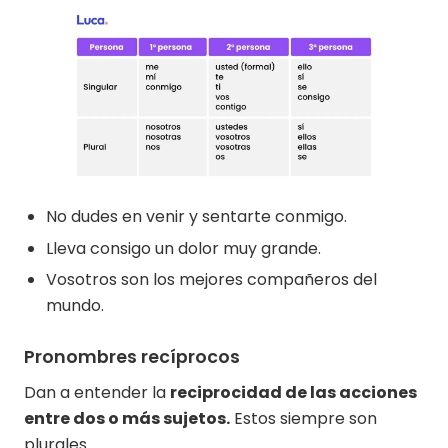
No dudes en venir y sentarte conmigo.
Lleva consigo un dolor muy grande.
Vosotros son los mejores compañeros del
mundo.
Pronombres recíprocos
Dan a entender la
reciprocidad de las acciones
entre dos o más sujetos.
Estos siempre son
plurales.