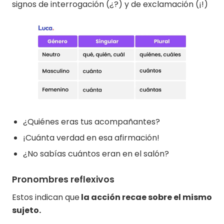
signos de interrogación (¿?) y de exclamación (¡!)
¿Quiénes eras tus acompañantes?
¡Cuánta verdad en esa afirmación!
¿No sabías cuántos eran en el salón?
Pronombres reflexivos
Estos indican que
la acción recae sobre el mismo
sujeto.