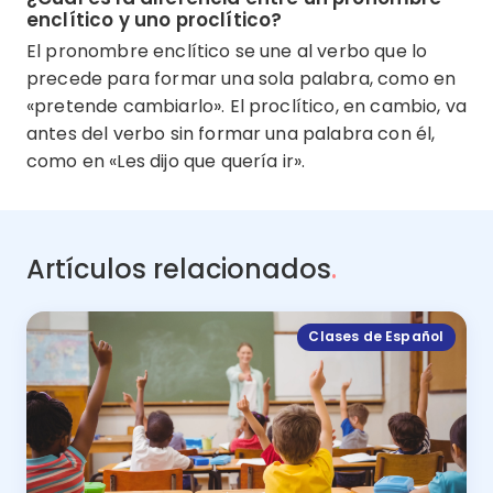
enclítico y uno proclítico?
El pronombre enclítico se une al verbo que lo
precede para formar una sola palabra, como en
«pretende cambiarlo». El proclítico, en cambio, va
antes del verbo sin formar una palabra con él,
como en «Les dijo que quería ir».
Artículos relacionados
.
Clases de Español