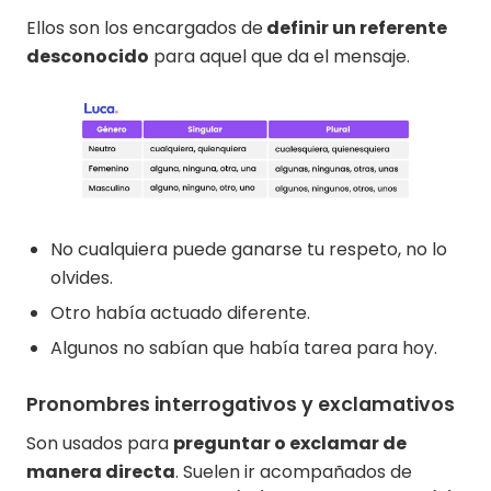
Ellos son los encargados de
definir un referente
desconocido
para aquel que da el mensaje.
No cualquiera puede ganarse tu respeto, no lo
olvides.
Otro había actuado diferente.
Algunos no sabían que había tarea para hoy.
Pronombres interrogativos y exclamativos
Son usados para
preguntar o exclamar de
manera directa
. Suelen ir acompañados de