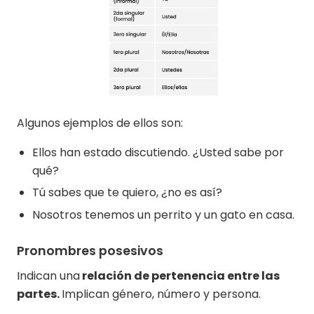
Algunos ejemplos de ellos son:
Ellos han estado discutiendo. ¿Usted sabe por
qué?
Tú sabes que te quiero, ¿no es así?
Nosotros tenemos un perrito y un gato en casa.
Pronombres posesivos
Indican una
relación de pertenencia entre las
partes.
Implican género, número y persona.