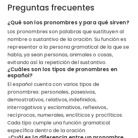
Preguntas frecuentes
¿Qué son los pronombres y para qué sirven?
Los pronombres son palabras que sustituyen al
nombre o sustantivo de la oración. Su función es
representar a la persona gramatical de la que se
habla, ya sean personas, animales o cosas,
evitando así la repetición del sustantivo.
¿Cuáles son los tipos de pronombres en
español?
El español cuenta con varios tipos de
pronombres: personales, posesivos,
demostrativos, relativos, indefinidos,
interrogativos y exclamativos, reflexivos,
recíprocos, numerales, enclíticos y proclíticos.
Cada tipo cumple una función gramatical
específica dentro de la oración.
¿Cuál es la diferencia entre un pronombre