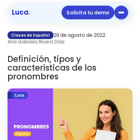
Luca
.
Solicita tu demo
29 de agosto de 2022
Clases de Español
Ana Gabriela Rivera Díaz
Definición, tipos y
características de los
pronombres