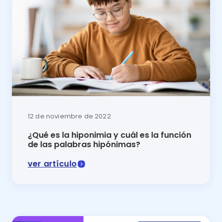
12 de noviembre de 2022
¿Qué es la hiponimia y cuál es la función
de las palabras hipónimas?
ver artículo
En este artículo se explica qué es la hiponimia y cóm