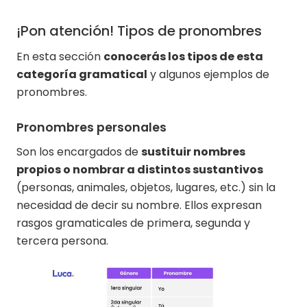
¡Pon atención! Tipos de pronombres
En esta sección
conocerás los tipos de esta
categoría gramatical
y algunos ejemplos de
pronombres.
Pronombres personales
Son los encargados de
sustituir nombres
propios o nombrar a distintos sustantivos
(personas, animales, objetos, lugares, etc.) sin la
necesidad de decir su nombre. Ellos expresan
rasgos gramaticales de primera, segunda y
tercera persona.