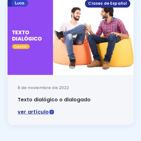
Clases de Español
8 de noviembre de 2022
Texto dialógico o dialogado
ver artículo
Una conversación con mamá o la que sostienen los per