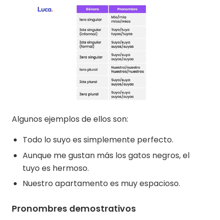
Algunos ejemplos de ellos son:
Todo lo suyo es simplemente perfecto.
Aunque me gustan más los gatos negros, el
tuyo es hermoso.
Nuestro apartamento es muy espacioso.
Pronombres demostrativos