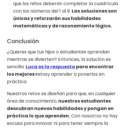
que los niños deberán completar la cuadrícula
con los números del 1 al 9.
Las soluciones son
únicas y reforzarán sus habilidades
matemáticas y de razonamiento lógico.
Conclusión
¿Quieres que tus hijos o estudiantes aprendan
mientras se divierten? Entonces, la solución es
sencilla.
Luca es la respuesta
para encontrar
los mejores r
etosy aprender a ponerlos en
práctica.
Nuestros retos se diseñan para que, en cualquier
área de conocimiento,
nuestros estudiantes
descubran nuevas habilidades y pongan en
práctica lo que aprenden.
Con nosotros no hay
excusa para innovar ni para tener siempre la