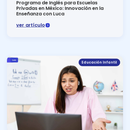
Programa de Inglés para Escuelas
Privadas en México: Innovación en la
Enseñanza con Luca
ver artículo
Programa de inglés para escuelas privadas en México
Educación Infantil