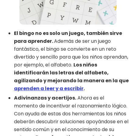
El bingo no es solo un juego, también sirve
para aprender.
Además de ser un juego
fantástico, el bingo se convierte en un reto
divertido y sencillo para que los niños aprendan,
por ejemplo, el alfabeto.
Los niños
identificarán las letras del alfabeto,
agilizando y mejorando la manera en la que
aprenden a leer y a escribir
.
Adivinanzas y acertijos.
Ahora es el
momento de incentivar el razonamiento lógico.
Con ayuda de estas dos herramientas los niños
deberán descubrir soluciones apoyándose en el
sentido común y en el conocimiento de su