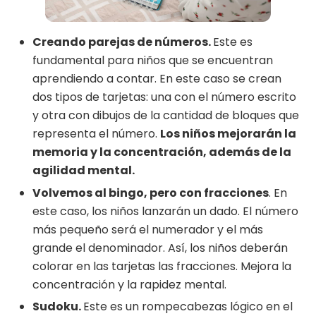
Creando parejas de números.
Este es
fundamental para niños que se encuentran
aprendiendo a contar. En este caso se crean
dos tipos de tarjetas: una con el número escrito
y otra con dibujos de la cantidad de bloques que
representa el número.
Los niños mejorarán la
memoria y la concentración, además de la
agilidad mental.
Volvemos al bingo, pero con fracciones
. En
este caso, los niños lanzarán un dado. El número
más pequeño será el numerador y el más
grande el denominador. Así, los niños deberán
colorar en las tarjetas las fracciones. Mejora la
concentración y la rapidez mental.
Sudoku.
Este es un rompecabezas lógico en el