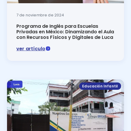
7 de noviembre de 2024
Programa de Inglés para Escuelas
Privadas en México: Dinamizando el Aula
con Recursos Físicos y Digitales de Luca
ver artículo
Programa de inglés para escuelas privadas en México:
Educación Infantil