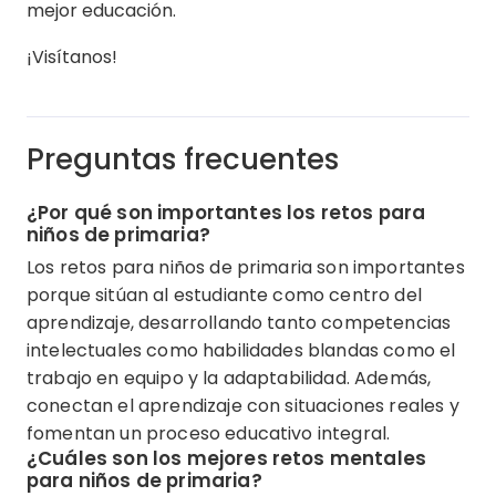
mejor educación.
¡Visítanos!
Preguntas frecuentes
¿Por qué son importantes los retos para
niños de primaria?
Los retos para niños de primaria son importantes
porque sitúan al estudiante como centro del
aprendizaje, desarrollando tanto competencias
intelectuales como habilidades blandas como el
trabajo en equipo y la adaptabilidad. Además,
conectan el aprendizaje con situaciones reales y
fomentan un proceso educativo integral.
¿Cuáles son los mejores retos mentales
para niños de primaria?