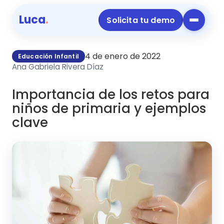
Luca
.
Solicita tu demo
4 de enero de 2022
Educación Infantil
Ana Gabriela Rivera Díaz
Importancia de los retos para
niños de primaria y ejemplos
clave