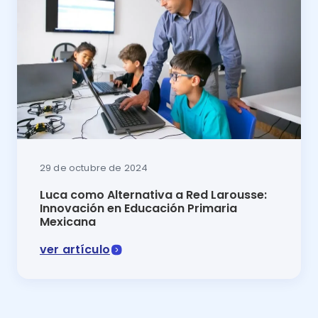
29 de octubre de 2024
Luca como Alternativa a Red Larousse:
Innovación en Educación Primaria
Mexicana
ver artículo
Comparativa 2025 Red Larousse vs Luca: conoce cuál 