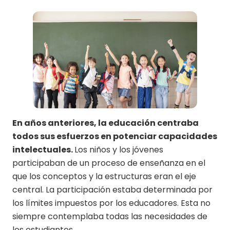
En años anteriores, la educación centraba
todos sus esfuerzos en potenciar capacidades
intelectuales.
Los niños y los jóvenes
participaban de un proceso de enseñanza en el
que los conceptos y la estructuras eran el eje
central. La participación estaba determinada por
los límites impuestos por los educadores. Esta no
siempre contemplaba todas las necesidades de
los estudiantes.