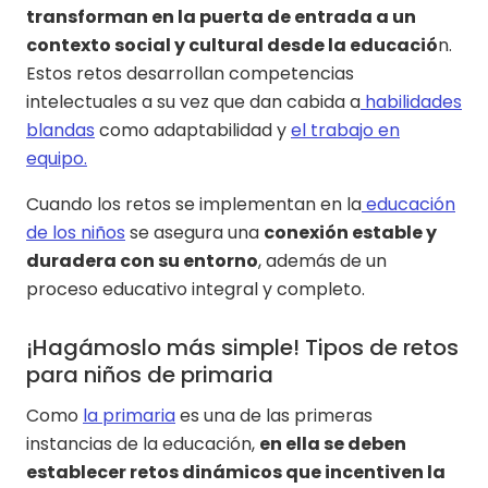
transforman en la puerta de entrada a un
contexto social y cultural desde la educació
n.
Estos retos desarrollan competencias
intelectuales a su vez que dan cabida a
habilidades
blandas
como adaptabilidad y
el trabajo en
equipo.
Cuando los retos se implementan en la
educación
de los niños
se asegura una
conexión estable y
duradera con su entorno
, además de un
proceso educativo integral y completo.
¡Hagámoslo más simple! Tipos de retos
para niños de primaria
Como
la primaria
es una de las primeras
instancias de la educación,
en ella se deben
establecer retos dinámicos que incentiven la