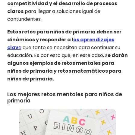
competitividad y el desarrollo de procesos
claros
para llegar a soluciones igual de
contundentes.
Estos retos para niños de primaria deben ser
dinámicos y responder a l
os aprendizajes
clav
e
que tanto se necesitan para continuar su
educación. Es por esto que, en este caso, s
e darán
algunos ejemplos de retos mentales para
niños de primaria y retos matemáticos para
niños de primaria.
Los mejores retos mentales para niños de
primaria