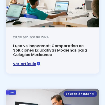
29 de octubre de 2024
Luca vs Innovamat: Comparativa de
Soluciones Educativas Modernas para
Colegios Mexicanos
ver artículo
Innovamat vs Luca 2025: descubre cuál es la mejor p
Educación Infantil