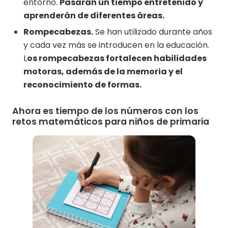
entorno.
Pasarán un tiempo entretenido y
aprenderán de diferentes áreas.
Rompecabezas.
Se han utilizado durante años
y cada vez más se introducen en la educación.
L
os rompecabezas fortalecen habilidades
motoras, además de la memoria y el
reconocimiento de formas.
Ahora es tiempo de los números con los
retos matemáticos para niños de primaria