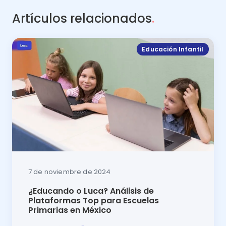
Artículos relacionados
.
Educación Infantil
7 de noviembre de 2024
¿Educando o Luca? Análisis de
Plataformas Top para Escuelas
Primarias en México