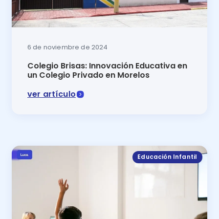
6 de noviembre de 2024
Colegio Brisas: Innovación Educativa en
un Colegio Privado en Morelos
ver artículo
El Colegio Brisas un destacado colegio privado en Mo
Educación Infantil