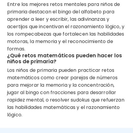
Entre los mejores retos mentales para niños de
primaria destacan el bingo del alfabeto para
aprender a leer y escribir, las adivinanzas y
acertijos que incentivan el razonamiento lógico, y
los rompecabezas que fortalecen las habilidades
motoras, la memoria y el reconocimiento de
formas.
¿Qué retos matemáticos pueden hacer los
niños de primaria?
Los niños de primaria pueden practicar retos
matemáticos como crear parejas de números
para mejorar la memoria y la concentración,
jugar al bingo con fracciones para desarrollar
rapidez mental, o resolver sudokus que refuerzan
las habilidades matemáticas y el razonamiento
lógico.