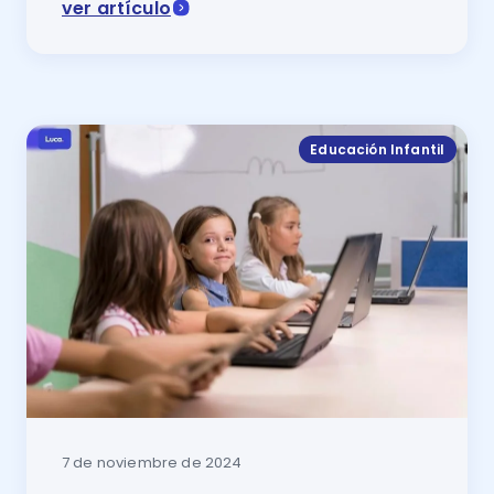
ver artículo
Comparativa 2024 Educando o Luca: descubre cuál es 
Educación Infantil
7 de noviembre de 2024