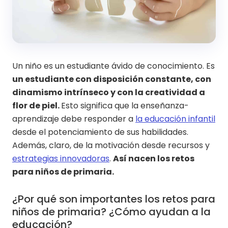
Un niño es un estudiante ávido de conocimiento. Es
un estudiante con disposición constante, con
dinamismo intrínseco y con la creatividad a
flor de piel.
Esto significa que la enseñanza-
aprendizaje debe responder a
la educación infantil
desde el potenciamiento de sus habilidades.
Además, claro, de la motivación desde recursos y
estrategias innovadoras
.
Así nacen los retos
para niños de primaria.
¿Por qué son importantes los retos para
niños de primaria? ¿Cómo ayudan a la
educación?