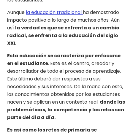
Aunque
la educación tradicional
ha demostrado
impacto positivo a lo largo de muchos años. Aún
así
la verdad es que se enfrenta a un cambio
radical, se enfrenta a la educación del siglo
XXI.
Esta educación se caracteriza por enfocarse
en el estudiante
. Este es el centro, creador y
desarrollador de todo el proceso de aprendizaje.
Este último deberá dar respuestas a sus
necesidades y sus intereses. De la mano con esto,
los conocimientos obtenidos por los estudiantes
nacen y se aplican en un contexto real,
donde las
problemáticas, la competencia y los retos son
parte del día a día.
Es así como los retos de primaria se