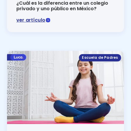
¿Cuál es la diferencia entre un colegio
privado y uno público en México?
ver artículo
En este artículo se muestra la diferencia entre un co
Escuela de Padres