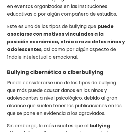
en eventos organizados en las instituciones
educativas o por algún compañero de estudios.
Este es uno de los tipos de bullying que
puede
asociarse con motivos vinculados a la
posición económica, etnia o raza de los niños y
adolescentes
, así como por algún aspecto de
índole intelectual o emocional.
Bullying cibernético o ciberbullying
Puede considerarse uno de los tipos de bullying
que más puede causar daños en los niños y
adolescentes a nivel psicológico, debido al gran
alcance que suelen tener las publicaciones en las
que se pone en evidencia a los agraviados.
Sin embargo, lo más usual es que el
bullying