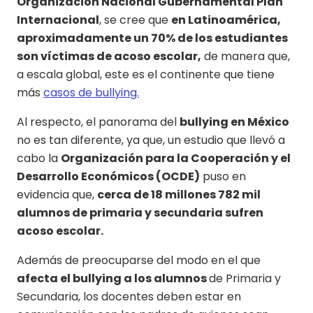
Organización Nacional Gubernamental Plan
Internacional
, se cree que
en Latinoamérica,
aproximadamente un 70% de los estudiantes
son víctimas de acoso escolar,
de manera que,
a escala global, este es el continente que tiene
más
casos de bullying.
Al respecto, el panorama del
bullying en México
no es tan diferente, ya que, un estudio que llevó a
cabo la
Organización para la Cooperación y el
Desarrollo Económicos (OCDE)
puso en
evidencia que,
cerca de 18 millones 782 mil
alumnos de primaria y secundaria sufren
acoso escolar.
Además de preocuparse del modo en el que
afecta el bullying a los alumnos
de Primaria y
Secundaria, los docentes deben estar en