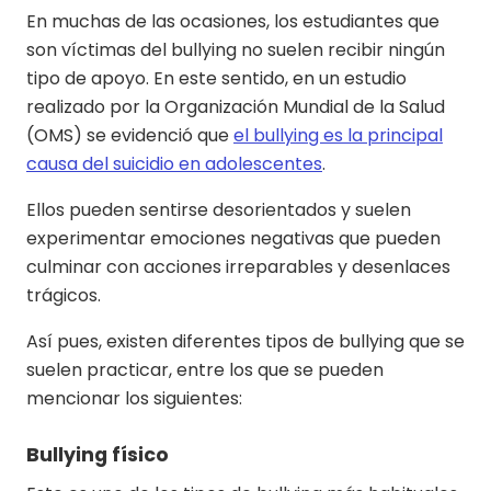
En muchas de las ocasiones, los estudiantes que
son víctimas del bullying no suelen recibir ningún
tipo de apoyo. En este sentido, en un estudio
realizado por la Organización Mundial de la Salud
(OMS) se evidenció que
el bullying es la principal
causa del suicidio en adolescentes
.
Ellos pueden sentirse desorientados y suelen
experimentar emociones negativas que pueden
culminar con acciones irreparables y desenlaces
trágicos.
Así pues, existen diferentes tipos de bullying que se
suelen practicar, entre los que se pueden
mencionar los siguientes:
Bullying físico