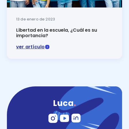
13 de enero de 2023
Libertad en la escuela, ¿Cuál es su
importancia?
ver artículo
La libertad en la escuela constituye aquellos espaci
Luca
.