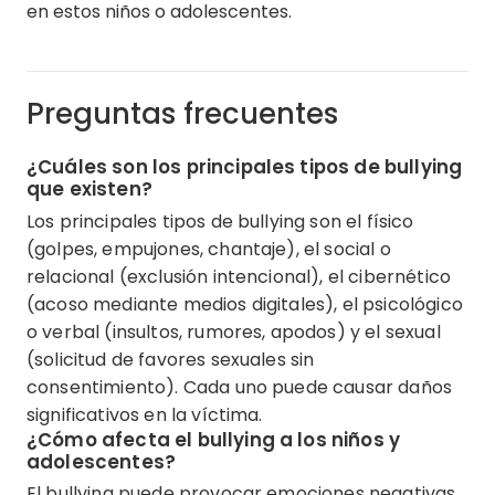
en estos niños o adolescentes.
Preguntas frecuentes
¿Cuáles son los principales tipos de bullying
que existen?
Los principales tipos de bullying son el físico
(golpes, empujones, chantaje), el social o
relacional (exclusión intencional), el cibernético
(acoso mediante medios digitales), el psicológico
o verbal (insultos, rumores, apodos) y el sexual
(solicitud de favores sexuales sin
consentimiento). Cada uno puede causar daños
significativos en la víctima.
¿Cómo afecta el bullying a los niños y
adolescentes?
El bullying puede provocar emociones negativas