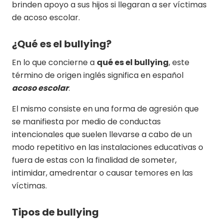
brinden apoyo a sus hijos si llegaran a ser víctimas
de acoso escolar.
¿Qué es el bullying?
En lo que concierne a
qué es el bullying
, este
término de origen inglés significa en español
acoso escolar
.
El mismo consiste en una forma de agresión que
se manifiesta por medio de conductas
intencionales que suelen llevarse a cabo de un
modo repetitivo en las instalaciones educativas o
fuera de estas con la finalidad de someter,
intimidar, amedrentar o causar temores en las
víctimas.
Tipos de bullying