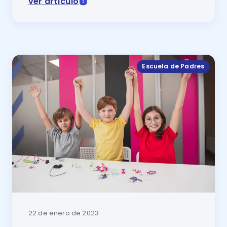
ver artículo
Si aún no encuentras el camino para elegir escuela,
Escuela de Padres
22 de enero de 2023