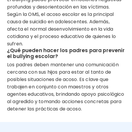
profundas y desorientación en las víctimas.
Según la OMS, el acoso escolar es la principal
causa de suicidio en adolescentes. Además,
afecta el normal desenvolvimiento en la vida
cotidiana y el proceso educativo de quienes lo
sufren.
¿Qué pueden hacer los padres para prevenir
el bullying escolar?
Los padres deben mantener una comunicación
cercana con sus hijos para estar al tanto de
posibles situaciones de acoso. Es clave que
trabajen en conjunto con maestros y otros
agentes educativos, brindando apoyo psicológico
al agredido y tomando acciones concretas para
detener las prácticas de acoso.