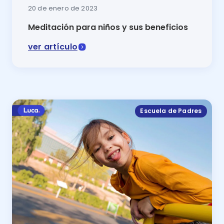
20 de enero de 2023
Meditación para niños y sus beneficios
ver artículo
Dentro de las mejores actividades para ayudar a los n
Escuela de Padres