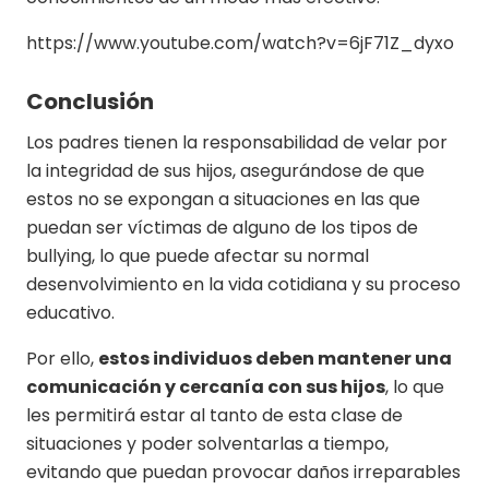
https://www.youtube.com/watch?v=6jF71Z_dyxo
Conclusión
Los padres tienen la responsabilidad de velar por
la integridad de sus hijos, asegurándose de que
estos no se expongan a situaciones en las que
puedan ser víctimas de alguno de los tipos de
bullying, lo que puede afectar su normal
desenvolvimiento en la vida cotidiana y su proceso
educativo.
Por ello,
estos individuos deben mantener una
comunicación y cercanía con sus hijos
, lo que
les permitirá estar al tanto de esta clase de
situaciones y poder solventarlas a tiempo,
evitando que puedan provocar daños irreparables