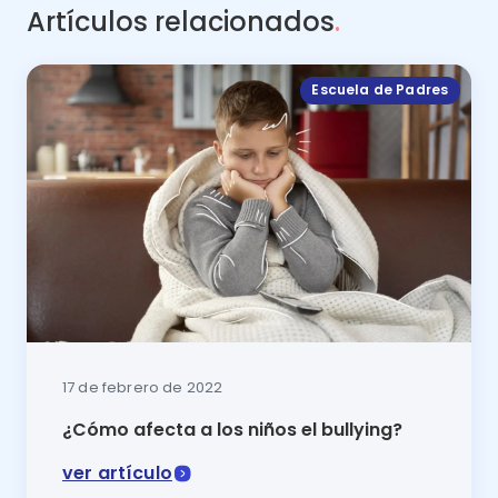
Artículos relacionados
.
Escuela de Padres
17 de febrero de 2022
¿Cómo afecta a los niños el bullying?
ver artículo