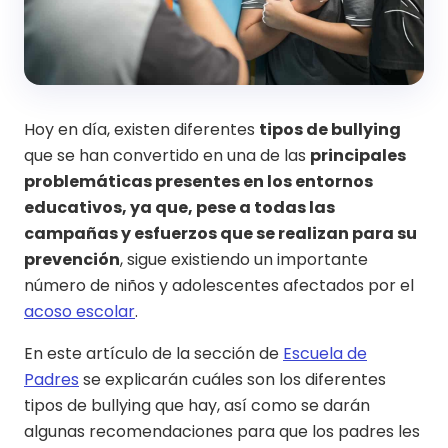
Hoy en día, existen diferentes
tipos de bullying
que se han convertido en una de las
principales
problemáticas presentes en los entornos
educativos, ya que, pese a todas las
campañas y esfuerzos que se realizan para su
prevención
, sigue existiendo un importante
número de niños y adolescentes afectados por el
acoso escolar
.
En este artículo de la sección de
Escuela de
Padres
se explicarán cuáles son los diferentes
tipos de bullying que hay, así como se darán
algunas recomendaciones para que los padres les