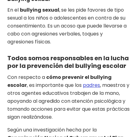
En el
bullying sexual
,
se les pide favores de tipo
sexual a los niños o adolescentes en contra de su
consentimiento. Es un acoso que puede llevarse a
cabo con agresiones verbales, toques y
agresiones físicas.
Todos somos responsables en la lucha
por la prevención del bullying escolar
Con respecto a
cómo prevenir el bullying
escolar
, es importante que los
padres
, maestros y
otros agentes educativos trabajen de la mano,
apoyando al agredido con atención psicológica y
tomando acciones para evitar que estas prácticas
sigan realizándose.
Según una investigación hecha por la