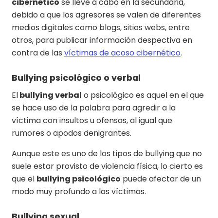
cibernético
se lleve a cabo en la secundaria,
debido a que los agresores se valen de diferentes
medios digitales como blogs, sitios webs, entre
otros, para publicar información despectiva en
contra de las
víctimas de acoso cibernético
.
Bullying psicológico o verbal
El
bullying verbal
o psicológico es aquel en el que
se hace uso de la palabra para agredir a la
víctima con insultos u ofensas, al igual que
rumores o apodos denigrantes.
Aunque este es uno de los tipos de bullying que no
suele estar provisto de violencia física, lo cierto es
que el
bullying psicológico
puede afectar de un
modo muy profundo a las víctimas.
Bullying sexual