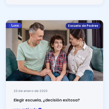
En este artículo de la sección de Escuela de Padres d
Escuela de Padres
23 de enero de 2023
Elegir escuela, ¿decisión exitosa?