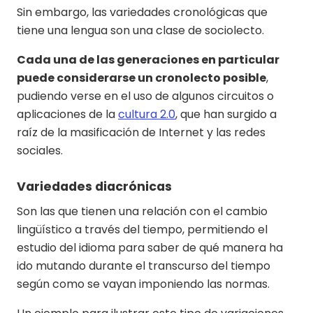
Sin embargo, las variedades cronológicas que
tiene una lengua son una clase de sociolecto.
Cada una de las generaciones en particular
puede considerarse un cronolecto posible
,
pudiendo verse en el uso de algunos circuitos o
aplicaciones de la
cultura 2.0
, que han surgido a
raíz de la masificación de Internet y las redes
sociales.
Variedades diacrónicas
Son las que tienen una relación con el cambio
lingüístico a través del tiempo, permitiendo el
estudio del idioma para saber de qué manera ha
ido mutando durante el transcurso del tiempo
según como se vayan imponiendo las normas.