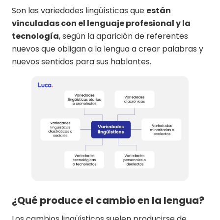
Son las variedades lingüísticas que
están
vinculadas con el lenguaje profesional y la
tecnología
, según la aparición de referentes
nuevos que obligan a la lengua a crear palabras y
nuevos sentidos para sus hablantes.
¿Qué produce el cambio en la lengua?
Los cambios lingüísticos suelen producirse de