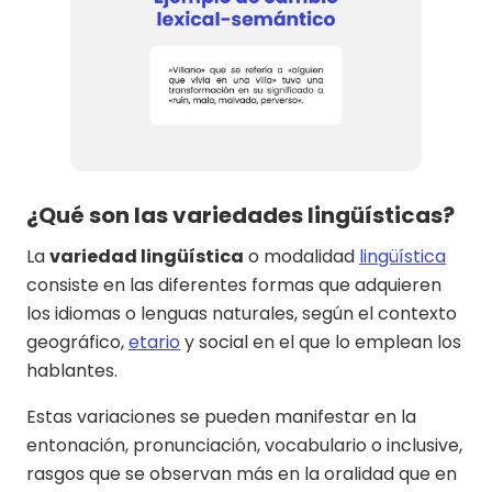
¿Qué son las variedades lingüísticas?
La
variedad lingüística
o modalidad
lingüística
consiste en las diferentes formas que adquieren
los idiomas o lenguas naturales, según el contexto
geográfico,
etario
y social en el que lo emplean los
hablantes.
Estas variaciones se pueden manifestar en la
entonación, pronunciación, vocabulario o inclusive,
rasgos que se observan más en la oralidad que en