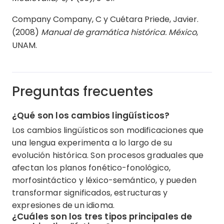
Company Company, C y Cuétara Priede, Javier.
(2008)
Manual de gramática histórica. México
,
UNAM.
Preguntas frecuentes
¿Qué son los cambios lingüísticos?
Los cambios lingüísticos son modificaciones que
una lengua experimenta a lo largo de su
evolución histórica. Son procesos graduales que
afectan los planos fonético-fonológico,
morfosintáctico y léxico-semántico, y pueden
transformar significados, estructuras y
expresiones de un idioma.
¿Cuáles son los tres tipos principales de