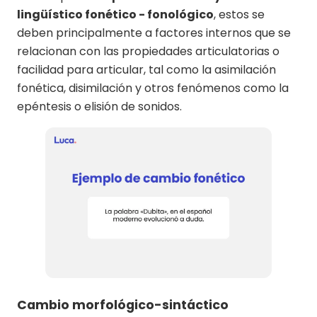
lingüístico fonético - fonológico
, estos se
deben principalmente a factores internos que se
relacionan con las propiedades articulatorias o
facilidad para articular, tal como la asimilación
fonética, disimilación y otros fenómenos como la
epéntesis o elisión de sonidos.
Cambio morfológico-sintáctico