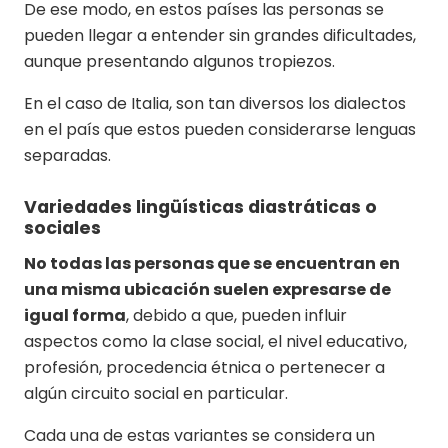
De ese modo, en estos países las personas se
pueden llegar a entender sin grandes dificultades,
aunque presentando algunos tropiezos.
En el caso de Italia, son tan diversos los dialectos
en el país que estos pueden considerarse lenguas
separadas.
Variedades lingüísticas diastráticas o
sociales
No todas las personas que se encuentran en
una misma ubicación suelen expresarse de
igual forma
, debido a que, pueden influir
aspectos como la clase social, el nivel educativo,
profesión, procedencia étnica o pertenecer a
algún circuito social en particular.
Cada una de estas variantes se considera un