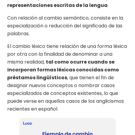
representaciones escritas de la lengua
.
Con relación al cambio semántico, consiste en la
especialización o reducción del significado de las
palabras.
El cambio léxico tiene relación de una forma léxica
por otra con la finalidad de denominar a una
misma realidad,
tal como ocurre cuando se
incorporan formas léxicas conocidas como
préstamos lingüísticos
, que tienen el fin de
designar nuevos conceptos o nombrar casos
especializados de conceptos existentes, lo que
puede verse en aquellos casos de los anglicismos
recientes en español.