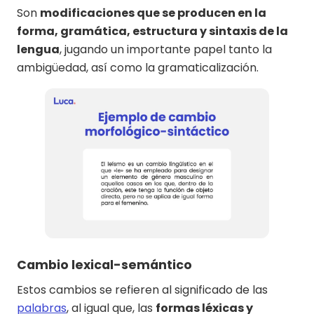
Son
modificaciones que se producen en la
forma, gramática, estructura y sintaxis de la
lengua
, jugando un importante papel tanto la
ambigüedad, así como la gramaticalización.
Cambio lexical-semántico
Estos cambios se refieren al significado de las
palabras
, al igual que, las
formas léxicas y