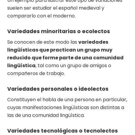
Un ejemplo para ilustrar este tipo de variaciones
suelen ser estudiar el español medieval y
compararlo con el moderno.
Variedades minoritarias o ecolectos
Se conocen de este modo las
variedades
lingüísticas que practican un grupo muy
reducido que forme parte de una comunidad
lingüística
, tal como un grupo de amigos o
compañeros de trabajo.
Variedades personales o ideolectos
Constituyen el habla de una persona en particular,
cuyas manifestaciones lingüísticas son distintas a
las de una comunidad lingüística.
Variedades tecnológicas o tecnolectos