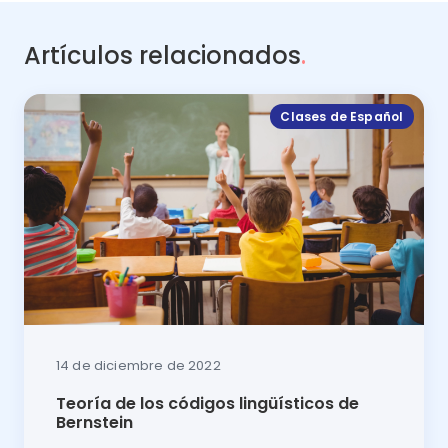
Artículos relacionados
.
Clases de Español
14 de diciembre de 2022
Teoría de los códigos lingüísticos de
Bernstein