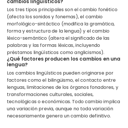
cambios lingüísticos?
Los tres tipos principales son el cambio fonético
(afecta los sonidos y fonemas), el cambio
morfológico-sintáctico (modifica la gramática,
forma y estructura de la lengua) y el cambio
léxico-semántico (altera el significado de las
palabras y las formas léxicas, incluyendo
préstamos lingüísticos como anglicismos).
¿Qué factores producen los cambios en una
lengua?
Los cambios lingüísticos pueden originarse por
factores como el bilingüismo, el contacto entre
lenguas, limitaciones de los órganos fonadores, y
transformaciones culturales, sociales,
tecnológicas o económicas. Todo cambio implica
una variación previa, aunque no toda variación
necesariamente genera un cambio definitivo.