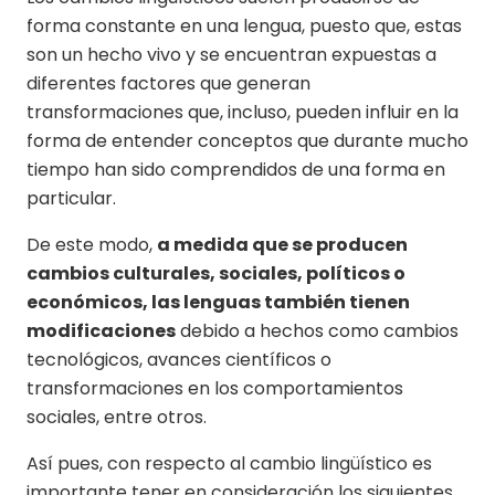
forma constante en una lengua, puesto que, estas
son un hecho vivo y se encuentran expuestas a
diferentes factores que generan
transformaciones que, incluso, pueden influir en la
forma de entender conceptos que durante mucho
tiempo han sido comprendidos de una forma en
particular.
De este modo,
a medida que se producen
cambios culturales, sociales, políticos o
económicos, las lenguas también tienen
modificaciones
debido a hechos como cambios
tecnológicos, avances científicos o
transformaciones en los comportamientos
sociales, entre otros.
Así pues, con respecto al cambio lingüístico es
importante tener en consideración los siguientes