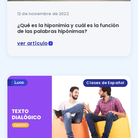
12 de noviembre de 2022
¿Qué es la hiponimia y cuál es la función
de las palabras hipónimas?
ver artículo
En este artículo se explica qué es la hiponimia y cóm
Clases de Español