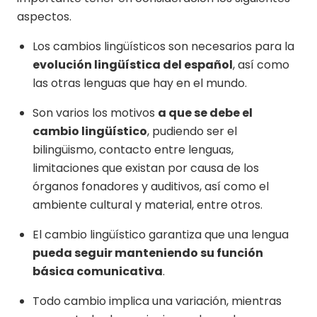
aspectos.
Los cambios lingüísticos son necesarios para la
evolución lingüística del español
, así como
las otras lenguas que hay en el mundo.
Son varios los motivos
a que se debe el
cambio lingüístico
, pudiendo ser el
bilingüismo, contacto entre lenguas,
limitaciones que existan por causa de los
órganos fonadores y auditivos, así como el
ambiente cultural y material, entre otros.
El cambio lingüístico garantiza que una lengua
pueda seguir manteniendo su función
básica comunicativa
.
Todo cambio implica una variación, mientras