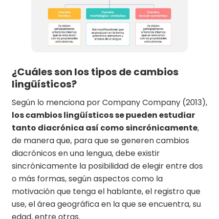
¿Cuáles son los tipos de cambios
lingüísticos?
Según lo menciona por Company Company (2013),
los cambios lingüísticos se pueden estudiar
tanto diacrónica así como sincrónicamente
,
de manera que, para que se generen cambios
diacrónicos en una lengua, debe existir
sincrónicamente la posibilidad de elegir entre dos
o más formas, según aspectos como la
motivación que tenga el hablante, el registro que
use, el área geográfica en la que se encuentra, su
edad, entre otras.