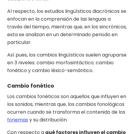
Al respecto, los estudios lingüísticos diacrónicos se
enfocan en la comprensión de las lenguas a
través del tiempo, mientras que, en los sincrónicos,
esta se analizan en un determinado periodo en
particular.
Así pues, los cambios lingüísticos suelen agruparse
en 3 niveles: cambio morfosintáctico; cambio
fonético y cambio léxico-semántico.
Cambio fonético
Los cambios fonéticos son aquellos que influyen en
los sonidos, mientras que, los cambios fonológicos
ocurren cuando se transforma el contenido de los
fonemas
y su distribución.
Con respecto a
qué factores influyen el cambio