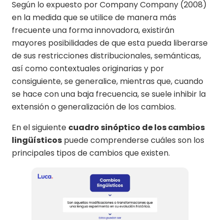
Según lo expuesto por Company Company (2008)
en la medida que se utilice de manera más
frecuente una forma innovadora, existirán
mayores posibilidades de que esta pueda liberarse
de sus restricciones distribucionales, semánticas,
así como contextuales originarias y por
consiguiente, se generalice, mientras que, cuando
se hace con una baja frecuencia, se suele inhibir la
extensión o generalización de los cambios.
En el siguiente
cuadro sinóptico de los cambios
lingüísticos
puede comprenderse cuáles son los
principales tipos de cambios que existen.