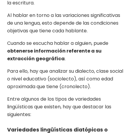
la escritura.
Al hablar en torno a las variaciones significativas
de una lengua, esto depende de las condiciones
objetivas que tiene cada hablante.
Cuando se escucha hablar a alguien, puede
obtenerse información referente a su
extracción geográfica
.
Para ello, hay que analizar su dialecto, clase social
o nivel educativo (sociolecto), así como edad
aproximada que tiene (cronolecto).
Entre algunos de los tipos de variedades
lingüísticas que existen, hay que destacar las
siguientes:
Variedades lingüísticas diatópicas o