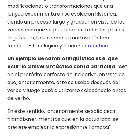
modificaciones o transformaciones que una
lengua experimenta en su evolución histórica,
siendo un proceso largo y gradual, en vista de las
variaciones que se producen en todos los planos
lingüísticos, tales como el morfosintáctico,
fonético - fonológico y léxico -
semántico
Un ejemplo de cambio lingüístico es el que
ocurrió a nivel sintáctico con la partícula “se”
en el pretérito perfecto de indicativo, en vista de
que, anteriormente, este se usaba después del
verbo y luego pasó a utilizarse colocándolo antes
de verbo.
En este sentido, anteriormente se solía decir
“llamábase”, mientras que, en la actualidad, se
prefiere emplear la expresión “se llamaba”.