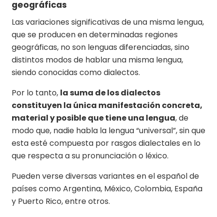
geográficas
Las variaciones significativas de una misma lengua,
que se producen en determinadas regiones
geográficas, no son lenguas diferenciadas, sino
distintos modos de hablar una misma lengua,
siendo conocidas como dialectos.
Por lo tanto,
la suma de los dialectos
constituyen la única manifestación concreta,
material y posible que tiene una lengua
, de
modo que, nadie habla la lengua “universal”, sin que
esta esté compuesta por rasgos dialectales en lo
que respecta a su pronunciación o léxico.
Pueden verse diversas variantes en el español de
países como Argentina, México, Colombia, España
y Puerto Rico, entre otros.