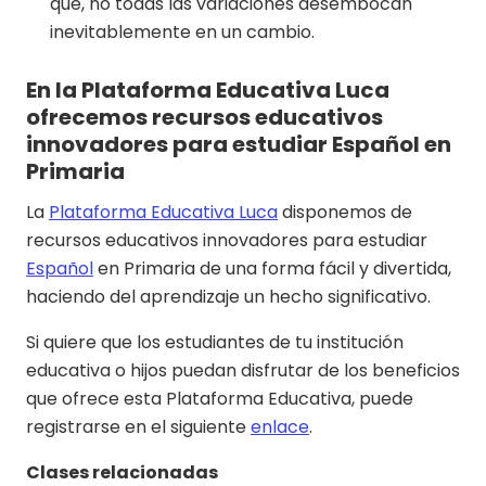
que, no todas las variaciones desembocan
inevitablemente en un cambio.
En la Plataforma Educativa Luca
ofrecemos recursos educativos
innovadores para estudiar Español en
Primaria
La
Plataforma Educativa Luca
disponemos de
recursos educativos innovadores para estudiar
Español
en Primaria de una forma fácil y divertida,
haciendo del aprendizaje un hecho significativo.
Si quiere que los estudiantes de tu institución
educativa o hijos puedan disfrutar de los beneficios
que ofrece esta Plataforma Educativa, puede
registrarse en el siguiente
enlace
.
Clases relacionadas