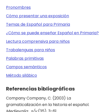
Pronombres
Cómo presentar una exposición
Temas de Español para Primaria
¿Cómo se puede enseñar Español en Primaria?
Lectura comprensiva para niños
Trabalenguas para niños
Palabras primitivas
Campos semánticos
Método silábico
Referencias bibliográficas
Company Company, C. (2003) La
gramaticalización en la historia el español.
Medievalia, s/v
(35), 3-61.