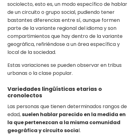
sociolecto, esto es, un modo específico de hablar
de un circuito o grupo social, pudiendo tener
bastantes diferencias entre sí, aunque formen
parte de la variante regional del idioma y son
compartimientos que hay dentro de la variante
geográfica, refiriéndose a un área específica y
local de la sociedad.
Estas variaciones se pueden observar en tribus
urbanas o la clase popular.
Variedades lingüísticas etarias o
cronolectos
Las personas que tienen determinados rangos de
edad,
suelen hablar parecido en la medida en
la que pertenezcan a la misma comunidad
geográfica y circuito socia
l.