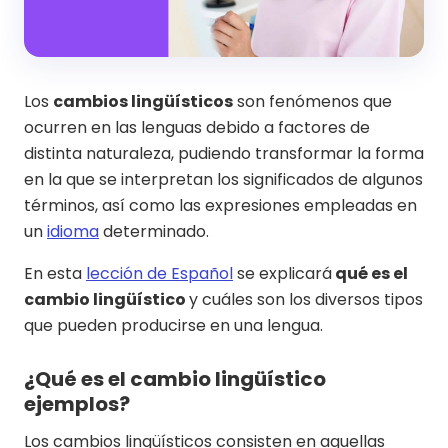
Los
cambios lingüísticos
son fenómenos que
ocurren en las lenguas debido a factores de
distinta naturaleza, pudiendo transformar la forma
en la que se interpretan los significados de algunos
términos, así como las expresiones empleadas en
un
idioma
determinado.
En esta
lección de Español
se explicará
qué es el
cambio lingüístico
y cuáles son los diversos tipos
que pueden producirse en una lengua.
¿Qué es el cambio lingüístico
ejemplos?
Los cambios lingüísticos consisten en aquellas