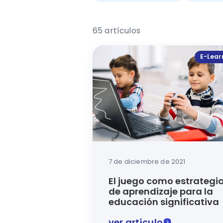
65 artículos
E-Lear
7 de diciembre de 2021
El juego como estrategi
de aprendizaje para la
educación significativa
ver artículo