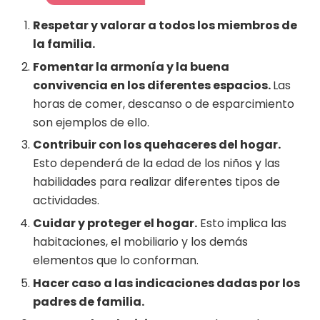
Respetar y valorar a todos los miembros de
la familia.
Fomentar la armonía y la buena
convivencia en los diferentes espacios.
Las
horas de comer, descanso o de esparcimiento
son ejemplos de ello.
Contribuir con los quehaceres del hogar.
Esto dependerá de la edad de los niños y las
habilidades para realizar diferentes tipos de
actividades.
Cuidar y proteger el hogar.
Esto implica las
habitaciones, el mobiliario y los demás
elementos que lo conforman.
Hacer caso a las indicaciones dadas por los
padres de familia.