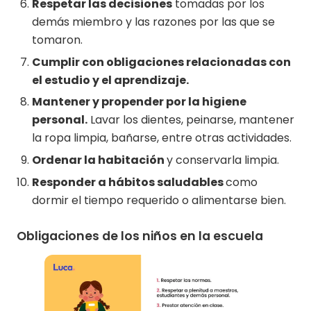
Respetar las decisiones
tomadas por los
demás miembro y las razones por las que se
tomaron.
Cumplir con obligaciones relacionadas con
el estudio y el aprendizaje.
Mantener y propender por la higiene
personal.
Lavar los dientes, peinarse, mantener
la ropa limpia, bañarse, entre otras actividades.
Ordenar la habitación
y conservarla limpia.
Responder a hábitos saludables
como
dormir el tiempo requerido o alimentarse bien.
Obligaciones de los niños en la escuela