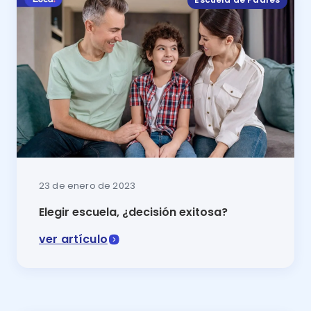
23 de enero de 2023
Elegir escuela, ¿decisión exitosa?
ver artículo
Si aún no encuentras el camino para elegir escuela,