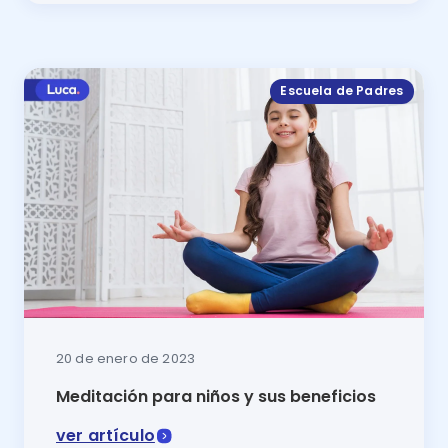
En este artículo se muestra la diferencia entre un co
Escuela de Padres
20 de enero de 2023
Meditación para niños y sus beneficios
ver artículo