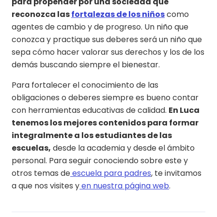
para propender por una sociedad que
reconozca las
fortalezas de los niños
como
agentes de cambio y de progreso. Un niño que
conozca y practique sus deberes será un niño que
sepa cómo hacer valorar sus derechos y los de los
demás buscando siempre el bienestar.
Para fortalecer el conocimiento de las
obligaciones o deberes siempre es bueno contar
con herramientas educativas de calidad.
En Luca
tenemos los mejores contenidos para formar
integralmente a los estudiantes de las
escuelas,
desde la academia y desde el ámbito
personal. Para seguir conociendo sobre este y
otros temas de
escuela para padres
, te invitamos
a que nos visites y
en nuestra página web
.