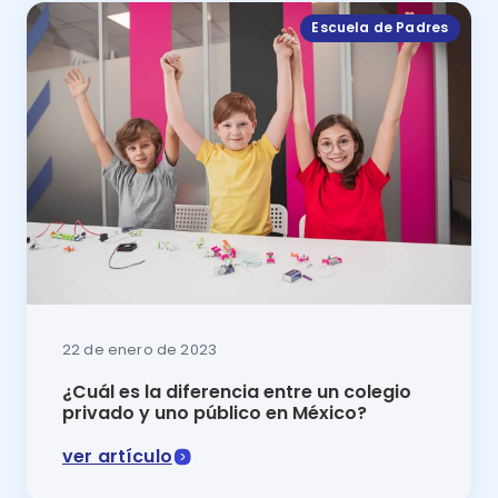
Escuela de Padres
22 de enero de 2023
¿Cuál es la diferencia entre un colegio
privado y uno público en México?
ver artículo