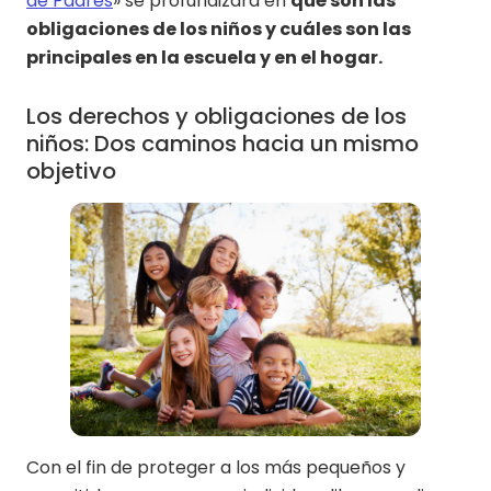
de Padres
» se profundizará en
qué son las
obligaciones de los niños y cuáles son las
principales en la escuela y en el hogar.
Los derechos y obligaciones de los
niños: Dos caminos hacia un mismo
objetivo
Con el fin de proteger a los más pequeños y