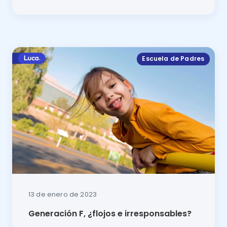
Dentro de las mejores actividades para ayudar a los n
Escuela de Padres
13 de enero de 2023
Generación F, ¿flojos e irresponsables?