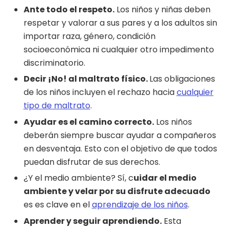
Ante todo el respeto.
Los niños y niñas deben
respetar y valorar a sus pares y a los adultos sin
importar raza, género, condición
socioeconómica ni cualquier otro impedimento
discriminatorio.
Decir ¡No! al maltrato físico.
Las obligaciones
de los niños incluyen el rechazo hacia
cualquier
tipo de maltrato
.
Ayudar es el camino correcto.
Los niños
deberán siempre buscar ayudar a compañeros
en desventaja. Esto con el objetivo de que todos
puedan disfrutar de sus derechos.
¿Y el medio ambiente? Sí, c
uidar el medio
ambiente y velar por su disfrute adecuado
es es clave en el
aprendizaje de los niños
.
Aprender y seguir aprendiendo.
Esta