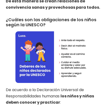
De esta manera se crean relaciones de
convivencia sanas y provechosas para todos.
¿Cuáles son las obligaciones de los niños
según la UNESCO?
De acuerdo a la Declaración Universal de
Responsabilidades humanas
los niños y niñas
deben conocer y practicar
: