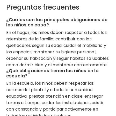
Preguntas frecuentes
¿Cuáles son las principales obligaciones de
los niños en casa?
En el hogar, los niños deben respetar a todos los
miembros de la familia, contribuir con los
quehaceres según su edad, cuidar el mobiliario y
los espacios, mantener su higiene personal,
ordenar su habitación y seguir hábitos saludables
como dormir bien y alimentarse correctamente.
¿Qué obligaciones tienen los niños en la
escuela?
En la escuela, los niños deben respetar las
normas del plantel y a toda la comunidad
educativa, prestar atención en clase, entregar
tareas a tiempo, cuidar las instalaciones, asistir
con constancia y participar activamente en
todas las actividades escolares.