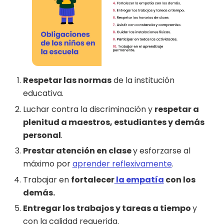
Respetar las normas
de la institución
educativa.
Luchar contra la discriminación y
respetar a
plenitud a maestros, estudiantes y demás
personal
.
Prestar atención en clase
y esforzarse al
máximo por
aprender reflexivamente
.
Trabajar en
fortalecer
la empatía
con los
demás.
Entregar los trabajos y tareas a tiempo
y
con la calidad requerida.