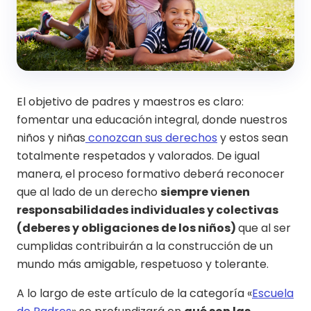
El objetivo de padres y maestros es claro:
fomentar una educación integral, donde nuestros
niños y niñas
conozcan sus derechos
y estos sean
totalmente respetados y valorados. De igual
manera, el proceso formativo deberá reconocer
que al lado de un derecho
siempre vienen
responsabilidades individuales y colectivas
(deberes y obligaciones de los niños)
que al ser
cumplidas contribuirán a la construcción de un
mundo más amigable, respetuoso y tolerante.
A lo largo de este artículo de la categoría «
Escuela