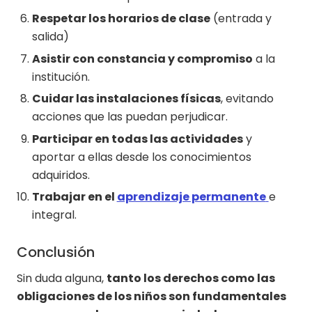
Respetar los horarios de clase
(entrada y
salida)
Asistir con constancia y compromiso
a la
institución.
Cuidar las instalaciones físicas
, evitando
acciones que las puedan perjudicar.
Participar en todas las actividades
y
aportar a ellas desde los conocimientos
adquiridos.
Trabajar en el
aprendizaje permanente
e
integral.
Conclusión
Sin duda alguna,
tanto los derechos como las
obligaciones de los niños son fundamentales