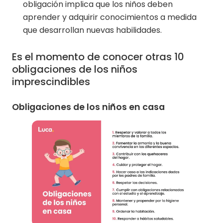
obligación implica que los niños deben
aprender y adquirir conocimientos a medida
que desarrollan nuevas habilidades.
Es el momento de conocer otras 10
obligaciones de los niños
imprescindibles
Obligaciones de los niños en casa