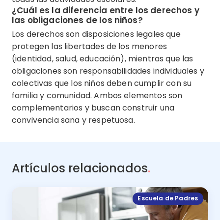
¿Cuál es la diferencia entre los derechos y
las obligaciones de los niños?
Los derechos son disposiciones legales que
protegen las libertades de los menores
(identidad, salud, educación), mientras que las
obligaciones son responsabilidades individuales y
colectivas que los niños deben cumplir con su
familia y comunidad. Ambos elementos son
complementarios y buscan construir una
convivencia sana y respetuosa.
Artículos relacionados
.
Escuela de Padres